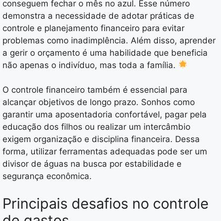
conseguem fechar o mês no azul. Esse número
demonstra a necessidade de adotar práticas de
controle e planejamento financeiro para evitar
problemas como inadimplência. Além disso, aprender
a gerir o orçamento é uma habilidade que beneficia
não apenas o indivíduo, mas toda a família.
O controle financeiro também é essencial para
alcançar objetivos de longo prazo. Sonhos como
garantir uma aposentadoria confortável, pagar pela
educação dos filhos ou realizar um intercâmbio
exigem organização e disciplina financeira. Dessa
forma, utilizar ferramentas adequadas pode ser um
divisor de águas na busca por estabilidade e
segurança econômica.
Principais desafios no controle
de gastos