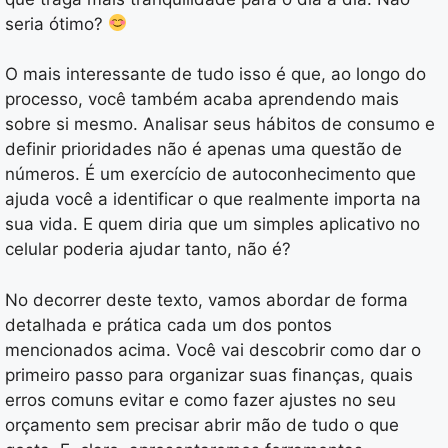
seria ótimo?
O mais interessante de tudo isso é que, ao longo do
processo, você também acaba aprendendo mais
sobre si mesmo. Analisar seus hábitos de consumo e
definir prioridades não é apenas uma questão de
números. É um exercício de autoconhecimento que
ajuda você a identificar o que realmente importa na
sua vida. E quem diria que um simples aplicativo no
celular poderia ajudar tanto, não é?
No decorrer deste texto, vamos abordar de forma
detalhada e prática cada um dos pontos
mencionados acima. Você vai descobrir como dar o
primeiro passo para organizar suas finanças, quais
erros comuns evitar e como fazer ajustes no seu
orçamento sem precisar abrir mão de tudo o que