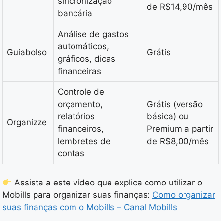
sincronização
de R$14,90/mês
bancária
Análise de gastos
automáticos,
Guiabolso
Grátis
gráficos, dicas
financeiras
Controle de
orçamento,
Grátis (versão
relatórios
básica) ou
Organizze
financeiros,
Premium a partir
lembretes de
de R$8,00/mês
contas
Assista a este vídeo que explica como utilizar o
Mobills para organizar suas finanças:
Como organizar
suas finanças com o Mobills – Canal Mobills