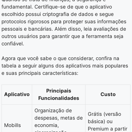
fundamental. Certifique-se de que o aplicativo
escolhido possui criptografia de dados e segue
protocolos rigorosos para proteger suas informações
pessoais e bancárias. Além disso, leia avaliações de
outros usuários para garantir que a ferramenta seja
confiável.
Agora que você sabe o que considerar, confira na
tabela a seguir alguns dos aplicativos mais populares
e suas principais características:
Principais
Aplicativo
Custo
Funcionalidades
Organização de
Grátis (versão
despesas, metas de
básica) ou
Mobills
economia,
Premium a partir