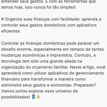
entender seus gastos. E com as ferramentas que
temos hoje, isso nunca foi tão simples!
# Organize suas finanças com facilidade: aprenda a
controlar seus gastos domésticos com aplicativos
eficientes
Controlar as finanças domésticas pode parecer um
desafio enorme, especialmente em tempos de tantas
mudanças econômicas e imprevistos. Contudo, a
tecnologia tem sido uma grande aliada na
organização do orçamento familiar. Neste artigo, você
aprenderá como utilizar aplicativos de gerenciamento
financeiro para transformar a maneira como
administra seus gastos e economias. Preparado?
Vamos juntos explorar esse universo de
possibilidades!