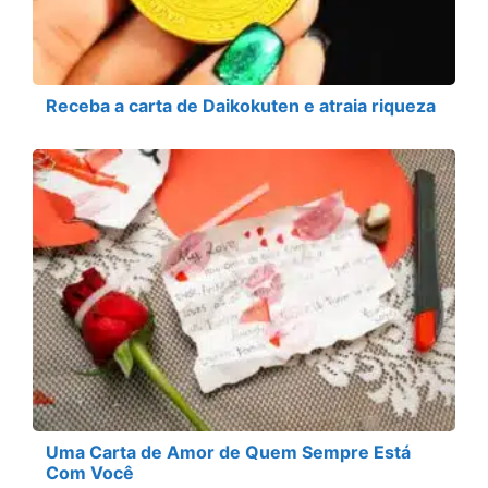
Receba a carta de Daikokuten e atraia riqueza
Uma Carta de Amor de Quem Sempre Está
Com Você