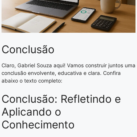
Conclusão
Claro, Gabriel Souza aqui! Vamos construir juntos uma
conclusão envolvente, educativa e clara. Confira
abaixo o texto completo:
Conclusão: Refletindo e
Aplicando o
Conhecimento