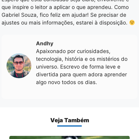
que inspire o leitor a aplicar o que aprendeu. Como
Gabriel Souza, fico feliz em ajudar! Se precisar de
ajustes ou mais informações, estarei à disposição.
Andhy
Apaixonado por curiosidades,
tecnologia, história e os mistérios do
universo. Escrevo de forma leve e
divertida para quem adora aprender
algo novo todos os dias.
Veja Também