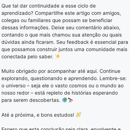
Que tal dar continuidade a esse ciclo de
aprendizado? Compartilhe este artigo com amigos,
colegas ou familiares que possam se beneficiar
dessas informações. Deixe seu comentário abaixo,
contando o que mais chamou sua atenção ou quais
dúvidas ainda ficaram. Seu feedback é essencial para
que possamos construir juntos uma comunidade mais
conectada pelo saber.
Muito obrigado por acompanhar até aqui. Continue
explorando, questionando e aprendendo. Lembre-se:
o universo – seja ele o vasto cosmos ou o mundo ao
nosso redor – está repleto de histórias esperando
para serem descobertas.
Até a próxima, e bons estudos!
Espero que esta conclusão seja clara, envolvente e