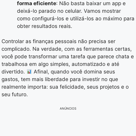
forma eficiente
: Não basta baixar um app e
deixá-lo parado no celular. Vamos mostrar
como configurá-los e utilizá-los ao máximo para
obter resultados reais.
Controlar as finanças pessoais não precisa ser
complicado. Na verdade, com as ferramentas certas,
você pode transformar uma tarefa que parece chata e
trabalhosa em algo simples, automatizado e até
divertido.
Afinal, quando você domina seus
gastos, tem mais liberdade para investir no que
realmente importa: sua felicidade, seus projetos e o
seu futuro.
ANÚNCIOS