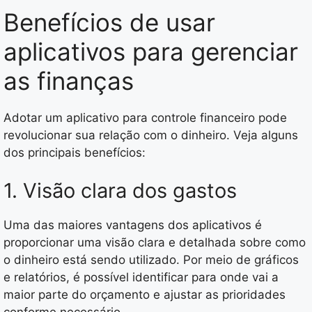
Benefícios de usar
aplicativos para gerenciar
as finanças
Adotar um aplicativo para controle financeiro pode
revolucionar sua relação com o dinheiro. Veja alguns
dos principais benefícios:
1. Visão clara dos gastos
Uma das maiores vantagens dos aplicativos é
proporcionar uma visão clara e detalhada sobre como
o dinheiro está sendo utilizado. Por meio de gráficos
e relatórios, é possível identificar para onde vai a
maior parte do orçamento e ajustar as prioridades