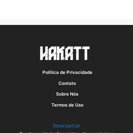
Política de Privacidade
Contato
Sobre Nós
Termos de Uso
Newsletter