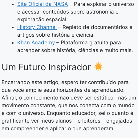
Site Oficial da NASA
– Para explorar o universo
e acessar conteúdos sobre astronomia e
exploração espacial.
History Channel
– Repleto de documentários e
artigos sobre história e ciência.
Khan Academy
– Plataforma gratuita para
aprender sobre história, ciências e muito mais.
Um Futuro Inspirador
Encerrando este artigo, espero ter contribuído para
que você amplie seus horizontes de aprendizado.
Afinal, o conhecimento não deve ser estático, mas um
movimento constante, que nos conecta com o mundo
e com o universo. Enquanto educador, sei o quanto é
gratificante ver meus alunos – e leitores – engajados
em compreender e aplicar o que aprenderam.