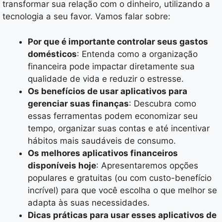
transformar sua relação com o dinheiro, utilizando a
tecnologia a seu favor. Vamos falar sobre:
Por que é importante controlar seus gastos
domésticos
: Entenda como a organização
financeira pode impactar diretamente sua
qualidade de vida e reduzir o estresse.
Os benefícios de usar aplicativos para
gerenciar suas finanças
: Descubra como
essas ferramentas podem economizar seu
tempo, organizar suas contas e até incentivar
hábitos mais saudáveis de consumo.
Os melhores aplicativos financeiros
disponíveis hoje
: Apresentaremos opções
populares e gratuitas (ou com custo-benefício
incrível) para que você escolha o que melhor se
adapta às suas necessidades.
Dicas práticas para usar esses aplicativos de