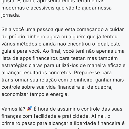
gosta. E, claro, apresentaremos ferramentas
modernas e acessíveis que vão te ajudar nessa
jornada.
Seja você uma pessoa que está começando a cuidar
do próprio dinheiro agora ou alguém que já tentou
vários métodos e ainda não encontrou o ideal, este
guia é para você. Ao final, você terá não apenas uma
lista de apps financeiros para testar, mas também
estratégias claras para utilizá-los de maneira eficaz e
alcançar resultados concretos. Prepare-se para
transformar sua relação com o dinheiro, ganhar mais
controle sobre sua vida financeira e, de quebra,
economizar tempo e energia.
Vamos lá?
É hora de assumir o controle das suas
finanças com facilidade e praticidade. Afinal, o
primeiro passo para alcançar a liberdade financeira é