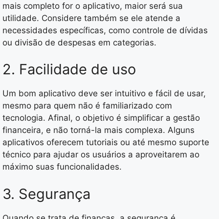
mais completo for o aplicativo, maior será sua
utilidade. Considere também se ele atende a
necessidades específicas, como controle de dívidas
ou divisão de despesas em categorias.
2. Facilidade de uso
Um bom aplicativo deve ser intuitivo e fácil de usar,
mesmo para quem não é familiarizado com
tecnologia. Afinal, o objetivo é simplificar a gestão
financeira, e não torná-la mais complexa. Alguns
aplicativos oferecem tutoriais ou até mesmo suporte
técnico para ajudar os usuários a aproveitarem ao
máximo suas funcionalidades.
3. Segurança
Quando se trata de finanças, a segurança é