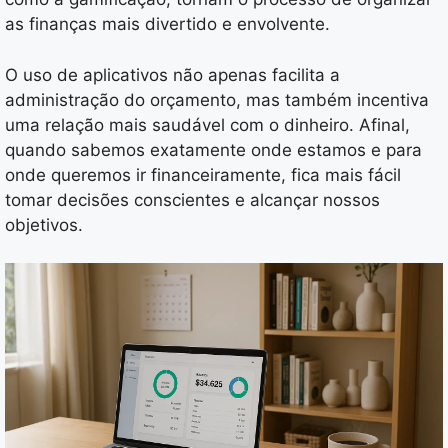
as finanças mais divertido e envolvente.
O uso de aplicativos não apenas facilita a
administração do orçamento, mas também incentiva
uma relação mais saudável com o dinheiro. Afinal,
quando sabemos exatamente onde estamos e para
onde queremos ir financeiramente, fica mais fácil
tomar decisões conscientes e alcançar nossos
objetivos.