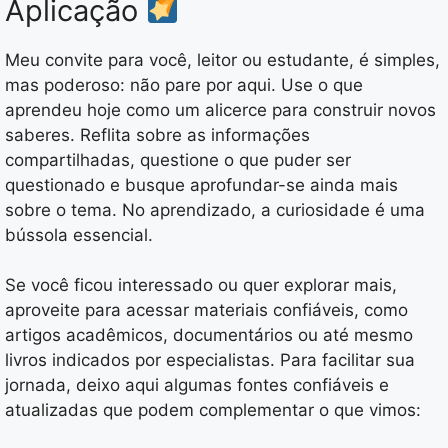
Aplicação
Meu convite para você, leitor ou estudante, é simples,
mas poderoso: não pare por aqui. Use o que
aprendeu hoje como um alicerce para construir novos
saberes. Reflita sobre as informações
compartilhadas, questione o que puder ser
questionado e busque aprofundar-se ainda mais
sobre o tema. No aprendizado, a curiosidade é uma
bússola essencial.
Se você ficou interessado ou quer explorar mais,
aproveite para acessar materiais confiáveis, como
artigos acadêmicos, documentários ou até mesmo
livros indicados por especialistas. Para facilitar sua
jornada, deixo aqui algumas fontes confiáveis e
atualizadas que podem complementar o que vimos: