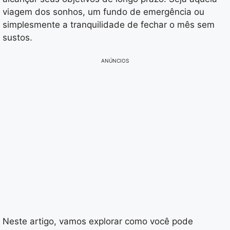
viagem dos sonhos, um fundo de emergência ou
simplesmente a tranquilidade de fechar o mês sem
sustos.
ANÚNCIOS
Neste artigo, vamos explorar como você pode