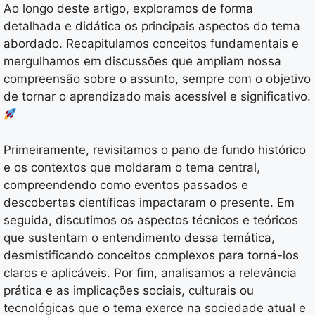
Ao longo deste artigo, exploramos de forma
detalhada e didática os principais aspectos do tema
abordado. Recapitulamos conceitos fundamentais e
mergulhamos em discussões que ampliam nossa
compreensão sobre o assunto, sempre com o objetivo
de tornar o aprendizado mais acessível e significativo.
Primeiramente, revisitamos o pano de fundo histórico
e os contextos que moldaram o tema central,
compreendendo como eventos passados e
descobertas científicas impactaram o presente. Em
seguida, discutimos os aspectos técnicos e teóricos
que sustentam o entendimento dessa temática,
desmistificando conceitos complexos para torná-los
claros e aplicáveis. Por fim, analisamos a relevância
prática e as implicações sociais, culturais ou
tecnológicas que o tema exerce na sociedade atual e