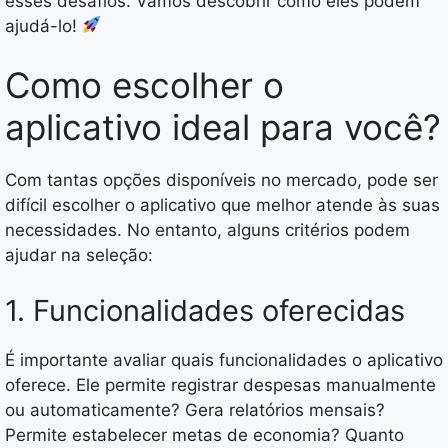
esses desafios. Vamos descobrir como eles podem
ajudá-lo!
Como escolher o
aplicativo ideal para você?
Com tantas opções disponíveis no mercado, pode ser
difícil escolher o aplicativo que melhor atende às suas
necessidades. No entanto, alguns critérios podem
ajudar na seleção:
1. Funcionalidades oferecidas
É importante avaliar quais funcionalidades o aplicativo
oferece. Ele permite registrar despesas manualmente
ou automaticamente? Gera relatórios mensais?
Permite estabelecer metas de economia? Quanto