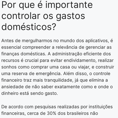
Por que é importante
controlar os gastos
domésticos?
Antes de mergulharmos no mundo dos aplicativos, é
essencial compreender a relevância de gerenciar as
finanças domésticas. A administração eficiente dos
recursos é crucial para evitar endividamento, realizar
sonhos como comprar uma casa ou viajar, e construir
uma reserva de emergência. Além disso, o controle
financeiro traz mais tranquilidade, já que elimina a
ansiedade de não saber exatamente como e onde o
dinheiro está sendo gasto.
De acordo com pesquisas realizadas por instituições
financeiras, cerca de 30% dos brasileiros não