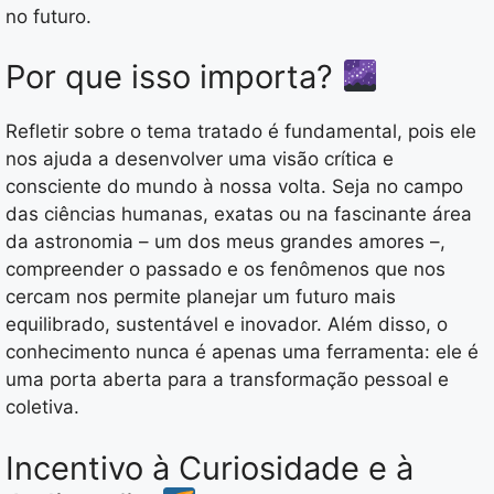
no futuro.
Por que isso importa?
Refletir sobre o tema tratado é fundamental, pois ele
nos ajuda a desenvolver uma visão crítica e
consciente do mundo à nossa volta. Seja no campo
das ciências humanas, exatas ou na fascinante área
da astronomia – um dos meus grandes amores –,
compreender o passado e os fenômenos que nos
cercam nos permite planejar um futuro mais
equilibrado, sustentável e inovador. Além disso, o
conhecimento nunca é apenas uma ferramenta: ele é
uma porta aberta para a transformação pessoal e
coletiva.
Incentivo à Curiosidade e à