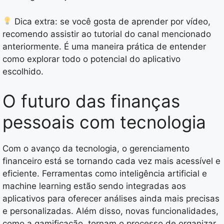
Dica extra: se você gosta de aprender por vídeo,
recomendo assistir ao tutorial do canal mencionado
anteriormente. É uma maneira prática de entender
como explorar todo o potencial do aplicativo
escolhido.
O futuro das finanças
pessoais com tecnologia
Com o avanço da tecnologia, o gerenciamento
financeiro está se tornando cada vez mais acessível e
eficiente. Ferramentas como inteligência artificial e
machine learning estão sendo integradas aos
aplicativos para oferecer análises ainda mais precisas
e personalizadas. Além disso, novas funcionalidades,
como a gamificação, tornam o processo de organizar