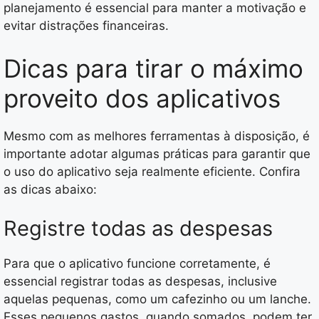
planejamento é essencial para manter a motivação e
evitar distrações financeiras.
Dicas para tirar o máximo
proveito dos aplicativos
Mesmo com as melhores ferramentas à disposição, é
importante adotar algumas práticas para garantir que
o uso do aplicativo seja realmente eficiente. Confira
as dicas abaixo:
Registre todas as despesas
Para que o aplicativo funcione corretamente, é
essencial registrar todas as despesas, inclusive
aquelas pequenas, como um cafezinho ou um lanche.
Esses pequenos gastos, quando somados, podem ter