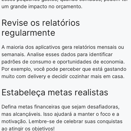
um grande impacto no orçamento.
Revise os relatórios
regularmente
A maioria dos aplicativos gera relatórios mensais ou
semanais. Analise esses dados para identificar
padrões de consumo e oportunidades de economia.
Por exemplo, você pode perceber que está gastando
muito com delivery e decidir cozinhar mais em casa.
Estabeleça metas realistas
Defina metas financeiras que sejam desafiadoras,
mas alcançáveis. Isso ajudará a manter o foco e a
motivação. Lembre-se de celebrar suas conquistas
ao atingir os objetivos!