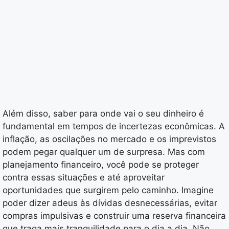
Além disso, saber para onde vai o seu dinheiro é
fundamental em tempos de incertezas econômicas. A
inflação, as oscilações no mercado e os imprevistos
podem pegar qualquer um de surpresa. Mas com
planejamento financeiro, você pode se proteger
contra essas situações e até aproveitar
oportunidades que surgirem pelo caminho. Imagine
poder dizer adeus às dívidas desnecessárias, evitar
compras impulsivas e construir uma reserva financeira
que traga mais tranquilidade para o dia a dia. Não