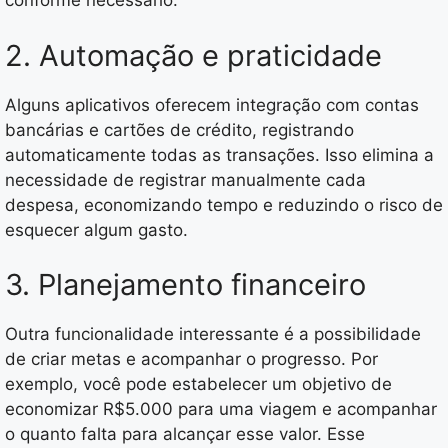
conforme necessário.
2. Automação e praticidade
Alguns aplicativos oferecem integração com contas
bancárias e cartões de crédito, registrando
automaticamente todas as transações. Isso elimina a
necessidade de registrar manualmente cada
despesa, economizando tempo e reduzindo o risco de
esquecer algum gasto.
3. Planejamento financeiro
Outra funcionalidade interessante é a possibilidade
de criar metas e acompanhar o progresso. Por
exemplo, você pode estabelecer um objetivo de
economizar R$5.000 para uma viagem e acompanhar
o quanto falta para alcançar esse valor. Esse