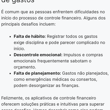
É comum que as pessoas enfrentem dificuldades no
início do processo de controle financeiro. Alguns dos
principais desafios incluem:
Falta de hábito:
Registrar todos os gastos
exige disciplina e pode parecer complicado no
início.
Descontrole emocional:
Impulsos e compras
emocionais frequentemente sabotam o
orçamento.
Falta de planejamento:
Gastos não planejados,
como emergências médicas ou consertos,
podem desorganizar as finanças.
Felizmente, os aplicativos de controle financeiro
oferecem soluções práticas e intuitivas para superar