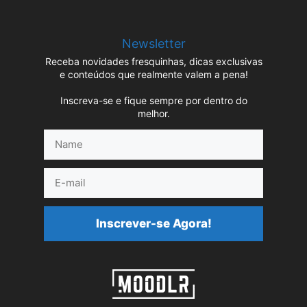
Newsletter
Receba novidades fresquinhas, dicas exclusivas
e conteúdos que realmente valem a pena!
Inscreva-se e fique sempre por dentro do
melhor.
Name
E-
mail
Inscrever-se Agora!