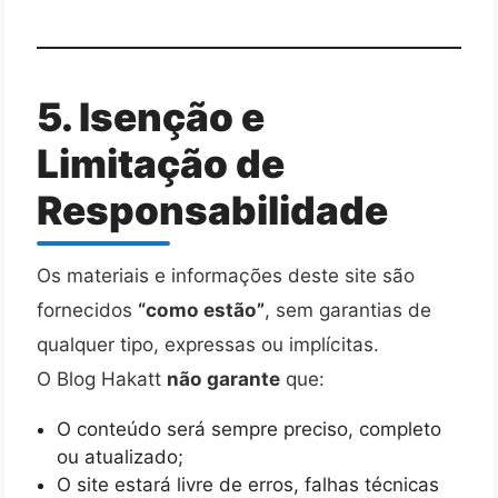
5. Isenção e
Limitação de
Responsabilidade
Os materiais e informações deste site são
fornecidos
“como estão”
, sem garantias de
qualquer tipo, expressas ou implícitas.
O Blog Hakatt
não garante
que:
O conteúdo será sempre preciso, completo
ou atualizado;
O site estará livre de erros, falhas técnicas