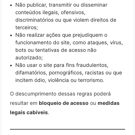
Não publicar, transmitir ou disseminar
conteúdos ilegais, ofensivos,
discriminatórios ou que violem direitos de
terceiros;
Não realizar ações que prejudiquem o
funcionamento do site, como ataques, vírus,
bots ou tentativas de acesso não
autorizado;
Não usar o site para fins fraudulentos,
difamatórios, pornográficos, racistas ou que
incitem ódio, violência ou terrorismo.
O descumprimento dessas regras poderá
resultar em
bloqueio de acesso
ou
medidas
legais cabíveis
.