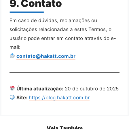
9. Contato
Em caso de dúvidas, reclamações ou
solicitações relacionadas a estes Termos, o
usuário pode entrar em contato através do e-
mail:
contato@hakatt.com.br
Última atualização:
20 de outubro de 2025
Site:
https://blog.hakatt.com.br
Veja Também