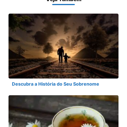
Descubra a História do Seu Sobrenome