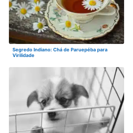
Segredo Indiano: Chá de Paruepéba para
Virilidade