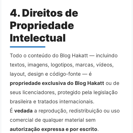
4. Direitos de
Propriedade
Intelectual
Todo o conteúdo do Blog Hakatt — incluindo
textos, imagens, logotipos, marcas, vídeos,
layout, design e código-fonte — é
propriedade exclusiva do Blog Hakatt
ou de
seus licenciadores, protegido pela legislação
brasileira e tratados internacionais.
É
vedada
a reprodução, redistribuição ou uso
comercial de qualquer material sem
autorização expressa e por escrito
.