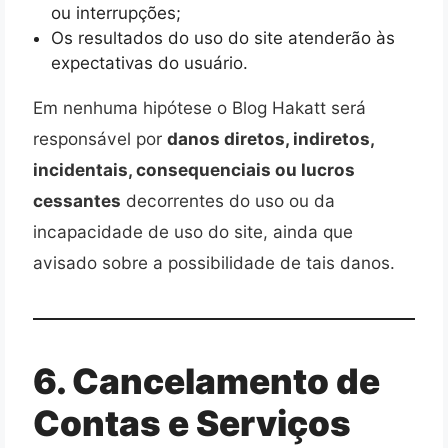
ou interrupções;
Os resultados do uso do site atenderão às
expectativas do usuário.
Em nenhuma hipótese o Blog Hakatt será
responsável por
danos diretos, indiretos,
incidentais, consequenciais ou lucros
cessantes
decorrentes do uso ou da
incapacidade de uso do site, ainda que
avisado sobre a possibilidade de tais danos.
6. Cancelamento de
Contas e Serviços