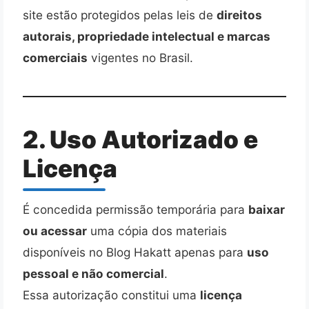
site estão protegidos pelas leis de
direitos
autorais, propriedade intelectual e marcas
comerciais
vigentes no Brasil.
2. Uso Autorizado e
Licença
É concedida permissão temporária para
baixar
ou acessar
uma cópia dos materiais
disponíveis no Blog Hakatt apenas para
uso
pessoal e não comercial
.
Essa autorização constitui uma
licença