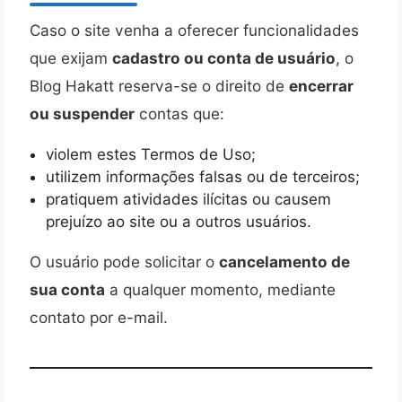
Caso o site venha a oferecer funcionalidades
que exijam
cadastro ou conta de usuário
, o
Blog Hakatt reserva-se o direito de
encerrar
ou suspender
contas que:
violem estes Termos de Uso;
utilizem informações falsas ou de terceiros;
pratiquem atividades ilícitas ou causem
prejuízo ao site ou a outros usuários.
O usuário pode solicitar o
cancelamento de
sua conta
a qualquer momento, mediante
contato por e-mail.