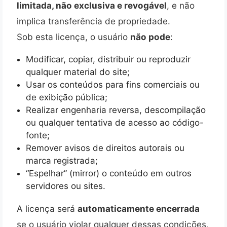
limitada, não exclusiva e revogável
, e não
implica transferência de propriedade.
Sob esta licença, o usuário
não pode
:
Modificar, copiar, distribuir ou reproduzir
qualquer material do site;
Usar os conteúdos para fins comerciais ou
de exibição pública;
Realizar engenharia reversa, descompilação
ou qualquer tentativa de acesso ao código-
fonte;
Remover avisos de direitos autorais ou
marca registrada;
“Espelhar” (mirror) o conteúdo em outros
servidores ou sites.
A licença será
automaticamente encerrada
se o usuário violar qualquer dessas condições,