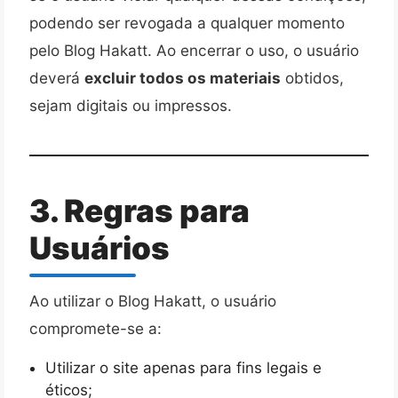
podendo ser revogada a qualquer momento
pelo Blog Hakatt. Ao encerrar o uso, o usuário
deverá
excluir todos os materiais
obtidos,
sejam digitais ou impressos.
3. Regras para
Usuários
Ao utilizar o Blog Hakatt, o usuário
compromete-se a:
Utilizar o site apenas para fins legais e
éticos;