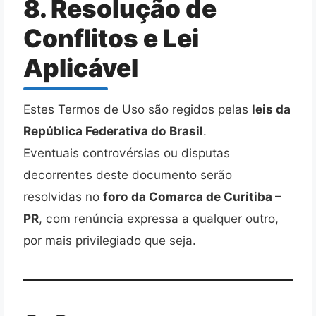
8. Resolução de
Conflitos e Lei
Aplicável
Estes Termos de Uso são regidos pelas
leis da
República Federativa do Brasil
.
Eventuais controvérsias ou disputas
decorrentes deste documento serão
resolvidas no
foro da Comarca de Curitiba –
PR
, com renúncia expressa a qualquer outro,
por mais privilegiado que seja.