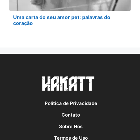
Uma carta do seu amor pet: palavras do
coração
Política de Privacidade
Contato
Sobre Nós
Termos de Uso