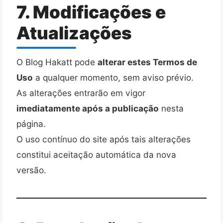
7. Modificações e
Atualizações
O Blog Hakatt pode
alterar estes Termos de
Uso
a qualquer momento, sem aviso prévio.
As alterações entrarão em vigor
imediatamente após a publicação
nesta
página.
O uso contínuo do site após tais alterações
constitui aceitação automática da nova
versão.