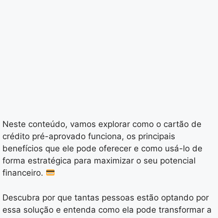
Neste conteúdo, vamos explorar como o cartão de
crédito pré-aprovado funciona, os principais
benefícios que ele pode oferecer e como usá-lo de
forma estratégica para maximizar o seu potencial
financeiro.
Descubra por que tantas pessoas estão optando por
essa solução e entenda como ela pode transformar a