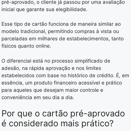
pré-aprovado, o cliente já passou por uma avaliação
inicial que garante sua elegibilidade.
Esse tipo de cartão funciona de maneira similar ao
modelo tradicional, permitindo compras à vista ou
parceladas em milhares de estabelecimentos, tanto
físicos quanto online.
O diferencial está no processo simplificado de
adesão, na rápida aprovação e nos limites
estabelecidos com base no histórico de crédito. É, em
essência, um produto financeiro acessível e prático
para aqueles que desejam maior controle e
conveniência em seu dia a dia.
Por que o cartão pré-aprovado
é considerado mais prático?