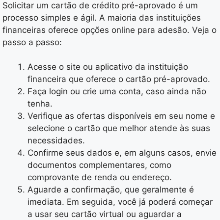
Solicitar um cartão de crédito pré-aprovado é um
processo simples e ágil. A maioria das instituições
financeiras oferece opções online para adesão. Veja o
passo a passo:
Acesse o site ou aplicativo da instituição
financeira que oferece o cartão pré-aprovado.
Faça login ou crie uma conta, caso ainda não
tenha.
Verifique as ofertas disponíveis em seu nome e
selecione o cartão que melhor atende às suas
necessidades.
Confirme seus dados e, em alguns casos, envie
documentos complementares, como
comprovante de renda ou endereço.
Aguarde a confirmação, que geralmente é
imediata. Em seguida, você já poderá começar
a usar seu cartão virtual ou aguardar a