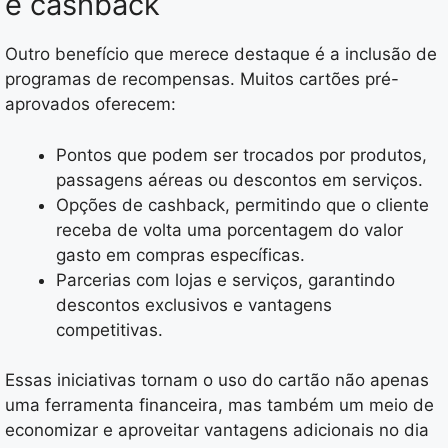
e cashback
Outro benefício que merece destaque é a inclusão de
programas de recompensas. Muitos cartões pré-
aprovados oferecem:
Pontos que podem ser trocados por produtos,
passagens aéreas ou descontos em serviços.
Opções de cashback, permitindo que o cliente
receba de volta uma porcentagem do valor
gasto em compras específicas.
Parcerias com lojas e serviços, garantindo
descontos exclusivos e vantagens
competitivas.
Essas iniciativas tornam o uso do cartão não apenas
uma ferramenta financeira, mas também um meio de
economizar e aproveitar vantagens adicionais no dia