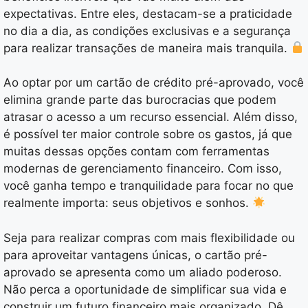
expectativas. Entre eles, destacam-se a praticidade
no dia a dia, as condições exclusivas e a segurança
para realizar transações de maneira mais tranquila.
Ao optar por um cartão de crédito pré-aprovado, você
elimina grande parte das burocracias que podem
atrasar o acesso a um recurso essencial. Além disso,
é possível ter maior controle sobre os gastos, já que
muitas dessas opções contam com ferramentas
modernas de gerenciamento financeiro. Com isso,
você ganha tempo e tranquilidade para focar no que
realmente importa: seus objetivos e sonhos.
Seja para realizar compras com mais flexibilidade ou
para aproveitar vantagens únicas, o cartão pré-
aprovado se apresenta como um aliado poderoso.
Não perca a oportunidade de simplificar sua vida e
construir um futuro financeiro mais organizado. Dê