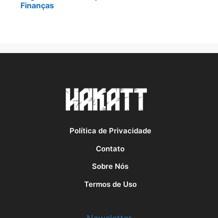
Finanças
Política de Privacidade
Contato
Sobre Nós
Termos de Uso