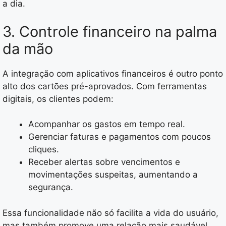
a dia.
3. Controle financeiro na palma
da mão
A integração com aplicativos financeiros é outro ponto
alto dos cartões pré-aprovados. Com ferramentas
digitais, os clientes podem:
Acompanhar os gastos em tempo real.
Gerenciar faturas e pagamentos com poucos
cliques.
Receber alertas sobre vencimentos e
movimentações suspeitas, aumentando a
segurança.
Essa funcionalidade não só facilita a vida do usuário,
mas também promove uma relação mais saudável