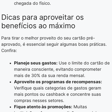
chegada do físico.
Dicas para aproveitar os
benefícios ao máximo
Para tirar o melhor proveito do seu cartão pré-
aprovado, é essencial seguir algumas boas práticas.
Confira:
Planeje seus gastos:
Use o limite do cartão de
maneira consciente, evitando comprometer
mais de 30% da sua renda mensal.
Aproveite os programas de recompensas:
Verifique quais categorias de gastos geram
mais pontos ou cashback e concentre suas
compras nesses setores.
Fique atento às promoções:
Muitas