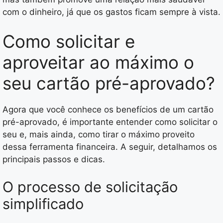
com o dinheiro, já que os gastos ficam sempre à vista.
Como solicitar e
aproveitar ao máximo o
seu cartão pré-aprovado?
Agora que você conhece os benefícios de um cartão
pré-aprovado, é importante entender como solicitar o
seu e, mais ainda, como tirar o máximo proveito
dessa ferramenta financeira. A seguir, detalhamos os
principais passos e dicas.
O processo de solicitação
simplificado