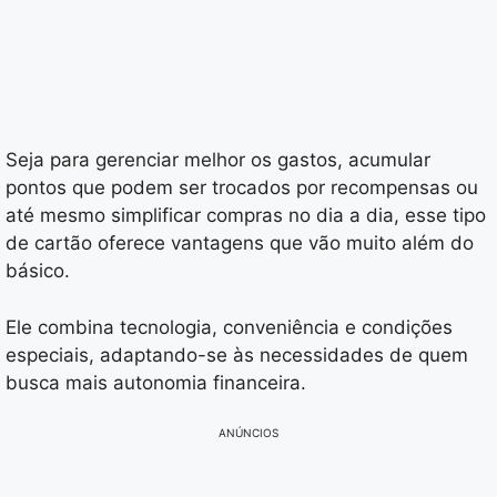
Seja para gerenciar melhor os gastos, acumular
pontos que podem ser trocados por recompensas ou
até mesmo simplificar compras no dia a dia, esse tipo
de cartão oferece vantagens que vão muito além do
básico.
Ele combina tecnologia, conveniência e condições
especiais, adaptando-se às necessidades de quem
busca mais autonomia financeira.
ANÚNCIOS