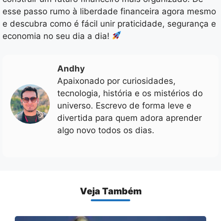
esse passo rumo à liberdade financeira agora mesmo
e descubra como é fácil unir praticidade, segurança e
economia no seu dia a dia!
Andhy
Apaixonado por curiosidades,
tecnologia, história e os mistérios do
universo. Escrevo de forma leve e
divertida para quem adora aprender
algo novo todos os dias.
Veja Também