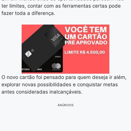
ter limites, contar com as ferramentas certas pode
fazer toda a diferença.
O novo cartão foi pensado para quem deseja ir além,
explorar novas possibilidades e conquistar metas
antes consideradas inalcançáveis.
ANÚNCIOS