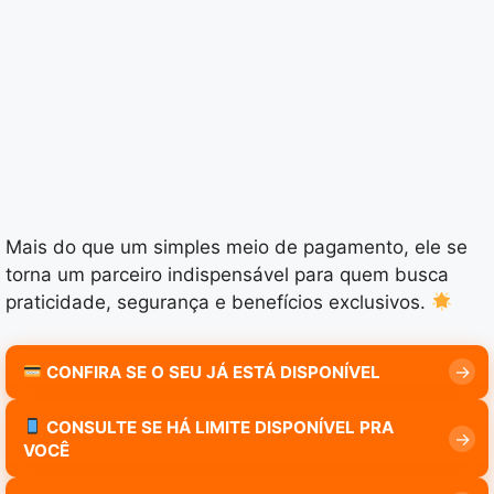
Mais do que um simples meio de pagamento, ele se
torna um parceiro indispensável para quem busca
praticidade, segurança e benefícios exclusivos.
CONFIRA SE O SEU JÁ ESTÁ DISPONÍVEL
CONSULTE SE HÁ LIMITE DISPONÍVEL PRA
VOCÊ