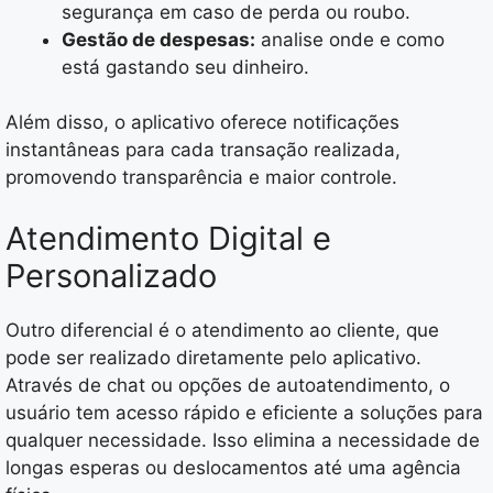
segurança em caso de perda ou roubo.
Gestão de despesas:
analise onde e como
está gastando seu dinheiro.
Além disso, o aplicativo oferece notificações
instantâneas para cada transação realizada,
promovendo transparência e maior controle.
Atendimento Digital e
Personalizado
Outro diferencial é o atendimento ao cliente, que
pode ser realizado diretamente pelo aplicativo.
Através de chat ou opções de autoatendimento, o
usuário tem acesso rápido e eficiente a soluções para
qualquer necessidade. Isso elimina a necessidade de
longas esperas ou deslocamentos até uma agência