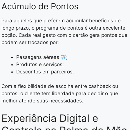
Acúmulo de Pontos
Para aqueles que preferem acumular benefícios de
longo prazo, o programa de pontos é outra excelente
opção. Cada real gasto com o cartão gera pontos que
podem ser trocados por:
Passagens aéreas
;
Produtos e serviços;
Descontos em parceiros.
Com a flexibilidade de escolha entre cashback ou
pontos, o cliente tem liberdade para decidir o que
melhor atende suas necessidades.
Experiência Digital e