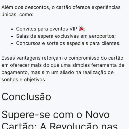
Além dos descontos, o cartão oferece experiências
únicas, como:
Convites para eventos VIP
;
Salas de espera exclusivas em aeroportos;
Concursos e sorteios especiais para clientes.
Essas vantagens reforçam o compromisso do cartão
em oferecer mais do que uma simples ferramenta de
pagamento, mas sim um aliado na realização de
sonhos e objetivos.
Conclusão
Supere-se com o Novo
Cartão: A Revolução nas