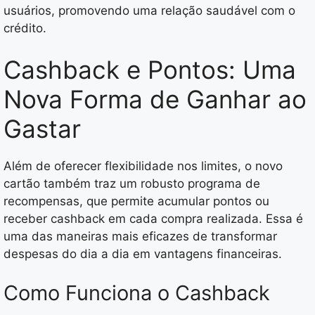
usuários, promovendo uma relação saudável com o
crédito.
Cashback e Pontos: Uma
Nova Forma de Ganhar ao
Gastar
Além de oferecer flexibilidade nos limites, o novo
cartão também traz um robusto programa de
recompensas, que permite acumular pontos ou
receber cashback em cada compra realizada. Essa é
uma das maneiras mais eficazes de transformar
despesas do dia a dia em vantagens financeiras.
Como Funciona o Cashback