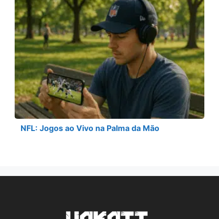
NFL: Jogos ao Vivo na Palma da Mão