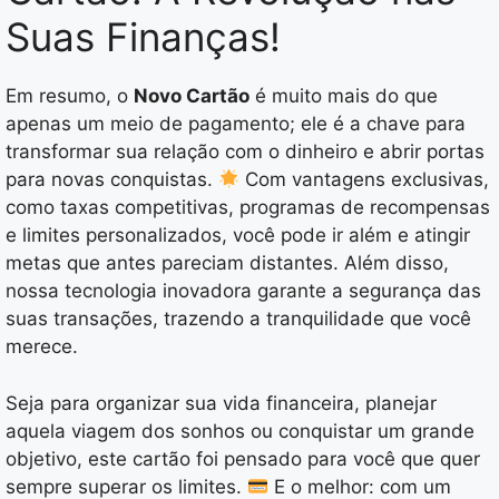
Suas Finanças!
Em resumo, o
Novo Cartão
é muito mais do que
apenas um meio de pagamento; ele é a chave para
transformar sua relação com o dinheiro e abrir portas
para novas conquistas.
Com vantagens exclusivas,
como taxas competitivas, programas de recompensas
e limites personalizados, você pode ir além e atingir
metas que antes pareciam distantes. Além disso,
nossa tecnologia inovadora garante a segurança das
suas transações, trazendo a tranquilidade que você
merece.
Seja para organizar sua vida financeira, planejar
aquela viagem dos sonhos ou conquistar um grande
objetivo, este cartão foi pensado para você que quer
sempre superar os limites.
E o melhor: com um