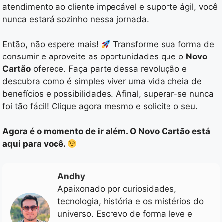
atendimento ao cliente impecável e suporte ágil, você
nunca estará sozinho nessa jornada.
Então, não espere mais!
Transforme sua forma de
consumir e aproveite as oportunidades que o
Novo
Cartão
oferece. Faça parte dessa revolução e
descubra como é simples viver uma vida cheia de
benefícios e possibilidades. Afinal, superar-se nunca
foi tão fácil! Clique agora mesmo e solicite o seu.
Agora é o momento de ir além. O Novo Cartão está
aqui para você.
Andhy
Apaixonado por curiosidades,
tecnologia, história e os mistérios do
universo. Escrevo de forma leve e