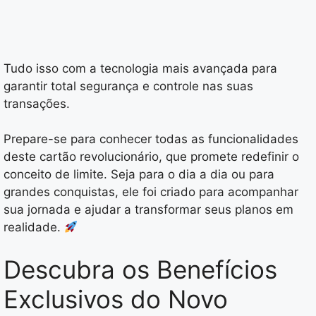
Tudo isso com a tecnologia mais avançada para
garantir total segurança e controle nas suas
transações.
Prepare-se para conhecer todas as funcionalidades
deste cartão revolucionário, que promete redefinir o
conceito de limite. Seja para o dia a dia ou para
grandes conquistas, ele foi criado para acompanhar
sua jornada e ajudar a transformar seus planos em
realidade.
Descubra os Benefícios
Exclusivos do Novo