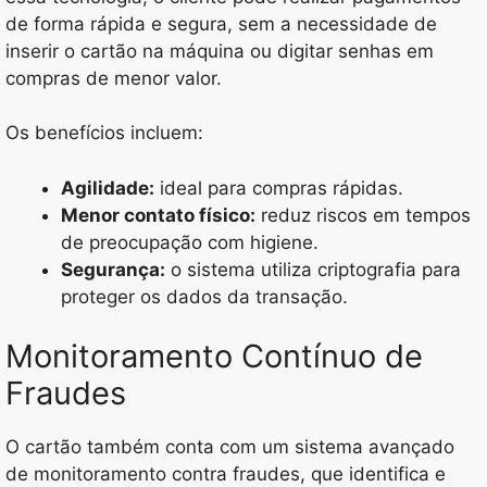
de forma rápida e segura, sem a necessidade de
inserir o cartão na máquina ou digitar senhas em
compras de menor valor.
Os benefícios incluem:
Agilidade:
ideal para compras rápidas.
Menor contato físico:
reduz riscos em tempos
de preocupação com higiene.
Segurança:
o sistema utiliza criptografia para
proteger os dados da transação.
Monitoramento Contínuo de
Fraudes
O cartão também conta com um sistema avançado
de monitoramento contra fraudes, que identifica e