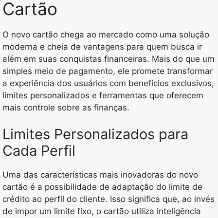
Cartão
O novo cartão chega ao mercado como uma solução
moderna e cheia de vantagens para quem busca ir
além em suas conquistas financeiras. Mais do que um
simples meio de pagamento, ele promete transformar
a experiência dos usuários com benefícios exclusivos,
limites personalizados e ferramentas que oferecem
mais controle sobre as finanças.
Limites Personalizados para
Cada Perfil
Uma das características mais inovadoras do novo
cartão é a possibilidade de adaptação do limite de
crédito ao perfil do cliente. Isso significa que, ao invés
de impor um limite fixo, o cartão utiliza inteligência