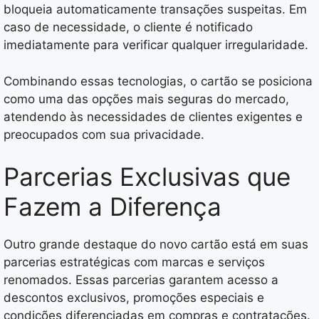
bloqueia automaticamente transações suspeitas. Em
caso de necessidade, o cliente é notificado
imediatamente para verificar qualquer irregularidade.
Combinando essas tecnologias, o cartão se posiciona
como uma das opções mais seguras do mercado,
atendendo às necessidades de clientes exigentes e
preocupados com sua privacidade.
Parcerias Exclusivas que
Fazem a Diferença
Outro grande destaque do novo cartão está em suas
parcerias estratégicas com marcas e serviços
renomados. Essas parcerias garantem acesso a
descontos exclusivos, promoções especiais e
condições diferenciadas em compras e contratações.