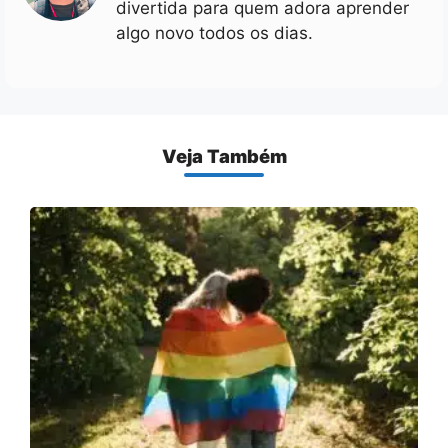
divertida para quem adora aprender
algo novo todos os dias.
Veja Também