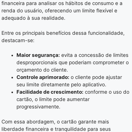
financeira para analisar os hábitos de consumo e a
renda do usuário, oferecendo um limite flexível e
adequado à sua realidade.
Entre os principais benefícios dessa funcionalidade,
destacam-se:
Maior segurança:
evita a concessão de limites
desproporcionais que poderiam comprometer o
orçamento do cliente.
Controle aprimorado:
o cliente pode ajustar
seu limite diretamente pelo aplicativo.
Facilidade de crescimento:
conforme o uso do
cartão, o limite pode aumentar
progressivamente.
Com essa abordagem, o cartão garante mais
liberdade financeira e tranquilidade para seus