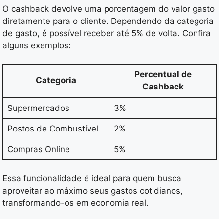
O cashback devolve uma porcentagem do valor gasto
diretamente para o cliente. Dependendo da categoria
de gasto, é possível receber até 5% de volta. Confira
alguns exemplos:
Percentual de
Categoria
Cashback
Supermercados
3%
Postos de Combustível
2%
Compras Online
5%
Essa funcionalidade é ideal para quem busca
aproveitar ao máximo seus gastos cotidianos,
transformando-os em economia real.