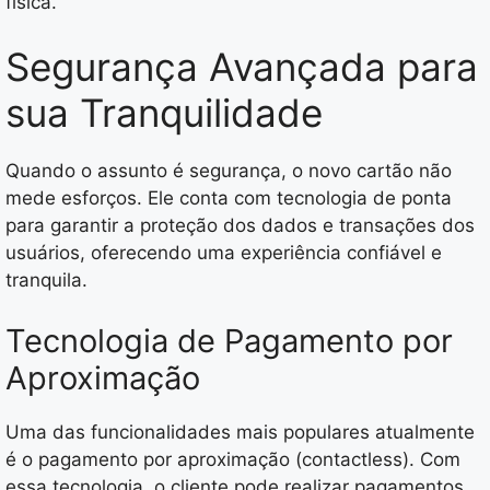
física.
Segurança Avançada para
sua Tranquilidade
Quando o assunto é segurança, o novo cartão não
mede esforços. Ele conta com tecnologia de ponta
para garantir a proteção dos dados e transações dos
usuários, oferecendo uma experiência confiável e
tranquila.
Tecnologia de Pagamento por
Aproximação
Uma das funcionalidades mais populares atualmente
é o pagamento por aproximação (contactless). Com
essa tecnologia, o cliente pode realizar pagamentos