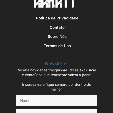
Política de Privacidade
Contato
Sobre Nós
Termos de Uso
Newsletter
Receba novidades fresquinhas, dicas exclusivas
e conteúdos que realmente valem a pena!
Inscreva-se e fique sempre por dentro do
melhor.
Name
E-