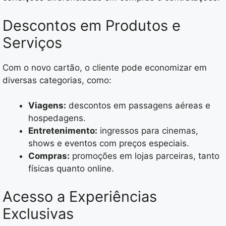
Descontos em Produtos e
Serviços
Com o novo cartão, o cliente pode economizar em
diversas categorias, como:
Viagens:
descontos em passagens aéreas e
hospedagens.
Entretenimento:
ingressos para cinemas,
shows e eventos com preços especiais.
Compras:
promoções em lojas parceiras, tanto
físicas quanto online.
Acesso a Experiências
Exclusivas