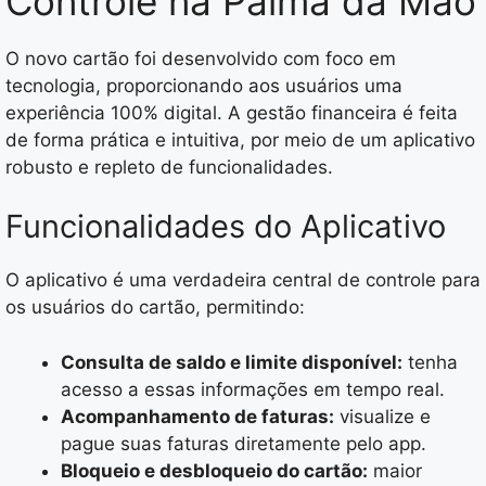
Controle na Palma da Mão
O novo cartão foi desenvolvido com foco em
tecnologia, proporcionando aos usuários uma
experiência 100% digital. A gestão financeira é feita
de forma prática e intuitiva, por meio de um aplicativo
robusto e repleto de funcionalidades.
Funcionalidades do Aplicativo
O aplicativo é uma verdadeira central de controle para
os usuários do cartão, permitindo:
Consulta de saldo e limite disponível:
tenha
acesso a essas informações em tempo real.
Acompanhamento de faturas:
visualize e
pague suas faturas diretamente pelo app.
Bloqueio e desbloqueio do cartão:
maior