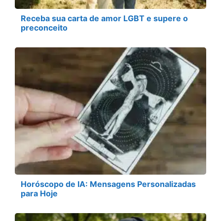
Receba sua carta de amor LGBT e supere o
preconceito
Horóscopo de IA: Mensagens Personalizadas
para Hoje