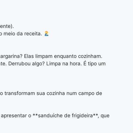
ente).
o meio da receita.
argarina? Elas limpam enquanto cozinham.
te. Derrubou algo? Limpa na hora. É tipo um
 não transformam sua cozinha num campo de
 apresentar o **sanduíche de frigideira**, que