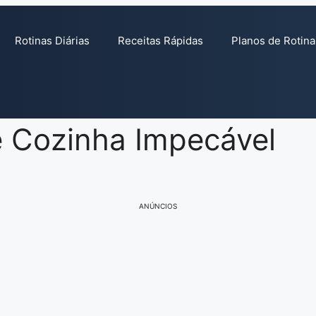
Rotinas Diárias
Receitas Rápidas
Planos de Rotina
 Cozinha Impecável
ANÚNCIOS