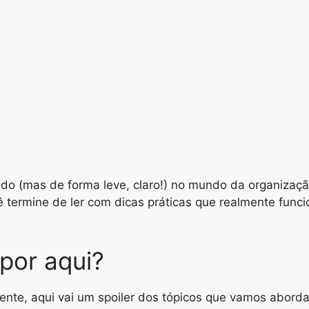
ndo (mas de forma leve, claro!) no mundo da organizaçã
ê termine de ler com dicas práticas que realmente fun
por aqui?
ente, aqui vai um spoiler dos tópicos que vamos aborda