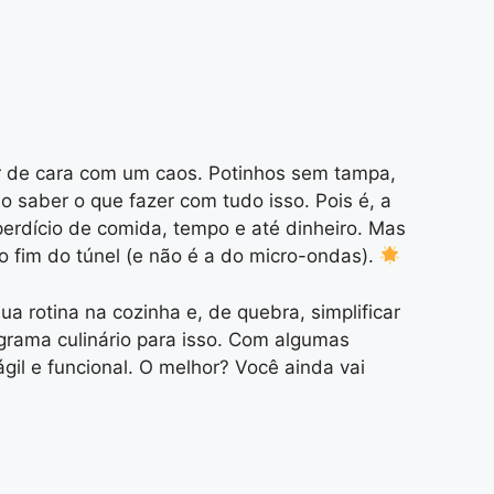
ar de cara com um caos. Potinhos sem tampa,
saber o que fazer com tudo isso. Pois é, a
erdício de comida, tempo e até dinheiro. Mas
o fim do túnel (e não é a do micro-ondas).
 rotina na cozinha e, de quebra, simplificar
ograma culinário para isso. Com algumas
gil e funcional. O melhor? Você ainda vai