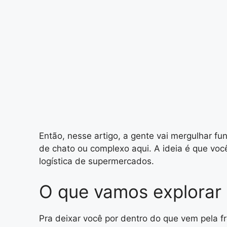
Então, nesse artigo, a gente vai mergulhar fu
de chato ou complexo aqui. A ideia é que voc
logística de supermercados.
O que vamos explorar 
Pra deixar você por dentro do que vem pela fr