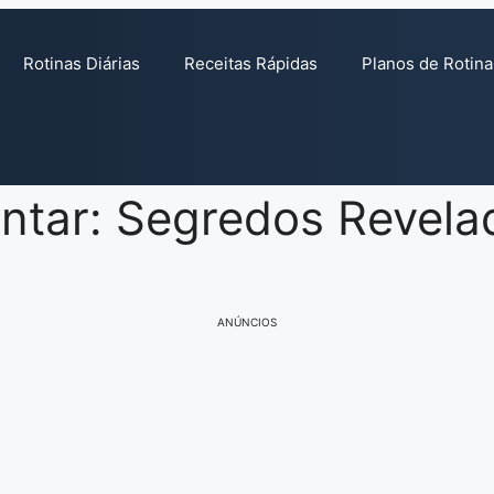
Rotinas Diárias
Receitas Rápidas
Planos de Rotina
ntar: Segredos Revela
ANÚNCIOS