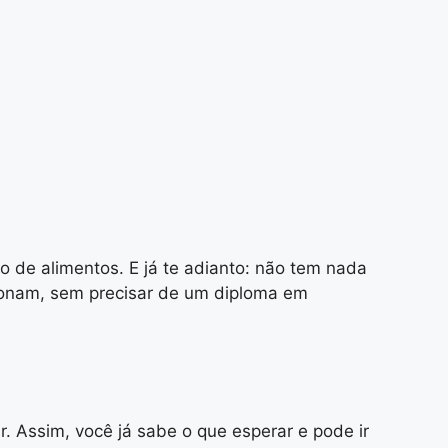
o de alimentos. E já te adianto: não tem nada
cionam, sem precisar de um diploma em
r. Assim, você já sabe o que esperar e pode ir