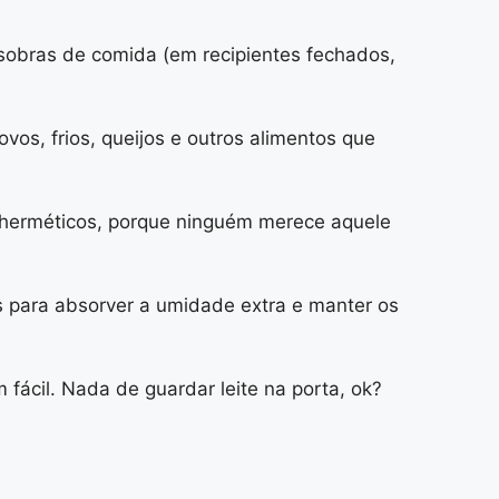
sobras de comida (em recipientes fechados,
vos, frios, queijos e outros alimentos que
 herméticos, porque ninguém merece aquele
s para absorver a umidade extra e manter os
fácil. Nada de guardar leite na porta, ok?