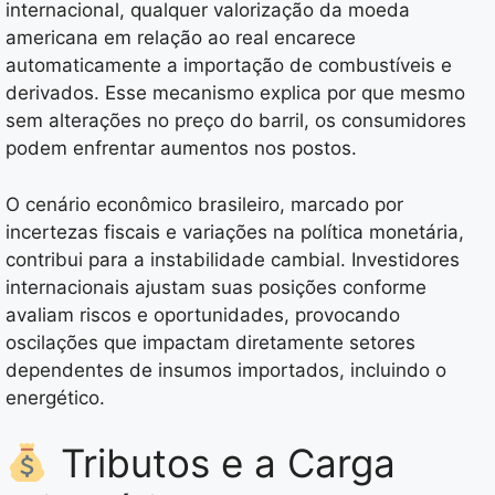
internacional, qualquer valorização da moeda
americana em relação ao real encarece
automaticamente a importação de combustíveis e
derivados. Esse mecanismo explica por que mesmo
sem alterações no preço do barril, os consumidores
podem enfrentar aumentos nos postos.
O cenário econômico brasileiro, marcado por
incertezas fiscais e variações na política monetária,
contribui para a instabilidade cambial. Investidores
internacionais ajustam suas posições conforme
avaliam riscos e oportunidades, provocando
oscilações que impactam diretamente setores
dependentes de insumos importados, incluindo o
energético.
Tributos e a Carga