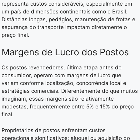
representa custos consideráveis, especialmente em
um país de dimensões continentais como o Brasil.
Distâncias longas, pedágios, manutenção de frotas e
segurança do transporte impactam diretamente o
preço final.
Margens de Lucro dos Postos
Os postos revendedores, última etapa antes do
consumidor, operam com margens de lucro que
variam conforme localização, concorrência local e
estratégias comerciais. Diferentemente do que muitos
imaginam, essas margens são relativamente
modestas, frequentemente entre 5% e 15% do preço
final.
Proprietários de postos enfrentam custos
operacionais significativos: aluguel ou aquisição do