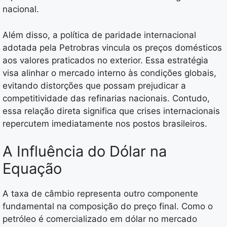
nacional.
Além disso, a política de paridade internacional
adotada pela Petrobras vincula os preços domésticos
aos valores praticados no exterior. Essa estratégia
visa alinhar o mercado interno às condições globais,
evitando distorções que possam prejudicar a
competitividade das refinarias nacionais. Contudo,
essa relação direta significa que crises internacionais
repercutem imediatamente nos postos brasileiros.
A Influência do Dólar na
Equação
A taxa de câmbio representa outro componente
fundamental na composição do preço final. Como o
petróleo é comercializado em dólar no mercado