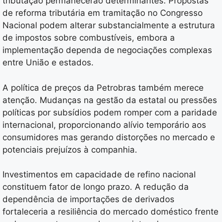
tributação permanecerão determinantes. Propostas
de reforma tributária em tramitação no Congresso
Nacional podem alterar substancialmente a estrutura
de impostos sobre combustíveis, embora a
implementação dependa de negociações complexas
entre União e estados.
A política de preços da Petrobras também merece
atenção. Mudanças na gestão da estatal ou pressões
políticas por subsídios podem romper com a paridade
internacional, proporcionando alívio temporário aos
consumidores mas gerando distorções no mercado e
potenciais prejuízos à companhia.
Investimentos em capacidade de refino nacional
constituem fator de longo prazo. A redução da
dependência de importações de derivados
fortaleceria a resiliência do mercado doméstico frente