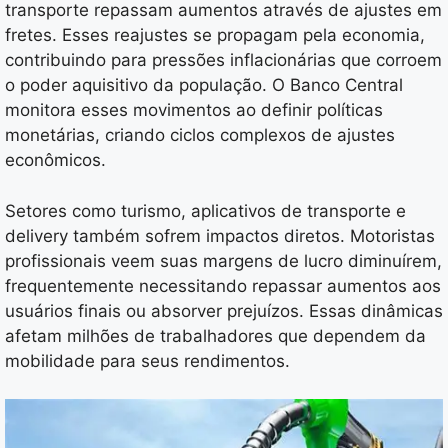
transporte repassam aumentos através de ajustes em
fretes. Esses reajustes se propagam pela economia,
contribuindo para pressões inflacionárias que corroem
o poder aquisitivo da população. O Banco Central
monitora esses movimentos ao definir políticas
monetárias, criando ciclos complexos de ajustes
econômicos.
Setores como turismo, aplicativos de transporte e
delivery também sofrem impactos diretos. Motoristas
profissionais veem suas margens de lucro diminuírem,
frequentemente necessitando repassar aumentos aos
usuários finais ou absorver prejuízos. Essas dinâmicas
afetam milhões de trabalhadores que dependem da
mobilidade para seus rendimentos.