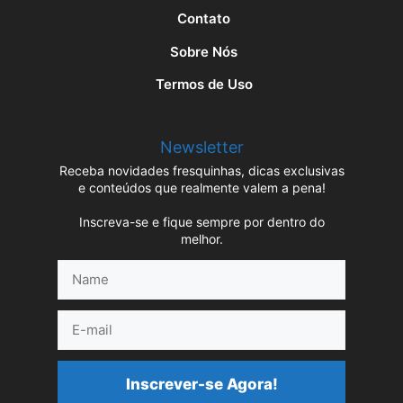
Contato
Sobre Nós
Termos de Uso
Newsletter
Receba novidades fresquinhas, dicas exclusivas
e conteúdos que realmente valem a pena!
Inscreva-se e fique sempre por dentro do
melhor.
Name
E-
mail
Inscrever-se Agora!