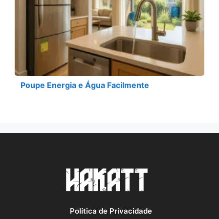
Poupe Energia e Água Facilmente
Política de Privacidade