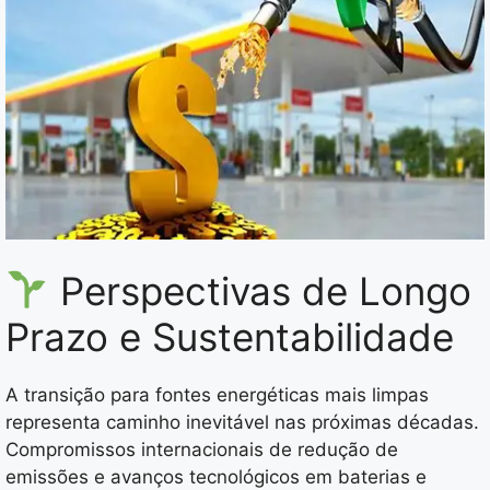
Perspectivas de Longo
Prazo e Sustentabilidade
A transição para fontes energéticas mais limpas
representa caminho inevitável nas próximas décadas.
Compromissos internacionais de redução de
emissões e avanços tecnológicos em baterias e