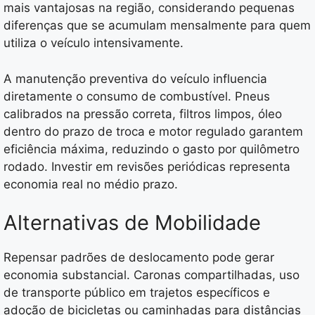
mais vantajosas na região, considerando pequenas
diferenças que se acumulam mensalmente para quem
utiliza o veículo intensivamente.
A manutenção preventiva do veículo influencia
diretamente o consumo de combustível. Pneus
calibrados na pressão correta, filtros limpos, óleo
dentro do prazo de troca e motor regulado garantem
eficiência máxima, reduzindo o gasto por quilômetro
rodado. Investir em revisões periódicas representa
economia real no médio prazo.
Alternativas de Mobilidade
Repensar padrões de deslocamento pode gerar
economia substancial. Caronas compartilhadas, uso
de transporte público em trajetos específicos e
adoção de bicicletas ou caminhadas para distâncias