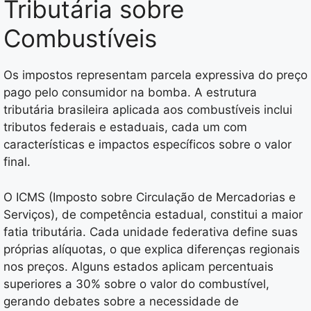
Tributária sobre
Combustíveis
Os impostos representam parcela expressiva do preço
pago pelo consumidor na bomba. A estrutura
tributária brasileira aplicada aos combustíveis inclui
tributos federais e estaduais, cada um com
características e impactos específicos sobre o valor
final.
O ICMS (Imposto sobre Circulação de Mercadorias e
Serviços), de competência estadual, constitui a maior
fatia tributária. Cada unidade federativa define suas
próprias alíquotas, o que explica diferenças regionais
nos preços. Alguns estados aplicam percentuais
superiores a 30% sobre o valor do combustível,
gerando debates sobre a necessidade de