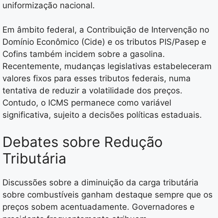
uniformização nacional.
Em âmbito federal, a Contribuição de Intervenção no
Domínio Econômico (Cide) e os tributos PIS/Pasep e
Cofins também incidem sobre a gasolina.
Recentemente, mudanças legislativas estabeleceram
valores fixos para esses tributos federais, numa
tentativa de reduzir a volatilidade dos preços.
Contudo, o ICMS permanece como variável
significativa, sujeito a decisões políticas estaduais.
Debates sobre Redução
Tributária
Discussões sobre a diminuição da carga tributária
sobre combustíveis ganham destaque sempre que os
preços sobem acentuadamente. Governadores e