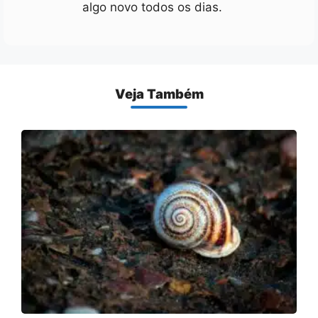
algo novo todos os dias.
Veja Também