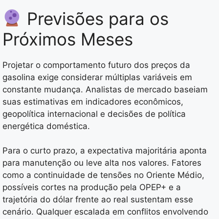
Previsões para os
Próximos Meses
Projetar o comportamento futuro dos preços da
gasolina exige considerar múltiplas variáveis em
constante mudança. Analistas de mercado baseiam
suas estimativas em indicadores econômicos,
geopolítica internacional e decisões de política
energética doméstica.
Para o curto prazo, a expectativa majoritária aponta
para manutenção ou leve alta nos valores. Fatores
como a continuidade de tensões no Oriente Médio,
possíveis cortes na produção pela OPEP+ e a
trajetória do dólar frente ao real sustentam esse
cenário. Qualquer escalada em conflitos envolvendo