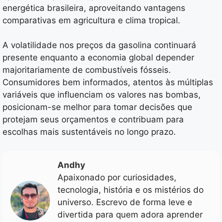
energética brasileira, aproveitando vantagens
comparativas em agricultura e clima tropical.
A volatilidade nos preços da gasolina continuará
presente enquanto a economia global depender
majoritariamente de combustíveis fósseis.
Consumidores bem informados, atentos às múltiplas
variáveis que influenciam os valores nas bombas,
posicionam-se melhor para tomar decisões que
protejam seus orçamentos e contribuam para
escolhas mais sustentáveis no longo prazo.
Andhy
Apaixonado por curiosidades,
tecnologia, história e os mistérios do
universo. Escrevo de forma leve e
divertida para quem adora aprender