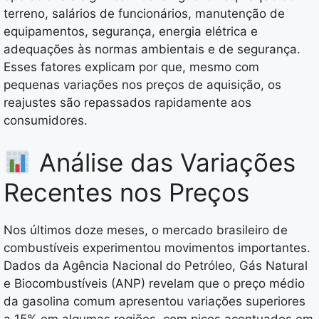
terreno, salários de funcionários, manutenção de
equipamentos, segurança, energia elétrica e
adequações às normas ambientais e de segurança.
Esses fatores explicam por que, mesmo com
pequenas variações nos preços de aquisição, os
reajustes são repassados rapidamente aos
consumidores.
Análise das Variações
Recentes nos Preços
Nos últimos doze meses, o mercado brasileiro de
combustíveis experimentou movimentos importantes.
Dados da Agência Nacional do Petróleo, Gás Natural
e Biocombustíveis (ANP) revelam que o preço médio
da gasolina comum apresentou variações superiores