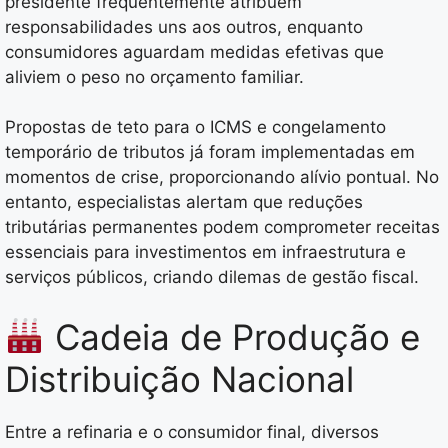
presidente frequentemente atribuem
responsabilidades uns aos outros, enquanto
consumidores aguardam medidas efetivas que
aliviem o peso no orçamento familiar.
Propostas de teto para o ICMS e congelamento
temporário de tributos já foram implementadas em
momentos de crise, proporcionando alívio pontual. No
entanto, especialistas alertam que reduções
tributárias permanentes podem comprometer receitas
essenciais para investimentos em infraestrutura e
serviços públicos, criando dilemas de gestão fiscal.
Cadeia de Produção e
Distribuição Nacional
Entre a refinaria e o consumidor final, diversos