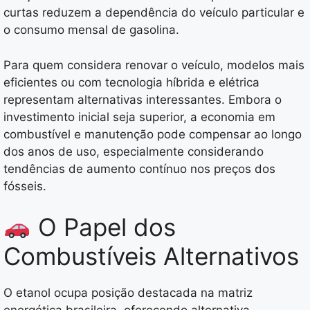
curtas reduzem a dependência do veículo particular e
o consumo mensal de gasolina.
Para quem considera renovar o veículo, modelos mais
eficientes ou com tecnologia híbrida e elétrica
representam alternativas interessantes. Embora o
investimento inicial seja superior, a economia em
combustível e manutenção pode compensar ao longo
dos anos de uso, especialmente considerando
tendências de aumento contínuo nos preços dos
fósseis.
O Papel dos
Combustíveis Alternativos
O etanol ocupa posição destacada na matriz