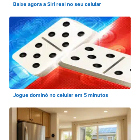
Baixe agora a Siri real no seu celular
Jogue dominó no celular em 5 minutos