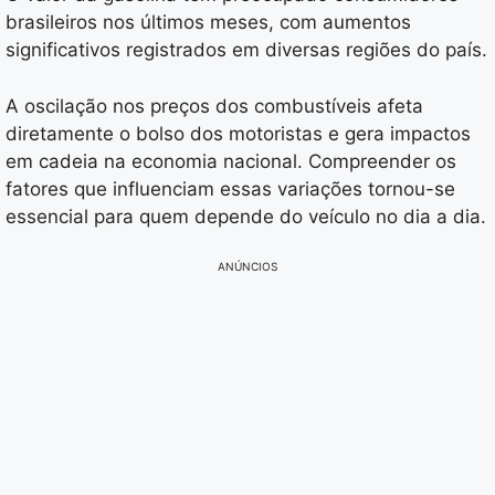
brasileiros nos últimos meses, com aumentos
significativos registrados em diversas regiões do país.
A oscilação nos preços dos combustíveis afeta
diretamente o bolso dos motoristas e gera impactos
em cadeia na economia nacional. Compreender os
fatores que influenciam essas variações tornou-se
essencial para quem depende do veículo no dia a dia.
ANÚNCIOS