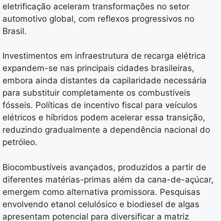
eletrificação aceleram transformações no setor
automotivo global, com reflexos progressivos no
Brasil.
Investimentos em infraestrutura de recarga elétrica
expandem-se nas principais cidades brasileiras,
embora ainda distantes da capilaridade necessária
para substituir completamente os combustíveis
fósseis. Políticas de incentivo fiscal para veículos
elétricos e híbridos podem acelerar essa transição,
reduzindo gradualmente a dependência nacional do
petróleo.
Biocombustíveis avançados, produzidos a partir de
diferentes matérias-primas além da cana-de-açúcar,
emergem como alternativa promissora. Pesquisas
envolvendo etanol celulósico e biodiesel de algas
apresentam potencial para diversificar a matriz