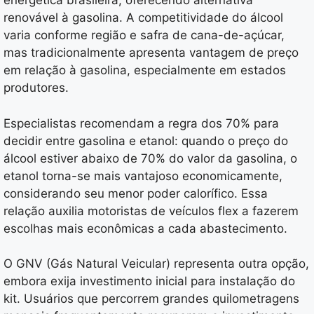
energética brasileira, oferecendo alternativa
renovável à gasolina. A competitividade do álcool
varia conforme região e safra de cana-de-açúcar,
mas tradicionalmente apresenta vantagem de preço
em relação à gasolina, especialmente em estados
produtores.
Especialistas recomendam a regra dos 70% para
decidir entre gasolina e etanol: quando o preço do
álcool estiver abaixo de 70% do valor da gasolina, o
etanol torna-se mais vantajoso economicamente,
considerando seu menor poder calorífico. Essa
relação auxilia motoristas de veículos flex a fazerem
escolhas mais econômicas a cada abastecimento.
O GNV (Gás Natural Veicular) representa outra opção,
embora exija investimento inicial para instalação do
kit. Usuários que percorrem grandes quilometragens