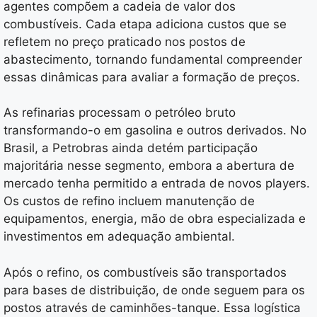
agentes compõem a cadeia de valor dos
combustíveis. Cada etapa adiciona custos que se
refletem no preço praticado nos postos de
abastecimento, tornando fundamental compreender
essas dinâmicas para avaliar a formação de preços.
As refinarias processam o petróleo bruto
transformando-o em gasolina e outros derivados. No
Brasil, a Petrobras ainda detém participação
majoritária nesse segmento, embora a abertura de
mercado tenha permitido a entrada de novos players.
Os custos de refino incluem manutenção de
equipamentos, energia, mão de obra especializada e
investimentos em adequação ambiental.
Após o refino, os combustíveis são transportados
para bases de distribuição, de onde seguem para os
postos através de caminhões-tanque. Essa logística