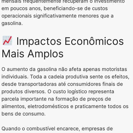
mensais frequentemente recuperam o investimento
em poucos anos, beneficiando-se de custos
operacionais significativamente menores que a
gasolina.
Impactos Econômicos
Mais Amplos
O aumento da gasolina não afeta apenas motoristas
individuais. Toda a cadeia produtiva sente os efeitos,
desde transportadoras até consumidores finais de
produtos diversos. O custo logístico representa
parcela importante na formação de preços de
alimentos, eletrodomésticos e praticamente todos os
bens de consumo.
Quando o combustível encarece, empresas de