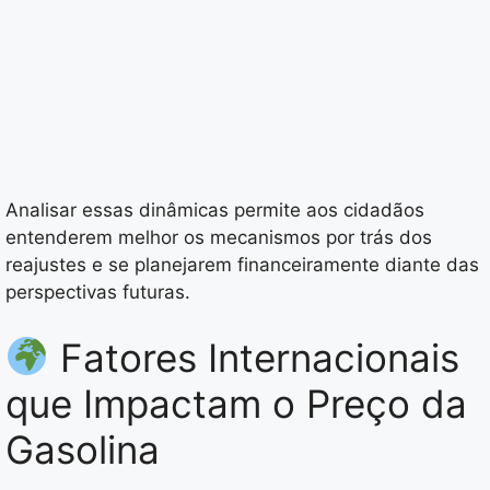
Analisar essas dinâmicas permite aos cidadãos
entenderem melhor os mecanismos por trás dos
reajustes e se planejarem financeiramente diante das
perspectivas futuras.
Fatores Internacionais
que Impactam o Preço da
Gasolina