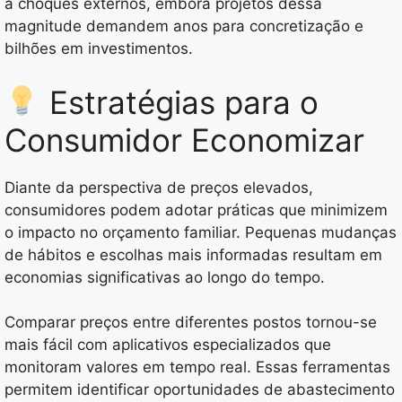
a choques externos, embora projetos dessa
magnitude demandem anos para concretização e
bilhões em investimentos.
Estratégias para o
Consumidor Economizar
Diante da perspectiva de preços elevados,
consumidores podem adotar práticas que minimizem
o impacto no orçamento familiar. Pequenas mudanças
de hábitos e escolhas mais informadas resultam em
economias significativas ao longo do tempo.
Comparar preços entre diferentes postos tornou-se
mais fácil com aplicativos especializados que
monitoram valores em tempo real. Essas ferramentas
permitem identificar oportunidades de abastecimento