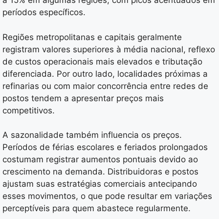
a 15% em algumas regiões, com picos acentuados em
períodos específicos.
Regiões metropolitanas e capitais geralmente
registram valores superiores à média nacional, reflexo
de custos operacionais mais elevados e tributação
diferenciada. Por outro lado, localidades próximas a
refinarias ou com maior concorrência entre redes de
postos tendem a apresentar preços mais
competitivos.
A sazonalidade também influencia os preços.
Períodos de férias escolares e feriados prolongados
costumam registrar aumentos pontuais devido ao
crescimento na demanda. Distribuidoras e postos
ajustam suas estratégias comerciais antecipando
esses movimentos, o que pode resultar em variações
perceptíveis para quem abastece regularmente.