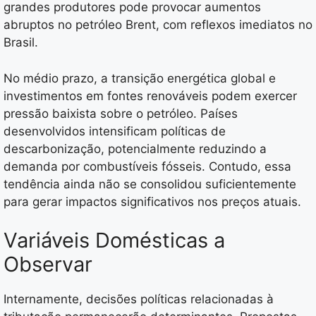
grandes produtores pode provocar aumentos
abruptos no petróleo Brent, com reflexos imediatos no
Brasil.
No médio prazo, a transição energética global e
investimentos em fontes renováveis podem exercer
pressão baixista sobre o petróleo. Países
desenvolvidos intensificam políticas de
descarbonização, potencialmente reduzindo a
demanda por combustíveis fósseis. Contudo, essa
tendência ainda não se consolidou suficientemente
para gerar impactos significativos nos preços atuais.
Variáveis Domésticas a
Observar
Internamente, decisões políticas relacionadas à