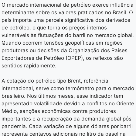
O mercado internacional de petróleo exerce influência
determinante sobre os valores praticados no Brasil. O
país importa uma parcela significativa dos derivados
de petróleo, o que torna os preços internos
vulneráveis às flutuações do barril no mercado global.
Quando ocorrem tensões geopolíticas em regiões
produtoras ou decisões da Organização dos Países
Exportadores de Petróleo (OPEP), os reflexos são
sentidos rapidamente.
A cotação do petróleo tipo Brent, referência
internacional, serve como termômetro para o mercado
brasileiro. Nos últimos meses, esse indicador tem
apresentado volatilidade devido a conflitos no Oriente
Médio, sanções econômicas contra produtores
importantes e a recuperação da demanda global pós-
pandemia. Cada variação de alguns dólares por barril
representa centavos adicionais no litro da gasolina