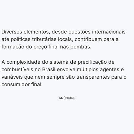
Diversos elementos, desde questões internacionais
até políticas tributárias locais, contribuem para a
formação do preço final nas bombas.
A complexidade do sistema de precificação de
combustíveis no Brasil envolve múltiplos agentes e
variáveis que nem sempre são transparentes para o
consumidor final.
ANÚNCIOS