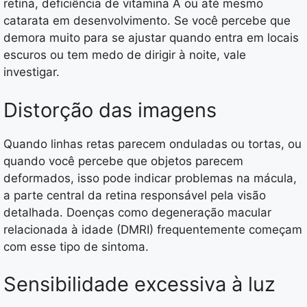
retina, deficiência de vitamina A ou até mesmo
catarata em desenvolvimento. Se você percebe que
demora muito para se ajustar quando entra em locais
escuros ou tem medo de dirigir à noite, vale
investigar.
Distorção das imagens
Quando linhas retas parecem onduladas ou tortas, ou
quando você percebe que objetos parecem
deformados, isso pode indicar problemas na mácula,
a parte central da retina responsável pela visão
detalhada. Doenças como degeneração macular
relacionada à idade (DMRI) frequentemente começam
com esse tipo de sintoma.
Sensibilidade excessiva à luz