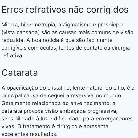
Erros refrativos não corrigidos
Miopia, hipermetropia, astigmatismo e presbiopia
(vista cansada) são as causas mais comuns de visão
reduzida. A boa notícia é que são facilmente
corrigíveis com óculos, lentes de contato ou cirurgia
refrativa.
Catarata
A opacificação do cristalino, lente natural do olho, é a
principal causa de cegueira reversível no mundo.
Geralmente relacionada ao envelhecimento, a
catarata provoca visão embaçada progressiva,
sensibilidade à luz e dificuldade para enxergar cores
vivas. O tratamento é cirúrgico e apresenta
excelentes resultados.