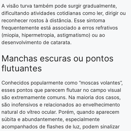
A visão turva também pode surgir gradualmente,
dificultando atividades cotidianas como ler, dirigir ou
reconhecer rostos à distância. Esse sintoma
frequentemente está associado a erros refrativos
(miopia, hipermetropia, astigmatismo) ou ao
desenvolvimento de catarata.
Manchas escuras ou pontos
flutuantes
Conhecidos popularmente como “moscas volantes”,
esses pontos que parecem flutuar no campo visual
são extremamente comuns. Na maioria dos casos,
são inofensivos e relacionados ao envelhecimento
natural do vítreo ocular. Porém, quando aparecem
súbita e abundantemente, especialmente
acompanhados de flashes de luz, podem sinalizar