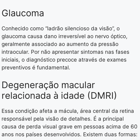
Glaucoma
Conhecido como “ladrão silencioso da visão”, o
glaucoma causa dano irreversível ao nervo óptico,
geralmente associado ao aumento da pressão
intraocular. Por não apresentar sintomas nas fases
iniciais, o diagnóstico precoce através de exames
preventivos é fundamental.
Degeneração macular
relacionada à idade (DMRI)
Essa condição afeta a mácula, área central da retina
responsável pela visão de detalhes. É a principal
causa de perda visual grave em pessoas acima de 60
anos nos países desenvolvidos. Existem duas formas: