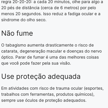
regra 20-20-20: a cada 20 minutos, olhe para algo a
20 pés de distância (cerca de 6 metros) por pelo
menos 20 segundos. Isso reduz a fadiga ocular e a
síndrome do olho seco.
Não fume
O tabagismo aumenta drasticamente o risco de
catarata, degeneração macular e doenças do nervo
óptico. Parar de fumar é uma das melhores coisas
que você pode fazer pela sua visão.
Use proteção adequada
Em atividades com risco de trauma ocular (esportes,
trabalhos com ferramentas, produtos químicos),
sempre use óculos de proteção adequados.