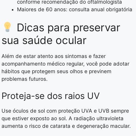
conforme recomendação do oftalmologista
Maiores de 60 anos: consulta anual obrigatória
Dicas para preservar
sua saúde ocular
Além de estar atento aos sintomas e fazer
acompanhamento médico regular, você pode adotar
hábitos que protegem seus olhos e previnem
problemas futuros.
Proteja-se dos raios UV
Use óculos de sol com proteção UVA e UVB sempre
que estiver exposto ao sol. A radiação ultravioleta
aumenta o risco de catarata e degeneração macular.