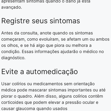
apresentam sintomas quando o dano já está
avançado.
Registre seus sintomas
Antes da consulta, anote quando os sintomas
começaram, como evoluíram, se afetam um ou ambos
os olhos, e se há algo que piora ou melhora a
condição. Essas informações ajudarão o médico no
diagnóstico.
Evite a automedicação
Usar colírios ou medicamentos sem orientação
médica pode mascarar sintomas importantes ou até
piorar o quadro. Além disso, alguns colírios contêm
corticoides que podem elevar a pressão ocular e
causar glaucoma quando usados