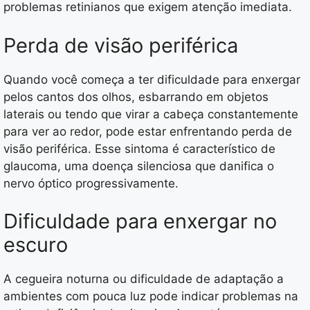
problemas retinianos que exigem atenção imediata.
Perda de visão periférica
Quando você começa a ter dificuldade para enxergar
pelos cantos dos olhos, esbarrando em objetos
laterais ou tendo que virar a cabeça constantemente
para ver ao redor, pode estar enfrentando perda de
visão periférica. Esse sintoma é característico de
glaucoma, uma doença silenciosa que danifica o
nervo óptico progressivamente.
Dificuldade para enxergar no
escuro
A cegueira noturna ou dificuldade de adaptação a
ambientes com pouca luz pode indicar problemas na