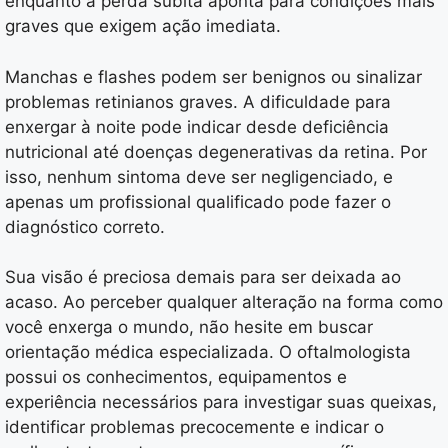
enquanto a perda súbita aponta para condições mais
graves que exigem ação imediata.
Manchas e flashes podem ser benignos ou sinalizar
problemas retinianos graves. A dificuldade para
enxergar à noite pode indicar desde deficiência
nutricional até doenças degenerativas da retina. Por
isso, nenhum sintoma deve ser negligenciado, e
apenas um profissional qualificado pode fazer o
diagnóstico correto.
Sua visão é preciosa demais para ser deixada ao
acaso. Ao perceber qualquer alteração na forma como
você enxerga o mundo, não hesite em buscar
orientação médica especializada. O oftalmologista
possui os conhecimentos, equipamentos e
experiência necessários para investigar suas queixas,
identificar problemas precocemente e indicar o