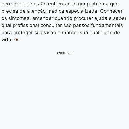
perceber que estão enfrentando um problema que
precisa de atenção médica especializada. Conhecer
os sintomas, entender quando procurar ajuda e saber
qual profissional consultar são passos fundamentais
para proteger sua visão e manter sua qualidade de
vida.
ANÚNCIOS