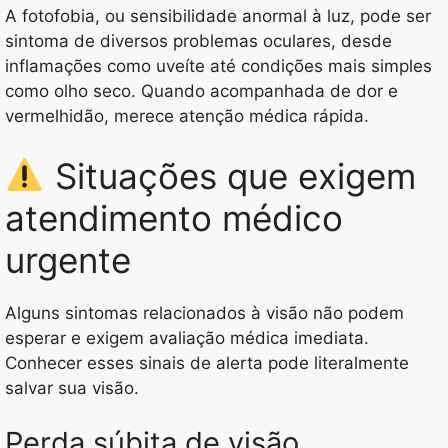
A fotofobia, ou sensibilidade anormal à luz, pode ser
sintoma de diversos problemas oculares, desde
inflamações como uveíte até condições mais simples
como olho seco. Quando acompanhada de dor e
vermelhidão, merece atenção médica rápida.
Situações que exigem
atendimento médico
urgente
Alguns sintomas relacionados à visão não podem
esperar e exigem avaliação médica imediata.
Conhecer esses sinais de alerta pode literalmente
salvar sua visão.
Perda súbita de visão