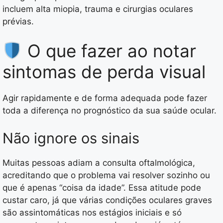
incluem alta miopia, trauma e cirurgias oculares
prévias.
O que fazer ao notar
sintomas de perda visual
Agir rapidamente e de forma adequada pode fazer
toda a diferença no prognóstico da sua saúde ocular.
Não ignore os sinais
Muitas pessoas adiam a consulta oftalmológica,
acreditando que o problema vai resolver sozinho ou
que é apenas “coisa da idade”. Essa atitude pode
custar caro, já que várias condições oculares graves
são assintomáticas nos estágios iniciais e só