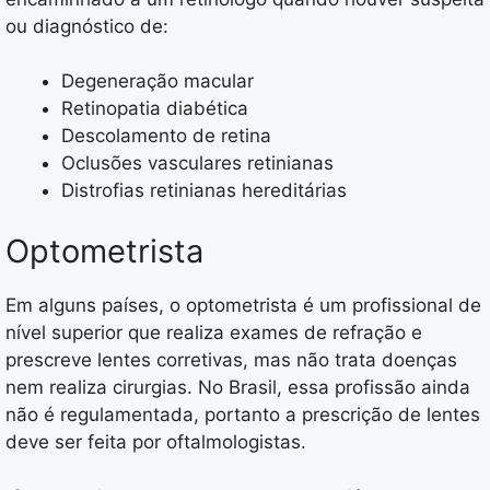
ou diagnóstico de:
Degeneração macular
Retinopatia diabética
Descolamento de retina
Oclusões vasculares retinianas
Distrofias retinianas hereditárias
Optometrista
Em alguns países, o optometrista é um profissional de
nível superior que realiza exames de refração e
prescreve lentes corretivas, mas não trata doenças
nem realiza cirurgias. No Brasil, essa profissão ainda
não é regulamentada, portanto a prescrição de lentes
deve ser feita por oftalmologistas.