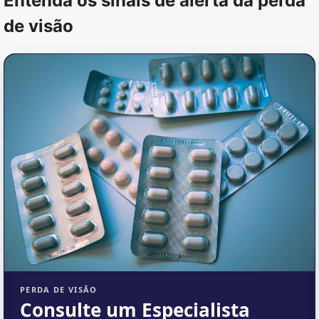
Entenda os sinais de alerta da perda
de visão
PERDA DE VISÃO
Consulte um Especialista