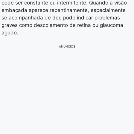
pode ser constante ou intermitente. Quando a visão
embaçada aparece repentinamente, especialmente
se acompanhada de dor, pode indicar problemas
graves como descolamento de retina ou glaucoma
agudo.
ANÚNCIOS