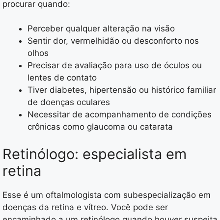
procurar quando:
Perceber qualquer alteração na visão
Sentir dor, vermelhidão ou desconforto nos
olhos
Precisar de avaliação para uso de óculos ou
lentes de contato
Tiver diabetes, hipertensão ou histórico familiar
de doenças oculares
Necessitar de acompanhamento de condições
crônicas como glaucoma ou catarata
Retinólogo: especialista em
retina
Esse é um oftalmologista com subespecialização em
doenças da retina e vítreo. Você pode ser
encaminhado a um retinólogo quando houver suspeita