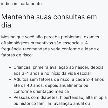
indiscriminadamente.
Mantenha suas consultas em
dia
Mesmo que você não perceba problemas, exames
oftalmológicos preventivos são essenciais. A
frequência recomendada varia conforme a idade e
fatores de risco:
Crianças: primeira avaliação ao nascer, depois
aos 3-4 anos e no início da vida escolar
Adultos sem fatores de risco: a cada 2-4 anos
até os 40 anos, depois anualmente ou
conforme orientação médica
Pessoas com diabetes, hipertensão, alta miopia
ou histórico familiar: avaliação anual ou