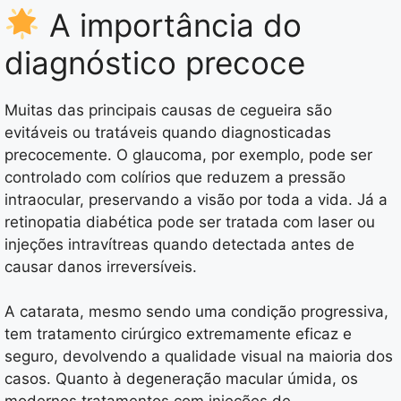
A importância do
diagnóstico precoce
Muitas das principais causas de cegueira são
evitáveis ou tratáveis quando diagnosticadas
precocemente. O glaucoma, por exemplo, pode ser
controlado com colírios que reduzem a pressão
intraocular, preservando a visão por toda a vida. Já a
retinopatia diabética pode ser tratada com laser ou
injeções intravítreas quando detectada antes de
causar danos irreversíveis.
A catarata, mesmo sendo uma condição progressiva,
tem tratamento cirúrgico extremamente eficaz e
seguro, devolvendo a qualidade visual na maioria dos
casos. Quanto à degeneração macular úmida, os