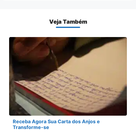
Veja Também
Receba Agora Sua Carta dos Anjos e
Transforme-se