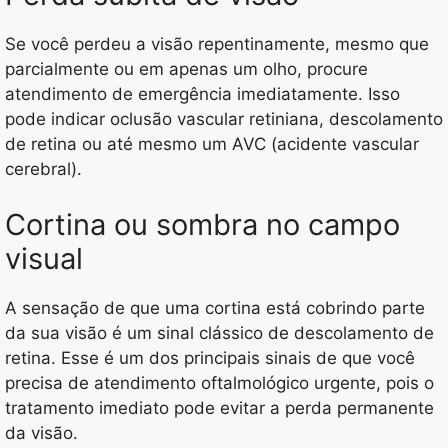
Se você perdeu a visão repentinamente, mesmo que
parcialmente ou em apenas um olho, procure
atendimento de emergência imediatamente. Isso
pode indicar oclusão vascular retiniana, descolamento
de retina ou até mesmo um AVC (acidente vascular
cerebral).
Cortina ou sombra no campo
visual
A sensação de que uma cortina está cobrindo parte
da sua visão é um sinal clássico de descolamento de
retina. Esse é um dos principais sinais de que você
precisa de atendimento oftalmológico urgente, pois o
tratamento imediato pode evitar a perda permanente
da visão.