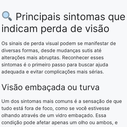
Principais sintomas que
indicam perda de visão
Os sinais de perda visual podem se manifestar de
diversas formas, desde mudanças sutis até
alterações mais abruptas. Reconhecer esses
sintomas é o primeiro passo para buscar ajuda
adequada e evitar complicações mais sérias.
Visão embaçada ou turva
Um dos sintomas mais comuns é a sensação de que
tudo está fora de foco, como se você estivesse
olhando através de um vidro embaçado. Essa
condição pode afetar apenas um olho ou ambos, e