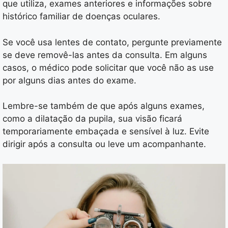
que utiliza, exames anteriores e informações sobre
histórico familiar de doenças oculares.
Se você usa lentes de contato, pergunte previamente
se deve removê-las antes da consulta. Em alguns
casos, o médico pode solicitar que você não as use
por alguns dias antes do exame.
Lembre-se também de que após alguns exames,
como a dilatação da pupila, sua visão ficará
temporariamente embaçada e sensível à luz. Evite
dirigir após a consulta ou leve um acompanhante.