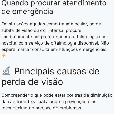
Quando procurar atendimento
de emergência
Em situações agudas como trauma ocular, perda
súbita de visão ou dor intensa, procure
imediatamente um pronto-socorro oftalmológico ou
hospital com serviço de oftalmologia disponível. Não
espere marcar consulta em situações emergenciais!
Principais causas de
perda de visão
Compreender o que pode estar por trás da diminuição
da capacidade visual ajuda na prevenção e no
reconhecimento precoce de problemas.