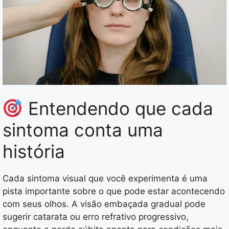
Entendendo que cada
sintoma conta uma
história
Cada sintoma visual que você experimenta é uma
pista importante sobre o que pode estar acontecendo
com seus olhos. A visão embaçada gradual pode
sugerir catarata ou erro refrativo progressivo,