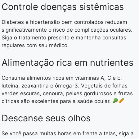
Controle doenças sistêmicas
Diabetes e hipertensão bem controlados reduzem
significativamente o risco de complicações oculares.
Siga o tratamento prescrito e mantenha consultas
regulares com seu médico.
Alimentação rica em nutrientes
Consuma alimentos ricos em vitaminas A, C e E,
luteína, zeaxantina e ômega-3. Vegetais de folhas
verdes escuras, cenoura, peixes gordurosos e frutas
cítricas são excelentes para a saúde ocular.
Descanse seus olhos
Se você passa muitas horas em frente a telas, siga a