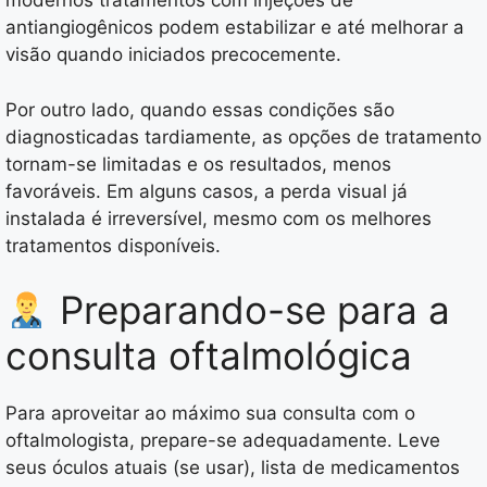
modernos tratamentos com injeções de
antiangiogênicos podem estabilizar e até melhorar a
visão quando iniciados precocemente.
Por outro lado, quando essas condições são
diagnosticadas tardiamente, as opções de tratamento
tornam-se limitadas e os resultados, menos
favoráveis. Em alguns casos, a perda visual já
instalada é irreversível, mesmo com os melhores
tratamentos disponíveis.
Preparando-se para a
consulta oftalmológica
Para aproveitar ao máximo sua consulta com o
oftalmologista, prepare-se adequadamente. Leve
seus óculos atuais (se usar), lista de medicamentos