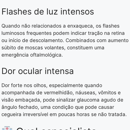
Flashes de luz intensos
Quando não relacionados a enxaqueca, os flashes
luminosos frequentes podem indicar tração na retina
ou início de descolamento. Combinados com aumento
súbito de moscas volantes, constituem uma
emergência oftalmológica.
Dor ocular intensa
Dor forte nos olhos, especialmente quando
acompanhada de vermelhidão, náuseas, vômitos e
visão embaçada, pode sinalizar glaucoma agudo de
ângulo fechado, uma condição que pode causar
cegueira irreversível em poucas horas se não tratada.