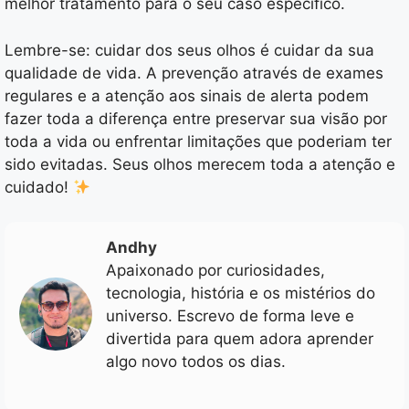
melhor tratamento para o seu caso específico.
Lembre-se: cuidar dos seus olhos é cuidar da sua
qualidade de vida. A prevenção através de exames
regulares e a atenção aos sinais de alerta podem
fazer toda a diferença entre preservar sua visão por
toda a vida ou enfrentar limitações que poderiam ter
sido evitadas. Seus olhos merecem toda a atenção e
cuidado!
Andhy
Apaixonado por curiosidades,
tecnologia, história e os mistérios do
universo. Escrevo de forma leve e
divertida para quem adora aprender
algo novo todos os dias.