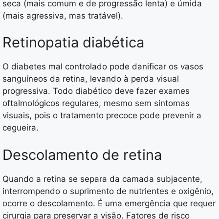
seca (mais comum e de progressão lenta) e úmida
(mais agressiva, mas tratável).
Retinopatia diabética
O diabetes mal controlado pode danificar os vasos
sanguíneos da retina, levando à perda visual
progressiva. Todo diabético deve fazer exames
oftalmológicos regulares, mesmo sem sintomas
visuais, pois o tratamento precoce pode prevenir a
cegueira.
Descolamento de retina
Quando a retina se separa da camada subjacente,
interrompendo o suprimento de nutrientes e oxigênio,
ocorre o descolamento. É uma emergência que requer
cirurgia para preservar a visão. Fatores de risco