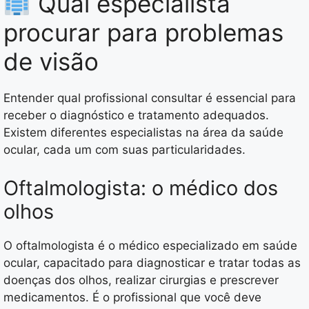
Qual especialista
procurar para problemas
de visão
Entender qual profissional consultar é essencial para
receber o diagnóstico e tratamento adequados.
Existem diferentes especialistas na área da saúde
ocular, cada um com suas particularidades.
Oftalmologista: o médico dos
olhos
O oftalmologista é o médico especializado em saúde
ocular, capacitado para diagnosticar e tratar todas as
doenças dos olhos, realizar cirurgias e prescrever
medicamentos. É o profissional que você deve