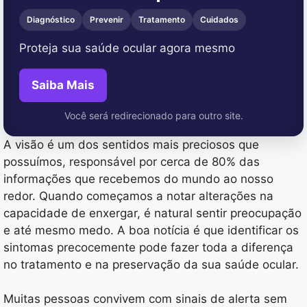
Diagnóstico
Prevenir
Tratamento
Cuidados
Proteja sua saúde ocular agora mesmo
Saiba Mais
Você será redirecionado para outro site.
A visão é um dos sentidos mais preciosos que
possuímos, responsável por cerca de 80% das
informações que recebemos do mundo ao nosso
redor. Quando começamos a notar alterações na
capacidade de enxergar, é natural sentir preocupação
e até mesmo medo. A boa notícia é que identificar os
sintomas precocemente pode fazer toda a diferença
no tratamento e na preservação da sua saúde ocular.
Muitas pessoas convivem com sinais de alerta sem