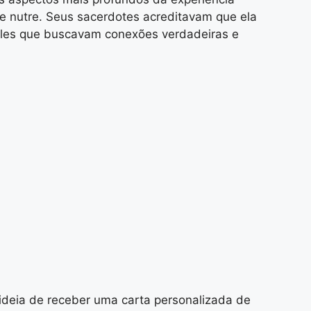
e nutre. Seus sacerdotes acreditavam que ela
eles que buscavam conexões verdadeiras e
 ideia de receber uma carta personalizada de