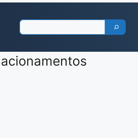
Pesquisar
elacionamentos