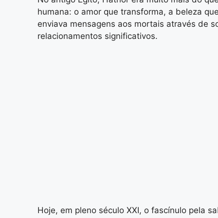
humana: o amor que transforma, a beleza que
enviava mensagens aos mortais através de so
relacionamentos significativos.
Hoje, em pleno século XXI, o fascínulo pela 