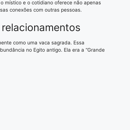
 místico e o cotidiano oferece não apenas
ssas conexões com outras pessoas.
 relacionamentos
smente como uma vaca sagrada. Essa
abundância no Egito antigo. Ela era a “Grande