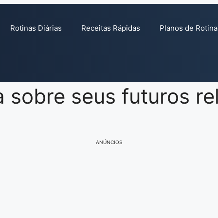
Rotinas Diárias
Receitas Rápidas
Planos de Rotina
a sobre seus futuros r
ANÚNCIOS