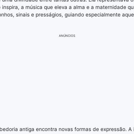
 inspira, a música que eleva a alma e a maternidade qu
nhos, sinais e presságios, guiando especialmente aqu
ANÚNCIOS
sabedoria antiga encontra novas formas de expressão. A