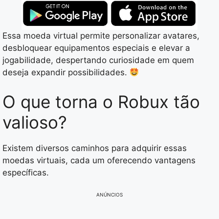
Essa moeda virtual permite personalizar avatares,
desbloquear equipamentos especiais e elevar a
jogabilidade, despertando curiosidade em quem
deseja expandir possibilidades.
O que torna o Robux tão
valioso?
Existem diversos caminhos para adquirir essas
moedas virtuais, cada um oferecendo vantagens
específicas.
ANÚNCIOS