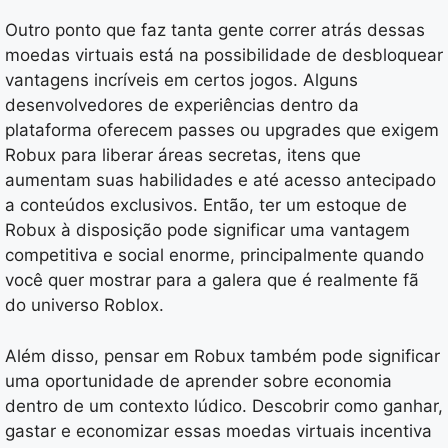
Outro ponto que faz tanta gente correr atrás dessas
moedas virtuais está na possibilidade de desbloquear
vantagens incríveis em certos jogos. Alguns
desenvolvedores de experiências dentro da
plataforma oferecem passes ou upgrades que exigem
Robux para liberar áreas secretas, itens que
aumentam suas habilidades e até acesso antecipado
a conteúdos exclusivos. Então, ter um estoque de
Robux à disposição pode significar uma vantagem
competitiva e social enorme, principalmente quando
você quer mostrar para a galera que é realmente fã
do universo Roblox.
Além disso, pensar em Robux também pode significar
uma oportunidade de aprender sobre economia
dentro de um contexto lúdico. Descobrir como ganhar,
gastar e economizar essas moedas virtuais incentiva