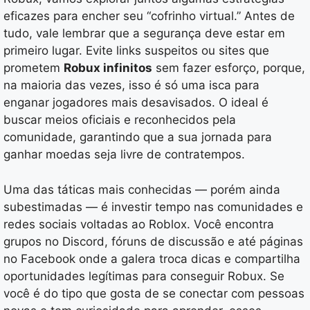
eficazes para encher seu “cofrinho virtual.” Antes de
tudo, vale lembrar que a segurança deve estar em
primeiro lugar. Evite links suspeitos ou sites que
prometem
Robux infinitos
sem fazer esforço, porque,
na maioria das vezes, isso é só uma isca para
enganar jogadores mais desavisados. O ideal é
buscar meios oficiais e reconhecidos pela
comunidade, garantindo que a sua jornada para
ganhar moedas seja livre de contratempos.
Uma das táticas mais conhecidas — porém ainda
subestimadas — é investir tempo nas comunidades e
redes sociais voltadas ao Roblox. Você encontra
grupos no Discord, fóruns de discussão e até páginas
no Facebook onde a galera troca dicas e compartilha
oportunidades legítimas para conseguir Robux. Se
você é do tipo que gosta de se conectar com pessoas