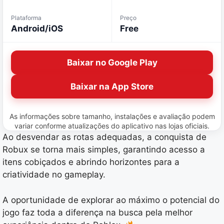
Plataforma
Preço
Android/iOS
Free
Baixar no Google Play
Baixar na App Store
As informações sobre tamanho, instalações e avaliação podem
variar conforme atualizações do aplicativo nas lojas oficiais.
Ao desvendar as rotas adequadas, a conquista de
Robux se torna mais simples, garantindo acesso a
itens cobiçados e abrindo horizontes para a
criatividade no gameplay.
A oportunidade de explorar ao máximo o potencial do
jogo faz toda a diferença na busca pela melhor