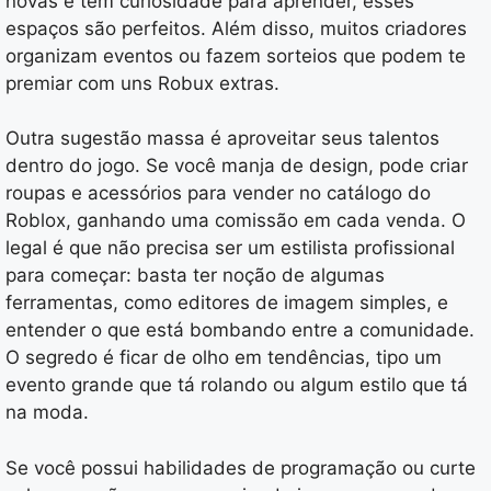
novas e tem curiosidade para aprender, esses
espaços são perfeitos. Além disso, muitos criadores
organizam eventos ou fazem sorteios que podem te
premiar com uns Robux extras.
Outra sugestão massa é aproveitar seus talentos
dentro do jogo. Se você manja de design, pode criar
roupas e acessórios para vender no catálogo do
Roblox, ganhando uma comissão em cada venda. O
legal é que não precisa ser um estilista profissional
para começar: basta ter noção de algumas
ferramentas, como editores de imagem simples, e
entender o que está bombando entre a comunidade.
O segredo é ficar de olho em tendências, tipo um
evento grande que tá rolando ou algum estilo que tá
na moda.
Se você possui habilidades de programação ou curte