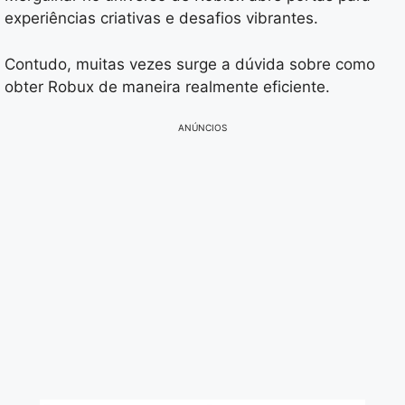
experiências criativas e desafios vibrantes.
Contudo, muitas vezes surge a dúvida sobre como
obter Robux de maneira realmente eficiente.
ANÚNCIOS