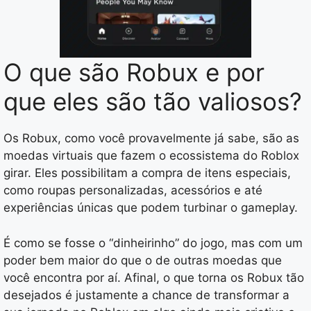
O que são Robux e por
que eles são tão valiosos?
Os Robux, como você provavelmente já sabe, são as
moedas virtuais que fazem o ecossistema do Roblox
girar. Eles possibilitam a compra de itens especiais,
como roupas personalizadas, acessórios e até
experiências únicas que podem turbinar o gameplay.
É como se fosse o “dinheirinho” do jogo, mas com um
poder bem maior do que o de outras moedas que
você encontra por aí. Afinal, o que torna os Robux tão
desejados é justamente a chance de transformar a