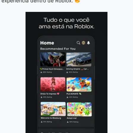
experiência dentro de Roblox.