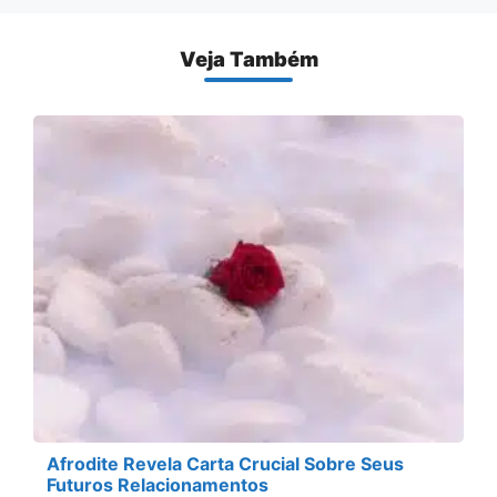
Veja Também
Afrodite Revela Carta Crucial Sobre Seus
Futuros Relacionamentos