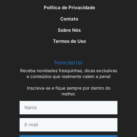
Política de Privacidade
Contato
Sobre Nós
Termos de Uso
Newsletter
Receba novidades fresquinhas, dicas exclusivas
e conteúdos que realmente valem a pena!
Inscreva-se e fique sempre por dentro do
melhor.
Name
E-
mail