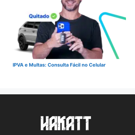
IPVA e Multas: Consulta Fácil no Celular