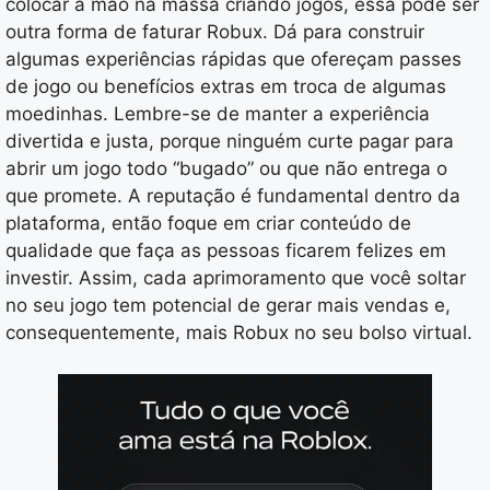
colocar a mão na massa criando jogos, essa pode ser
outra forma de faturar Robux. Dá para construir
algumas experiências rápidas que ofereçam passes
de jogo ou benefícios extras em troca de algumas
moedinhas. Lembre-se de manter a experiência
divertida e justa, porque ninguém curte pagar para
abrir um jogo todo “bugado” ou que não entrega o
que promete. A reputação é fundamental dentro da
plataforma, então foque em criar conteúdo de
qualidade que faça as pessoas ficarem felizes em
investir. Assim, cada aprimoramento que você soltar
no seu jogo tem potencial de gerar mais vendas e,
consequentemente, mais Robux no seu bolso virtual.