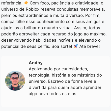
referência.
Com foco, paciência e criatividade, o
universo de Roblox reserva conquistas memoráveis,
prêmios extraordinários e muita diversão. Por fim,
compartilhe esse conhecimento com seus amigos e
ajude-os a brilhar no mundo virtual. Assim, todos
poderão aproveitar cada recurso do jogo ao máximo,
desenvolvendo habilidades incríveis e elevando o
potencial de seus perfis. Boa sorte!
Até breve!
Andhy
Apaixonado por curiosidades,
tecnologia, história e os mistérios do
universo. Escrevo de forma leve e
divertida para quem adora aprender
algo novo todos os dias.