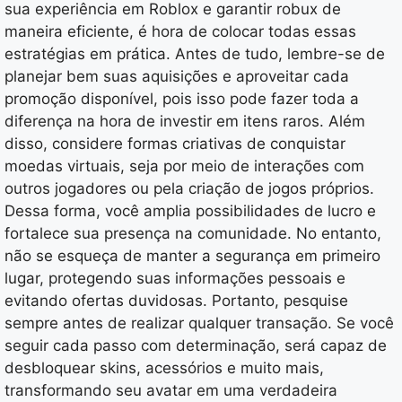
sua experiência em Roblox e garantir robux de
maneira eficiente, é hora de colocar todas essas
estratégias em prática. Antes de tudo, lembre-se de
planejar bem suas aquisições e aproveitar cada
promoção disponível, pois isso pode fazer toda a
diferença na hora de investir em itens raros. Além
disso, considere formas criativas de conquistar
moedas virtuais, seja por meio de interações com
outros jogadores ou pela criação de jogos próprios.
Dessa forma, você amplia possibilidades de lucro e
fortalece sua presença na comunidade. No entanto,
não se esqueça de manter a segurança em primeiro
lugar, protegendo suas informações pessoais e
evitando ofertas duvidosas. Portanto, pesquise
sempre antes de realizar qualquer transação. Se você
seguir cada passo com determinação, será capaz de
desbloquear skins, acessórios e muito mais,
transformando seu avatar em uma verdadeira