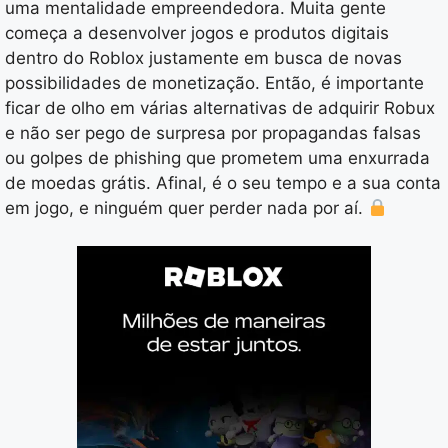
uma mentalidade empreendedora. Muita gente
começa a desenvolver jogos e produtos digitais
dentro do Roblox justamente em busca de novas
possibilidades de monetização. Então, é importante
ficar de olho em várias alternativas de adquirir Robux
e não ser pego de surpresa por propagandas falsas
ou golpes de phishing que prometem uma enxurrada
de moedas grátis. Afinal, é o seu tempo e a sua conta
em jogo, e ninguém quer perder nada por aí.