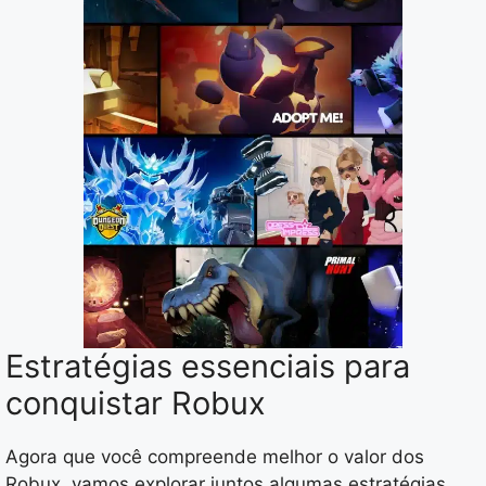
Estratégias essenciais para
conquistar Robux
Agora que você compreende melhor o valor dos
Robux, vamos explorar juntos algumas estratégias