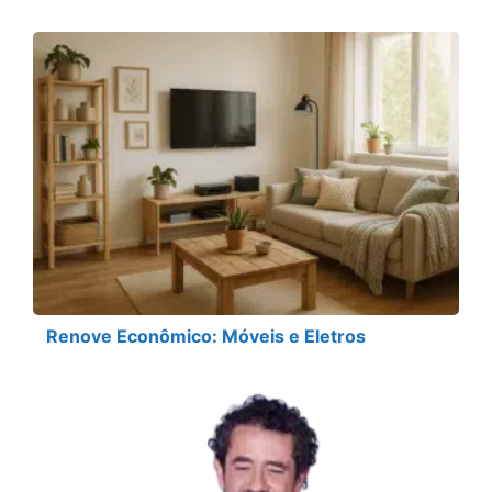
Renove Econômico: Móveis e Eletros