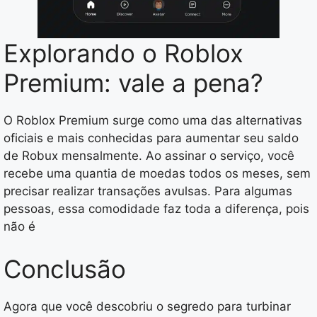
Explorando o Roblox
Premium: vale a pena?
O Roblox Premium surge como uma das alternativas
oficiais e mais conhecidas para aumentar seu saldo
de Robux mensalmente. Ao assinar o serviço, você
recebe uma quantia de moedas todos os meses, sem
precisar realizar transações avulsas. Para algumas
pessoas, essa comodidade faz toda a diferença, pois
não é
Conclusão
Agora que você descobriu o segredo para turbinar