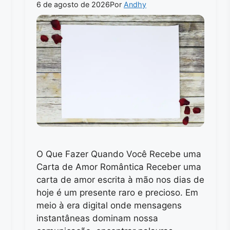
6 de agosto de 2026
Por
Andhy
O Que Fazer Quando Você Recebe uma
Carta de Amor Romântica Receber uma
carta de amor escrita à mão nos dias de
hoje é um presente raro e precioso. Em
meio à era digital onde mensagens
instantâneas dominam nossa