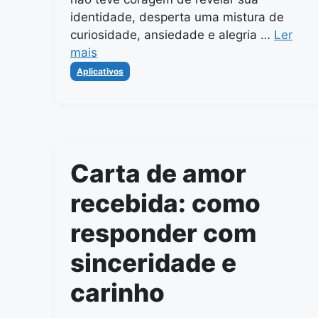
identidade, desperta uma mistura de
curiosidade, ansiedade e alegria …
Ler
mais
Categorias
Aplicativos
Carta de amor
recebida: como
responder com
sinceridade e
carinho