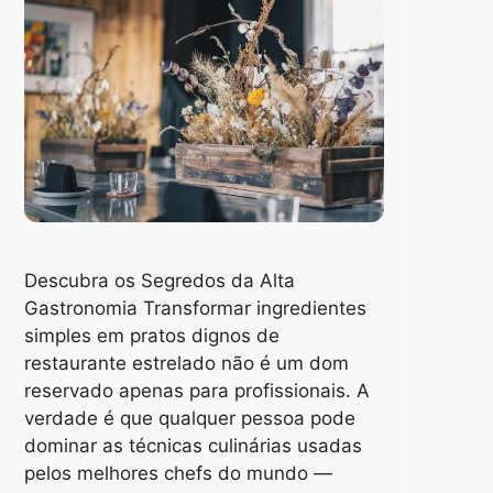
Descubra os Segredos da Alta
Gastronomia Transformar ingredientes
simples em pratos dignos de
restaurante estrelado não é um dom
reservado apenas para profissionais. A
verdade é que qualquer pessoa pode
dominar as técnicas culinárias usadas
pelos melhores chefs do mundo —