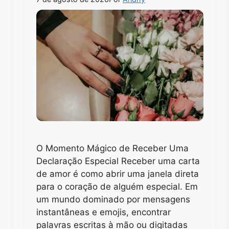
O Momento Mágico de Receber Uma
Declaração Especial Receber uma carta
de amor é como abrir uma janela direta
para o coração de alguém especial. Em
um mundo dominado por mensagens
instantâneas e emojis, encontrar
palavras escritas à mão ou digitadas