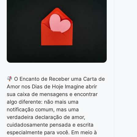
O Encanto de Receber uma Carta de
Amor nos Dias de Hoje Imagine abrir
sua caixa de mensagens e encontrar
algo diferente: não mais uma
notificação comum, mas uma
verdadeira declaração de amor,
cuidadosamente pensada e escrita
especialmente para você. Em meio à