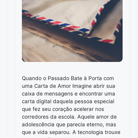
Quando o Passado Bate à Porta com
uma Carta de Amor Imagine abrir sua
caixa de mensagens e encontrar uma
carta digital daquela pessoa especial
que fez seu coração acelerar nos
corredores da escola. Aquele amor de
adolescência que parecia eterno, mas
que a vida separou. A tecnologia trouxe