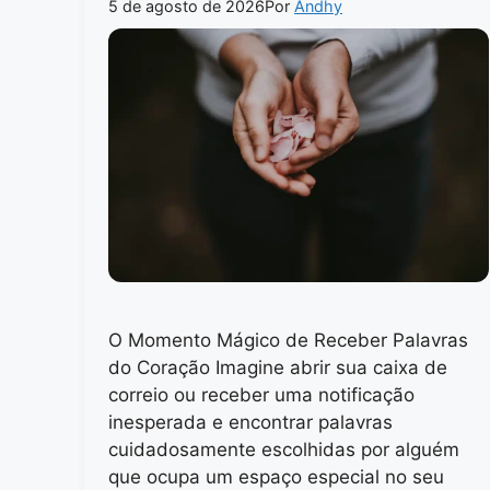
5 de agosto de 2026
Por
Andhy
O Momento Mágico de Receber Palavras
do Coração Imagine abrir sua caixa de
correio ou receber uma notificação
inesperada e encontrar palavras
cuidadosamente escolhidas por alguém
que ocupa um espaço especial no seu