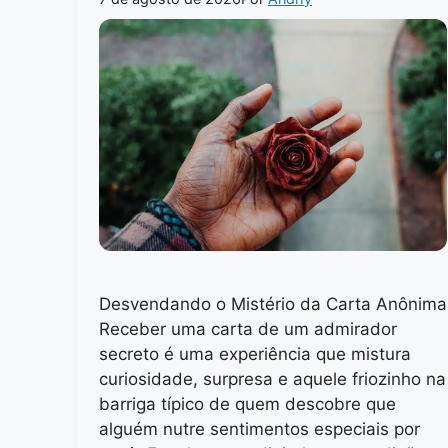
Desvendando o Mistério da Carta Anônima
Receber uma carta de um admirador
secreto é uma experiência que mistura
curiosidade, surpresa e aquele friozinho na
barriga típico de quem descobre que
alguém nutre sentimentos especiais por