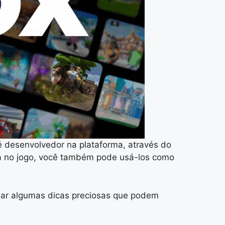
 desenvolvedor na plataforma, através do
cia no jogo, você também pode usá-los como
ssar algumas dicas preciosas que podem