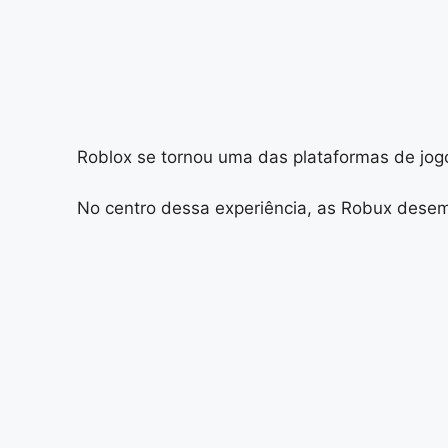
Roblox se tornou uma das plataformas de jog
No centro dessa experiência, as Robux desem