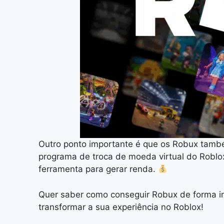
Outro ponto importante é que os Robux també
programa de troca de moeda virtual do Roblox
ferramenta para gerar renda.
Quer saber como conseguir Robux de forma in
transformar a sua experiência no Roblox!