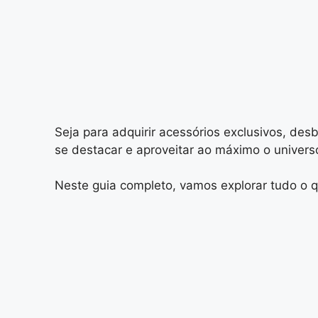
Seja para adquirir acessórios exclusivos, des
se destacar e aproveitar ao máximo o univer
Neste guia completo, vamos explorar tudo o q