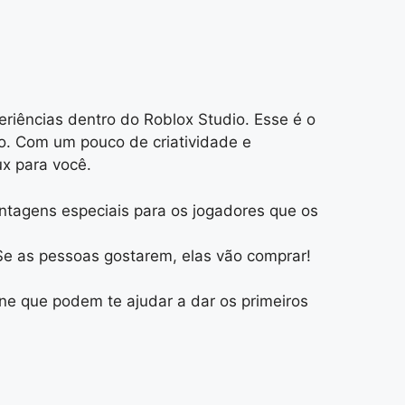
riências dentro do Roblox Studio. Esse é o
to. Com um pouco de criatividade e
x para você.
ntagens especiais para os jogadores que os
 Se as pessoas gostarem, elas vão comprar!
ne que podem te ajudar a dar os primeiros