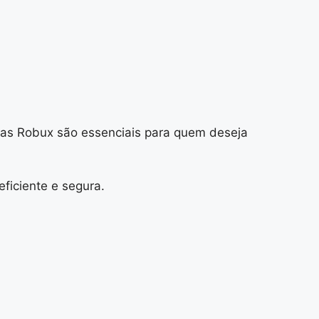
r, as Robux são essenciais para quem deseja
ficiente e segura.