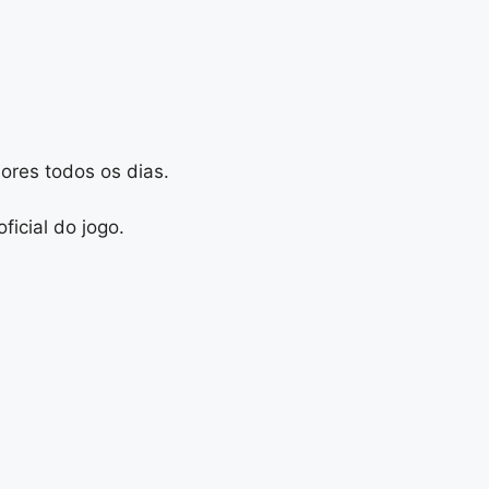
ores todos os dias.
icial do jogo.