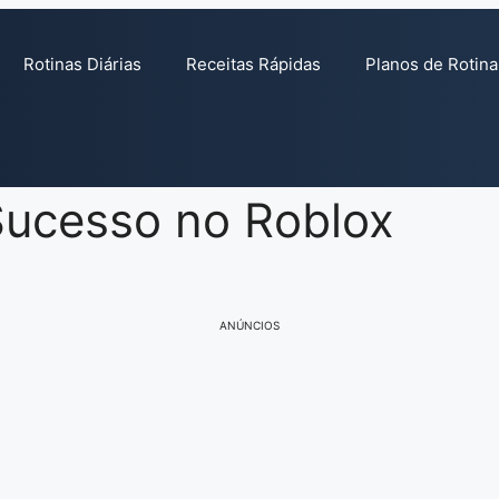
Rotinas Diárias
Receitas Rápidas
Planos de Rotina
Sucesso no Roblox
ANÚNCIOS