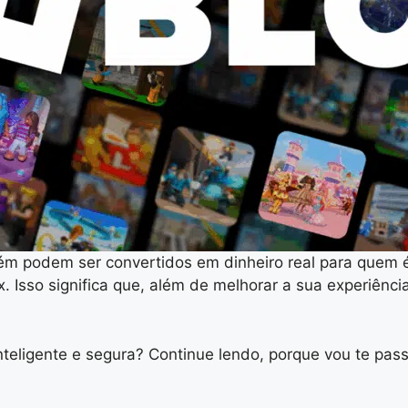
m podem ser convertidos em dinheiro real para quem é
. Isso significa que, além de melhorar a sua experiên
teligente e segura? Continue lendo, porque vou te pa