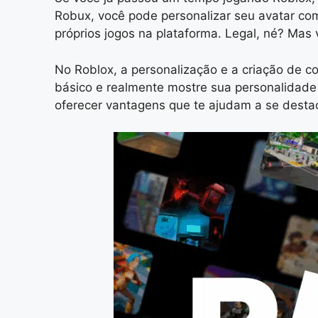
Robux, você pode personalizar seu avatar com 
próprios jogos na plataforma. Legal, né? Mas
No Roblox, a personalização e a criação de c
básico e realmente mostre sua personalidade 
oferecer vantagens que te ajudam a se destac