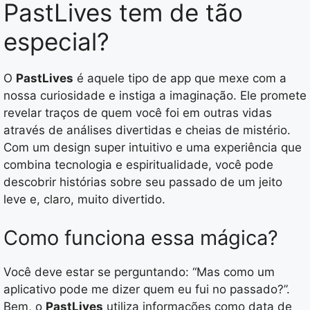
PastLives tem de tão
especial?
O
PastLives
é aquele tipo de app que mexe com a
nossa curiosidade e instiga a imaginação. Ele promete
revelar traços de quem você foi em outras vidas
através de análises divertidas e cheias de mistério.
Com um design super intuitivo e uma experiência que
combina tecnologia e espiritualidade, você pode
descobrir histórias sobre seu passado de um jeito
leve e, claro, muito divertido.
Como funciona essa mágica?
Você deve estar se perguntando: “Mas como um
aplicativo pode me dizer quem eu fui no passado?”.
Bem, o
PastLives
utiliza informações como data de