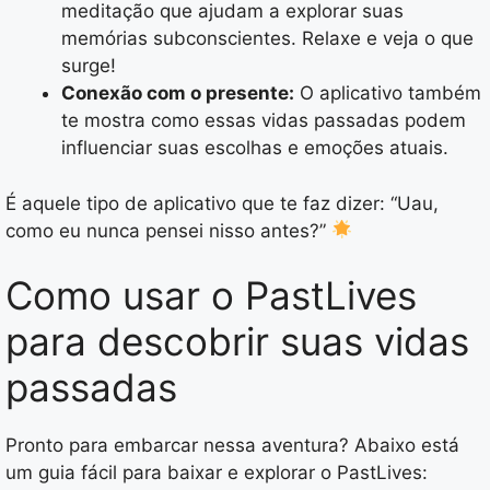
meditação que ajudam a explorar suas
memórias subconscientes. Relaxe e veja o que
surge!
Conexão com o presente:
O aplicativo também
te mostra como essas vidas passadas podem
influenciar suas escolhas e emoções atuais.
É aquele tipo de aplicativo que te faz dizer: “Uau,
como eu nunca pensei nisso antes?”
Como usar o PastLives
para descobrir suas vidas
passadas
Pronto para embarcar nessa aventura? Abaixo está
um guia fácil para baixar e explorar o PastLives: