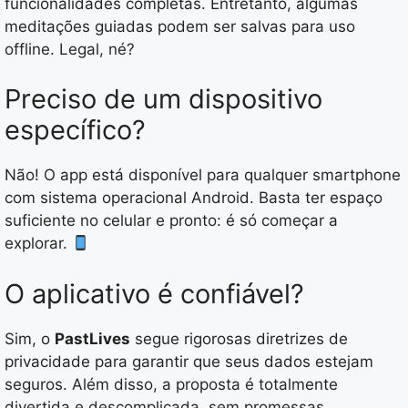
funcionalidades completas. Entretanto, algumas
meditações guiadas podem ser salvas para uso
offline. Legal, né?
Preciso de um dispositivo
específico?
Não! O app está disponível para qualquer smartphone
com sistema operacional Android. Basta ter espaço
suficiente no celular e pronto: é só começar a
explorar.
O aplicativo é confiável?
Sim, o
PastLives
segue rigorosas diretrizes de
privacidade para garantir que seus dados estejam
seguros. Além disso, a proposta é totalmente
divertida e descomplicada, sem promessas