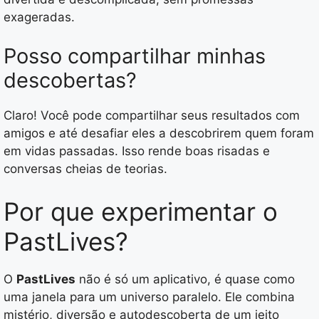
exageradas.
Posso compartilhar minhas
descobertas?
Claro! Você pode compartilhar seus resultados com
amigos e até desafiar eles a descobrirem quem foram
em vidas passadas. Isso rende boas risadas e
conversas cheias de teorias.
Por que experimentar o
PastLives?
O
PastLives
não é só um aplicativo, é quase como
uma janela para um universo paralelo. Ele combina
mistério, diversão e autodescoberta de um jeito