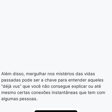
Além disso, mergulhar nos mistérios das vidas
passadas pode ser a chave para entender aqueles
“déjà vus” que você não consegue explicar ou até
mesmo certas conexões instantâneas que tem com
algumas pessoas.