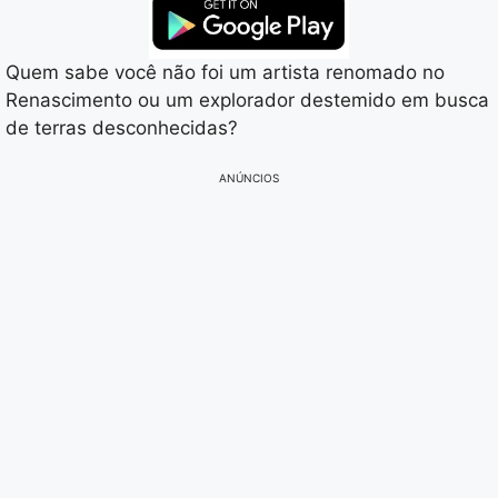
Quem sabe você não foi um artista renomado no
Renascimento ou um explorador destemido em busca
de terras desconhecidas?
ANÚNCIOS