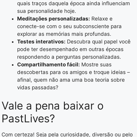
quais traços daquela época ainda influenciam
sua personalidade hoje.
Meditações personalizadas:
Relaxe e
conecte-se com o seu subconsciente para
explorar as memórias mais profundas.
Testes interativos:
Descubra qual papel você
pode ter desempenhado em outras épocas
respondendo a perguntas personalizadas.
Compartilhamento fácil:
Mostre suas
descobertas para os amigos e troque ideias –
afinal, quem não ama uma boa teoria sobre
vidas passadas?
Vale a pena baixar o
PastLives?
Com certeza! Seja pela curiosidade, diversão ou pelo