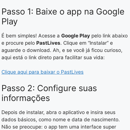
Passo 1: Baixe o app na Google
Play
É bem simples! Acesse a
Google Play
pelo link abaixo
e procure pelo
PastLives
. Clique em “Instalar” e
aguarde o download. Ah, e se você já ficou curioso,
aqui está o link direto para facilitar sua vida:
Clique aqui para baixar o PastLives
Passo 2: Configure suas
informações
Depois de instalar, abra o aplicativo e insira seus
dados básicos, como nome e data de nascimento.
Não se preocupe: o app tem uma interface super