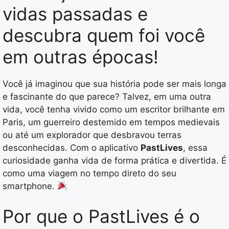
vidas passadas e
descubra quem foi você
em outras épocas!
Você já imaginou que sua história pode ser mais longa
e fascinante do que parece? Talvez, em uma outra
vida, você tenha vivido como um escritor brilhante em
Paris, um guerreiro destemido em tempos medievais
ou até um explorador que desbravou terras
desconhecidas. Com o aplicativo
PastLives
, essa
curiosidade ganha vida de forma prática e divertida. É
como uma viagem no tempo direto do seu
smartphone.
Por que o PastLives é o