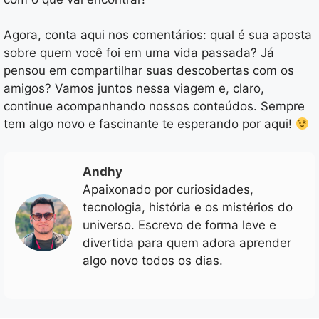
Agora, conta aqui nos comentários: qual é sua aposta
sobre quem você foi em uma vida passada? Já
pensou em compartilhar suas descobertas com os
amigos? Vamos juntos nessa viagem e, claro,
continue acompanhando nossos conteúdos. Sempre
tem algo novo e fascinante te esperando por aqui!
Andhy
Apaixonado por curiosidades,
tecnologia, história e os mistérios do
universo. Escrevo de forma leve e
divertida para quem adora aprender
algo novo todos os dias.