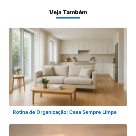
Veja Também
Rotina de Organização: Casa Sempre Limpa