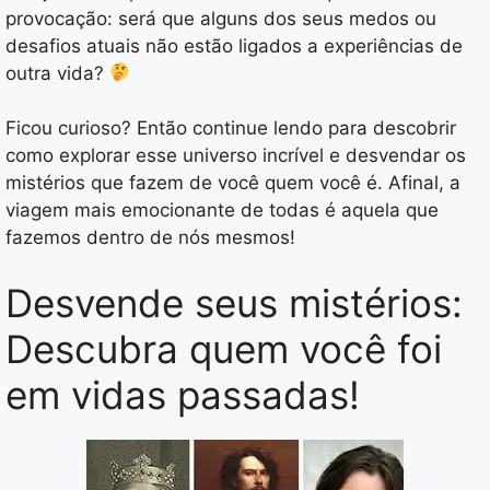
provocação: será que alguns dos seus medos ou
desafios atuais não estão ligados a experiências de
outra vida?
Ficou curioso? Então continue lendo para descobrir
como explorar esse universo incrível e desvendar os
mistérios que fazem de você quem você é. Afinal, a
viagem mais emocionante de todas é aquela que
fazemos dentro de nós mesmos!
Desvende seus mistérios:
Descubra quem você foi
em vidas passadas!