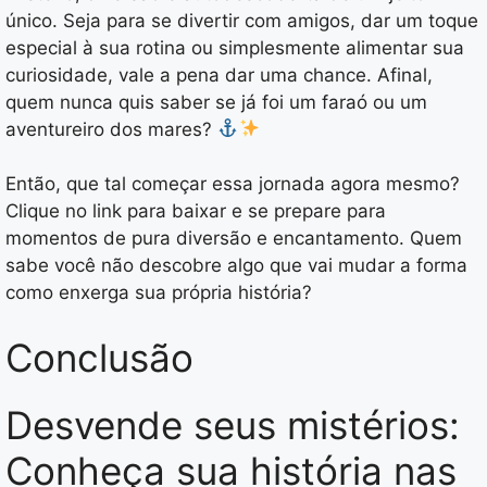
único. Seja para se divertir com amigos, dar um toque
especial à sua rotina ou simplesmente alimentar sua
curiosidade, vale a pena dar uma chance. Afinal,
quem nunca quis saber se já foi um faraó ou um
aventureiro dos mares?
Então, que tal começar essa jornada agora mesmo?
Clique no link para baixar e se prepare para
momentos de pura diversão e encantamento. Quem
sabe você não descobre algo que vai mudar a forma
como enxerga sua própria história?
Conclusão
Desvende seus mistérios:
Conheça sua história nas