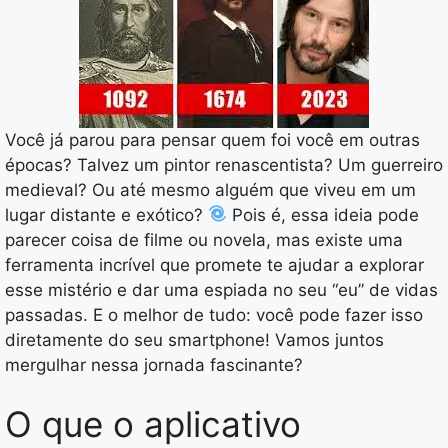
Você já parou para pensar quem foi você em outras
épocas? Talvez um pintor renascentista? Um guerreiro
medieval? Ou até mesmo alguém que viveu em um
lugar distante e exótico?
Pois é, essa ideia pode
parecer coisa de filme ou novela, mas existe uma
ferramenta incrível que promete te ajudar a explorar
esse mistério e dar uma espiada no seu “eu” de vidas
passadas. E o melhor de tudo: você pode fazer isso
diretamente do seu smartphone! Vamos juntos
mergulhar nessa jornada fascinante?
O que o aplicativo