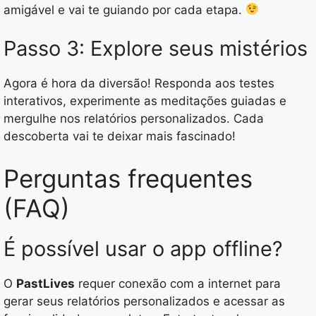
amigável e vai te guiando por cada etapa.
Passo 3: Explore seus mistérios
Agora é hora da diversão! Responda aos testes
interativos, experimente as meditações guiadas e
mergulhe nos relatórios personalizados. Cada
descoberta vai te deixar mais fascinado!
Perguntas frequentes
(FAQ)
É possível usar o app offline?
O
PastLives
requer conexão com a internet para
gerar seus relatórios personalizados e acessar as