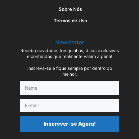
Sobre Nós
Termos de Uso
Newsletter
Receba novidades fresquinhas, dicas exclusivas
e conteúdos que realmente valem a pena!
Inscreva-se e fique sempre por dentro do
melhor.
Name
E-
mail
Inscrever-se Agora!