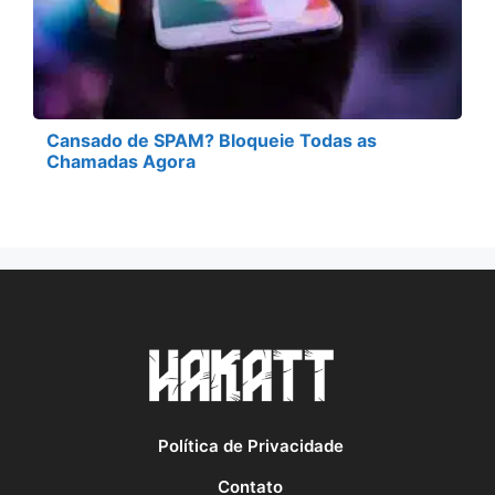
Cansado de SPAM? Bloqueie Todas as
Chamadas Agora
Política de Privacidade
Contato