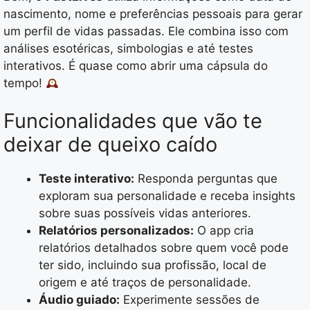
nascimento, nome e preferências pessoais para gerar
um perfil de vidas passadas. Ele combina isso com
análises esotéricas, simbologias e até testes
interativos. É quase como abrir uma cápsula do
tempo!
Funcionalidades que vão te
deixar de queixo caído
Teste interativo:
Responda perguntas que
exploram sua personalidade e receba insights
sobre suas possíveis vidas anteriores.
Relatórios personalizados:
O app cria
relatórios detalhados sobre quem você pode
ter sido, incluindo sua profissão, local de
origem e até traços de personalidade.
Áudio guiado:
Experimente sessões de