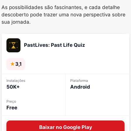
As possibilidades são fascinantes, e cada detalhe
descoberto pode trazer uma nova perspectiva sobre
sua jornada.
PastLives: Past Life Quiz
★
3,1
Instalações
Plataforma
50K+
Android
Preço
Free
Baixar no Google Play