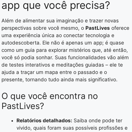
app que você precisa?
Além de alimentar sua imaginação e trazer novas
perspectivas sobre você mesmo, o
PastLives
oferece
uma experiência única ao conectar tecnologia e
autodescoberta. Ele não é apenas um app; é quase
como um guia para explorar mistérios que, até então,
você só podia sonhar. Suas funcionalidades vão além
de testes interativos e meditações guiadas – ele te
ajuda a traçar um mapa entre o passado e o
presente, tornando tudo ainda mais significativo.
O que você encontra no
PastLives?
Relatórios detalhados:
Saiba onde pode ter
vivido, quais foram suas possíveis profissões e