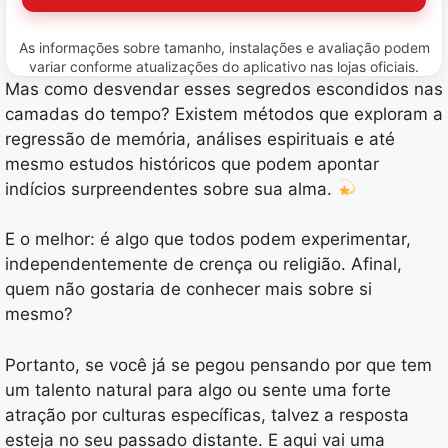
As informações sobre tamanho, instalações e avaliação podem
variar conforme atualizações do aplicativo nas lojas oficiais.
Mas como desvendar esses segredos escondidos nas
camadas do tempo? Existem métodos que exploram a
regressão de memória, análises espirituais e até
mesmo estudos históricos que podem apontar
indícios surpreendentes sobre sua alma.
E o melhor: é algo que todos podem experimentar,
independentemente de crença ou religião. Afinal,
quem não gostaria de conhecer mais sobre si
mesmo?
Portanto, se você já se pegou pensando por que tem
um talento natural para algo ou sente uma forte
atração por culturas específicas, talvez a resposta
esteja no seu passado distante. E aqui vai uma