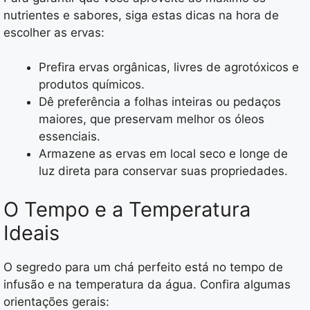
nutrientes e sabores, siga estas dicas na hora de
escolher as ervas:
Prefira ervas orgânicas, livres de agrotóxicos e
produtos químicos.
Dê preferência a folhas inteiras ou pedaços
maiores, que preservam melhor os óleos
essenciais.
Armazene as ervas em local seco e longe de
luz direta para conservar suas propriedades.
O Tempo e a Temperatura
Ideais
O segredo para um chá perfeito está no tempo de
infusão e na temperatura da água. Confira algumas
orientações gerais: