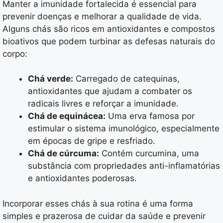
Manter a imunidade fortalecida é essencial para
prevenir doenças e melhorar a qualidade de vida.
Alguns chás são ricos em antioxidantes e compostos
bioativos que podem turbinar as defesas naturais do
corpo:
Chá verde:
Carregado de catequinas,
antioxidantes que ajudam a combater os
radicais livres e reforçar a imunidade.
Chá de equinácea:
Uma erva famosa por
estimular o sistema imunológico, especialmente
em épocas de gripe e resfriado.
Chá de cúrcuma:
Contém curcumina, uma
substância com propriedades anti-inflamatórias
e antioxidantes poderosas.
Incorporar esses chás à sua rotina é uma forma
simples e prazerosa de cuidar da saúde e prevenir