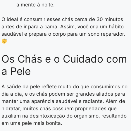
a mente à noite.
O ideal é consumir esses chás cerca de 30 minutos
antes de ir para a cama. Assim, você cria um hábito
saudável e prepara o corpo para um sono reparador.
Os Chás e o Cuidado com
a Pele
A saúde da pele reflete muito do que consumimos no
dia a dia, e os chás podem ser grandes aliados para
manter uma aparência saudável e radiante. Além de
hidratar, muitos chás possuem propriedades que
auxiliam na desintoxicação do organismo, resultando
em uma pele mais bonita.