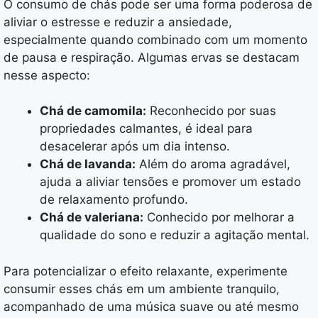
O consumo de chás pode ser uma forma poderosa de
aliviar o estresse e reduzir a ansiedade,
especialmente quando combinado com um momento
de pausa e respiração. Algumas ervas se destacam
nesse aspecto:
Chá de camomila:
Reconhecido por suas
propriedades calmantes, é ideal para
desacelerar após um dia intenso.
Chá de lavanda:
Além do aroma agradável,
ajuda a aliviar tensões e promover um estado
de relaxamento profundo.
Chá de valeriana:
Conhecido por melhorar a
qualidade do sono e reduzir a agitação mental.
Para potencializar o efeito relaxante, experimente
consumir esses chás em um ambiente tranquilo,
acompanhado de uma música suave ou até mesmo