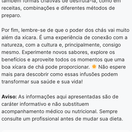
também formas criativas de desfrutá-la, como em
receitas, combinações e diferentes métodos de
preparo.
Por fim, lembre-se de que o poder dos chás vai muito
além da xícara. É uma experiência de conexão com a
natureza, com a cultura e, principalmente, consigo
mesmo. Experimente novos sabores, explore os
benefícios e aproveite todos os momentos que uma
boa xícara de chá pode proporcionar.
Não espere
mais para descobrir como essas infusões podem
transformar sua saúde e sua vida!
Aviso:
As informações aqui apresentadas são de
caráter informativo e não substituem
acompanhamento médico ou nutricional. Sempre
consulte um profissional antes de mudar sua dieta.