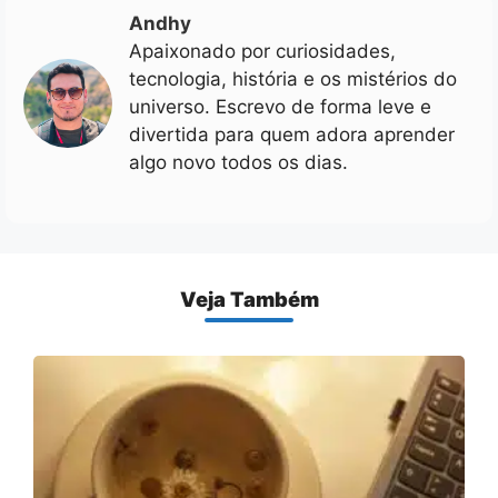
Andhy
Apaixonado por curiosidades,
tecnologia, história e os mistérios do
universo. Escrevo de forma leve e
divertida para quem adora aprender
algo novo todos os dias.
Veja Também