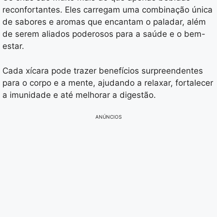
reconfortantes. Eles carregam uma combinação única
de sabores e aromas que encantam o paladar, além
de serem aliados poderosos para a saúde e o bem-
estar.
Cada xícara pode trazer benefícios surpreendentes
para o corpo e a mente, ajudando a relaxar, fortalecer
a imunidade e até melhorar a digestão.
ANÚNCIOS