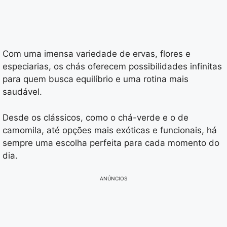
Com uma imensa variedade de ervas, flores e
especiarias, os chás oferecem possibilidades infinitas
para quem busca equilíbrio e uma rotina mais
saudável.
Desde os clássicos, como o chá-verde e o de
camomila, até opções mais exóticas e funcionais, há
sempre uma escolha perfeita para cada momento do
dia.
ANÚNCIOS