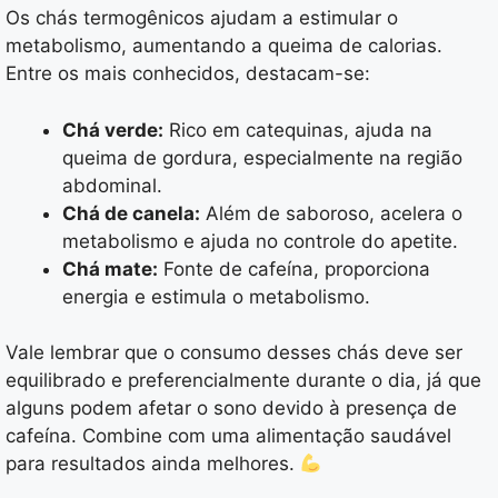
Os chás termogênicos ajudam a estimular o
metabolismo, aumentando a queima de calorias.
Entre os mais conhecidos, destacam-se:
Chá verde:
Rico em catequinas, ajuda na
queima de gordura, especialmente na região
abdominal.
Chá de canela:
Além de saboroso, acelera o
metabolismo e ajuda no controle do apetite.
Chá mate:
Fonte de cafeína, proporciona
energia e estimula o metabolismo.
Vale lembrar que o consumo desses chás deve ser
equilibrado e preferencialmente durante o dia, já que
alguns podem afetar o sono devido à presença de
cafeína. Combine com uma alimentação saudável
para resultados ainda melhores.