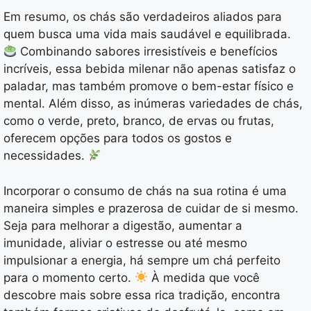
Em resumo, os chás são verdadeiros aliados para
quem busca uma vida mais saudável e equilibrada.
Combinando sabores irresistíveis e benefícios
incríveis, essa bebida milenar não apenas satisfaz o
paladar, mas também promove o bem-estar físico e
mental. Além disso, as inúmeras variedades de chás,
como o verde, preto, branco, de ervas ou frutas,
oferecem opções para todos os gostos e
necessidades.
Incorporar o consumo de chás na sua rotina é uma
maneira simples e prazerosa de cuidar de si mesmo.
Seja para melhorar a digestão, aumentar a
imunidade, aliviar o estresse ou até mesmo
impulsionar a energia, há sempre um chá perfeito
para o momento certo.
À medida que você
descobre mais sobre essa rica tradição, encontra