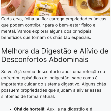
Cada erva, folha ou flor carrega propriedades únicas
que podem contribuir para o bem-estar físico e
mental. Vamos explorar alguns dos principais
benefícios que tornam os chás tão especiais.
Melhora da Digestão e Alívio de
Desconfortos Abdominais
Se você já sentiu desconforto após uma refeição ou
enfrentou episódios de indigestão, sabe como é
importante cuidar do sistema digestivo. Alguns chás
possuem propriedades que ajudam a aliviar esses
sintomas de forma natural:
Chá de hortelã:
Auxilia na digestão e é