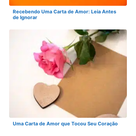
Recebendo Uma Carta de Amor: Leia Antes
de Ignorar
Uma Carta de Amor que Tocou Seu Coração