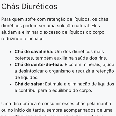
Chás Diuréticos
Para quem sofre com retenção de líquidos, os chás
diuréticos podem ser uma solução natural. Eles
ajudam a eliminar o excesso de líquidos do corpo,
reduzindo o inchaço:
Chá de cavalinha:
Um dos diuréticos mais
potentes, também auxilia na saúde dos rins.
Chá de dente-de-leão:
Rico em minerais, ajuda
a desintoxicar o organismo e reduzir a retenção
de líquidos.
Chá de salsa:
Estimula a eliminação de líquidos
e contribui para o equilíbrio do corpo.
Uma dica prática é consumir esses chás pela manhã
ou no início da tarde, sempre acompanhados de uma