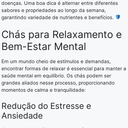
doenças. Uma boa dica é alternar entre diferentes
sabores e propriedades ao longo da semana,
garantindo variedade de nutrientes e benefícios.
Chás para Relaxamento e
Bem-Estar Mental
Em um mundo cheio de estímulos e demandas,
encontrar formas de relaxar é essencial para manter a
saúde mental em equilíbrio. Os chás podem ser
grandes aliados nesse processo, proporcionando
momentos de calma e tranquilidade:
Redução do Estresse e
Ansiedade