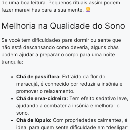
de uma boa leitura. Pequenos rituais assim podem
fazer maravilhas para a sua mente.
Melhoria na Qualidade do Sono
Se você tem dificuldades para dormir ou sente que
não está descansando como deveria, alguns chás
podem ajudar a preparar o corpo para uma noite
tranquila:
Chá de passiflora:
Extraído da flor do
maracujá, é conhecido por reduzir a insônia e
promover o relaxamento.
Chá de erva-cidreira:
Tem efeito sedativo leve,
ajudando a combater a insônia e melhorar o
sono.
Chá de lúpulo:
Com propriedades calmantes, é
ideal para quem sente dificuldade em “desligar”