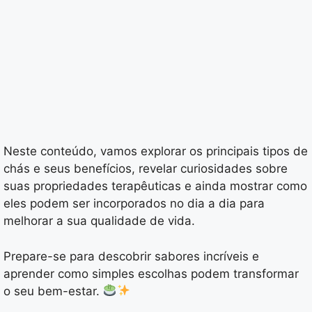
Neste conteúdo, vamos explorar os principais tipos de
chás e seus benefícios, revelar curiosidades sobre
suas propriedades terapêuticas e ainda mostrar como
eles podem ser incorporados no dia a dia para
melhorar a sua qualidade de vida.
Prepare-se para descobrir sabores incríveis e
aprender como simples escolhas podem transformar
o seu bem-estar.