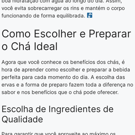
boa hidratação com água ao longo do dia. Assim,
você evita sobrecarregar os rins e mantém o corpo
funcionando de forma equilibrada.
Como Escolher e Preparar
o Chá Ideal
Agora que você conhece os benefícios dos chás, é
hora de aprender como escolher e preparar a bebida
perfeita para cada momento do dia. A escolha das
ervas e a forma de preparo fazem toda a diferença no
sabor e nos benefícios que o chá pode oferecer.
Escolha de Ingredientes de
Qualidade
Para garantir que você aproveite ao máximo os