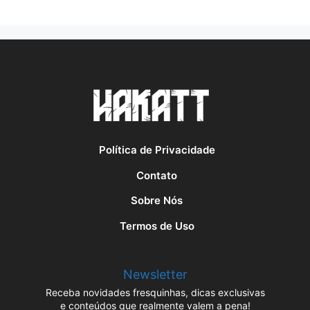
Política de Privacidade
Contato
Sobre Nós
Termos de Uso
Newsletter
Receba novidades fresquinhas, dicas exclusivas
e conteúdos que realmente valem a pena!