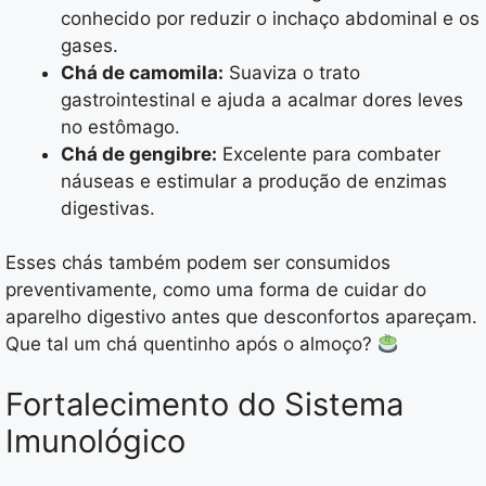
conhecido por reduzir o inchaço abdominal e os
gases.
Chá de camomila:
Suaviza o trato
gastrointestinal e ajuda a acalmar dores leves
no estômago.
Chá de gengibre:
Excelente para combater
náuseas e estimular a produção de enzimas
digestivas.
Esses chás também podem ser consumidos
preventivamente, como uma forma de cuidar do
aparelho digestivo antes que desconfortos apareçam.
Que tal um chá quentinho após o almoço?
Fortalecimento do Sistema
Imunológico