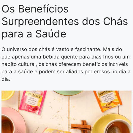
Os Benefícios
Surpreendentes dos Chás
para a Saúde
O universo dos chás é vasto e fascinante. Mais do
que apenas uma bebida quente para dias frios ou um
hábito cultural, os chás oferecem benefícios incríveis
para a saúde e podem ser aliados poderosos no dia a
dia.