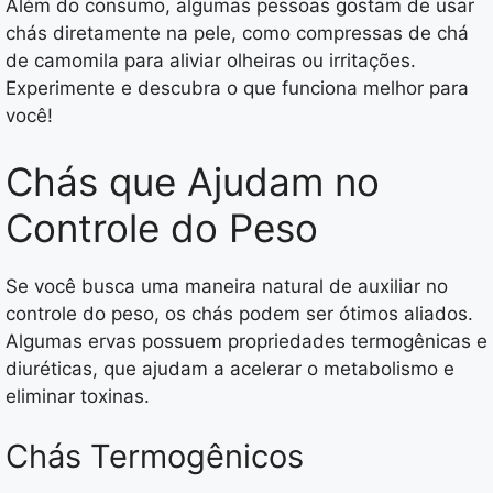
Além do consumo, algumas pessoas gostam de usar
chás diretamente na pele, como compressas de chá
de camomila para aliviar olheiras ou irritações.
Experimente e descubra o que funciona melhor para
você!
Chás que Ajudam no
Controle do Peso
Se você busca uma maneira natural de auxiliar no
controle do peso, os chás podem ser ótimos aliados.
Algumas ervas possuem propriedades termogênicas e
diuréticas, que ajudam a acelerar o metabolismo e
eliminar toxinas.
Chás Termogênicos