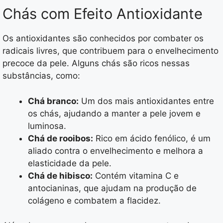
Chás com Efeito Antioxidante
Os antioxidantes são conhecidos por combater os
radicais livres, que contribuem para o envelhecimento
precoce da pele. Alguns chás são ricos nessas
substâncias, como:
Chá branco:
Um dos mais antioxidantes entre
os chás, ajudando a manter a pele jovem e
luminosa.
Chá de rooibos:
Rico em ácido fenólico, é um
aliado contra o envelhecimento e melhora a
elasticidade da pele.
Chá de hibisco:
Contém vitamina C e
antocianinas, que ajudam na produção de
colágeno e combatem a flacidez.