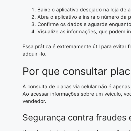
Baixe o aplicativo desejado na loja de 
Abra o aplicativo e insira o número da p
Confirme os dados e aguarde enquanto 
Visualize as informações, que podem inc
Essa prática é extremamente útil para evitar
adquiri-lo.
Por que consultar plac
A consulta de placas via celular não é apena
Ao acessar informações sobre um veículo, voc
vendedor.
Segurança contra fraudes 