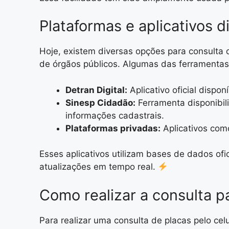
Plataformas e aplicativos d
Hoje, existem diversas opções para consulta d
de órgãos públicos. Algumas das ferramentas
Detran Digital:
Aplicativo oficial dispon
Sinesp Cidadão:
Ferramenta disponibili
informações cadastrais.
Plataformas privadas:
Aplicativos com
Esses aplicativos utilizam bases de dados ofic
atualizações em tempo real.
Como realizar a consulta p
Para realizar uma consulta de placas pelo celu