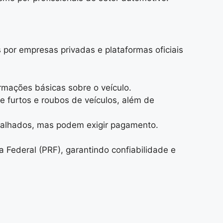
s por empresas privadas e plataformas oficiais
formações básicas sobre o veículo.
e furtos e roubos de veículos, além de
talhados, mas podem exigir pagamento.
a Federal (PRF), garantindo confiabilidade e