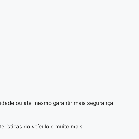
aridade ou até mesmo garantir mais segurança
erísticas do veículo e muito mais.