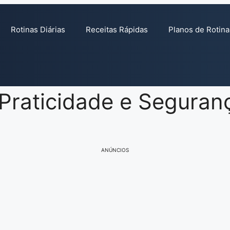
Rotinas Diárias
Receitas Rápidas
Planos de Rotina
 Praticidade e Seguran
ANÚNCIOS