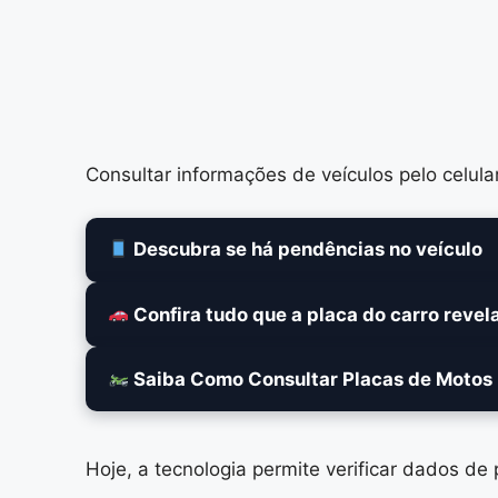
Consultar informações de veículos pelo celular 
Descubra se há pendências no veículo
Confira tudo que a placa do carro revel
Saiba Como Consultar Placas de Motos
Hoje, a tecnologia permite verificar dados de