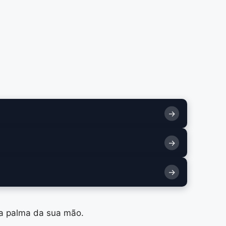
 na palma da sua mão.