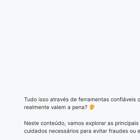
Tudo isso através de ferramentas confiáveis 
realmente valem a pena?
Neste conteúdo, vamos explorar as principais 
cuidados necessários para evitar fraudes ou e