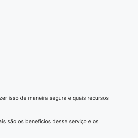
zer isso de maneira segura e quais recursos
ais são os benefícios desse serviço e os