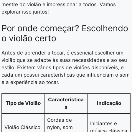
mestre do violão e impressionar a todos. Vamos
explorar isso juntos!
Por onde começar? Escolhendo
o violão certo
Antes de aprender a tocar, é essencial escolher um
violão que se adapte às suas necessidades e ao seu
estilo. Existem vários tipos de violões disponíveis, e
cada um possui características que influenciam o som
e a experiência ao tocar.
Característica
Tipo de Violão
Indicação
s
Cordas de
Iniciantes e
Violão Clássico
nylon, som
música clássica