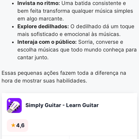
Invista no ritmo:
Uma batida consistente e
bem feita transforma qualquer música simples
em algo marcante.
Explore dedilhados:
O dedilhado dá um toque
mais sofisticado e emocional às músicas.
Interaja com o público:
Sorria, converse e
escolha músicas que todo mundo conheça para
cantar junto.
Essas pequenas ações fazem toda a diferença na
hora de mostrar suas habilidades.
Simply Guitar - Learn Guitar
★
4,6