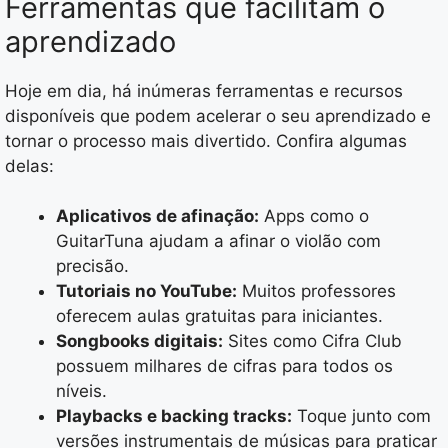
Ferramentas que facilitam o
aprendizado
Hoje em dia, há inúmeras ferramentas e recursos
disponíveis que podem acelerar o seu aprendizado e
tornar o processo mais divertido. Confira algumas
delas:
Aplicativos de afinação:
Apps como o
GuitarTuna ajudam a afinar o violão com
precisão.
Tutoriais no YouTube:
Muitos professores
oferecem aulas gratuitas para iniciantes.
Songbooks digitais:
Sites como Cifra Club
possuem milhares de cifras para todos os
níveis.
Playbacks e backing tracks:
Toque junto com
versões instrumentais de músicas para praticar