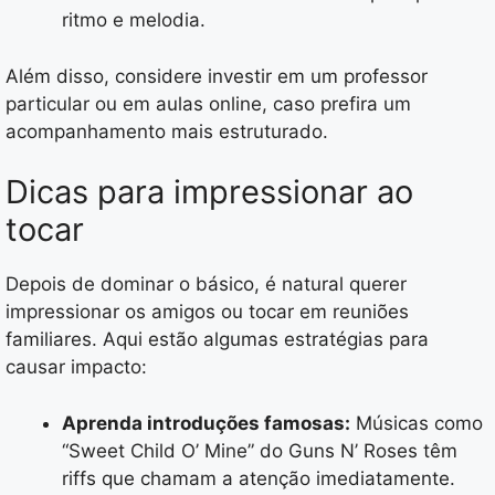
ritmo e melodia.
Além disso, considere investir em um professor
particular ou em aulas online, caso prefira um
acompanhamento mais estruturado.
Dicas para impressionar ao
tocar
Depois de dominar o básico, é natural querer
impressionar os amigos ou tocar em reuniões
familiares. Aqui estão algumas estratégias para
causar impacto:
Aprenda introduções famosas:
Músicas como
“Sweet Child O’ Mine” do Guns N’ Roses têm
riffs que chamam a atenção imediatamente.