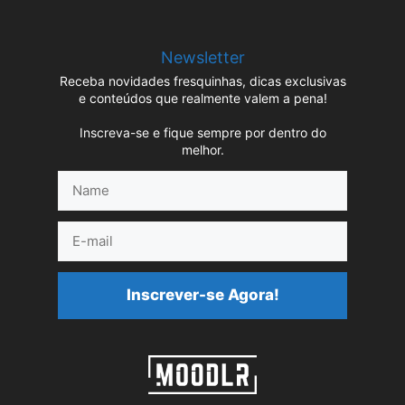
Newsletter
Receba novidades fresquinhas, dicas exclusivas
e conteúdos que realmente valem a pena!
Inscreva-se e fique sempre por dentro do
melhor.
Name
E-
mail
Inscrever-se Agora!