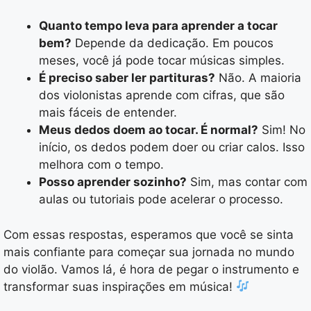
Quanto tempo leva para aprender a tocar
bem?
Depende da dedicação. Em poucos
meses, você já pode tocar músicas simples.
É preciso saber ler partituras?
Não. A maioria
dos violonistas aprende com cifras, que são
mais fáceis de entender.
Meus dedos doem ao tocar. É normal?
Sim! No
início, os dedos podem doer ou criar calos. Isso
melhora com o tempo.
Posso aprender sozinho?
Sim, mas contar com
aulas ou tutoriais pode acelerar o processo.
Com essas respostas, esperamos que você se sinta
mais confiante para começar sua jornada no mundo
do violão. Vamos lá, é hora de pegar o instrumento e
transformar suas inspirações em música!