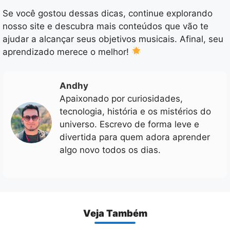
Se você gostou dessas dicas, continue explorando
nosso site e descubra mais conteúdos que vão te
ajudar a alcançar seus objetivos musicais. Afinal, seu
aprendizado merece o melhor!
Andhy
Apaixonado por curiosidades,
tecnologia, história e os mistérios do
universo. Escrevo de forma leve e
divertida para quem adora aprender
algo novo todos os dias.
Veja Também