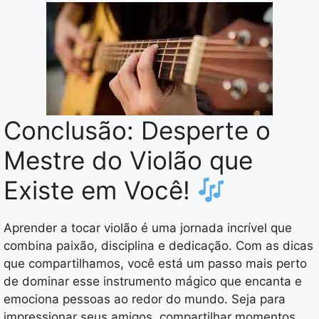
Conclusão: Desperte o
Mestre do Violão que
Existe em Você!
Aprender a tocar violão é uma jornada incrível que
combina paixão, disciplina e dedicação. Com as dicas
que compartilhamos, você está um passo mais perto
de dominar esse instrumento mágico que encanta e
emociona pessoas ao redor do mundo. Seja para
impressionar seus amigos, compartilhar momentos