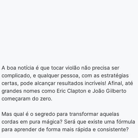
A boa notícia é que tocar violão não precisa ser
complicado, e qualquer pessoa, com as estratégias
certas, pode alcançar resultados incríveis! Afinal, até
grandes nomes como Eric Clapton e João Gilberto
começaram do zero.
Mas qual é o segredo para transformar aquelas
cordas em pura mágica? Será que existe uma fórmula
para aprender de forma mais rápida e consistente?