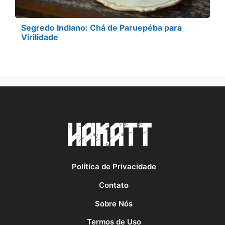
Segredo Indiano: Chá de Paruepéba para
Virilidade
Política de Privacidade
Contato
Sobre Nós
Termos de Uso