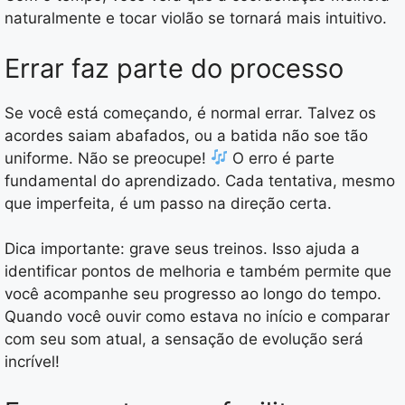
naturalmente e tocar violão se tornará mais intuitivo.
Errar faz parte do processo
Se você está começando, é normal errar. Talvez os
acordes saiam abafados, ou a batida não soe tão
uniforme. Não se preocupe!
O erro é parte
fundamental do aprendizado. Cada tentativa, mesmo
que imperfeita, é um passo na direção certa.
Dica importante: grave seus treinos. Isso ajuda a
identificar pontos de melhoria e também permite que
você acompanhe seu progresso ao longo do tempo.
Quando você ouvir como estava no início e comparar
com seu som atual, a sensação de evolução será
incrível!