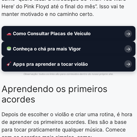
Here’ do Pink Floyd até o final do mês”. Isso vai te
manter motivado e no caminho certo.
Como Consultar Placas de Veículo
Conheça o chá pra mais Vigor
Apps pra aprender a tocar violão
Observação: todos os links são para conteúdos dentro do nosso próprio site.
Aprendendo os primeiros
acordes
Depois de escolher o violão e criar uma rotina, é hora
de aprender os primeiros acordes. Eles são a base
para tocar praticamente qualquer música. Comece