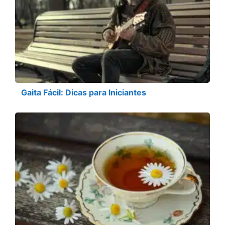
Gaita Fácil: Dicas para Iniciantes