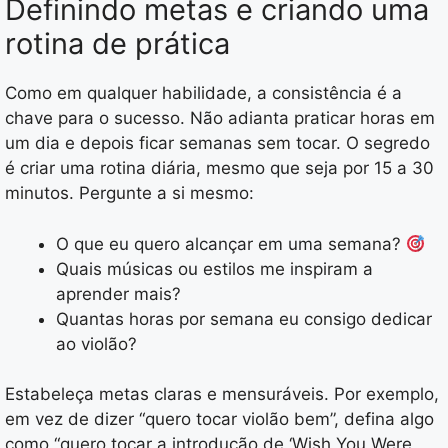
Definindo metas e criando uma
rotina de prática
Como em qualquer habilidade, a consistência é a
chave para o sucesso. Não adianta praticar horas em
um dia e depois ficar semanas sem tocar. O segredo
é criar uma rotina diária, mesmo que seja por 15 a 30
minutos. Pergunte a si mesmo:
O que eu quero alcançar em uma semana?
Quais músicas ou estilos me inspiram a
aprender mais?
Quantas horas por semana eu consigo dedicar
ao violão?
Estabeleça metas claras e mensuráveis. Por exemplo,
em vez de dizer “quero tocar violão bem”, defina algo
como “quero tocar a introdução de ‘Wish You Were