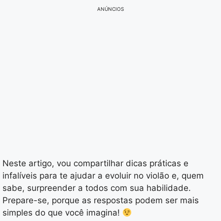
ANÚNCIOS
Neste artigo, vou compartilhar dicas práticas e
infalíveis para te ajudar a evoluir no violão e, quem
sabe, surpreender a todos com sua habilidade.
Prepare-se, porque as respostas podem ser mais
simples do que você imagina!