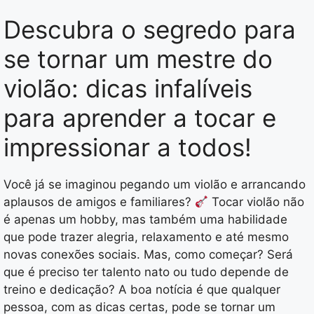
Descubra o segredo para
se tornar um mestre do
violão: dicas infalíveis
para aprender a tocar e
impressionar a todos!
Você já se imaginou pegando um violão e arrancando
aplausos de amigos e familiares?
Tocar violão não
é apenas um hobby, mas também uma habilidade
que pode trazer alegria, relaxamento e até mesmo
novas conexões sociais. Mas, como começar? Será
que é preciso ter talento nato ou tudo depende de
treino e dedicação? A boa notícia é que qualquer
pessoa, com as dicas certas, pode se tornar um