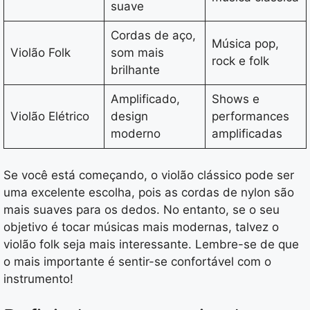
suave
Cordas de aço,
Música pop,
Violão Folk
som mais
rock e folk
brilhante
Amplificado,
Shows e
Violão Elétrico
design
performances
moderno
amplificadas
Se você está começando, o violão clássico pode ser
uma excelente escolha, pois as cordas de nylon são
mais suaves para os dedos. No entanto, se o seu
objetivo é tocar músicas mais modernas, talvez o
violão folk seja mais interessante. Lembre-se de que
o mais importante é sentir-se confortável com o
instrumento!