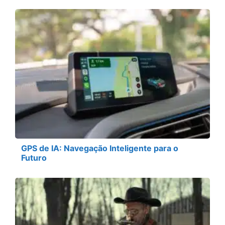
GPS de IA: Navegação Inteligente para o
Futuro