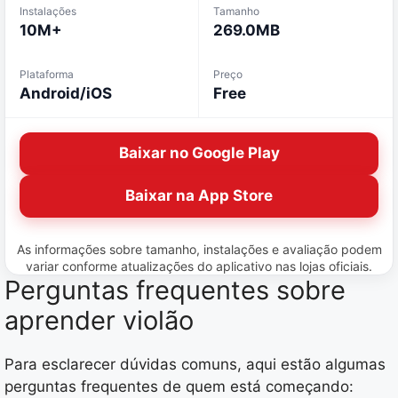
Instalações
Tamanho
10M+
269.0MB
Plataforma
Preço
Android/iOS
Free
Baixar no Google Play
Baixar na App Store
As informações sobre tamanho, instalações e avaliação podem
variar conforme atualizações do aplicativo nas lojas oficiais.
Perguntas frequentes sobre
aprender violão
Para esclarecer dúvidas comuns, aqui estão algumas
perguntas frequentes de quem está começando: