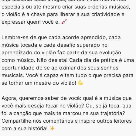
especiais ou até mesmo criar suas próprias músicas,
o violão é a chave para liberar a sua criatividade e
expressar quem você é.
Lembre-se de que cada acorde aprendido, cada
música tocada e cada desafio superado no
aprendizado do violão faz parte da sua evolução
como músico. Não desista! Cada dia de prática é uma
oportunidade de se aproximar dos seus sonhos
musicais. Você é capaz e tem tudo o que precisa para
se tornar um mestre do violão!
Agora, queremos saber de você: qual é a música que
você mais deseja tocar no violão? Ou, se já toca, qual
foi a canção que mais te marcou na sua trajetória?
Compartilhe nos comentários e inspire outros leitores
com a sua história!