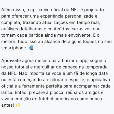
Além disso, o aplicativo oficial da NFL é projetado
para oferecer uma experiência personalizada e
completa, trazendo atualizações em tempo real,
análises detalhadas e conteúdos exclusivos que
tornam cada partida ainda mais envolvente. E o
melhor: tudo isso ao alcance de alguns toques no seu
smartphone.
Aproveite agora mesmo para baixar o app, seguir o
nosso tutorial e mergulhar de cabeça na temporada
da NFL. Não importa se você é um fã de longa data
ou está começando a explorar o esporte, o aplicativo
oficial é a ferramenta perfeita para acompanhar cada
lance. Então, prepare a pipoca, reúna os amigos e
viva a emoção do futebol americano como nunca
antes!