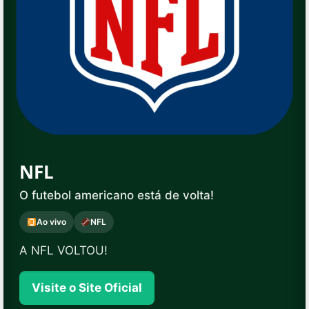
NFL
O futebol americano está de volta!
Ao vivo
NFL
A NFL VOLTOU!
Visite o Site Oficial