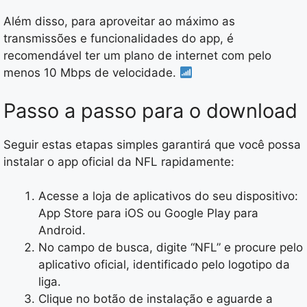
Além disso, para aproveitar ao máximo as
transmissões e funcionalidades do app, é
recomendável ter um plano de internet com pelo
menos 10 Mbps de velocidade.
Passo a passo para o download
Seguir estas etapas simples garantirá que você possa
instalar o app oficial da NFL rapidamente:
Acesse a loja de aplicativos do seu dispositivo:
App Store para iOS ou Google Play para
Android.
No campo de busca, digite “NFL” e procure pelo
aplicativo oficial, identificado pelo logotipo da
liga.
Clique no botão de instalação e aguarde a