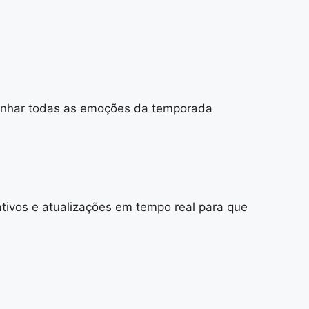
ompanhar todas as emoções da temporada
tivos e atualizações em tempo real para que