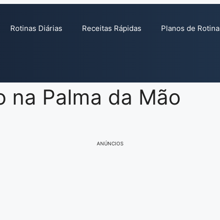
Rotinas Diárias
Receitas Rápidas
Planos de Rotina
o na Palma da Mão
ANÚNCIOS