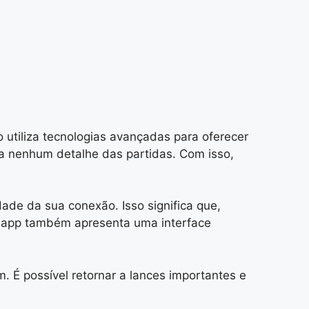
o utiliza tecnologias avançadas para oferecer
ca nenhum detalhe das partidas. Com isso,
ade da sua conexão. Isso significa que,
O app também apresenta uma interface
. É possível retornar a lances importantes e