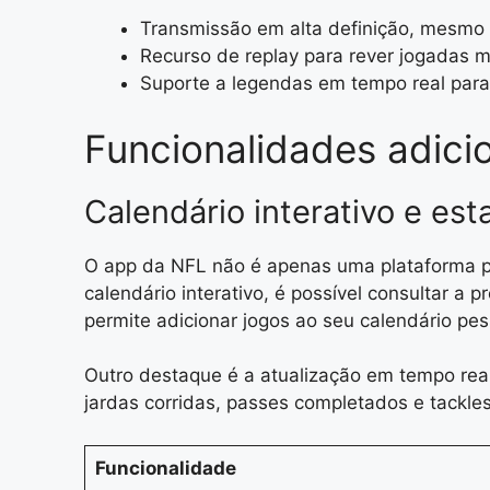
Transmissão em alta definição, mesmo
Recurso de replay para rever jogadas 
Suporte a legendas em tempo real para 
Funcionalidades adici
Calendário interativo e est
O app da NFL não é apenas uma plataforma pa
calendário interativo, é possível consultar a
permite adicionar jogos ao seu calendário pe
Outro destaque é a atualização em tempo rea
jardas corridas, passes completados e tackle
Funcionalidade