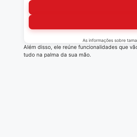
As informações sobre tamanh
Além disso, ele reúne funcionalidades que vão
tudo na palma da sua mão.