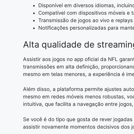
Disponível em diversos idiomas, inclui
Compatível com dispositivos móveis e t
Transmissão de jogos ao vivo e replays
Notificações personalizadas para mante
Alta qualidade de streamin
Assistir aos jogos no app oficial da NFL gara
transmissões em alta definição, proporcionan
mesmo em telas menores, a experiência é ime
Além disso, a plataforma permite ajustes aut
mesmo em redes móveis menos robustas, você
intuitiva, que facilita a navegação entre jogos
Se você é do tipo que gosta de rever jogadas 
assistir novamente momentos decisivos dos 