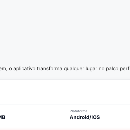
, o aplicativo transforma qualquer lugar no palco perfe
Plataforma
MB
Android/iOS