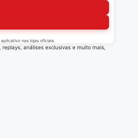
licativo nas lojas oficiais.
 replays, análises exclusivas e muito mais,