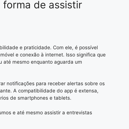
forma de assistir
ilidade e praticidade. Com ele, é possível
óvel e conexão à internet. Isso significa que
m ou até mesmo enquanto aguarda um
ar notificações para receber alertas sobre os
ante. A compatibilidade do app é extensa,
ários de smartphones e tablets.
mos e até mesmo assistir a entrevistas