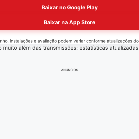
Baixar no Google Play
Baixar na App Store
o, instalações e avaliação podem variar conforme atualizações do ap
 muito além das transmissões: estatísticas atualizadas,
ANÚNCIOS