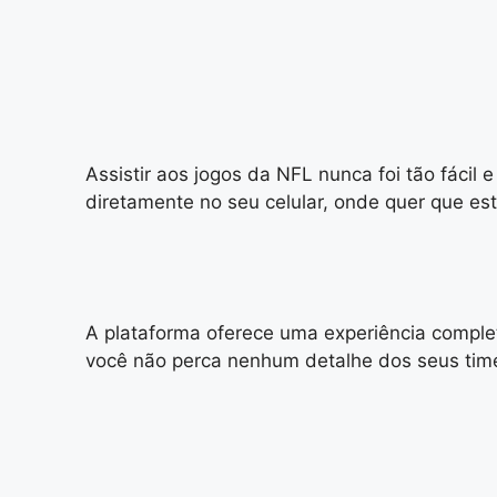
Assistir aos jogos da NFL nunca foi tão fáci
diretamente no seu celular, onde quer que est
A plataforma oferece uma experiência complet
você não perca nenhum detalhe dos seus time