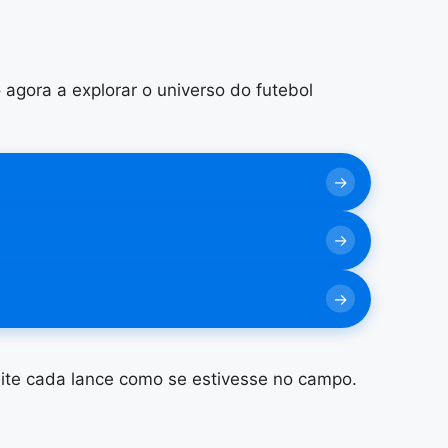
gora a explorar o universo do futebol
te cada lance como se estivesse no campo.