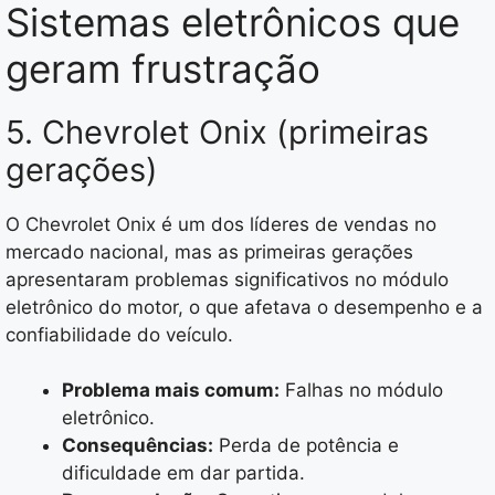
Sistemas eletrônicos que
geram frustração
5. Chevrolet Onix (primeiras
gerações)
O Chevrolet Onix é um dos líderes de vendas no
mercado nacional, mas as primeiras gerações
apresentaram problemas significativos no módulo
eletrônico do motor, o que afetava o desempenho e a
confiabilidade do veículo.
Problema mais comum:
Falhas no módulo
eletrônico.
Consequências:
Perda de potência e
dificuldade em dar partida.