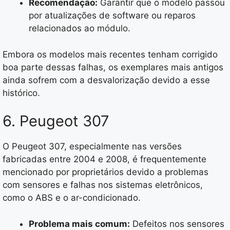
Recomendação:
Garantir que o modelo passou
por atualizações de software ou reparos
relacionados ao módulo.
Embora os modelos mais recentes tenham corrigido
boa parte dessas falhas, os exemplares mais antigos
ainda sofrem com a desvalorização devido a esse
histórico.
6. Peugeot 307
O Peugeot 307, especialmente nas versões
fabricadas entre 2004 e 2008, é frequentemente
mencionado por proprietários devido a problemas
com sensores e falhas nos sistemas eletrônicos,
como o ABS e o ar-condicionado.
Problema mais comum:
Defeitos nos sensores