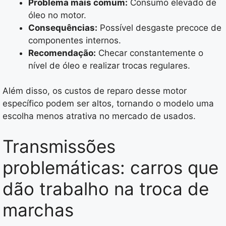
Problema mais comum:
Consumo elevado de
óleo no motor.
Consequências:
Possível desgaste precoce de
componentes internos.
Recomendação:
Checar constantemente o
nível de óleo e realizar trocas regulares.
Além disso, os custos de reparo desse motor
específico podem ser altos, tornando o modelo uma
escolha menos atrativa no mercado de usados.
Transmissões
problemáticas: carros que
dão trabalho na troca de
marchas