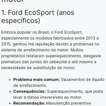
1. Ford EcoSport (anos
específicos)
Embora popular no Brasil, o Ford EcoSport,
especialmente os modelos fabricados entre 2013 e
2015, ganhou má reputação devido a problemas no
sistema de arrefecimento do motor. Muitos
proprietários relataram superaquecimento, desgaste
prematuro das juntas do cabeçote e até mesmo a
necessidade de substituição do motor.
Problema mais comum:
Vazamentos de líquido
de arrefecimento.
Consequências:
Superaquecimento, que pode
levar a danos irreversíveis ao motor.
Recomendação:
Manutenção preventiva