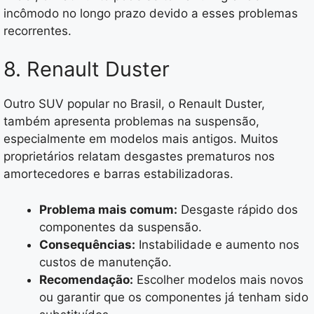
incômodo no longo prazo devido a esses problemas
recorrentes.
8. Renault Duster
Outro SUV popular no Brasil, o Renault Duster,
também apresenta problemas na suspensão,
especialmente em modelos mais antigos. Muitos
proprietários relatam desgastes prematuros nos
amortecedores e barras estabilizadoras.
Problema mais comum:
Desgaste rápido dos
componentes da suspensão.
Consequências:
Instabilidade e aumento nos
custos de manutenção.
Recomendação:
Escolher modelos mais novos
ou garantir que os componentes já tenham sido