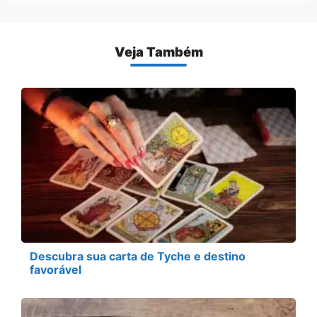
Veja Também
Descubra sua carta de Tyche e destino
favorável