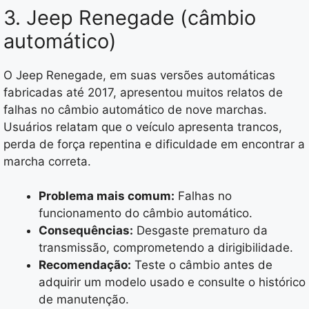
3. Jeep Renegade (câmbio
automático)
O Jeep Renegade, em suas versões automáticas
fabricadas até 2017, apresentou muitos relatos de
falhas no câmbio automático de nove marchas.
Usuários relatam que o veículo apresenta trancos,
perda de força repentina e dificuldade em encontrar a
marcha correta.
Problema mais comum:
Falhas no
funcionamento do câmbio automático.
Consequências:
Desgaste prematuro da
transmissão, comprometendo a dirigibilidade.
Recomendação:
Teste o câmbio antes de
adquirir um modelo usado e consulte o histórico
de manutenção.