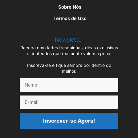
Sobre Nós
Termos de Uso
Newsletter
Receba novidades fresquinhas, dicas exclusivas
e conteúdos que realmente valem a pena!
Inscreva-se e fique sempre por dentro do
melhor.
Name
E-
mail
Inscrever-se Agora!