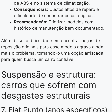
de ABS e no sistema de climatização.
Consequências:
Custos altos de reparo e
dificuldade de encontrar peças originais.
Recomendação:
Priorizar modelos com
histórico de manutenção bem documentado.
Além disso, a dificuldade em encontrar peças de
reposição originais para esse modelo agrava ainda
mais o problema, tornando-o uma opção arriscada
para quem busca um carro confiável.
Suspensão e estrutura:
carros que sofrem com
desgastes estruturais
7. Fiat Punto (anos específicos)