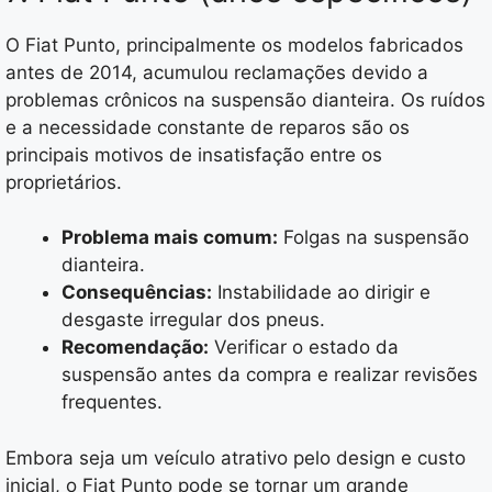
O Fiat Punto, principalmente os modelos fabricados
antes de 2014, acumulou reclamações devido a
problemas crônicos na suspensão dianteira. Os ruídos
e a necessidade constante de reparos são os
principais motivos de insatisfação entre os
proprietários.
Problema mais comum:
Folgas na suspensão
dianteira.
Consequências:
Instabilidade ao dirigir e
desgaste irregular dos pneus.
Recomendação:
Verificar o estado da
suspensão antes da compra e realizar revisões
frequentes.
Embora seja um veículo atrativo pelo design e custo
inicial, o Fiat Punto pode se tornar um grande