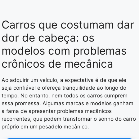
Carros que costumam dar
dor de cabeça: os
modelos com problemas
crônicos de mecânica
Ao adquirir um veículo, a expectativa é de que ele
seja confiável e ofereça tranquilidade ao longo do
tempo. No entanto, nem todos os carros cumprem
essa promessa. Algumas marcas e modelos ganham
a fama de apresentar problemas mecânicos
recorrentes, que podem transformar o sonho do carro
próprio em um pesadelo mecânico.