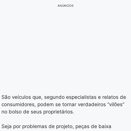
ANÚNCIOS
São veículos que, segundo especialistas e relatos de
consumidores, podem se tornar verdadeiros “vilões”
no bolso de seus proprietários.
Seja por problemas de projeto, peças de baixa