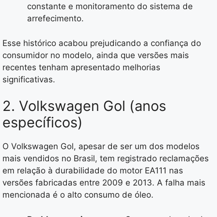
constante e monitoramento do sistema de
arrefecimento.
Esse histórico acabou prejudicando a confiança do
consumidor no modelo, ainda que versões mais
recentes tenham apresentado melhorias
significativas.
2. Volkswagen Gol (anos
específicos)
O Volkswagen Gol, apesar de ser um dos modelos
mais vendidos no Brasil, tem registrado reclamações
em relação à durabilidade do motor EA111 nas
versões fabricadas entre 2009 e 2013. A falha mais
mencionada é o alto consumo de óleo.