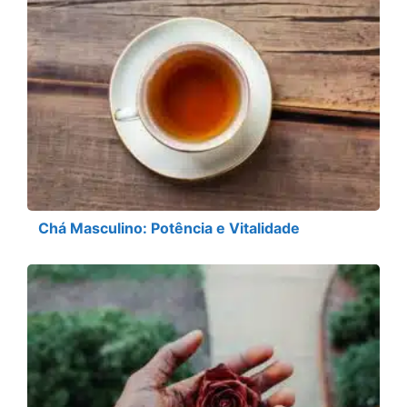
Chá Masculino: Potência e Vitalidade