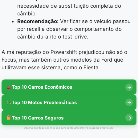
necessidade de substituição completa do
câmbio.
Recomendação:
Verificar se o veículo passou
por recall e observar o comportamento do
câmbio durante o test-drive.
A má reputação do Powershift prejudicou não só o
Focus, mas também outros modelos da Ford que
utilizavam esse sistema, como o Fiesta.
Top 10 Carros Econômicos
Top 10 Motos Problemáticas
Top 10 Carros Seguros
Observação: todos os links são para conteúdos dentro do nosso próprio site.