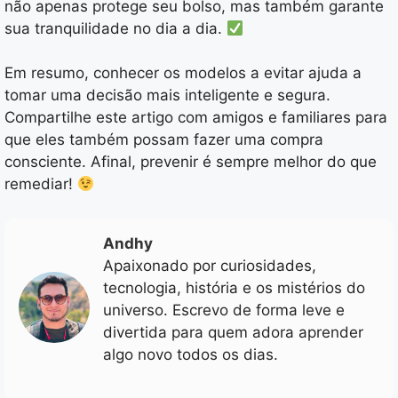
não apenas protege seu bolso, mas também garante
sua tranquilidade no dia a dia.
Em resumo, conhecer os modelos a evitar ajuda a
tomar uma decisão mais inteligente e segura.
Compartilhe este artigo com amigos e familiares para
que eles também possam fazer uma compra
consciente. Afinal, prevenir é sempre melhor do que
remediar!
Andhy
Apaixonado por curiosidades,
tecnologia, história e os mistérios do
universo. Escrevo de forma leve e
divertida para quem adora aprender
algo novo todos os dias.