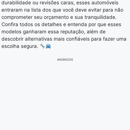
durabilidade ou revisões caras, esses automóveis
entraram na lista dos que você deve evitar para não
comprometer seu orçamento e sua tranquilidade.
Confira todos os detalhes e entenda por que esses
modelos ganharam essa reputação, além de
descobrir alternativas mais confiáveis para fazer uma
escolha segura.
ANÚNCIOS