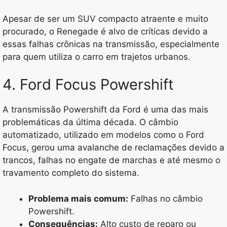
Apesar de ser um SUV compacto atraente e muito
procurado, o Renegade é alvo de críticas devido a
essas falhas crônicas na transmissão, especialmente
para quem utiliza o carro em trajetos urbanos.
4. Ford Focus Powershift
A transmissão Powershift da Ford é uma das mais
problemáticas da última década. O câmbio
automatizado, utilizado em modelos como o Ford
Focus, gerou uma avalanche de reclamações devido a
trancos, falhas no engate de marchas e até mesmo o
travamento completo do sistema.
Problema mais comum:
Falhas no câmbio
Powershift.
Consequências:
Alto custo de reparo ou