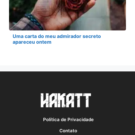
Uma carta do meu admirador secreto
apareceu ontem
Política de Privacidade
Contato