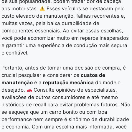
de sua popularidade, podem trazer dor de cabeça
aos motoristas.
Esses veículos se destacam pelo
custo elevado de manutenção, falhas recorrentes e,
muitas vezes, pela baixa durabilidade de
componentes essenciais. Ao evitar essas escolhas,
você pode economizar muito em reparos inesperados
e garantir uma experiência de condução mais segura
e confiável.
Portanto, antes de tomar uma decisão de compra, é
crucial pesquisar e considerar os
custos de
manutenção
e a
reputação mecânica
do modelo
desejado.
Consulte opiniões de especialistas,
avaliações de outros consumidores e até mesmo
históricos de recall para evitar problemas futuros. Não
se esqueça que um carro bonito ou com boa
performance nem sempre é sinônimo de durabilidade
e economia. Com uma escolha mais informada, você