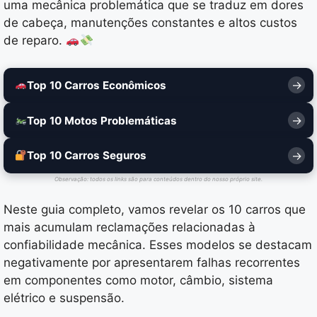
uma mecânica problemática que se traduz em dores
de cabeça, manutenções constantes e altos custos
de reparo.
Top 10 Carros Econômicos
Top 10 Motos Problemáticas
Top 10 Carros Seguros
Observação: todos os links são para conteúdos dentro do nosso próprio site.
Neste guia completo, vamos revelar os 10 carros que
mais acumulam reclamações relacionadas à
confiabilidade mecânica. Esses modelos se destacam
negativamente por apresentarem falhas recorrentes
em componentes como motor, câmbio, sistema
elétrico e suspensão.