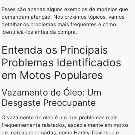
Esses são apenas alguns exemplos de modelos que
demandam atenção. Nos próximos tópicos, vamos
detalhar os problemas mais frequentes e como
identificá-los antes da compra.
Entenda os Principais
Problemas Identificados
em Motos Populares
Vazamento de Óleo: Um
Desgaste Preocupante
O vazamento de óleo é um dos problemas mais
frequentemente relatados, especialmente em motos
de marcas renomadas, como Harley-Davidson e