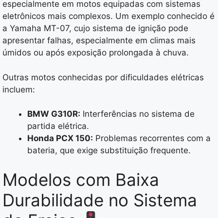
especialmente em motos equipadas com sistemas
eletrônicos mais complexos. Um exemplo conhecido é
a Yamaha MT-07, cujo sistema de ignição pode
apresentar falhas, especialmente em climas mais
úmidos ou após exposição prolongada à chuva.
Outras motos conhecidas por dificuldades elétricas
incluem:
BMW G310R:
Interferências no sistema de
partida elétrica.
Honda PCX 150:
Problemas recorrentes com a
bateria, que exige substituição frequente.
Modelos com Baixa
Durabilidade no Sistema