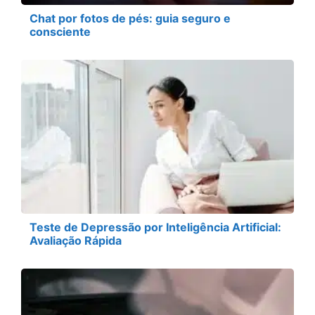
Chat por fotos de pés: guia seguro e
consciente
Teste de Depressão por Inteligência Artificial:
Avaliação Rápida