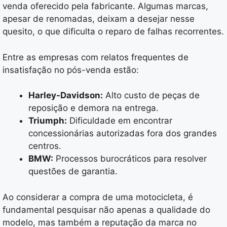
venda oferecido pela fabricante. Algumas marcas,
apesar de renomadas, deixam a desejar nesse
quesito, o que dificulta o reparo de falhas recorrentes.
Entre as empresas com relatos frequentes de
insatisfação no pós-venda estão:
Harley-Davidson:
Alto custo de peças de
reposição e demora na entrega.
Triumph:
Dificuldade em encontrar
concessionárias autorizadas fora dos grandes
centros.
BMW:
Processos burocráticos para resolver
questões de garantia.
Ao considerar a compra de uma motocicleta, é
fundamental pesquisar não apenas a qualidade do
modelo, mas também a reputação da marca no