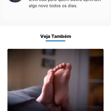
algo novo todos os dias.
Veja Também