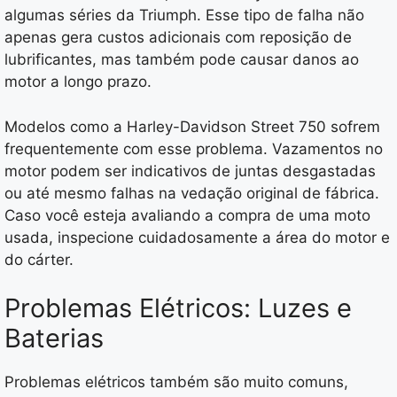
algumas séries da Triumph. Esse tipo de falha não
apenas gera custos adicionais com reposição de
lubrificantes, mas também pode causar danos ao
motor a longo prazo.
Modelos como a Harley-Davidson Street 750 sofrem
frequentemente com esse problema. Vazamentos no
motor podem ser indicativos de juntas desgastadas
ou até mesmo falhas na vedação original de fábrica.
Caso você esteja avaliando a compra de uma moto
usada, inspecione cuidadosamente a área do motor e
do cárter.
Problemas Elétricos: Luzes e
Baterias
Problemas elétricos também são muito comuns,