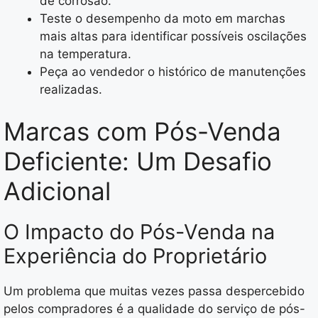
de corrosão.
Teste o desempenho da moto em marchas
mais altas para identificar possíveis oscilações
na temperatura.
Peça ao vendedor o histórico de manutenções
realizadas.
Marcas com Pós-Venda
Deficiente: Um Desafio
Adicional
O Impacto do Pós-Venda na
Experiência do Proprietário
Um problema que muitas vezes passa despercebido
pelos compradores é a qualidade do serviço de pós-