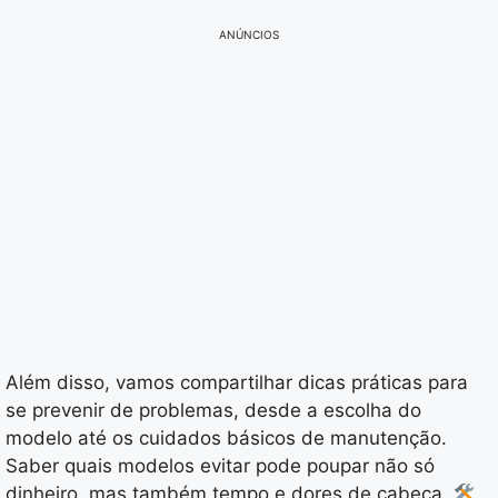
ANÚNCIOS
Além disso, vamos compartilhar dicas práticas para
se prevenir de problemas, desde a escolha do
modelo até os cuidados básicos de manutenção.
Saber quais modelos evitar pode poupar não só
dinheiro, mas também tempo e dores de cabeça.