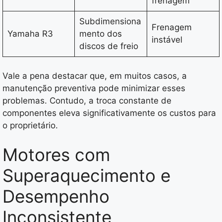
frenagem
Subdimensiona
Frenagem
Yamaha R3
mento dos
instável
discos de freio
Vale a pena destacar que, em muitos casos, a
manutenção preventiva pode minimizar esses
problemas. Contudo, a troca constante de
componentes eleva significativamente os custos para
o proprietário.
Motores com
Superaquecimento e
Desempenho
Inconsistente