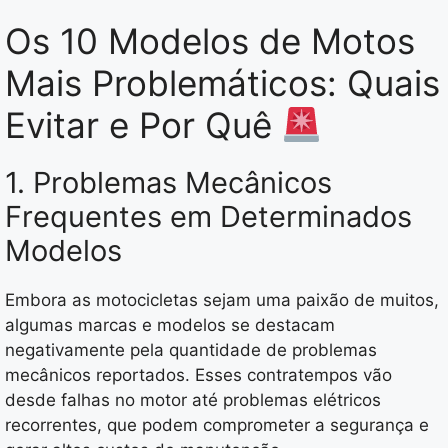
Os 10 Modelos de Motos
Mais Problemáticos: Quais
Evitar e Por Quê
1. Problemas Mecânicos
Frequentes em Determinados
Modelos
Embora as motocicletas sejam uma paixão de muitos,
algumas marcas e modelos se destacam
negativamente pela quantidade de problemas
mecânicos reportados. Esses contratempos vão
desde falhas no motor até problemas elétricos
recorrentes, que podem comprometer a segurança e