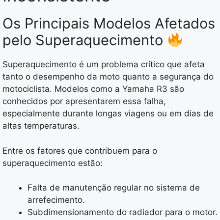
Os Principais Modelos Afetados
pelo Superaquecimento
Superaquecimento é um problema crítico que afeta
tanto o desempenho da moto quanto a segurança do
motociclista. Modelos como a Yamaha R3 são
conhecidos por apresentarem essa falha,
especialmente durante longas viagens ou em dias de
altas temperaturas.
Entre os fatores que contribuem para o
superaquecimento estão:
Falta de manutenção regular no sistema de
arrefecimento.
Subdimensionamento do radiador para o motor.