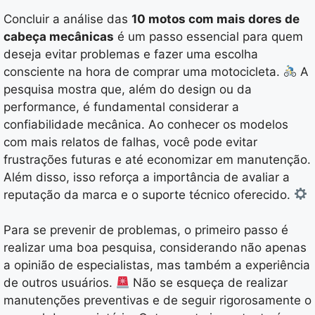
Concluir a análise das
10 motos com mais dores de
cabeça mecânicas
é um passo essencial para quem
deseja evitar problemas e fazer uma escolha
consciente na hora de comprar uma motocicleta.
A
pesquisa mostra que, além do design ou da
performance, é fundamental considerar a
confiabilidade mecânica. Ao conhecer os modelos
com mais relatos de falhas, você pode evitar
frustrações futuras e até economizar em manutenção.
Além disso, isso reforça a importância de avaliar a
reputação da marca e o suporte técnico oferecido.
Para se prevenir de problemas, o primeiro passo é
realizar uma boa pesquisa, considerando não apenas
a opinião de especialistas, mas também a experiência
de outros usuários.
Não se esqueça de realizar
manutenções preventivas e de seguir rigorosamente o