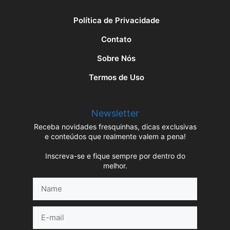
Política de Privacidade
Contato
Sobre Nós
Termos de Uso
Newsletter
Receba novidades fresquinhas, dicas exclusivas
e conteúdos que realmente valem a pena!
Inscreva-se e fique sempre por dentro do
melhor.
Name
E-
mail