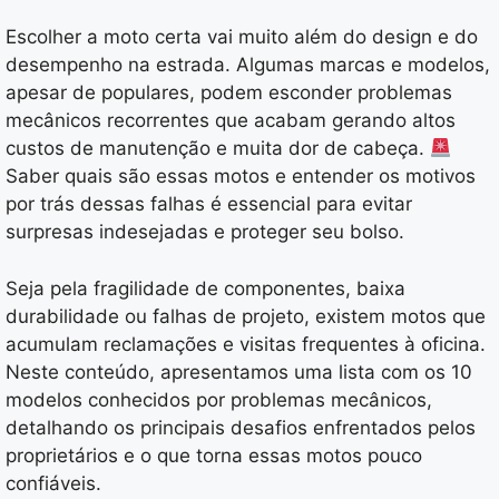
Escolher a moto certa vai muito além do design e do
desempenho na estrada. Algumas marcas e modelos,
apesar de populares, podem esconder problemas
mecânicos recorrentes que acabam gerando altos
custos de manutenção e muita dor de cabeça.
Saber quais são essas motos e entender os motivos
por trás dessas falhas é essencial para evitar
surpresas indesejadas e proteger seu bolso.
Seja pela fragilidade de componentes, baixa
durabilidade ou falhas de projeto, existem motos que
acumulam reclamações e visitas frequentes à oficina.
Neste conteúdo, apresentamos uma lista com os 10
modelos conhecidos por problemas mecânicos,
detalhando os principais desafios enfrentados pelos
proprietários e o que torna essas motos pouco
confiáveis.