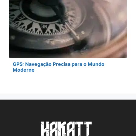
GPS: Navegação Precisa para o Mundo
Moderno