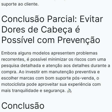
suporte ao cliente.
Conclusão Parcial: Evitar
Dores de Cabeça é
Possível com Prevenção
Embora alguns modelos apresentem problemas
recorrentes, é possível minimizar os riscos com uma
pesquisa detalhada e atenção aos detalhes durante a
compra. Ao investir em manutenção preventiva e
escolher marcas com bom suporte pós-venda, o
motociclista pode aproveitar sua experiência com
mais tranquilidade e segurança.
Conclusão