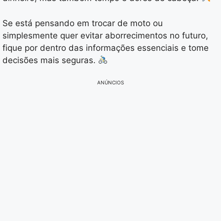
Se está pensando em trocar de moto ou
simplesmente quer evitar aborrecimentos no futuro,
fique por dentro das informações essenciais e tome
decisões mais seguras.
ANÚNCIOS