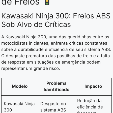
de Freios
Kawasaki Ninja 300: Freios ABS
Sob Alvo de Críticas
A Kawasaki Ninja 300, uma das queridinhas entre os
motociclistas iniciantes, enfrenta críticas constantes
sobre a durabilidade e eficiência de seu sistema ABS.
O desgaste prematuro das pastilhas de freio e a falta
de resposta em situações de emergência podem
representar um grande risco.
Problema
Modelo
Impacto
Identificado
Redução da
Kawasaki Ninja
Desgaste no
eficiência de
300
sistema ABS