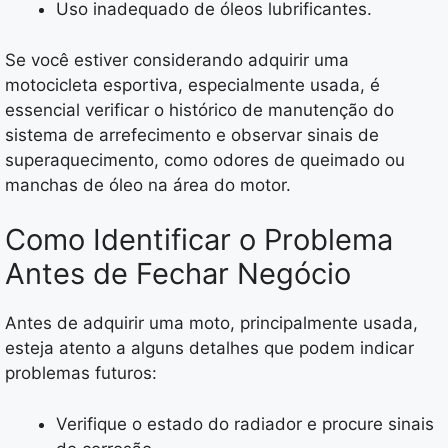
Uso inadequado de óleos lubrificantes.
Se você estiver considerando adquirir uma
motocicleta esportiva, especialmente usada, é
essencial verificar o histórico de manutenção do
sistema de arrefecimento e observar sinais de
superaquecimento, como odores de queimado ou
manchas de óleo na área do motor.
Como Identificar o Problema
Antes de Fechar Negócio
Antes de adquirir uma moto, principalmente usada,
esteja atento a alguns detalhes que podem indicar
problemas futuros:
Verifique o estado do radiador e procure sinais