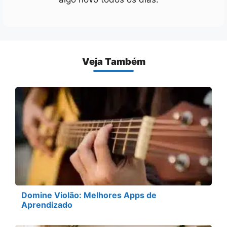
Veja Também
Domine Violão: Melhores Apps de
Aprendizado