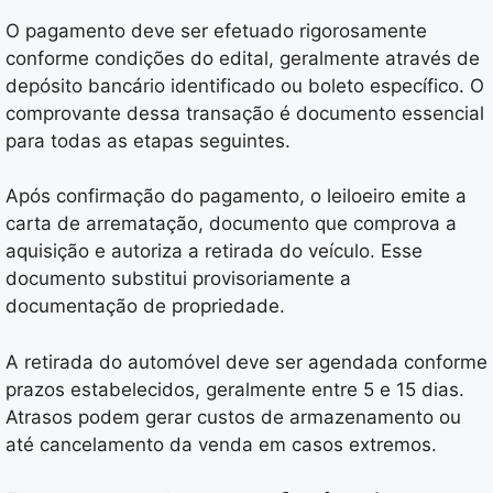
O pagamento deve ser efetuado rigorosamente
conforme condições do edital, geralmente através de
depósito bancário identificado ou boleto específico. O
comprovante dessa transação é documento essencial
para todas as etapas seguintes.
Após confirmação do pagamento, o leiloeiro emite a
carta de arrematação, documento que comprova a
aquisição e autoriza a retirada do veículo. Esse
documento substitui provisoriamente a
documentação de propriedade.
A retirada do automóvel deve ser agendada conforme
prazos estabelecidos, geralmente entre 5 e 15 dias.
Atrasos podem gerar custos de armazenamento ou
até cancelamento da venda em casos extremos.