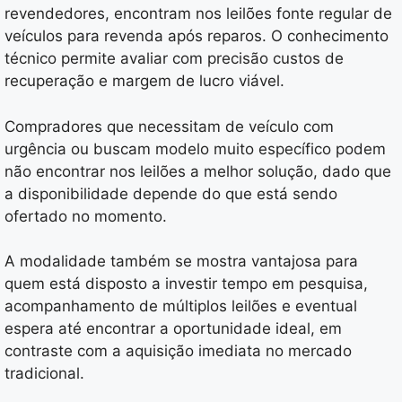
revendedores, encontram nos leilões fonte regular de
veículos para revenda após reparos. O conhecimento
técnico permite avaliar com precisão custos de
recuperação e margem de lucro viável.
Compradores que necessitam de veículo com
urgência ou buscam modelo muito específico podem
não encontrar nos leilões a melhor solução, dado que
a disponibilidade depende do que está sendo
ofertado no momento.
A modalidade também se mostra vantajosa para
quem está disposto a investir tempo em pesquisa,
acompanhamento de múltiplos leilões e eventual
espera até encontrar a oportunidade ideal, em
contraste com a aquisição imediata no mercado
tradicional.