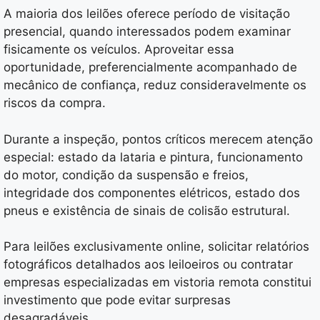
A maioria dos leilões oferece período de visitação
presencial, quando interessados podem examinar
fisicamente os veículos. Aproveitar essa
oportunidade, preferencialmente acompanhado de
mecânico de confiança, reduz consideravelmente os
riscos da compra.
Durante a inspeção, pontos críticos merecem atenção
especial: estado da lataria e pintura, funcionamento
do motor, condição da suspensão e freios,
integridade dos componentes elétricos, estado dos
pneus e existência de sinais de colisão estrutural.
Para leilões exclusivamente online, solicitar relatórios
fotográficos detalhados aos leiloeiros ou contratar
empresas especializadas em vistoria remota constitui
investimento que pode evitar surpresas
desagradáveis.