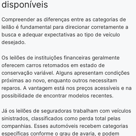
disponíveis
Compreender as diferenças entre as categorias de
leilão é fundamental para direcionar corretamente a
busca e adequar expectativas ao tipo de veículo
desejado.
Os leilões de instituições financeiras geralmente
oferecem carros retomados em estado de
conservação variável. Alguns apresentam condições
próximas ao novo, enquanto outros necessitam
reparos. A vantagem está nos preços acessíveis e na
possibilidade de encontrar modelos recentes.
Já os leilões de seguradoras trabalham com veículos
sinistrados, classificados como perda total pelas
companhias. Esses automóveis recebem categorias
específicas conforme o grau de avaria, e podem