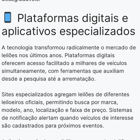
Plataformas digitais e
aplicativos especializados
A tecnologia transformou radicalmente o mercado de
leilões nos últimos anos. Plataformas digitais
oferecem acesso facilitado a milhares de veículos
simultaneamente, com ferramentas que auxiliam
desde a pesquisa até a arrematação.
Sites especializados agregam leilões de diferentes
leiloeiros oficiais, permitindo busca por marca,
modelo, ano, localização e faixa de preço. Sistemas
de notificação alertam quando veículos de interesse
são cadastrados para próximos eventos.