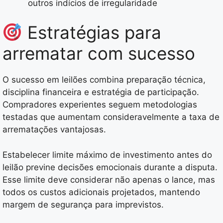
outros indícios de irregularidade
Estratégias para
arrematar com sucesso
O sucesso em leilões combina preparação técnica,
disciplina financeira e estratégia de participação.
Compradores experientes seguem metodologias
testadas que aumentam consideravelmente a taxa de
arrematações vantajosas.
Estabelecer limite máximo de investimento antes do
leilão previne decisões emocionais durante a disputa.
Esse limite deve considerar não apenas o lance, mas
todos os custos adicionais projetados, mantendo
margem de segurança para imprevistos.