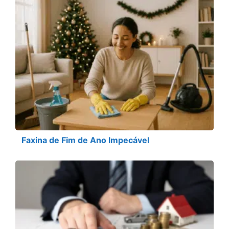
Faxina de Fim de Ano Impecável