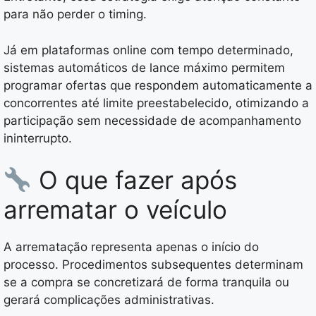
para não perder o timing.
Já em plataformas online com tempo determinado,
sistemas automáticos de lance máximo permitem
programar ofertas que respondem automaticamente a
concorrentes até limite preestabelecido, otimizando a
participação sem necessidade de acompanhamento
ininterrupto.
O que fazer após
arrematar o veículo
A arrematação representa apenas o início do
processo. Procedimentos subsequentes determinam
se a compra se concretizará de forma tranquila ou
gerará complicações administrativas.