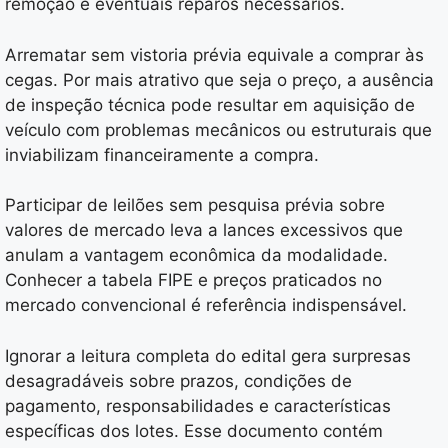
remoção e eventuais reparos necessários.
Arrematar sem vistoria prévia equivale a comprar às
cegas. Por mais atrativo que seja o preço, a ausência
de inspeção técnica pode resultar em aquisição de
veículo com problemas mecânicos ou estruturais que
inviabilizam financeiramente a compra.
Participar de leilões sem pesquisa prévia sobre
valores de mercado leva a lances excessivos que
anulam a vantagem econômica da modalidade.
Conhecer a tabela FIPE e preços praticados no
mercado convencional é referência indispensável.
Ignorar a leitura completa do edital gera surpresas
desagradáveis sobre prazos, condições de
pagamento, responsabilidades e características
específicas dos lotes. Esse documento contém