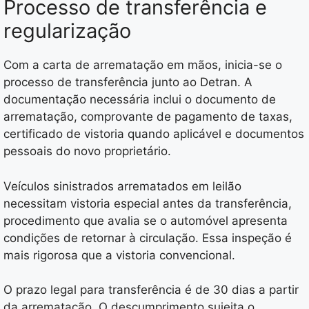
Processo de transferência e
regularização
Com a carta de arrematação em mãos, inicia-se o
processo de transferência junto ao Detran. A
documentação necessária inclui o documento de
arrematação, comprovante de pagamento de taxas,
certificado de vistoria quando aplicável e documentos
pessoais do novo proprietário.
Veículos sinistrados arrematados em leilão
necessitam vistoria especial antes da transferência,
procedimento que avalia se o automóvel apresenta
condições de retornar à circulação. Essa inspeção é
mais rigorosa que a vistoria convencional.
O prazo legal para transferência é de 30 dias a partir
da arrematação. O descumprimento sujeita o