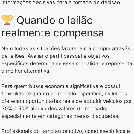
informações decisivas para a tomada de decisão.
Quando o leilão
realmente compensa
Nem todas as situações favorecem a compra através
de leilões. Avaliar o perfil pessoal e objetivos
específicos determina se essa modalidade representa
a melhor alternativa.
Para quem busca economia significativa e possui
flexibilidade quanto ao modelo específico, os leilões
oferecem oportunidades reais de adquirir veículos por
30% a 50% abaixo dos valores de mercado,
especialmente em categorias menos disputadas.
Profissionais do ramo automotivo, como mecânicos e