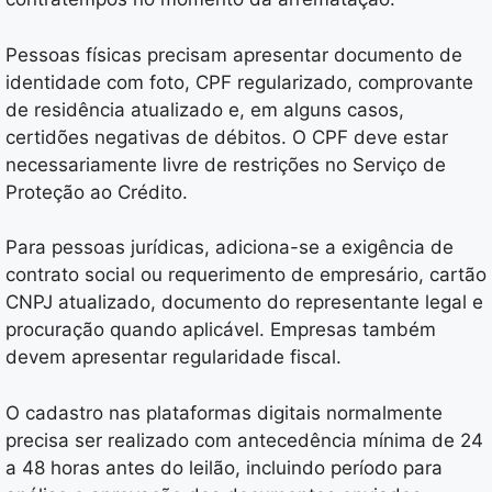
Pessoas físicas precisam apresentar documento de
identidade com foto, CPF regularizado, comprovante
de residência atualizado e, em alguns casos,
certidões negativas de débitos. O CPF deve estar
necessariamente livre de restrições no Serviço de
Proteção ao Crédito.
Para pessoas jurídicas, adiciona-se a exigência de
contrato social ou requerimento de empresário, cartão
CNPJ atualizado, documento do representante legal e
procuração quando aplicável. Empresas também
devem apresentar regularidade fiscal.
O cadastro nas plataformas digitais normalmente
precisa ser realizado com antecedência mínima de 24
a 48 horas antes do leilão, incluindo período para