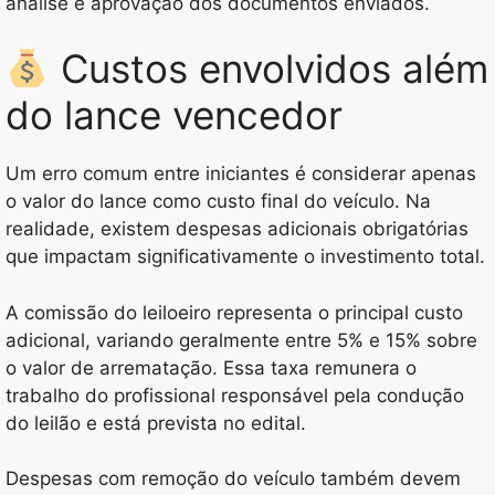
análise e aprovação dos documentos enviados.
Custos envolvidos além
do lance vencedor
Um erro comum entre iniciantes é considerar apenas
o valor do lance como custo final do veículo. Na
realidade, existem despesas adicionais obrigatórias
que impactam significativamente o investimento total.
A comissão do leiloeiro representa o principal custo
adicional, variando geralmente entre 5% e 15% sobre
o valor de arrematação. Essa taxa remunera o
trabalho do profissional responsável pela condução
do leilão e está prevista no edital.
Despesas com remoção do veículo também devem