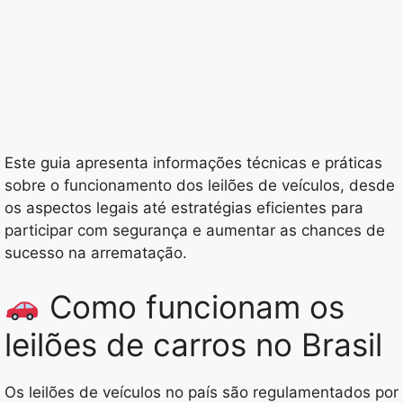
Este guia apresenta informações técnicas e práticas
sobre o funcionamento dos leilões de veículos, desde
os aspectos legais até estratégias eficientes para
participar com segurança e aumentar as chances de
sucesso na arrematação.
Como funcionam os
leilões de carros no Brasil
Os leilões de veículos no país são regulamentados por