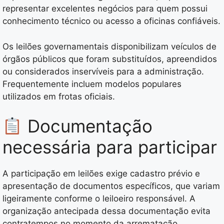
representar excelentes negócios para quem possui
conhecimento técnico ou acesso a oficinas confiáveis.
Os leilões governamentais disponibilizam veículos de
órgãos públicos que foram substituídos, apreendidos
ou considerados inservíveis para a administração.
Frequentemente incluem modelos populares
utilizados em frotas oficiais.
Documentação
necessária para participar
A participação em leilões exige cadastro prévio e
apresentação de documentos específicos, que variam
ligeiramente conforme o leiloeiro responsável. A
organização antecipada dessa documentação evita
contratempos no momento da arrematação.