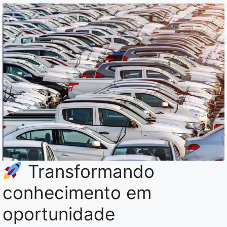
Transformando
conhecimento em
oportunidade