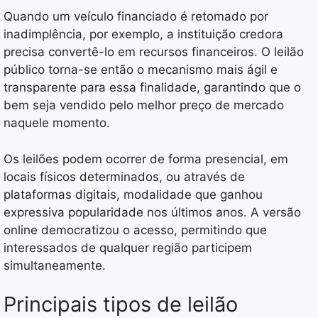
Quando um veículo financiado é retomado por
inadimplência, por exemplo, a instituição credora
precisa convertê-lo em recursos financeiros. O leilão
público torna-se então o mecanismo mais ágil e
transparente para essa finalidade, garantindo que o
bem seja vendido pelo melhor preço de mercado
naquele momento.
Os leilões podem ocorrer de forma presencial, em
locais físicos determinados, ou através de
plataformas digitais, modalidade que ganhou
expressiva popularidade nos últimos anos. A versão
online democratizou o acesso, permitindo que
interessados de qualquer região participem
simultaneamente.
Principais tipos de leilão