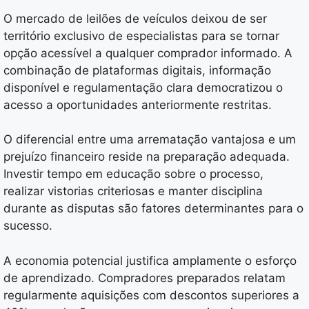
O mercado de leilões de veículos deixou de ser
território exclusivo de especialistas para se tornar
opção acessível a qualquer comprador informado. A
combinação de plataformas digitais, informação
disponível e regulamentação clara democratizou o
acesso a oportunidades anteriormente restritas.
O diferencial entre uma arrematação vantajosa e um
prejuízo financeiro reside na preparação adequada.
Investir tempo em educação sobre o processo,
realizar vistorias criteriosas e manter disciplina
durante as disputas são fatores determinantes para o
sucesso.
A economia potencial justifica amplamente o esforço
de aprendizado. Compradores preparados relatam
regularmente aquisições com descontos superiores a