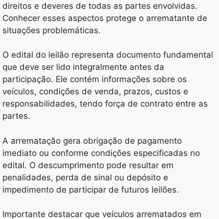
direitos e deveres de todas as partes envolvidas.
Conhecer esses aspectos protege o arrematante de
situações problemáticas.
O edital do leilão representa documento fundamental
que deve ser lido integralmente antes da
participação. Ele contém informações sobre os
veículos, condições de venda, prazos, custos e
responsabilidades, tendo força de contrato entre as
partes.
A arrematação gera obrigação de pagamento
imediato ou conforme condições especificadas no
edital. O descumprimento pode resultar em
penalidades, perda de sinal ou depósito e
impedimento de participar de futuros leilões.
Importante destacar que veículos arrematados em