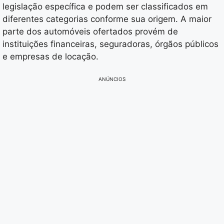
legislação específica e podem ser classificados em
diferentes categorias conforme sua origem. A maior
parte dos automóveis ofertados provém de
instituições financeiras, seguradoras, órgãos públicos
e empresas de locação.
ANÚNCIOS