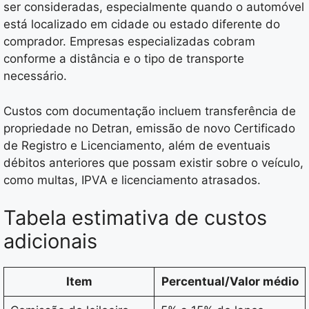
ser consideradas, especialmente quando o automóvel
está localizado em cidade ou estado diferente do
comprador. Empresas especializadas cobram
conforme a distância e o tipo de transporte
necessário.
Custos com documentação incluem transferência de
propriedade no Detran, emissão de novo Certificado
de Registro e Licenciamento, além de eventuais
débitos anteriores que possam existir sobre o veículo,
como multas, IPVA e licenciamento atrasados.
Tabela estimativa de custos
adicionais
Item
Percentual/Valor médio