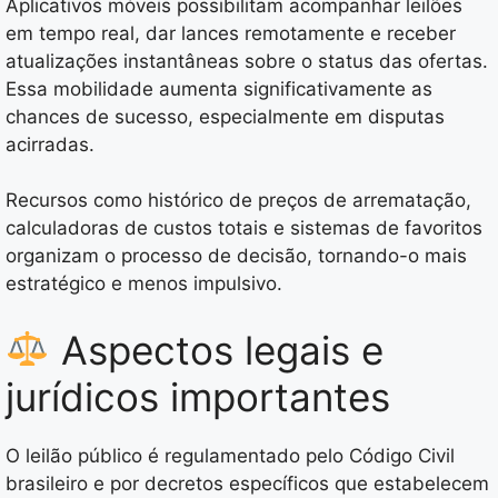
Aplicativos móveis possibilitam acompanhar leilões
em tempo real, dar lances remotamente e receber
atualizações instantâneas sobre o status das ofertas.
Essa mobilidade aumenta significativamente as
chances de sucesso, especialmente em disputas
acirradas.
Recursos como histórico de preços de arrematação,
calculadoras de custos totais e sistemas de favoritos
organizam o processo de decisão, tornando-o mais
estratégico e menos impulsivo.
Aspectos legais e
jurídicos importantes
O leilão público é regulamentado pelo Código Civil
brasileiro e por decretos específicos que estabelecem