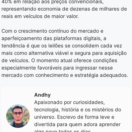
40% em relação aos preços convencionais,
representando economia de dezenas de milhares de
reais em veículos de maior valor.
Com o crescimento contínuo do mercado e
aperfeiçoamento das plataformas digitais, a
tendência é que os leilões se consolidem cada vez
mais como alternativa viável e segura para aquisição
de veículos. O momento atual oferece condições
especialmente favoráveis para ingressar nesse
mercado com conhecimento e estratégia adequados.
Andhy
Apaixonado por curiosidades,
tecnologia, história e os mistérios do
universo. Escrevo de forma leve e
divertida para quem adora aprender
algo novo todos os dias.