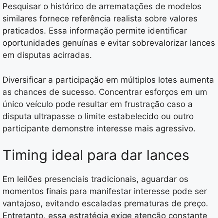
Pesquisar o histórico de arrematações de modelos
similares fornece referência realista sobre valores
praticados. Essa informação permite identificar
oportunidades genuínas e evitar sobrevalorizar lances
em disputas acirradas.
Diversificar a participação em múltiplos lotes aumenta
as chances de sucesso. Concentrar esforços em um
único veículo pode resultar em frustração caso a
disputa ultrapasse o limite estabelecido ou outro
participante demonstre interesse mais agressivo.
Timing ideal para dar lances
Em leilões presenciais tradicionais, aguardar os
momentos finais para manifestar interesse pode ser
vantajoso, evitando escaladas prematuras de preço.
Entretanto, essa estratégia exige atenção constante