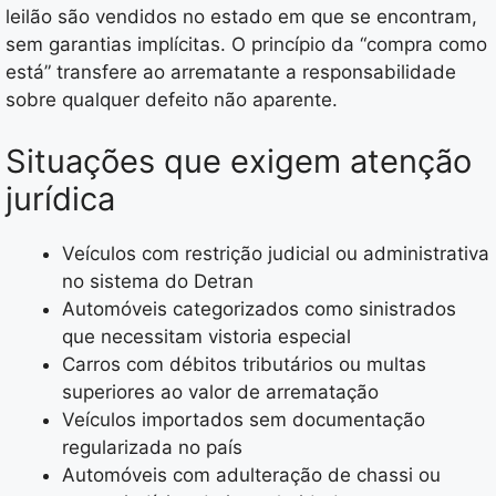
leilão são vendidos no estado em que se encontram,
sem garantias implícitas. O princípio da “compra como
está” transfere ao arrematante a responsabilidade
sobre qualquer defeito não aparente.
Situações que exigem atenção
jurídica
Veículos com restrição judicial ou administrativa
no sistema do Detran
Automóveis categorizados como sinistrados
que necessitam vistoria especial
Carros com débitos tributários ou multas
superiores ao valor de arrematação
Veículos importados sem documentação
regularizada no país
Automóveis com adulteração de chassi ou