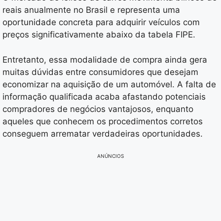
reais anualmente no Brasil e representa uma
oportunidade concreta para adquirir veículos com
preços significativamente abaixo da tabela FIPE.
Entretanto, essa modalidade de compra ainda gera
muitas dúvidas entre consumidores que desejam
economizar na aquisição de um automóvel. A falta de
informação qualificada acaba afastando potenciais
compradores de negócios vantajosos, enquanto
aqueles que conhecem os procedimentos corretos
conseguem arrematar verdadeiras oportunidades.
ANÚNCIOS