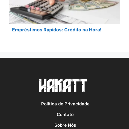
Empréstimos Rápidos: Crédito na Hora!
Política de Privacidade
Contato
Sobre Nós