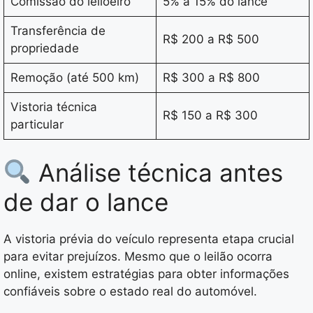
Comissão do leiloeiro
5% a 15% do lance
Transferência de
R$ 200 a R$ 500
propriedade
Remoção (até 500 km)
R$ 300 a R$ 800
Vistoria técnica
R$ 150 a R$ 300
particular
Análise técnica antes
de dar o lance
A vistoria prévia do veículo representa etapa crucial
para evitar prejuízos. Mesmo que o leilão ocorra
online, existem estratégias para obter informações
confiáveis sobre o estado real do automóvel.