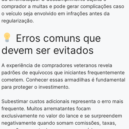
comprador a multas e pode gerar complicações caso
o veículo seja envolvido em infrações antes da
regularização.
Erros comuns que
devem ser evitados
A experiência de compradores veteranos revela
padrões de equívocos que iniciantes frequentemente
cometem. Conhecer essas armadilhas é fundamental
para proteger o investimento.
Subestimar custos adicionais representa o erro mais
frequente. Muitos arrematantes focam
exclusivamente no valor do lance e se surpreendem
negativamente quando somam comissões, taxas,