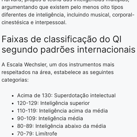
argumentando que existem pelo menos oito tipos
diferentes de inteligência, incluindo musical, corporal-
cinestésica e interpessoal.
Faixas de classificação do QI
segundo padrões internacionais
A Escala Wechsler, um dos instrumentos mais
respeitados na área, estabelece as seguintes
categorias:
Acima de 130: Superdotação intelectual
120-129: Inteligência superior
110-119: Inteligência acima da média
90-109: Inteligência média
80-89: Inteligência abaixo da média
70-79: Limítrofe