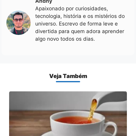
Andhy
Apaixonado por curiosidades,
tecnologia, história e os mistérios do
universo. Escrevo de forma leve e
divertida para quem adora aprender
algo novo todos os dias.
Veja Também