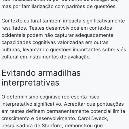
mas por familiarização com padrões de questões.
Contexto cultural também impacta significativamente
resultados. Testes desenvolvidos em contextos
ocidentais podem não capturar adequadamente
capacidades cognitivas valorizadas em outras
culturas, levantando questões importantes sobre viés
cultural em instrumentos de avaliação.
Evitando armadilhas
interpretativas
O determinismo cognitivo representa risco
interpretativo significativo. Acreditar que pontuações
em testes definem permanentemente potencial limita
crescimento e desenvolvimento. Carol Dweck,
pesquisadora de Stanford, demonstrou que