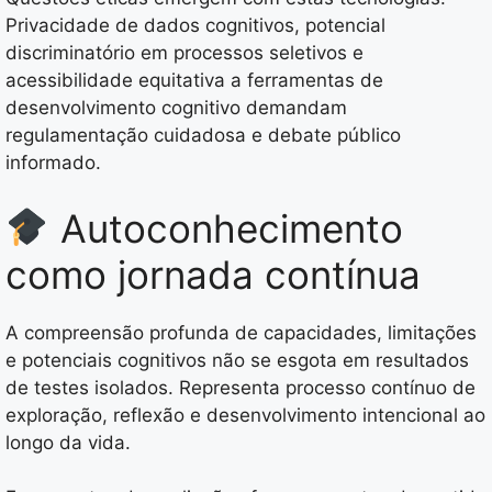
Privacidade de dados cognitivos, potencial
discriminatório em processos seletivos e
acessibilidade equitativa a ferramentas de
desenvolvimento cognitivo demandam
regulamentação cuidadosa e debate público
informado.
Autoconhecimento
como jornada contínua
A compreensão profunda de capacidades, limitações
e potenciais cognitivos não se esgota em resultados
de testes isolados. Representa processo contínuo de
exploração, reflexão e desenvolvimento intencional ao
longo da vida.