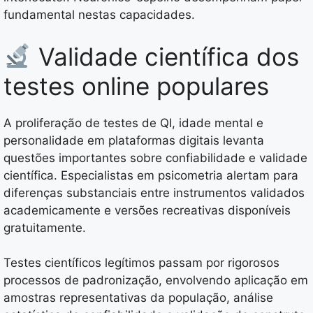
fundamental nestas capacidades.
Validade científica dos
testes online populares
A proliferação de testes de QI, idade mental e
personalidade em plataformas digitais levanta
questões importantes sobre confiabilidade e validade
científica. Especialistas em psicometria alertam para
diferenças substanciais entre instrumentos validados
academicamente e versões recreativas disponíveis
gratuitamente.
Testes científicos legítimos passam por rigorosos
processos de padronização, envolvendo aplicação em
amostras representativas da população, análise