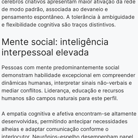
cérebros criativos apresentam maior ativação da rede
de modo padrão, associada ao devaneio e
pensamento espontâneo. A tolerância à ambiguidade
e flexibilidade cognitiva são traços distintivos.
Mente social: inteligência
interpessoal elevada
Pessoas com mente predominantemente social
demonstram habilidade excepcional em compreender
dinâmicas humanas, interpretar sinais não-verbais e
mediar conflitos. Liderança, educação e recursos
humanos são campos naturais para este perfil.
A empatia cognitiva e afetiva encontram-se altamente
desenvolvidas, permitindo antecipar necessidades
alheias e adaptar comunicação conforme o
interlocutor. Neurônios-espelho desempenham papel