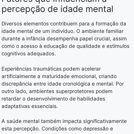
percepção de idade mental
Diversos elementos contribuem para a formação da
idade mental de um indivíduo. O ambiente familiar
durante a infância desempenha papel crucial, assim
como o acesso à educação de qualidade e estímulos
cognitivos adequados.
Experiências traumáticas podem acelerar
artificialmente a maturidade emocional, criando
discrepância entre idade cronológica e mental. Por
outro lado, ambientes superprotetores podem
retardar o desenvolvimento de habilidades
adaptativas essenciais.
A saúde mental também impacta significativamente
esta percepção. Condições como depressão e