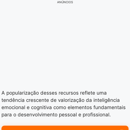
ANÚNCIOS
A popularização desses recursos reflete uma
tendência crescente de valorização da inteligência
emocional e cognitiva como elementos fundamentais
para o desenvolvimento pessoal e profissional.