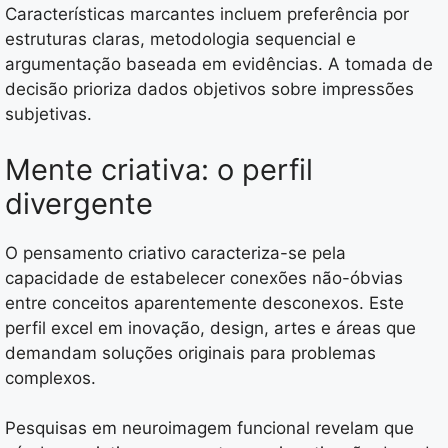
Características marcantes incluem preferência por
estruturas claras, metodologia sequencial e
argumentação baseada em evidências. A tomada de
decisão prioriza dados objetivos sobre impressões
subjetivas.
Mente criativa: o perfil
divergente
O pensamento criativo caracteriza-se pela
capacidade de estabelecer conexões não-óbvias
entre conceitos aparentemente desconexos. Este
perfil excel em inovação, design, artes e áreas que
demandam soluções originais para problemas
complexos.
Pesquisas em neuroimagem funcional revelam que