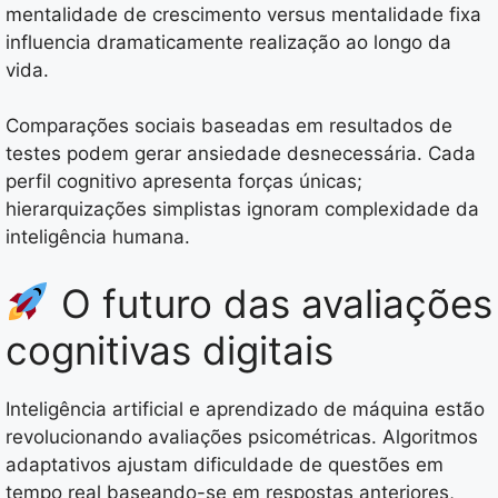
mentalidade de crescimento versus mentalidade fixa
influencia dramaticamente realização ao longo da
vida.
Comparações sociais baseadas em resultados de
testes podem gerar ansiedade desnecessária. Cada
perfil cognitivo apresenta forças únicas;
hierarquizações simplistas ignoram complexidade da
inteligência humana.
O futuro das avaliações
cognitivas digitais
Inteligência artificial e aprendizado de máquina estão
revolucionando avaliações psicométricas. Algoritmos
adaptativos ajustam dificuldade de questões em
tempo real baseando-se em respostas anteriores,