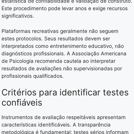
estatística de confiabilidade e validação de construto.
Este procedimento pode levar anos e exige recursos
significativos.
Plataformas recreativas geralmente não seguem
estes protocolos. Seus resultados devem ser
interpretados como entretenimento educativo, não
diagnósticos profissionais. A Associação Americana
de Psicologia recomenda cautela ao interpretar
resultados de avaliações não supervisionadas por
profissionais qualificados.
Critérios para identificar testes
confiáveis
Instrumentos de avaliação respeitáveis apresentam
características identificáveis. A transparência
metodológica é fundamental: testes sérios informam