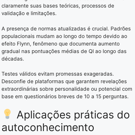
claramente suas bases teóricas, processos de
validação e limitações.
A presença de normas atualizadas é crucial. Padrões
populacionais mudam ao longo do tempo devido ao
efeito Flynn, fenômeno que documenta aumento
gradual nas pontuações médias de QI ao longo das
décadas.
Testes válidos evitam promessas exageradas.
Desconfie de plataformas que garantem revelações
extraordinárias sobre personalidade ou potencial com
base em questionários breves de 10 a 15 perguntas.
Aplicações práticas do
autoconhecimento