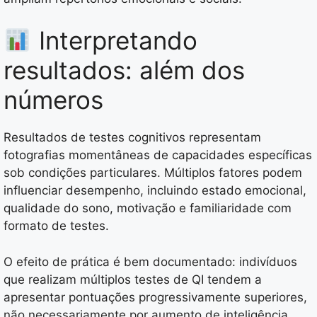
Interpretando
resultados: além dos
números
Resultados de testes cognitivos representam
fotografias momentâneas de capacidades específicas
sob condições particulares. Múltiplos fatores podem
influenciar desempenho, incluindo estado emocional,
qualidade do sono, motivação e familiaridade com
formato de testes.
O efeito de prática é bem documentado: indivíduos
que realizam múltiplos testes de QI tendem a
apresentar pontuações progressivamente superiores,
não necessariamente por aumento de inteligência,