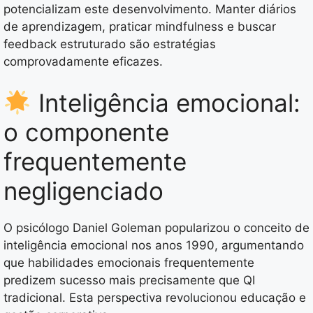
potencializam este desenvolvimento. Manter diários
de aprendizagem, praticar mindfulness e buscar
feedback estruturado são estratégias
comprovadamente eficazes.
Inteligência emocional:
o componente
frequentemente
negligenciado
O psicólogo Daniel Goleman popularizou o conceito de
inteligência emocional nos anos 1990, argumentando
que habilidades emocionais frequentemente
predizem sucesso mais precisamente que QI
tradicional. Esta perspectiva revolucionou educação e