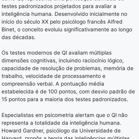
testes padronizados projetados para avaliar a
inteligência humana. Desenvolvido inicialmente no
início do século XX pelo psicólogo francês Alfred
Binet, o conceito evoluiu significativamente ao longo
das décadas.
Os testes modernos de QI avaliam múltiplas
dimensões cognitivas, incluindo raciocínio lógico,
capacidade de resolução de problemas, memória de
trabalho, velocidade de processamento e
compreensão verbal. A pontuação média
estabelecida é de 100 pontos, com desvio padrão de
15 pontos para a maioria dos testes padronizados.
Especialistas em psicometria alertam que o QI não
representa a totalidade da inteligência humana.
Howard Gardner, psicólogo da Universidade de
Harvard, propôs a teoria das inteligências múltiplas,