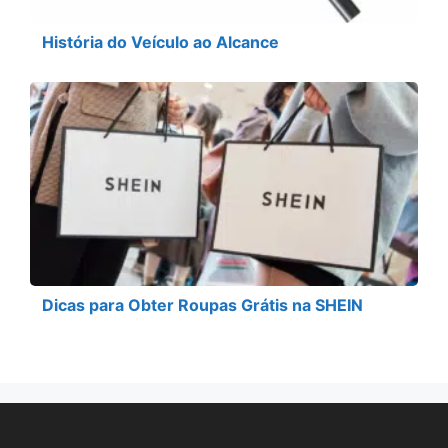
História do Veículo ao Alcance
Dicas para Obter Roupas Grátis na SHEIN