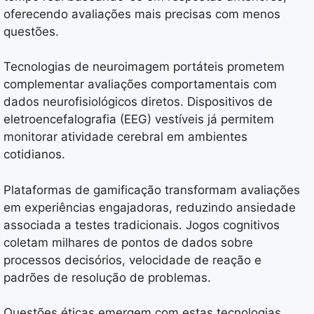
oferecendo avaliações mais precisas com menos
questões.
Tecnologias de neuroimagem portáteis prometem
complementar avaliações comportamentais com
dados neurofisiológicos diretos. Dispositivos de
eletroencefalografia (EEG) vestíveis já permitem
monitorar atividade cerebral em ambientes
cotidianos.
Plataformas de gamificação transformam avaliações
em experiências engajadoras, reduzindo ansiedade
associada a testes tradicionais. Jogos cognitivos
coletam milhares de pontos de dados sobre
processos decisórios, velocidade de reação e
padrões de resolução de problemas.
Questões éticas emergem com estas tecnologias.