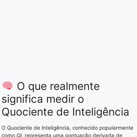
O que realmente
significa medir o
Quociente de Inteligência
O Quociente de Inteligência, conhecido popularmente
como QI, representa uma pontuação derivada de