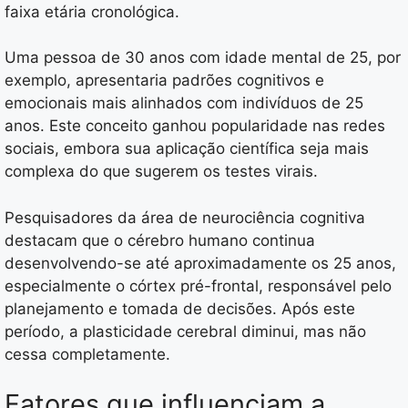
faixa etária cronológica.
Uma pessoa de 30 anos com idade mental de 25, por
exemplo, apresentaria padrões cognitivos e
emocionais mais alinhados com indivíduos de 25
anos. Este conceito ganhou popularidade nas redes
sociais, embora sua aplicação científica seja mais
complexa do que sugerem os testes virais.
Pesquisadores da área de neurociência cognitiva
destacam que o cérebro humano continua
desenvolvendo-se até aproximadamente os 25 anos,
especialmente o córtex pré-frontal, responsável pelo
planejamento e tomada de decisões. Após este
período, a plasticidade cerebral diminui, mas não
cessa completamente.
Fatores que influenciam a