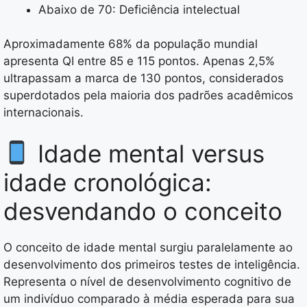
Abaixo de 70: Deficiência intelectual
Aproximadamente 68% da população mundial
apresenta QI entre 85 e 115 pontos. Apenas 2,5%
ultrapassam a marca de 130 pontos, considerados
superdotados pela maioria dos padrões acadêmicos
internacionais.
Idade mental versus
idade cronológica:
desvendando o conceito
O conceito de idade mental surgiu paralelamente ao
desenvolvimento dos primeiros testes de inteligência.
Representa o nível de desenvolvimento cognitivo de
um indivíduo comparado à média esperada para sua