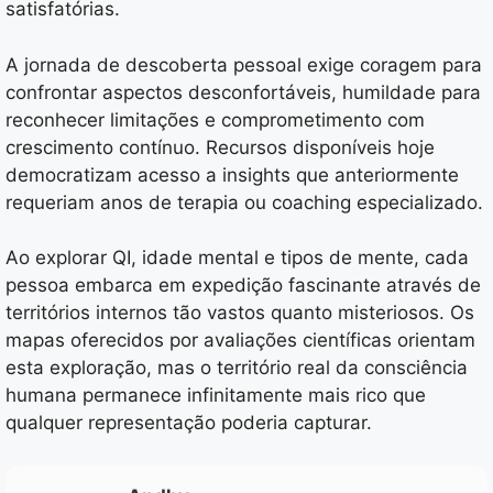
satisfatórias.
A jornada de descoberta pessoal exige coragem para
confrontar aspectos desconfortáveis, humildade para
reconhecer limitações e comprometimento com
crescimento contínuo. Recursos disponíveis hoje
democratizam acesso a insights que anteriormente
requeriam anos de terapia ou coaching especializado.
Ao explorar QI, idade mental e tipos de mente, cada
pessoa embarca em expedição fascinante através de
territórios internos tão vastos quanto misteriosos. Os
mapas oferecidos por avaliações científicas orientam
esta exploração, mas o território real da consciência
humana permanece infinitamente mais rico que
qualquer representação poderia capturar.