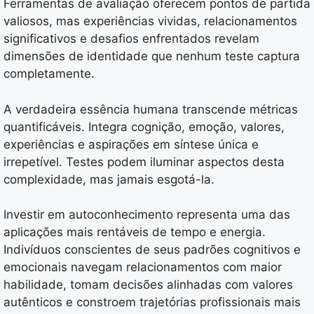
Ferramentas de avaliação oferecem pontos de partida
valiosos, mas experiências vividas, relacionamentos
significativos e desafios enfrentados revelam
dimensões de identidade que nenhum teste captura
completamente.
A verdadeira essência humana transcende métricas
quantificáveis. Integra cognição, emoção, valores,
experiências e aspirações em síntese única e
irrepetível. Testes podem iluminar aspectos desta
complexidade, mas jamais esgotá-la.
Investir em autoconhecimento representa uma das
aplicações mais rentáveis de tempo e energia.
Indivíduos conscientes de seus padrões cognitivos e
emocionais navegam relacionamentos com maior
habilidade, tomam decisões alinhadas com valores
autênticos e constroem trajetórias profissionais mais