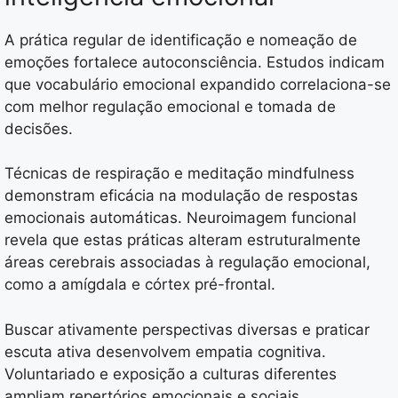
A prática regular de identificação e nomeação de
emoções fortalece autoconsciência. Estudos indicam
que vocabulário emocional expandido correlaciona-se
com melhor regulação emocional e tomada de
decisões.
Técnicas de respiração e meditação mindfulness
demonstram eficácia na modulação de respostas
emocionais automáticas. Neuroimagem funcional
revela que estas práticas alteram estruturalmente
áreas cerebrais associadas à regulação emocional,
como a amígdala e córtex pré-frontal.
Buscar ativamente perspectivas diversas e praticar
escuta ativa desenvolvem empatia cognitiva.
Voluntariado e exposição a culturas diferentes
ampliam repertórios emocionais e sociais.