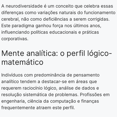
A neurodiversidade é um conceito que celebra essas
diferenças como variações naturais do funcionamento
cerebral, não como deficiências a serem corrigidas.
Este paradigma ganhou força nos últimos anos,
influenciando políticas educacionais e práticas
corporativas.
Mente analítica: o perfil lógico-
matemático
Indivíduos com predominância de pensamento
analítico tendem a destacar-se em áreas que
requerem raciocínio lógico, análise de dados e
resolução sistemática de problemas. Profissões em
engenharia, ciência da computação e finanças
frequentemente atraem este perfil.