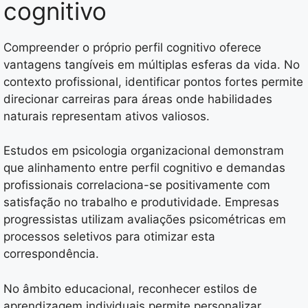
cognitivo
Compreender o próprio perfil cognitivo oferece
vantagens tangíveis em múltiplas esferas da vida. No
contexto profissional, identificar pontos fortes permite
direcionar carreiras para áreas onde habilidades
naturais representam ativos valiosos.
Estudos em psicologia organizacional demonstram
que alinhamento entre perfil cognitivo e demandas
profissionais correlaciona-se positivamente com
satisfação no trabalho e produtividade. Empresas
progressistas utilizam avaliações psicométricas em
processos seletivos para otimizar esta
correspondência.
No âmbito educacional, reconhecer estilos de
aprendizagem individuais permite personalizar