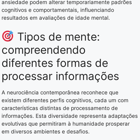
ansiedade podem alterar temporariamente padrões
cognitivos e comportamentais, influenciando
resultados em avaliações de idade mental.
Tipos de mente:
compreendendo
diferentes formas de
processar informações
A neurociência contemporânea reconhece que
existem diferentes perfis cognitivos, cada um com
características distintas de processamento de
informações. Esta diversidade representa adaptações
evolutivas que permitiram à humanidade prosperar
em diversos ambientes e desafios.