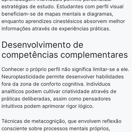
estratégias de estudo. Estudantes com perfil visual
beneficiam-se de mapas mentais e diagramas,
enquanto aprendizes cinestésicos absorvem melhor
informações através de experiências práticas.
Desenvolvimento de
competências complementares
Conhecer o próprio perfil não significa limitar-se a ele.
Neuroplasticidade permite desenvolver habilidades
fora da zona de conforto cognitiva. Indivíduos
analíticos podem cultivar criatividade através de
práticas deliberadas, assim como pensadores
intuitivos podem aprimorar rigor lógico.
Técnicas de metacognição, que envolvem reflexão
consciente sobre processos mentais próprios,