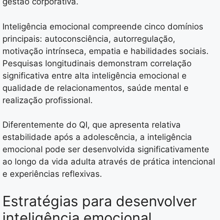
gestão corporativa.
Inteligência emocional compreende cinco domínios
principais: autoconsciência, autorregulação,
motivação intrínseca, empatia e habilidades sociais.
Pesquisas longitudinais demonstram correlação
significativa entre alta inteligência emocional e
qualidade de relacionamentos, saúde mental e
realização profissional.
Diferentemente do QI, que apresenta relativa
estabilidade após a adolescência, a inteligência
emocional pode ser desenvolvida significativamente
ao longo da vida adulta através de prática intencional
e experiências reflexivas.
Estratégias para desenvolver
inteligência emocional