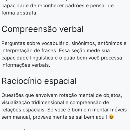
capacidade de reconhecer padrões e pensar de
forma abstrata.
Compreensão verbal
Perguntas sobre vocabulário, sinônimos, antônimos e
interpretação de frases. Essa seção mede sua
capacidade linguística e o quão bem você processa
informações verbais.
Raciocínio espacial
Questões que envolvem rotação mental de objetos,
visualização tridimensional e compreensão de
relações espaciais. Se você é bom em montar móveis
sem manual, provavelmente se sai bem aqui!