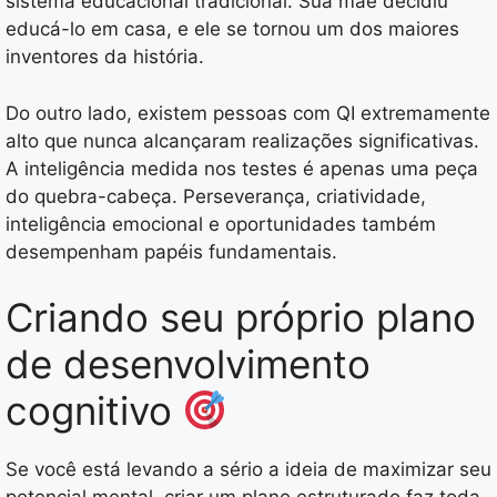
sistema educacional tradicional. Sua mãe decidiu
educá-lo em casa, e ele se tornou um dos maiores
inventores da história.
Do outro lado, existem pessoas com QI extremamente
alto que nunca alcançaram realizações significativas.
A inteligência medida nos testes é apenas uma peça
do quebra-cabeça. Perseverança, criatividade,
inteligência emocional e oportunidades também
desempenham papéis fundamentais.
Criando seu próprio plano
de desenvolvimento
cognitivo
Se você está levando a sério a ideia de maximizar seu