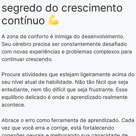
segredo do crescimento
contínuo
A zona de conforto é inimiga do desenvolvimento.
Seu cérebro precisa ser constantemente desafiado
com novas experiências e problemas complexos para
continuar crescendo.
Procure atividades que estejam ligeiramente acima do
seu nível atual de habilidade. Não tão fácil que seja
entediante, nem tão difícil que seja frustrante. Esse
equilíbrio delicado é onde o aprendizado realmente
acontece.
Abrace o erro como ferramenta de aprendizado. Cada
vez que você erra e corrige, está fortalecendo
conexões neurais e melhorando sua capacidade de