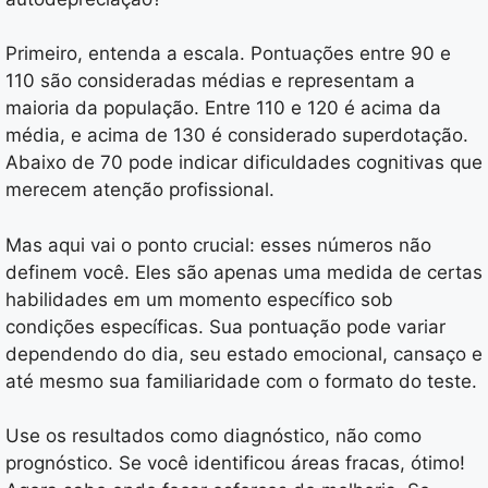
Primeiro, entenda a escala. Pontuações entre 90 e
110 são consideradas médias e representam a
maioria da população. Entre 110 e 120 é acima da
média, e acima de 130 é considerado superdotação.
Abaixo de 70 pode indicar dificuldades cognitivas que
merecem atenção profissional.
Mas aqui vai o ponto crucial: esses números não
definem você. Eles são apenas uma medida de certas
habilidades em um momento específico sob
condições específicas. Sua pontuação pode variar
dependendo do dia, seu estado emocional, cansaço e
até mesmo sua familiaridade com o formato do teste.
Use os resultados como diagnóstico, não como
prognóstico. Se você identificou áreas fracas, ótimo!