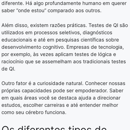
diferente. Há algo profundamente humano em querer
saber “onde estou” comparado aos outros.
Além disso, existem razões práticas. Testes de QI são
utilizados em processos seletivos, diagnósticos
educacionais e até em pesquisas científicas sobre
desenvolvimento cognitivo. Empresas de tecnologia,
por exemplo, às vezes aplicam testes de lógica e
raciocínio que se assemelham aos tradicionais testes
de QI.
Outro fator é a curiosidade natural. Conhecer nossas
próprias capacidades pode ser empoderador. Saber
em quais áreas você se destaca ajuda a direcionar
estudos, escolher carreiras e até entender melhor
como seu cérebro funciona.
Os diferentes tipos de