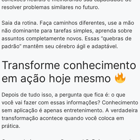
resolver problemas similares no futuro.
Saia da rotina. Faça caminhos diferentes, use a mão
não dominante para tarefas simples, aprenda sobre
assuntos completamente novos. Essas “quebras de
padrão” mantêm seu cérebro ágil e adaptável.
Transforme conhecimento
em ação hoje mesmo
Depois de tudo isso, a pergunta que fica é: o que
você vai fazer com essas informações? Conhecimento
sem aplicação é apenas entretenimento. A verdadeira
transformação acontece quando você coloca em
prática.