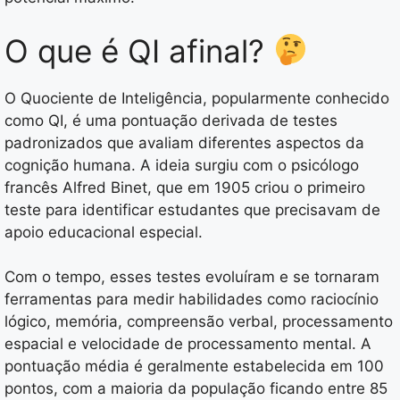
O que é QI afinal?
O Quociente de Inteligência, popularmente conhecido
como QI, é uma pontuação derivada de testes
padronizados que avaliam diferentes aspectos da
cognição humana. A ideia surgiu com o psicólogo
francês Alfred Binet, que em 1905 criou o primeiro
teste para identificar estudantes que precisavam de
apoio educacional especial.
Com o tempo, esses testes evoluíram e se tornaram
ferramentas para medir habilidades como raciocínio
lógico, memória, compreensão verbal, processamento
espacial e velocidade de processamento mental. A
pontuação média é geralmente estabelecida em 100
pontos, com a maioria da população ficando entre 85