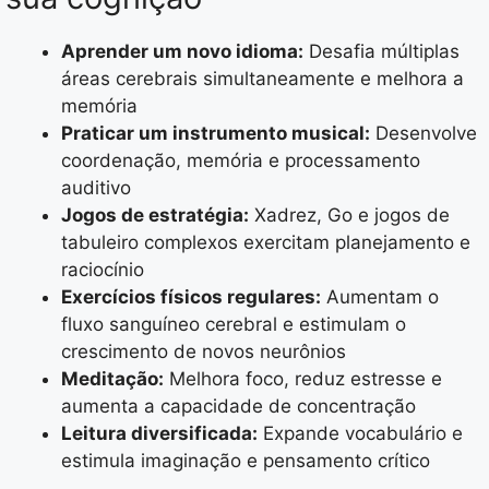
Aprender um novo idioma:
Desafia múltiplas
áreas cerebrais simultaneamente e melhora a
memória
Praticar um instrumento musical:
Desenvolve
coordenação, memória e processamento
auditivo
Jogos de estratégia:
Xadrez, Go e jogos de
tabuleiro complexos exercitam planejamento e
raciocínio
Exercícios físicos regulares:
Aumentam o
fluxo sanguíneo cerebral e estimulam o
crescimento de novos neurônios
Meditação:
Melhora foco, reduz estresse e
aumenta a capacidade de concentração
Leitura diversificada:
Expande vocabulário e
estimula imaginação e pensamento crítico