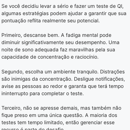
Se você decidiu levar a sério e fazer um teste de QI,
algumas estratégias podem ajudar a garantir que sua
pontuação reflita realmente seu potencial.
Primeiro, descanse bem. A fadiga mental pode
diminuir significativamente seu desempenho. Uma
noite de sono adequada faz maravilhas pela sua
capacidade de concentração e raciocínio.
Segundo, escolha um ambiente tranquilo. Distrações
são inimigas da concentração. Desligue notificações,
avise as pessoas ao redor e garanta que terá tempo
ininterrupto para completar o teste.
Terceiro, não se apresse demais, mas também não
fique preso em uma única questão. A maioria dos
testes tem tempo limitado, então gerenciar esse
recurso é parte do desafio.