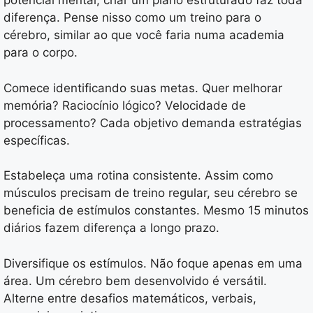
potencial mental, criar um plano estruturado faz toda
diferença. Pense nisso como um treino para o
cérebro, similar ao que você faria numa academia
para o corpo.
Comece identificando suas metas. Quer melhorar
memória? Raciocínio lógico? Velocidade de
processamento? Cada objetivo demanda estratégias
específicas.
Estabeleça uma rotina consistente. Assim como
músculos precisam de treino regular, seu cérebro se
beneficia de estímulos constantes. Mesmo 15 minutos
diários fazem diferença a longo prazo.
Diversifique os estímulos. Não foque apenas em uma
área. Um cérebro bem desenvolvido é versátil.
Alterne entre desafios matemáticos, verbais,