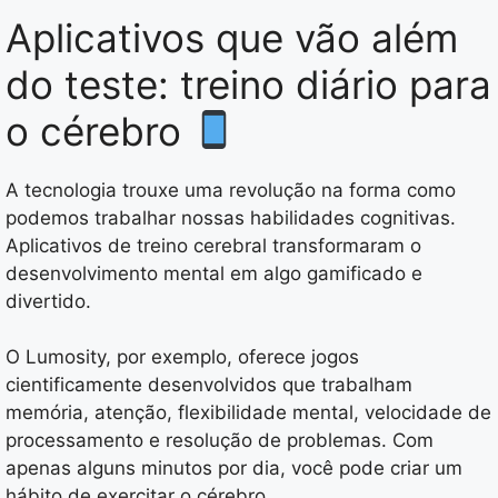
Aplicativos que vão além
do teste: treino diário para
o cérebro
A tecnologia trouxe uma revolução na forma como
podemos trabalhar nossas habilidades cognitivas.
Aplicativos de treino cerebral transformaram o
desenvolvimento mental em algo gamificado e
divertido.
O Lumosity, por exemplo, oferece jogos
cientificamente desenvolvidos que trabalham
memória, atenção, flexibilidade mental, velocidade de
processamento e resolução de problemas. Com
apenas alguns minutos por dia, você pode criar um
hábito de exercitar o cérebro.