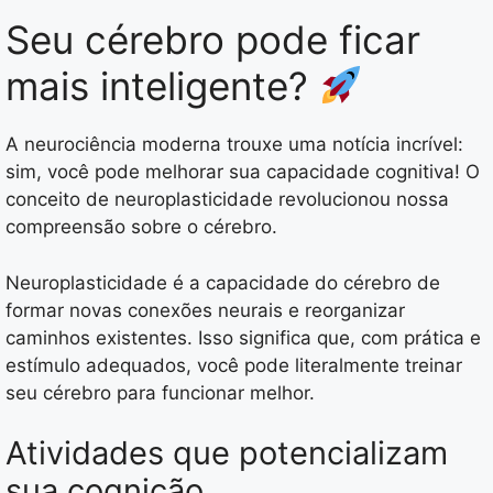
Seu cérebro pode ficar
mais inteligente?
A neurociência moderna trouxe uma notícia incrível:
sim, você pode melhorar sua capacidade cognitiva! O
conceito de neuroplasticidade revolucionou nossa
compreensão sobre o cérebro.
Neuroplasticidade é a capacidade do cérebro de
formar novas conexões neurais e reorganizar
caminhos existentes. Isso significa que, com prática e
estímulo adequados, você pode literalmente treinar
seu cérebro para funcionar melhor.
Atividades que potencializam
sua cognição