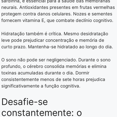
sardinha, é essencial para a saúde das membranas
neurais. Antioxidantes presentes em frutas vermelhas
protegem contra danos celulares. Nozes e sementes
fornecem vitamina E, que combate declínio cognitivo.
Hidratação também é crítica. Mesmo desidratação
leve pode prejudicar concentração e memória de
curto prazo. Mantenha-se hidratado ao longo do dia.
O sono não pode ser negligenciado. Durante o sono
profundo, o cérebro consolida memórias e elimina
toxinas acumuladas durante o dia. Dormir
consistentemente menos de sete horas prejudica
significativamente a função cognitiva.
Desafie-se
constantemente: o