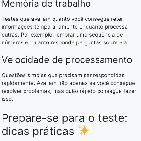
Memória de trabalho
Testes que avaliam quanto você consegue reter
informações temporariamente enquanto processa
outras. Por exemplo, lembrar uma sequência de
números enquanto responde perguntas sobre ela.
Velocidade de processamento
Questões simples que precisam ser respondidas
rapidamente. Avaliam não apenas se você consegue
resolver problemas, mas quão rápido consegue fazer
isso.
Prepare-se para o teste:
dicas práticas