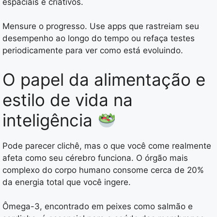
espaciais e criativos.
Mensure o progresso. Use apps que rastreiam seu
desempenho ao longo do tempo ou refaça testes
periodicamente para ver como está evoluindo.
O papel da alimentação e
estilo de vida na
inteligência
Pode parecer clichê, mas o que você come realmente
afeta como seu cérebro funciona. O órgão mais
complexo do corpo humano consome cerca de 20%
da energia total que você ingere.
Ômega-3, encontrado em peixes como salmão e