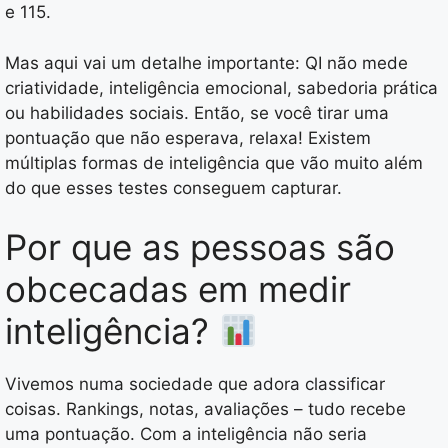
e 115.
Mas aqui vai um detalhe importante: QI não mede
criatividade, inteligência emocional, sabedoria prática
ou habilidades sociais. Então, se você tirar uma
pontuação que não esperava, relaxa! Existem
múltiplas formas de inteligência que vão muito além
do que esses testes conseguem capturar.
Por que as pessoas são
obcecadas em medir
inteligência?
Vivemos numa sociedade que adora classificar
coisas. Rankings, notas, avaliações – tudo recebe
uma pontuação. Com a inteligência não seria