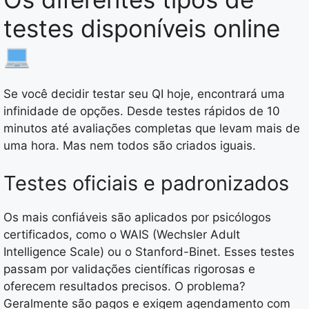
testes disponíveis online
Se você decidir testar seu QI hoje, encontrará uma
infinidade de opções. Desde testes rápidos de 10
minutos até avaliações completas que levam mais de
uma hora. Mas nem todos são criados iguais.
Testes oficiais e padronizados
Os mais confiáveis são aplicados por psicólogos
certificados, como o WAIS (Wechsler Adult
Intelligence Scale) ou o Stanford-Binet. Esses testes
passam por validações científicas rigorosas e
oferecem resultados precisos. O problema?
Geralmente são pagos e exigem agendamento com