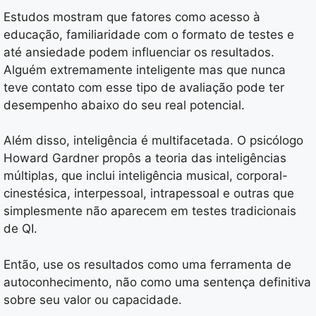
Estudos mostram que fatores como acesso à
educação, familiaridade com o formato de testes e
até ansiedade podem influenciar os resultados.
Alguém extremamente inteligente mas que nunca
teve contato com esse tipo de avaliação pode ter
desempenho abaixo do seu real potencial.
Além disso, inteligência é multifacetada. O psicólogo
Howard Gardner propôs a teoria das inteligências
múltiplas, que inclui inteligência musical, corporal-
cinestésica, interpessoal, intrapessoal e outras que
simplesmente não aparecem em testes tradicionais
de QI.
Então, use os resultados como uma ferramenta de
autoconhecimento, não como uma sentença definitiva
sobre seu valor ou capacidade.