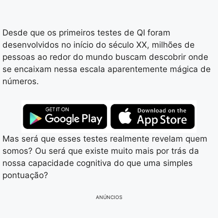
Desde que os primeiros testes de QI foram
desenvolvidos no início do século XX, milhões de
pessoas ao redor do mundo buscam descobrir onde
se encaixam nessa escala aparentemente mágica de
números.
Mas será que esses testes realmente revelam quem
somos? Ou será que existe muito mais por trás da
nossa capacidade cognitiva do que uma simples
pontuação?
ANÚNCIOS