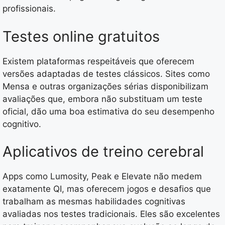
profissionais.
Testes online gratuitos
Existem plataformas respeitáveis que oferecem
versões adaptadas de testes clássicos. Sites como
Mensa e outras organizações sérias disponibilizam
avaliações que, embora não substituam um teste
oficial, dão uma boa estimativa do seu desempenho
cognitivo.
Aplicativos de treino cerebral
Apps como Lumosity, Peak e Elevate não medem
exatamente QI, mas oferecem jogos e desafios que
trabalham as mesmas habilidades cognitivas
avaliadas nos testes tradicionais. Eles são excelentes