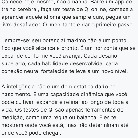
Comece hoje mesmo, não amanhã. Baixe um app de
treino cerebral, faça um teste de QI online, comece a
aprender aquele idioma que sempre quis, pegue um
livro desafiador. O importante é dar o primeiro passo.
Lembre-se: seu potencial máximo não é um ponto
fixo que você alcança e pronto. É um horizonte que se
expande conforme você avança. Cada desafio
superado, cada habilidade desenvolvida, cada
conexão neural fortalecida te leva a um novo nível.
A inteligência não é um dom estático dado no
nascimento. É uma capacidade dinâmica que você
pode cultivar, expandir e refinar ao longo de toda a
vida. Os testes de QI são apenas ferramentas de
medição, como uma régua ou balança. Eles te
mostram onde você está, mas não determinam até
onde você pode chegar.