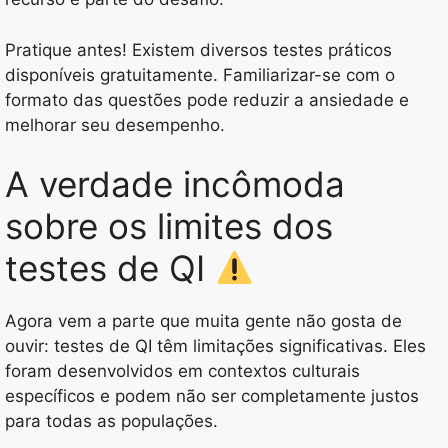
Pratique antes! Existem diversos testes práticos
disponíveis gratuitamente. Familiarizar-se com o
formato das questões pode reduzir a ansiedade e
melhorar seu desempenho.
A verdade incômoda
sobre os limites dos
testes de QI
Agora vem a parte que muita gente não gosta de
ouvir: testes de QI têm limitações significativas. Eles
foram desenvolvidos em contextos culturais
específicos e podem não ser completamente justos
para todas as populações.