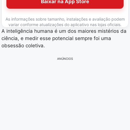
Baixar na App Store
As informações sobre tamanho, instalações e avaliação podem
variar conforme atualizações do aplicativo nas lojas oficiais.
A inteligência humana é um dos maiores mistérios da
ciência, e medir esse potencial sempre foi uma
obsessão coletiva.
ANÚNCIOS