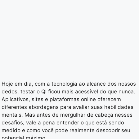
Hoje em dia, com a tecnologia ao alcance dos nossos
dedos, testar o QI ficou mais acessível do que nunca.
Aplicativos, sites e plataformas online oferecem
diferentes abordagens para avaliar suas habilidades
mentais. Mas antes de mergulhar de cabeça nesses
desafios, vale a pena entender o que está sendo
medido e como você pode realmente descobrir seu
potencial máximo.