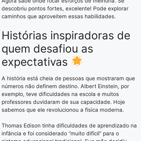
Agora sabe onde focar esforços de melhoria. Se
descobriu pontos fortes, excelente! Pode explorar
caminhos que aproveitem essas habilidades.
Histórias inspiradoras de
quem desafiou as
expectativas
A história está cheia de pessoas que mostraram que
números não definem destino. Albert Einstein, por
exemplo, teve dificuldades na escola e muitos
professores duvidaram de sua capacidade. Hoje
sabemos que ele revolucionou a física moderna.
Thomas Edison tinha dificuldades de aprendizado na
infância e foi considerado “muito difícil” para o