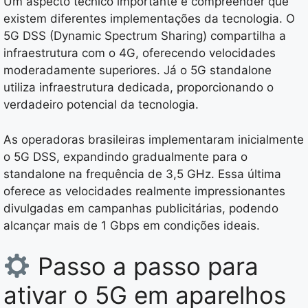
Um aspecto técnico importante é compreender que
existem diferentes implementações da tecnologia. O
5G DSS (Dynamic Spectrum Sharing) compartilha a
infraestrutura com o 4G, oferecendo velocidades
moderadamente superiores. Já o 5G standalone
utiliza infraestrutura dedicada, proporcionando o
verdadeiro potencial da tecnologia.
As operadoras brasileiras implementaram inicialmente
o 5G DSS, expandindo gradualmente para o
standalone na frequência de 3,5 GHz. Essa última
oferece as velocidades realmente impressionantes
divulgadas em campanhas publicitárias, podendo
alcançar mais de 1 Gbps em condições ideais.
Passo a passo para
ativar o 5G em aparelhos