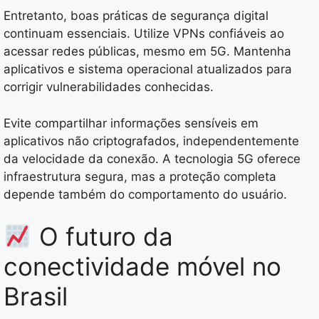
Entretanto, boas práticas de segurança digital
continuam essenciais. Utilize VPNs confiáveis ao
acessar redes públicas, mesmo em 5G. Mantenha
aplicativos e sistema operacional atualizados para
corrigir vulnerabilidades conhecidas.
Evite compartilhar informações sensíveis em
aplicativos não criptografados, independentemente
da velocidade da conexão. A tecnologia 5G oferece
infraestrutura segura, mas a proteção completa
depende também do comportamento do usuário.
O futuro da
conectividade móvel no
Brasil