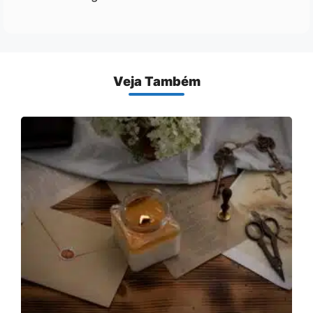
Veja Também