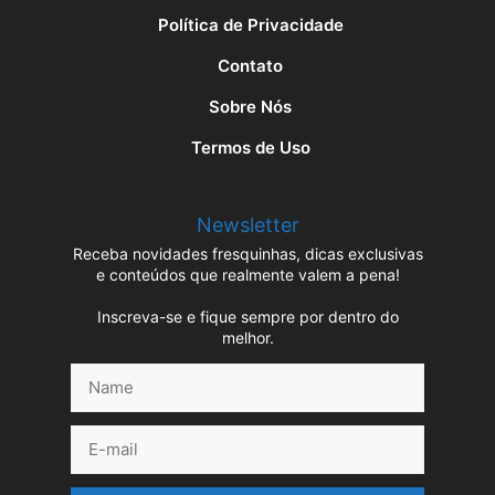
Política de Privacidade
Contato
Sobre Nós
Termos de Uso
Newsletter
Receba novidades fresquinhas, dicas exclusivas
e conteúdos que realmente valem a pena!
Inscreva-se e fique sempre por dentro do
melhor.
Name
E-
mail