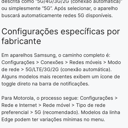
descrita como “5G/4G/3G/2G (conexão automática)”
ou simplesmente “5G”. Após selecionar, o aparelho
buscará automaticamente redes 5G disponíveis.
Configurações específicas por
fabricante
Em aparelhos Samsung, o caminho completo é:
Configurações > Conexões > Redes móveis > Modo
de rede > 5G/LTE/3G/2G (conexão automática).
Alguns modelos mais recentes exibem um ícone de
toggle direto na barra de notificações.
Para Motorola, o processo segue: Configurações >
Rede e Internet > Rede móvel > Tipo de rede
preferencial > 5G (recomendado). Modelos da linha
Edge podem ter variações mínimas no menu.