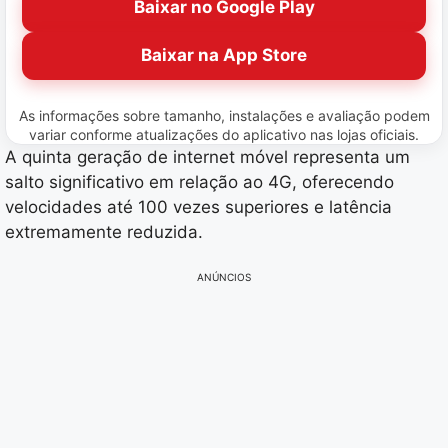
Baixar no Google Play
Baixar na App Store
As informações sobre tamanho, instalações e avaliação podem
variar conforme atualizações do aplicativo nas lojas oficiais.
A quinta geração de internet móvel representa um
salto significativo em relação ao 4G, oferecendo
velocidades até 100 vezes superiores e latência
extremamente reduzida.
ANÚNCIOS