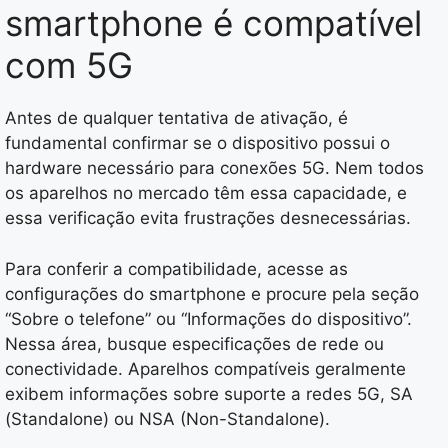
smartphone é compatível
com 5G
Antes de qualquer tentativa de ativação, é
fundamental confirmar se o dispositivo possui o
hardware necessário para conexões 5G. Nem todos
os aparelhos no mercado têm essa capacidade, e
essa verificação evita frustrações desnecessárias.
Para conferir a compatibilidade, acesse as
configurações do smartphone e procure pela seção
“Sobre o telefone” ou “Informações do dispositivo”.
Nessa área, busque especificações de rede ou
conectividade. Aparelhos compatíveis geralmente
exibem informações sobre suporte a redes 5G, SA
(Standalone) ou NSA (Non-Standalone).