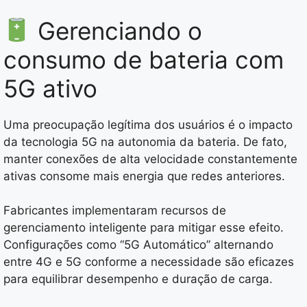
Gerenciando o
consumo de bateria com
5G ativo
Uma preocupação legítima dos usuários é o impacto
da tecnologia 5G na autonomia da bateria. De fato,
manter conexões de alta velocidade constantemente
ativas consome mais energia que redes anteriores.
Fabricantes implementaram recursos de
gerenciamento inteligente para mitigar esse efeito.
Configurações como “5G Automático” alternando
entre 4G e 5G conforme a necessidade são eficazes
para equilibrar desempenho e duração de carga.