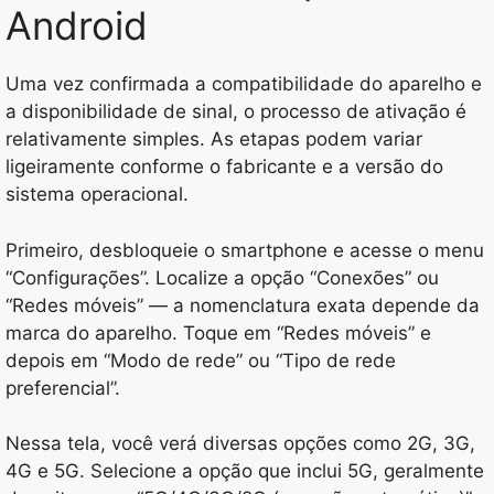
Android
Uma vez confirmada a compatibilidade do aparelho e
a disponibilidade de sinal, o processo de ativação é
relativamente simples. As etapas podem variar
ligeiramente conforme o fabricante e a versão do
sistema operacional.
Primeiro, desbloqueie o smartphone e acesse o menu
“Configurações”. Localize a opção “Conexões” ou
“Redes móveis” — a nomenclatura exata depende da
marca do aparelho. Toque em “Redes móveis” e
depois em “Modo de rede” ou “Tipo de rede
preferencial”.
Nessa tela, você verá diversas opções como 2G, 3G,
4G e 5G. Selecione a opção que inclui 5G, geralmente