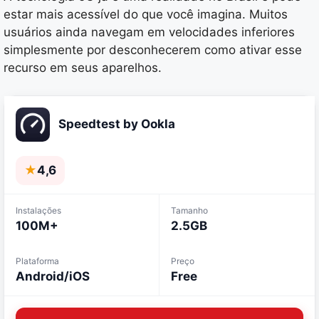
estar mais acessível do que você imagina. Muitos
usuários ainda navegam em velocidades inferiores
simplesmente por desconhecerem como ativar esse
recurso em seus aparelhos.
Speedtest by Ookla
★
4,6
Instalações
Tamanho
100M+
2.5GB
Plataforma
Preço
Android/iOS
Free