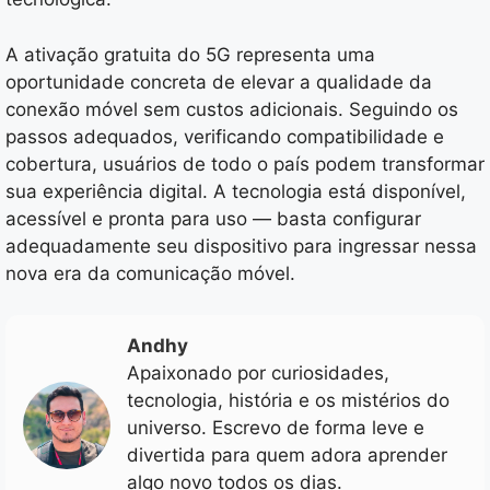
A ativação gratuita do 5G representa uma
oportunidade concreta de elevar a qualidade da
conexão móvel sem custos adicionais. Seguindo os
passos adequados, verificando compatibilidade e
cobertura, usuários de todo o país podem transformar
sua experiência digital. A tecnologia está disponível,
acessível e pronta para uso — basta configurar
adequadamente seu dispositivo para ingressar nessa
nova era da comunicação móvel.
Andhy
Apaixonado por curiosidades,
tecnologia, história e os mistérios do
universo. Escrevo de forma leve e
divertida para quem adora aprender
algo novo todos os dias.