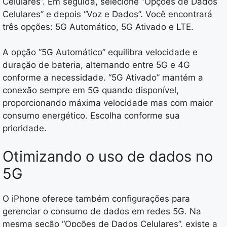
Celulares”. Em seguida, selecione “Opções de Dados
Celulares” e depois “Voz e Dados”. Você encontrará
três opções: 5G Automático, 5G Ativado e LTE.
A opção “5G Automático” equilibra velocidade e
duração de bateria, alternando entre 5G e 4G
conforme a necessidade. “5G Ativado” mantém a
conexão sempre em 5G quando disponível,
proporcionando máxima velocidade mas com maior
consumo energético. Escolha conforme sua
prioridade.
Otimizando o uso de dados no
5G
O iPhone oferece também configurações para
gerenciar o consumo de dados em redes 5G. Na
mesma seção “Opções de Dados Celulares”, existe a