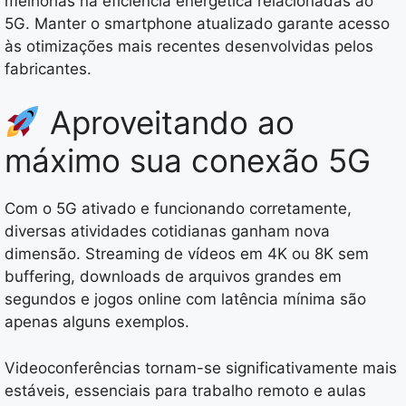
melhorias na eficiência energética relacionadas ao
5G. Manter o smartphone atualizado garante acesso
às otimizações mais recentes desenvolvidas pelos
fabricantes.
Aproveitando ao
máximo sua conexão 5G
Com o 5G ativado e funcionando corretamente,
diversas atividades cotidianas ganham nova
dimensão. Streaming de vídeos em 4K ou 8K sem
buffering, downloads de arquivos grandes em
segundos e jogos online com latência mínima são
apenas alguns exemplos.
Videoconferências tornam-se significativamente mais
estáveis, essenciais para trabalho remoto e aulas