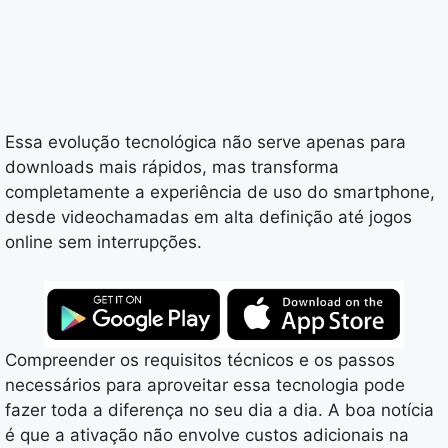
Essa evolução tecnológica não serve apenas para
downloads mais rápidos, mas transforma
completamente a experiência de uso do smartphone,
desde videochamadas em alta definição até jogos
online sem interrupções.
Compreender os requisitos técnicos e os passos
necessários para aproveitar essa tecnologia pode
fazer toda a diferença no seu dia a dia. A boa notícia
é que a ativação não envolve custos adicionais na