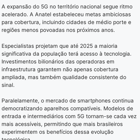
A expansão do 5G no território nacional segue ritmo
acelerado. A Anatel estabeleceu metas ambiciosas
para cobertura, incluindo cidades de médio porte e
regiões menos povoadas nos próximos anos.
Especialistas projetam que até 2025 a maioria
significativa da população terá acesso à tecnologia.
Investimentos bilionários das operadoras em
infraestrutura garantem não apenas cobertura
ampliada, mas também qualidade consistente do
sinal.
Paralelamente, o mercado de smartphones continua
democratizando aparelhos compatíveis. Modelos de
entrada e intermediários com 5G tornam-se cada vez
mais acessíveis, permitindo que mais brasileiros
experimentem os benefícios dessa evolução
tecnológica.