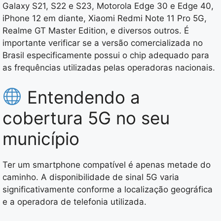
Galaxy S21, S22 e S23, Motorola Edge 30 e Edge 40,
iPhone 12 em diante, Xiaomi Redmi Note 11 Pro 5G,
Realme GT Master Edition, e diversos outros. É
importante verificar se a versão comercializada no
Brasil especificamente possui o chip adequado para
as frequências utilizadas pelas operadoras nacionais.
Entendendo a
cobertura 5G no seu
município
Ter um smartphone compatível é apenas metade do
caminho. A disponibilidade de sinal 5G varia
significativamente conforme a localização geográfica
e a operadora de telefonia utilizada.