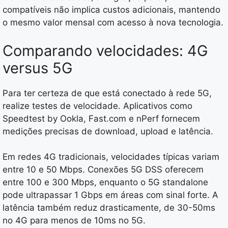
compatíveis não implica custos adicionais, mantendo
o mesmo valor mensal com acesso à nova tecnologia.
Comparando velocidades: 4G
versus 5G
Para ter certeza de que está conectado à rede 5G,
realize testes de velocidade. Aplicativos como
Speedtest by Ookla, Fast.com e nPerf fornecem
medições precisas de download, upload e latência.
Em redes 4G tradicionais, velocidades típicas variam
entre 10 e 50 Mbps. Conexões 5G DSS oferecem
entre 100 e 300 Mbps, enquanto o 5G standalone
pode ultrapassar 1 Gbps em áreas com sinal forte. A
latência também reduz drasticamente, de 30-50ms
no 4G para menos de 10ms no 5G.