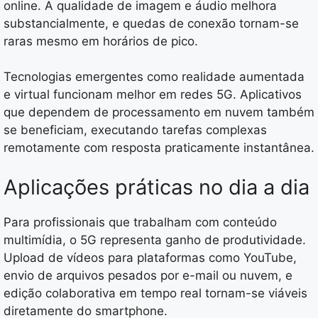
online. A qualidade de imagem e áudio melhora
substancialmente, e quedas de conexão tornam-se
raras mesmo em horários de pico.
Tecnologias emergentes como realidade aumentada
e virtual funcionam melhor em redes 5G. Aplicativos
que dependem de processamento em nuvem também
se beneficiam, executando tarefas complexas
remotamente com resposta praticamente instantânea.
Aplicações práticas no dia a dia
Para profissionais que trabalham com conteúdo
multimídia, o 5G representa ganho de produtividade.
Upload de vídeos para plataformas como YouTube,
envio de arquivos pesados por e-mail ou nuvem, e
edição colaborativa em tempo real tornam-se viáveis
diretamente do smartphone.