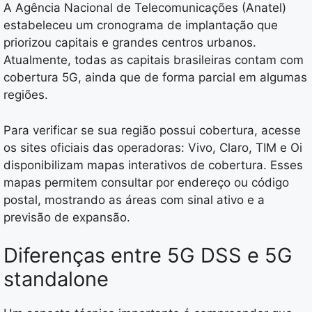
A Agência Nacional de Telecomunicações (Anatel)
estabeleceu um cronograma de implantação que
priorizou capitais e grandes centros urbanos.
Atualmente, todas as capitais brasileiras contam com
cobertura 5G, ainda que de forma parcial em algumas
regiões.
Para verificar se sua região possui cobertura, acesse
os sites oficiais das operadoras: Vivo, Claro, TIM e Oi
disponibilizam mapas interativos de cobertura. Esses
mapas permitem consultar por endereço ou código
postal, mostrando as áreas com sinal ativo e a
previsão de expansão.
Diferenças entre 5G DSS e 5G
standalone