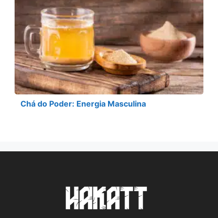
Chá do Poder: Energia Masculina