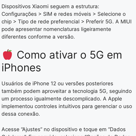
Dispositivos Xiaomi seguem a estrutura:
Configurações > SIM e redes móveis > Selecione o
chip > Tipo de rede preferencial > Preferir 5G. A MIUI
pode apresentar nomenclaturas ligeiramente
diferentes conforme a versão.
Como ativar o 5G em
iPhones
Usuários de iPhone 12 ou versões posteriores
também podem aproveitar a tecnologia 5G, seguindo
um processo igualmente descomplicado. A Apple
implementou controles intuitivos para gerenciar o uso
dessa conexão.
Acesse “Ajustes” no dispositivo e toque em “Dados