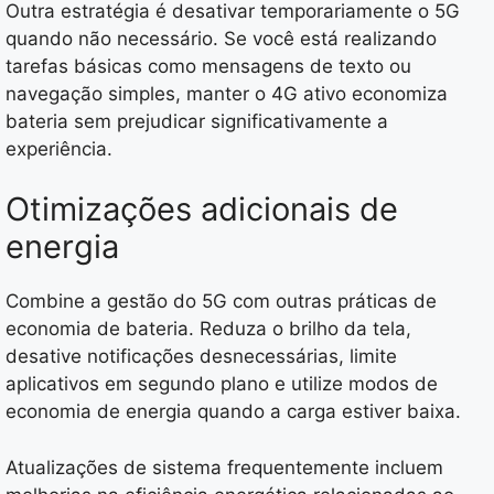
Outra estratégia é desativar temporariamente o 5G
quando não necessário. Se você está realizando
tarefas básicas como mensagens de texto ou
navegação simples, manter o 4G ativo economiza
bateria sem prejudicar significativamente a
experiência.
Otimizações adicionais de
energia
Combine a gestão do 5G com outras práticas de
economia de bateria. Reduza o brilho da tela,
desative notificações desnecessárias, limite
aplicativos em segundo plano e utilize modos de
economia de energia quando a carga estiver baixa.
Atualizações de sistema frequentemente incluem