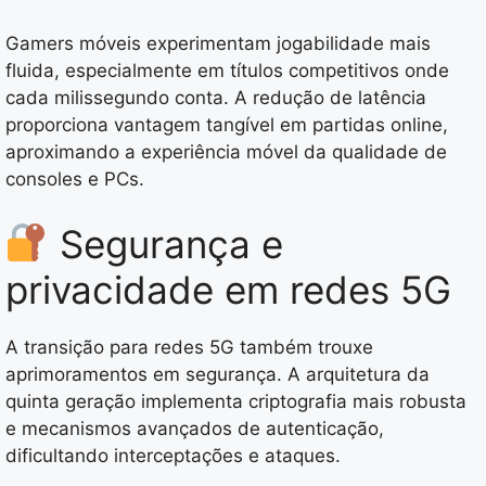
Gamers móveis experimentam jogabilidade mais
fluida, especialmente em títulos competitivos onde
cada milissegundo conta. A redução de latência
proporciona vantagem tangível em partidas online,
aproximando a experiência móvel da qualidade de
consoles e PCs.
Segurança e
privacidade em redes 5G
A transição para redes 5G também trouxe
aprimoramentos em segurança. A arquitetura da
quinta geração implementa criptografia mais robusta
e mecanismos avançados de autenticação,
dificultando interceptações e ataques.