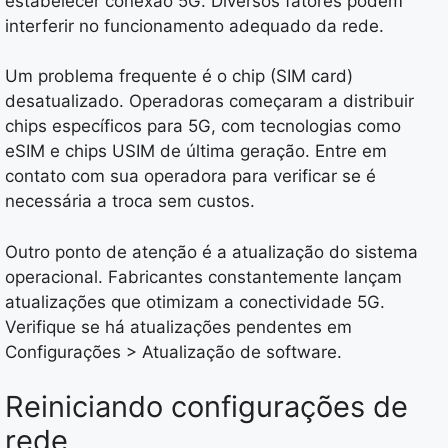
estabelecer conexão 5G. Diversos fatores podem
interferir no funcionamento adequado da rede.
Um problema frequente é o chip (SIM card)
desatualizado. Operadoras começaram a distribuir
chips específicos para 5G, com tecnologias como
eSIM e chips USIM de última geração. Entre em
contato com sua operadora para verificar se é
necessária a troca sem custos.
Outro ponto de atenção é a atualização do sistema
operacional. Fabricantes constantemente lançam
atualizações que otimizam a conectividade 5G.
Verifique se há atualizações pendentes em
Configurações > Atualização de software.
Reiniciando configurações de
rede