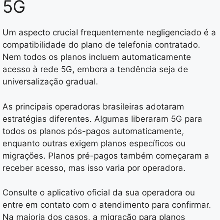
5G
Um aspecto crucial frequentemente negligenciado é a
compatibilidade do plano de telefonia contratado.
Nem todos os planos incluem automaticamente
acesso à rede 5G, embora a tendência seja de
universalização gradual.
As principais operadoras brasileiras adotaram
estratégias diferentes. Algumas liberaram 5G para
todos os planos pós-pagos automaticamente,
enquanto outras exigem planos específicos ou
migrações. Planos pré-pagos também começaram a
receber acesso, mas isso varia por operadora.
Consulte o aplicativo oficial da sua operadora ou
entre em contato com o atendimento para confirmar.
Na maioria dos casos, a migração para planos