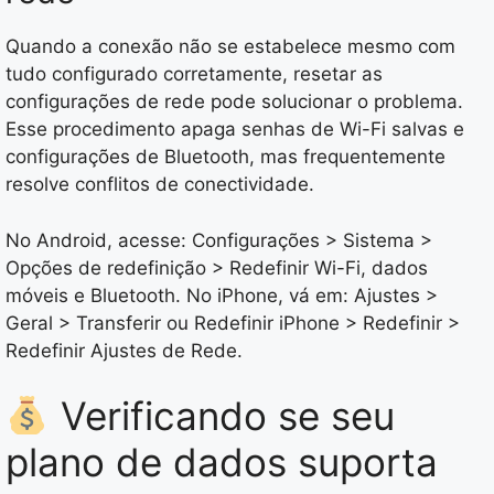
Quando a conexão não se estabelece mesmo com
tudo configurado corretamente, resetar as
configurações de rede pode solucionar o problema.
Esse procedimento apaga senhas de Wi-Fi salvas e
configurações de Bluetooth, mas frequentemente
resolve conflitos de conectividade.
No Android, acesse: Configurações > Sistema >
Opções de redefinição > Redefinir Wi-Fi, dados
móveis e Bluetooth. No iPhone, vá em: Ajustes >
Geral > Transferir ou Redefinir iPhone > Redefinir >
Redefinir Ajustes de Rede.
Verificando se seu
plano de dados suporta