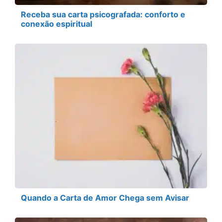
Receba sua carta psicografada: conforto e
conexão espiritual
Quando a Carta de Amor Chega sem Avisar