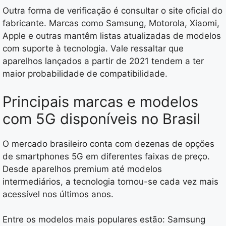
Outra forma de verificação é consultar o site oficial do
fabricante. Marcas como Samsung, Motorola, Xiaomi,
Apple e outras mantêm listas atualizadas de modelos
com suporte à tecnologia. Vale ressaltar que
aparelhos lançados a partir de 2021 tendem a ter
maior probabilidade de compatibilidade.
Principais marcas e modelos
com 5G disponíveis no Brasil
O mercado brasileiro conta com dezenas de opções
de smartphones 5G em diferentes faixas de preço.
Desde aparelhos premium até modelos
intermediários, a tecnologia tornou-se cada vez mais
acessível nos últimos anos.
Entre os modelos mais populares estão: Samsung