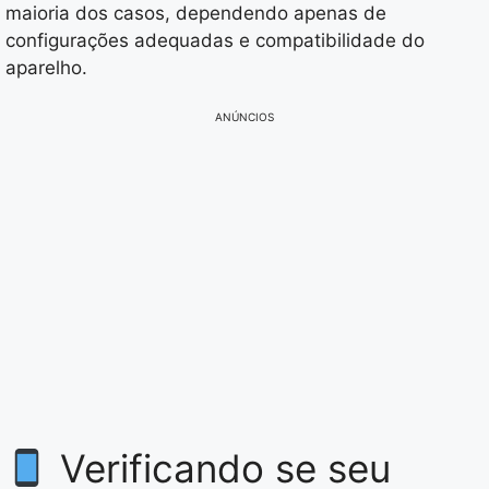
maioria dos casos, dependendo apenas de
configurações adequadas e compatibilidade do
aparelho.
ANÚNCIOS
Verificando se seu