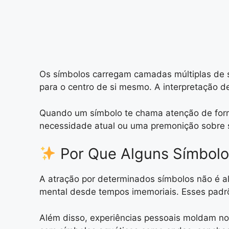
Os símbolos carregam camadas múltiplas de si
para o centro de si mesmo. A interpretação 
Quando um símbolo te chama atenção de forma
necessidade atual ou uma premonição sobre s
Por Que Alguns Símbolo
A atração por determinados símbolos não é al
mental desde tempos imemoriais. Esses padrõ
Além disso, experiências pessoais moldam no