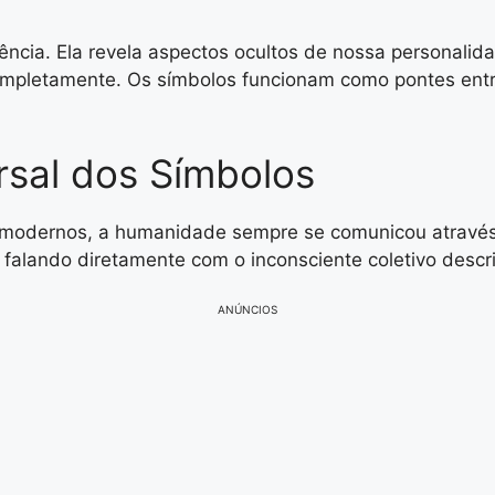
ncia. Ela revela aspectos ocultos de nossa personalid
ompletamente. Os símbolos funcionam como pontes entr
sal dos Símbolos
 modernos, a humanidade sempre se comunicou através 
, falando diretamente com o inconsciente coletivo descri
ANÚNCIOS