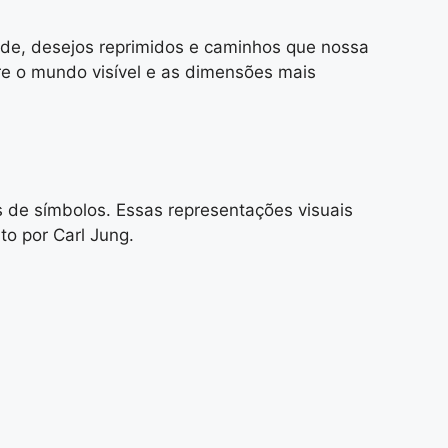
ade, desejos reprimidos e caminhos que nossa
e o mundo visível e as dimensões mais
de símbolos. Essas representações visuais
to por Carl Jung.