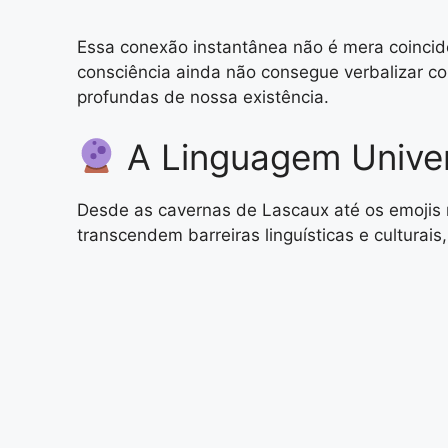
Essa conexão instantânea não é mera coincidê
consciência ainda não consegue verbalizar c
profundas de nossa existência.
A Linguagem Univer
Desde as cavernas de Lascaux até os emojis
transcendem barreiras linguísticas e culturais