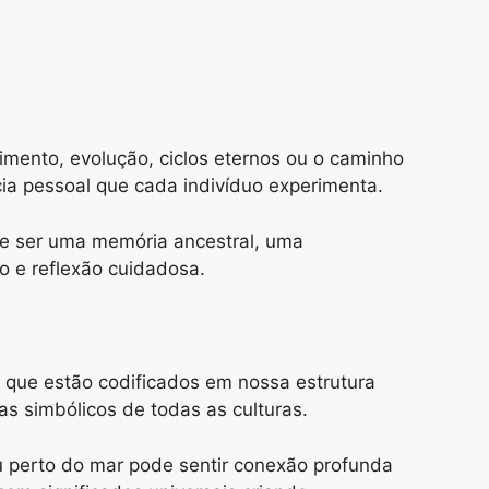
imento, evolução, ciclos eternos ou o caminho
ia pessoal que cada indivíduo experimenta.
de ser uma memória ancestral, uma
o e reflexão cuidadosa.
s que estão codificados em nossa estrutura
 simbólicos de todas as culturas.
u perto do mar pode sentir conexão profunda