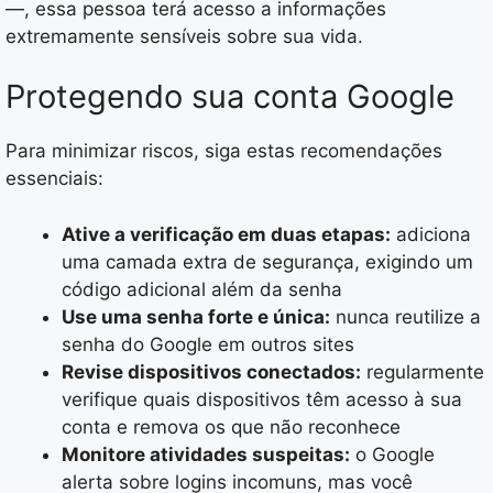
—, essa pessoa terá acesso a informações
extremamente sensíveis sobre sua vida.
Protegendo sua conta Google
Para minimizar riscos, siga estas recomendações
essenciais:
Ative a verificação em duas etapas:
adiciona
uma camada extra de segurança, exigindo um
código adicional além da senha
Use uma senha forte e única:
nunca reutilize a
senha do Google em outros sites
Revise dispositivos conectados:
regularmente
verifique quais dispositivos têm acesso à sua
conta e remova os que não reconhece
Monitore atividades suspeitas:
o Google
alerta sobre logins incomuns, mas você