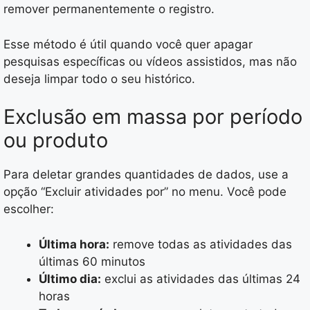
remover permanentemente o registro.
Esse método é útil quando você quer apagar
pesquisas específicas ou vídeos assistidos, mas não
deseja limpar todo o seu histórico.
Exclusão em massa por período
ou produto
Para deletar grandes quantidades de dados, use a
opção “Excluir atividades por” no menu. Você pode
escolher:
Última hora:
remove todas as atividades das
últimas 60 minutos
Último dia:
exclui as atividades das últimas 24
horas