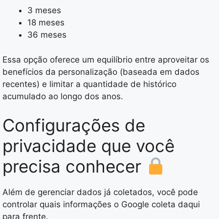
3 meses
18 meses
36 meses
Essa opção oferece um equilíbrio entre aproveitar os
benefícios da personalização (baseada em dados
recentes) e limitar a quantidade de histórico
acumulado ao longo dos anos.
Configurações de
privacidade que você
precisa conhecer
Além de gerenciar dados já coletados, você pode
controlar quais informações o Google coleta daqui
para frente.