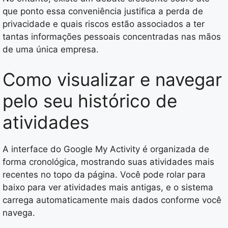
que ponto essa conveniência justifica a perda de
privacidade e quais riscos estão associados a ter
tantas informações pessoais concentradas nas mãos
de uma única empresa.
Como visualizar e navegar
pelo seu histórico de
atividades
A interface do Google My Activity é organizada de
forma cronológica, mostrando suas atividades mais
recentes no topo da página. Você pode rolar para
baixo para ver atividades mais antigas, e o sistema
carrega automaticamente mais dados conforme você
navega.