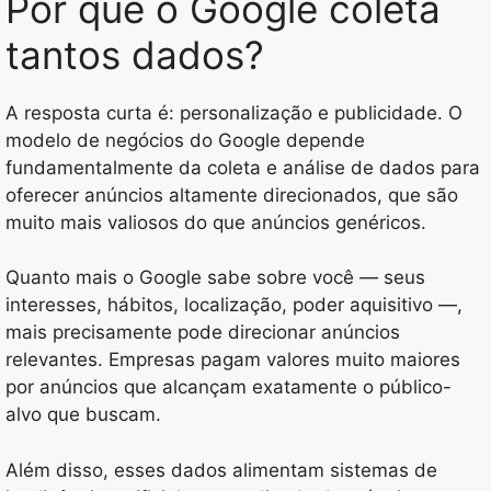
Por que o Google coleta
tantos dados?
A resposta curta é: personalização e publicidade. O
modelo de negócios do Google depende
fundamentalmente da coleta e análise de dados para
oferecer anúncios altamente direcionados, que são
muito mais valiosos do que anúncios genéricos.
Quanto mais o Google sabe sobre você — seus
interesses, hábitos, localização, poder aquisitivo —,
mais precisamente pode direcionar anúncios
relevantes. Empresas pagam valores muito maiores
por anúncios que alcançam exatamente o público-
alvo que buscam.
Além disso, esses dados alimentam sistemas de