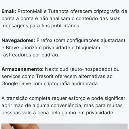
Email:
ProtonMail e Tutanota oferecem criptografia de
ponta a ponta e não analisam o conteúdo das suas
mensagens para fins publicitários.
Navegadores:
Firefox (com configurações ajustadas)
e Brave priorizam privacidade e bloqueiam
rastreadores por padrão.
Armazenamento:
Nextcloud (auto-hospedado) ou
serviços como Tresorit oferecem alternativas ao
Google Drive com criptografia aprimorada.
A transição completa requer esforço e pode significar
abrir mão de alguma conveniência, mas para muitas
pessoas vale a pena pelo ganho em privacidade.