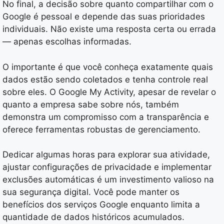
No final, a decisão sobre quanto compartilhar com o
Google é pessoal e depende das suas prioridades
individuais. Não existe uma resposta certa ou errada
— apenas escolhas informadas.
O importante é que você conheça exatamente quais
dados estão sendo coletados e tenha controle real
sobre eles. O Google My Activity, apesar de revelar o
quanto a empresa sabe sobre nós, também
demonstra um compromisso com a transparência e
oferece ferramentas robustas de gerenciamento.
Dedicar algumas horas para explorar sua atividade,
ajustar configurações de privacidade e implementar
exclusões automáticas é um investimento valioso na
sua segurança digital. Você pode manter os
benefícios dos serviços Google enquanto limita a
quantidade de dados históricos acumulados.