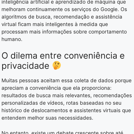
inteligência artificial e aprendizado de máquina que
melhoram continuamente os serviços do Google. Os
algoritmos de busca, recomendação e assistência
virtual ficam mais inteligentes à medida que
processam mais informações sobre comportamento
humano.
O dilema entre conveniência e
privacidade
Muitas pessoas aceitam essa coleta de dados porque
apreciam a conveniência que ela proporciona:
resultados de busca mais relevantes, recomendações
personalizadas de vídeos, rotas baseadas no seu
histórico de deslocamentos e assistentes virtuais que
entendem melhor suas necessidades.
No entanto, existe um debate crescente sobre até