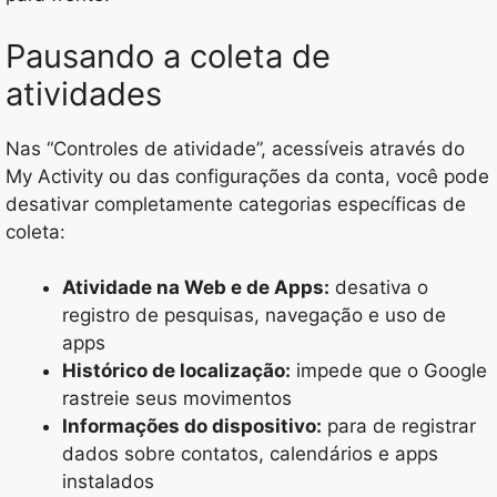
Pausando a coleta de
atividades
Nas “Controles de atividade”, acessíveis através do
My Activity ou das configurações da conta, você pode
desativar completamente categorias específicas de
coleta:
Atividade na Web e de Apps:
desativa o
registro de pesquisas, navegação e uso de
apps
Histórico de localização:
impede que o Google
rastreie seus movimentos
Informações do dispositivo:
para de registrar
dados sobre contatos, calendários e apps
instalados