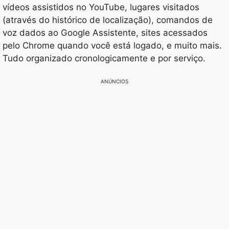
vídeos assistidos no YouTube, lugares visitados
(através do histórico de localização), comandos de
voz dados ao Google Assistente, sites acessados
pelo Chrome quando você está logado, e muito mais.
Tudo organizado cronologicamente e por serviço.
ANÚNCIOS