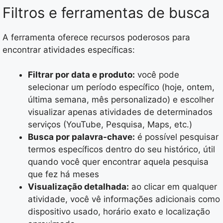
Filtros e ferramentas de busca
A ferramenta oferece recursos poderosos para
encontrar atividades específicas:
Filtrar por data e produto:
você pode
selecionar um período específico (hoje, ontem,
última semana, mês personalizado) e escolher
visualizar apenas atividades de determinados
serviços (YouTube, Pesquisa, Maps, etc.)
Busca por palavra-chave:
é possível pesquisar
termos específicos dentro do seu histórico, útil
quando você quer encontrar aquela pesquisa
que fez há meses
Visualização detalhada:
ao clicar em qualquer
atividade, você vê informações adicionais como
dispositivo usado, horário exato e localização