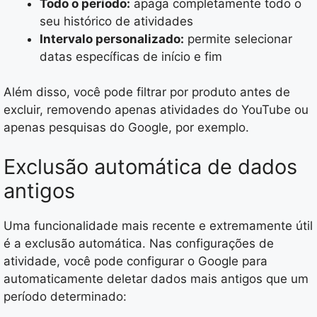
Todo o período:
apaga completamente todo o
seu histórico de atividades
Intervalo personalizado:
permite selecionar
datas específicas de início e fim
Além disso, você pode filtrar por produto antes de
excluir, removendo apenas atividades do YouTube ou
apenas pesquisas do Google, por exemplo.
Exclusão automática de dados
antigos
Uma funcionalidade mais recente e extremamente útil
é a exclusão automática. Nas configurações de
atividade, você pode configurar o Google para
automaticamente deletar dados mais antigos que um
período determinado: