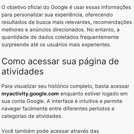
O objetivo oficial do Google é usar essas informações
para personalizar sua experiência, oferecendo
resultados de busca mais relevantes, recomendações
melhores e anúncios direcionados. No entanto, a
quantidade de dados coletados frequentemente
surpreende até os usuários mais experientes.
Como acessar sua página de
atividades
Para visualizar seu histórico completo, basta acessar
myactivity.google.com
enquanto estiver logado em
sua conta Google. A interface é intuitiva e permite
navegar facilmente entre diferentes períodos e
categorias de atividades.
Você também pode acessar através das