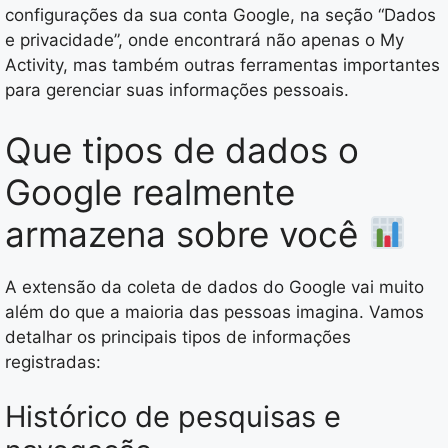
configurações da sua conta Google, na seção “Dados
e privacidade”, onde encontrará não apenas o My
Activity, mas também outras ferramentas importantes
para gerenciar suas informações pessoais.
Que tipos de dados o
Google realmente
armazena sobre você
A extensão da coleta de dados do Google vai muito
além do que a maioria das pessoas imagina. Vamos
detalhar os principais tipos de informações
registradas:
Histórico de pesquisas e