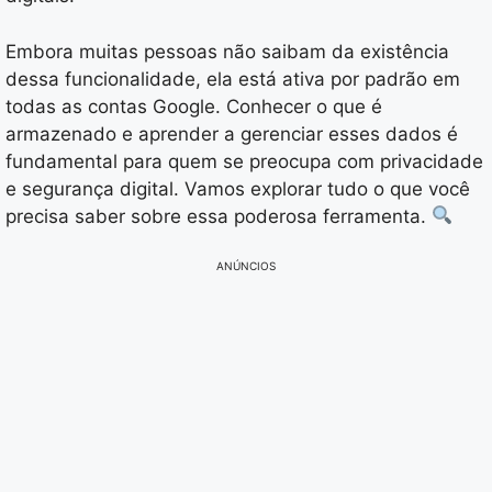
Embora muitas pessoas não saibam da existência
dessa funcionalidade, ela está ativa por padrão em
todas as contas Google. Conhecer o que é
armazenado e aprender a gerenciar esses dados é
fundamental para quem se preocupa com privacidade
e segurança digital. Vamos explorar tudo o que você
precisa saber sobre essa poderosa ferramenta.
ANÚNCIOS