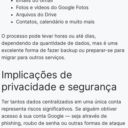
Emails do Gmail
Fotos e vídeos do Google Fotos
Arquivos do Drive
Contatos, calendário e muito mais
O processo pode levar horas ou até dias,
dependendo da quantidade de dados, mas é uma
excelente forma de fazer backup ou preparar-se para
migrar para outros serviços.
Implicações de
privacidade e segurança
Ter tantos dados centralizados em uma única conta
representa riscos significativos. Se alguém obtiver
acesso à sua conta Google — seja através de
phishing, roubo de senha ou outras formas de ataque