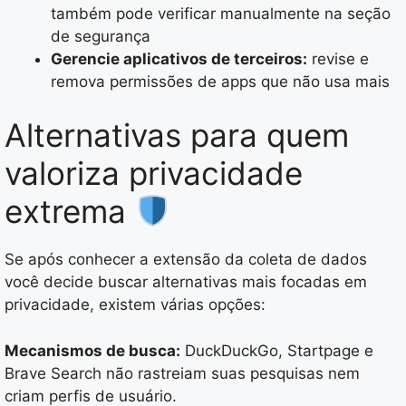
também pode verificar manualmente na seção
de segurança
Gerencie aplicativos de terceiros:
revise e
remova permissões de apps que não usa mais
Alternativas para quem
valoriza privacidade
extrema
Se após conhecer a extensão da coleta de dados
você decide buscar alternativas mais focadas em
privacidade, existem várias opções:
Mecanismos de busca:
DuckDuckGo, Startpage e
Brave Search não rastreiam suas pesquisas nem
criam perfis de usuário.