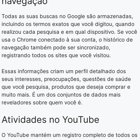
navegação
Todas as suas buscas no Google são armazenadas,
incluindo os termos exatos que você digitou, quando
realizou cada pesquisa e em qual dispositivo. Se você
usa o Chrome conectado à sua conta, o histórico de
navegação também pode ser sincronizado,
registrando todos os sites que você visitou.
Essas informações criam um perfil detalhado dos
seus interesses, preocupações, questões de saúde
que você pesquisa, produtos que deseja comprar e
muito mais. É um dos conjuntos de dados mais
reveladores sobre quem você é.
Atividades no YouTube
O YouTube mantém um registro completo de todos os