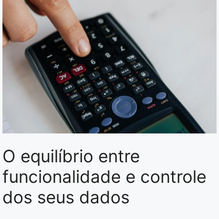
O equilíbrio entre
funcionalidade e controle
dos seus dados