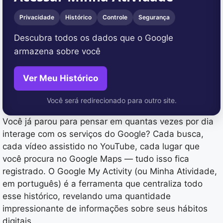
Privacidade
Histórico
Controle
Segurança
Descubra todos os dados que o Google
armazena sobre você
Ver Meu Histórico
Você será redirecionado para outro site.
Você já parou para pensar em quantas vezes por dia
interage com os serviços do Google? Cada busca,
cada vídeo assistido no YouTube, cada lugar que
você procura no Google Maps — tudo isso fica
registrado. O Google My Activity (ou Minha Atividade,
em português) é a ferramenta que centraliza todo
esse histórico, revelando uma quantidade
impressionante de informações sobre seus hábitos
digitais.