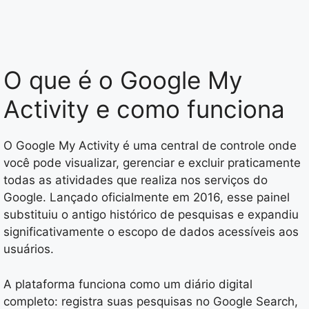
O que é o Google My
Activity e como funciona
O Google My Activity é uma central de controle onde
você pode visualizar, gerenciar e excluir praticamente
todas as atividades que realiza nos serviços do
Google. Lançado oficialmente em 2016, esse painel
substituiu o antigo histórico de pesquisas e expandiu
significativamente o escopo de dados acessíveis aos
usuários.
A plataforma funciona como um diário digital
completo: registra suas pesquisas no Google Search,