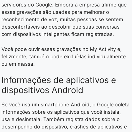
servidores do Google. Embora a empresa afirme que
essas gravações são usadas para melhorar o
reconhecimento de voz, muitas pessoas se sentem
desconfortáveis ao descobrir que suas conversas
com dispositivos inteligentes ficam registradas.
Você pode ouvir essas gravações no My Activity e,
felizmente, também pode excluí-las individualmente
ou em massa.
Informações de aplicativos e
dispositivos Android
Se você usa um smartphone Android, o Google coleta
informações sobre os aplicativos que você instala,
usa e desinstala. Também registra dados sobre o
desempenho do dispositivo, crashes de aplicativos e