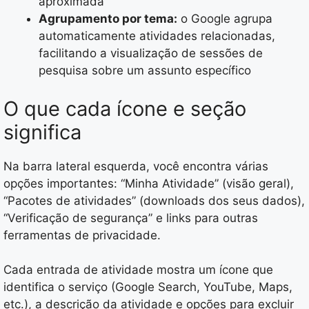
aproximada
Agrupamento por tema:
o Google agrupa
automaticamente atividades relacionadas,
facilitando a visualização de sessões de
pesquisa sobre um assunto específico
O que cada ícone e seção
significa
Na barra lateral esquerda, você encontra várias
opções importantes: “Minha Atividade” (visão geral),
“Pacotes de atividades” (downloads dos seus dados),
“Verificação de segurança” e links para outras
ferramentas de privacidade.
Cada entrada de atividade mostra um ícone que
identifica o serviço (Google Search, YouTube, Maps,
etc.), a descrição da atividade e opções para excluir