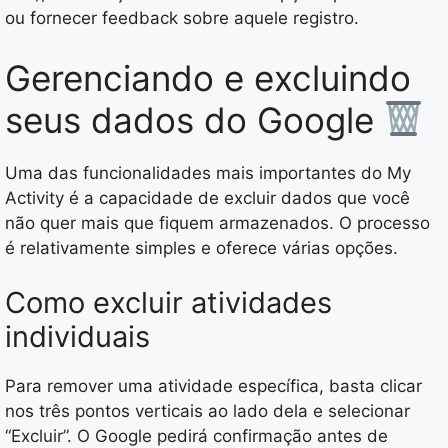
ou fornecer feedback sobre aquele registro.
Gerenciando e excluindo
seus dados do Google
Uma das funcionalidades mais importantes do My
Activity é a capacidade de excluir dados que você
não quer mais que fiquem armazenados. O processo
é relativamente simples e oferece várias opções.
Como excluir atividades
individuais
Para remover uma atividade específica, basta clicar
nos três pontos verticais ao lado dela e selecionar
“Excluir”. O Google pedirá confirmação antes de