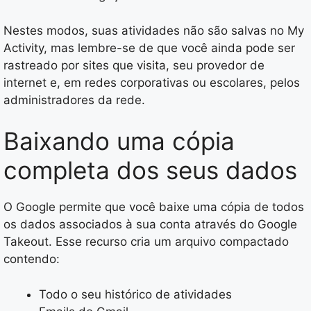
Nestes modos, suas atividades não são salvas no My
Activity, mas lembre-se de que você ainda pode ser
rastreado por sites que visita, seu provedor de
internet e, em redes corporativas ou escolares, pelos
administradores da rede.
Baixando uma cópia
completa dos seus dados
O Google permite que você baixe uma cópia de todos
os dados associados à sua conta através do Google
Takeout. Esse recurso cria um arquivo compactado
contendo:
Todo o seu histórico de atividades