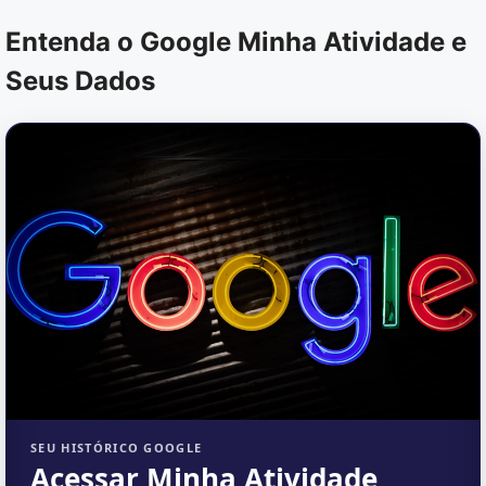
Entenda o Google Minha Atividade e
Seus Dados
SEU HISTÓRICO GOOGLE
Acessar Minha Atividade