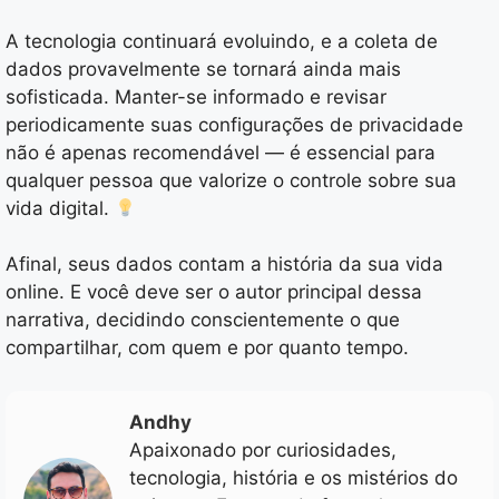
A tecnologia continuará evoluindo, e a coleta de
dados provavelmente se tornará ainda mais
sofisticada. Manter-se informado e revisar
periodicamente suas configurações de privacidade
não é apenas recomendável — é essencial para
qualquer pessoa que valorize o controle sobre sua
vida digital.
Afinal, seus dados contam a história da sua vida
online. E você deve ser o autor principal dessa
narrativa, decidindo conscientemente o que
compartilhar, com quem e por quanto tempo.
Andhy
Apaixonado por curiosidades,
tecnologia, história e os mistérios do