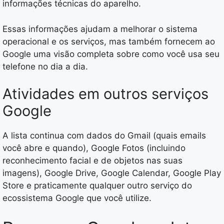
informações técnicas do aparelho.
Essas informações ajudam a melhorar o sistema
operacional e os serviços, mas também fornecem ao
Google uma visão completa sobre como você usa seu
telefone no dia a dia.
Atividades em outros serviços
Google
A lista continua com dados do Gmail (quais emails
você abre e quando), Google Fotos (incluindo
reconhecimento facial e de objetos nas suas
imagens), Google Drive, Google Calendar, Google Play
Store e praticamente qualquer outro serviço do
ecossistema Google que você utilize.