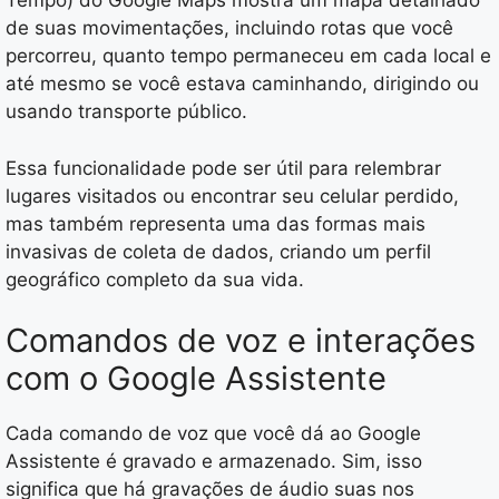
Tempo) do Google Maps mostra um mapa detalhado
de suas movimentações, incluindo rotas que você
percorreu, quanto tempo permaneceu em cada local e
até mesmo se você estava caminhando, dirigindo ou
usando transporte público.
Essa funcionalidade pode ser útil para relembrar
lugares visitados ou encontrar seu celular perdido,
mas também representa uma das formas mais
invasivas de coleta de dados, criando um perfil
geográfico completo da sua vida.
Comandos de voz e interações
com o Google Assistente
Cada comando de voz que você dá ao Google
Assistente é gravado e armazenado. Sim, isso
significa que há gravações de áudio suas nos