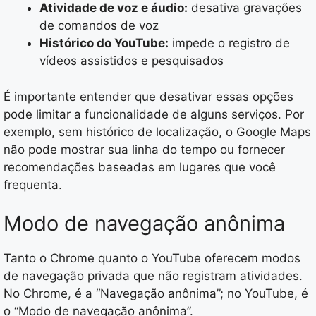
Atividade de voz e áudio:
desativa gravações
de comandos de voz
Histórico do YouTube:
impede o registro de
vídeos assistidos e pesquisados
É importante entender que desativar essas opções
pode limitar a funcionalidade de alguns serviços. Por
exemplo, sem histórico de localização, o Google Maps
não pode mostrar sua linha do tempo ou fornecer
recomendações baseadas em lugares que você
frequenta.
Modo de navegação anônima
Tanto o Chrome quanto o YouTube oferecem modos
de navegação privada que não registram atividades.
No Chrome, é a “Navegação anônima”; no YouTube, é
o “Modo de navegação anônima”.