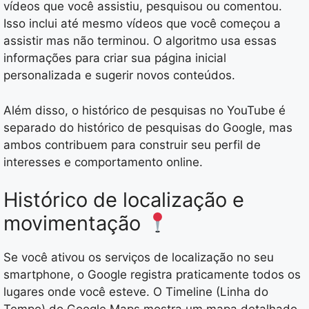
vídeos que você assistiu, pesquisou ou comentou.
Isso inclui até mesmo vídeos que você começou a
assistir mas não terminou. O algoritmo usa essas
informações para criar sua página inicial
personalizada e sugerir novos conteúdos.
Além disso, o histórico de pesquisas no YouTube é
separado do histórico de pesquisas do Google, mas
ambos contribuem para construir seu perfil de
interesses e comportamento online.
Histórico de localização e
movimentação
Se você ativou os serviços de localização no seu
smartphone, o Google registra praticamente todos os
lugares onde você esteve. O Timeline (Linha do