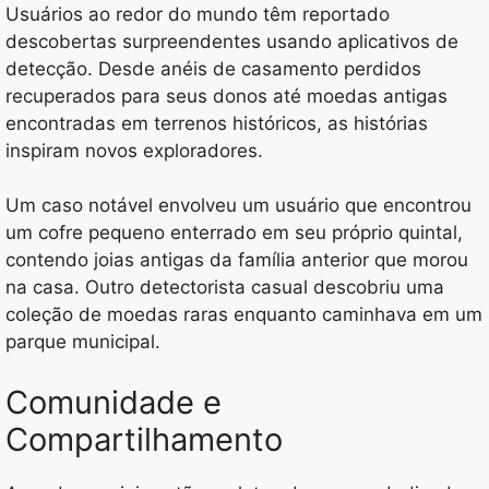
Usuários ao redor do mundo têm reportado
descobertas surpreendentes usando aplicativos de
detecção. Desde anéis de casamento perdidos
recuperados para seus donos até moedas antigas
encontradas em terrenos históricos, as histórias
inspiram novos exploradores.
Um caso notável envolveu um usuário que encontrou
um cofre pequeno enterrado em seu próprio quintal,
contendo joias antigas da família anterior que morou
na casa. Outro detectorista casual descobriu uma
coleção de moedas raras enquanto caminhava em um
parque municipal.
Comunidade e
Compartilhamento