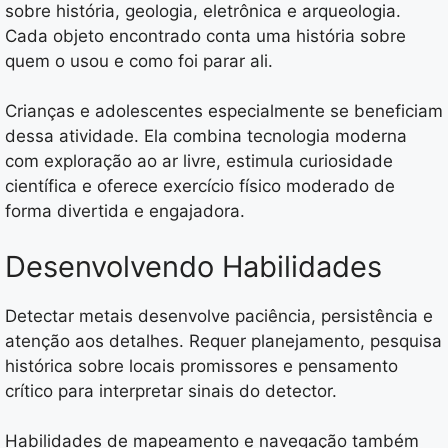
sobre história, geologia, eletrônica e arqueologia.
Cada objeto encontrado conta uma história sobre
quem o usou e como foi parar ali.
Crianças e adolescentes especialmente se beneficiam
dessa atividade. Ela combina tecnologia moderna
com exploração ao ar livre, estimula curiosidade
científica e oferece exercício físico moderado de
forma divertida e engajadora.
Desenvolvendo Habilidades
Detectar metais desenvolve paciência, persistência e
atenção aos detalhes. Requer planejamento, pesquisa
histórica sobre locais promissores e pensamento
crítico para interpretar sinais do detector.
Habilidades de mapeamento e navegação também