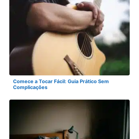
Comece a Tocar Fácil: Guia Prático Sem
Complicações