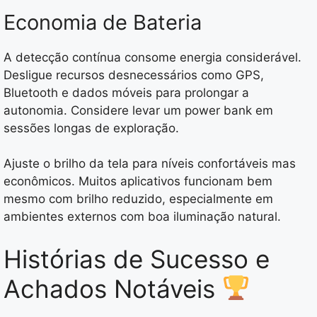
Economia de Bateria
A detecção contínua consome energia considerável.
Desligue recursos desnecessários como GPS,
Bluetooth e dados móveis para prolongar a
autonomia. Considere levar um power bank em
sessões longas de exploração.
Ajuste o brilho da tela para níveis confortáveis mas
econômicos. Muitos aplicativos funcionam bem
mesmo com brilho reduzido, especialmente em
ambientes externos com boa iluminação natural.
Histórias de Sucesso e
Achados Notáveis