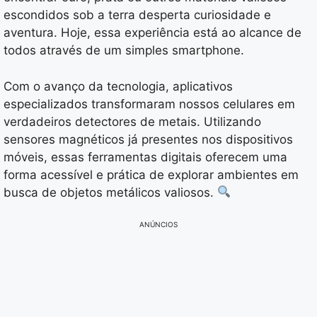
escondidos sob a terra desperta curiosidade e
aventura. Hoje, essa experiência está ao alcance de
todos através de um simples smartphone.
Com o avanço da tecnologia, aplicativos
especializados transformaram nossos celulares em
verdadeiros detectores de metais. Utilizando
sensores magnéticos já presentes nos dispositivos
móveis, essas ferramentas digitais oferecem uma
forma acessível e prática de explorar ambientes em
busca de objetos metálicos valiosos.
ANÚNCIOS