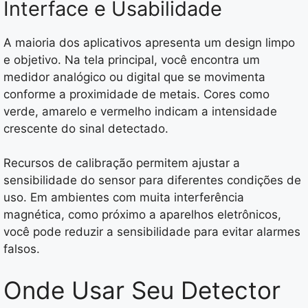
Interface e Usabilidade
A maioria dos aplicativos apresenta um design limpo
e objetivo. Na tela principal, você encontra um
medidor analógico ou digital que se movimenta
conforme a proximidade de metais. Cores como
verde, amarelo e vermelho indicam a intensidade
crescente do sinal detectado.
Recursos de calibração permitem ajustar a
sensibilidade do sensor para diferentes condições de
uso. Em ambientes com muita interferência
magnética, como próximo a aparelhos eletrônicos,
você pode reduzir a sensibilidade para evitar alarmes
falsos.
Onde Usar Seu Detector