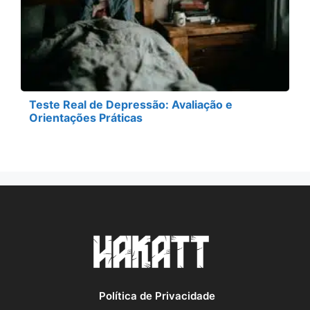
Teste Real de Depressão: Avaliação e
Orientações Práticas
Política de Privacidade