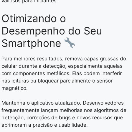
valiosos para iniciantes.
Otimizando o
Desempenho do Seu
Smartphone
Para melhores resultados, remova capas grossas do
celular durante a detecção, especialmente aquelas
com componentes metálicos. Elas podem interferir
nas leituras ou bloquear parcialmente o sensor
magnético.
Mantenha o aplicativo atualizado. Desenvolvedores
frequentemente lançam melhorias nos algoritmos de
detecção, correções de bugs e novos recursos que
aprimoram a precisão e usabilidade.