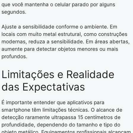
que você mantenha o celular parado por alguns
segundos.
Ajuste a sensibilidade conforme o ambiente. Em
locais com muito metal estrutural, como construções
modernas, reduza a sensibilidade. Em áreas abertas,
aumente para detectar objetos menores ou mais
profundos.
Limitações e Realidade
das Expectativas
É importante entender que aplicativos para
smartphone têm limitações técnicas. O alcance de
detecção raramente ultrapassa 15 centímetros de
profundidade, dependendo do tamanho e tipo do
objeto metálico. Equipamentos profissionais alcançam