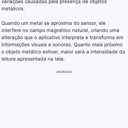
variações causadas pela presença de objetos
metálicos.
Quando um metal se aproxima do sensor, ele
interfere no campo magnético natural, criando uma
alteração que o aplicativo interpreta e transforma em
informações visuais e sonoras. Quanto mais próximo
o objeto metálico estiver, maior será a intensidade da
leitura apresentada na tela.
ANÚNCIOS