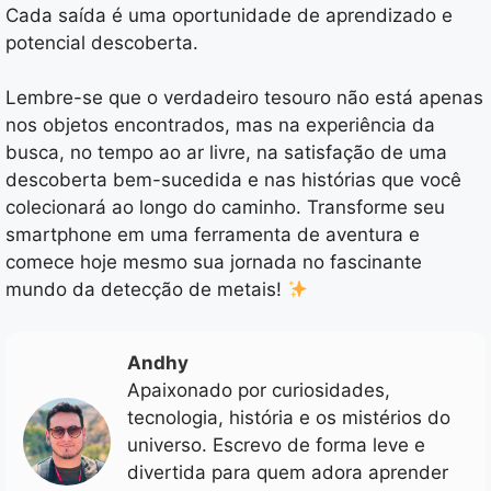
Cada saída é uma oportunidade de aprendizado e
potencial descoberta.
Lembre-se que o verdadeiro tesouro não está apenas
nos objetos encontrados, mas na experiência da
busca, no tempo ao ar livre, na satisfação de uma
descoberta bem-sucedida e nas histórias que você
colecionará ao longo do caminho. Transforme seu
smartphone em uma ferramenta de aventura e
comece hoje mesmo sua jornada no fascinante
mundo da detecção de metais!
Andhy
Apaixonado por curiosidades,
tecnologia, história e os mistérios do
universo. Escrevo de forma leve e
divertida para quem adora aprender