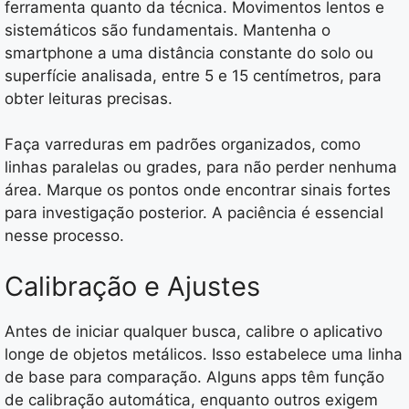
ferramenta quanto da técnica. Movimentos lentos e
sistemáticos são fundamentais. Mantenha o
smartphone a uma distância constante do solo ou
superfície analisada, entre 5 e 15 centímetros, para
obter leituras precisas.
Faça varreduras em padrões organizados, como
linhas paralelas ou grades, para não perder nenhuma
área. Marque os pontos onde encontrar sinais fortes
para investigação posterior. A paciência é essencial
nesse processo.
Calibração e Ajustes
Antes de iniciar qualquer busca, calibre o aplicativo
longe de objetos metálicos. Isso estabelece uma linha
de base para comparação. Alguns apps têm função
de calibração automática, enquanto outros exigem