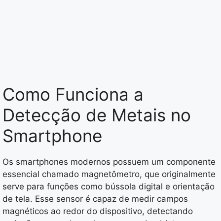
Como Funciona a
Detecção de Metais no
Smartphone
Os smartphones modernos possuem um componente
essencial chamado magnetômetro, que originalmente
serve para funções como bússola digital e orientação
de tela. Esse sensor é capaz de medir campos
magnéticos ao redor do dispositivo, detectando