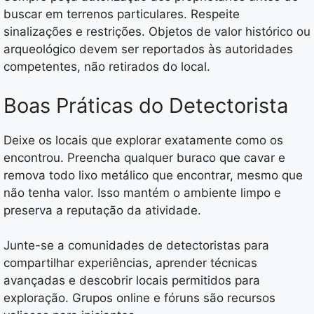
buscar em terrenos particulares. Respeite
sinalizações e restrições. Objetos de valor histórico ou
arqueológico devem ser reportados às autoridades
competentes, não retirados do local.
Boas Práticas do Detectorista
Deixe os locais que explorar exatamente como os
encontrou. Preencha qualquer buraco que cavar e
remova todo lixo metálico que encontrar, mesmo que
não tenha valor. Isso mantém o ambiente limpo e
preserva a reputação da atividade.
Junte-se a comunidades de detectoristas para
compartilhar experiências, aprender técnicas
avançadas e descobrir locais permitidos para
exploração. Grupos online e fóruns são recursos