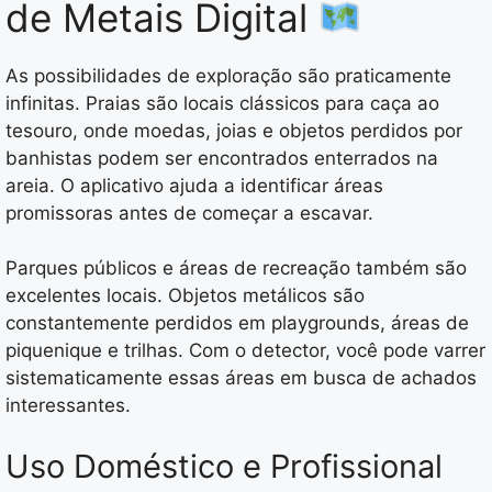
de Metais Digital
As possibilidades de exploração são praticamente
infinitas. Praias são locais clássicos para caça ao
tesouro, onde moedas, joias e objetos perdidos por
banhistas podem ser encontrados enterrados na
areia. O aplicativo ajuda a identificar áreas
promissoras antes de começar a escavar.
Parques públicos e áreas de recreação também são
excelentes locais. Objetos metálicos são
constantemente perdidos em playgrounds, áreas de
piquenique e trilhas. Com o detector, você pode varrer
sistematicamente essas áreas em busca de achados
interessantes.
Uso Doméstico e Profissional