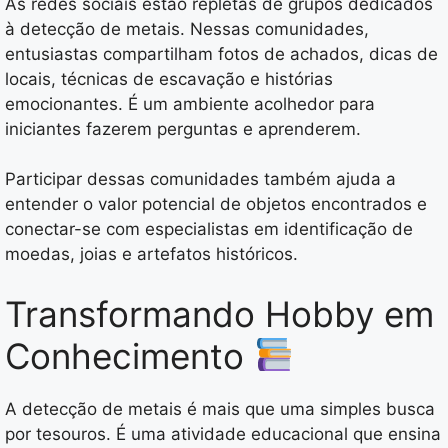
As redes sociais estão repletas de grupos dedicados
à detecção de metais. Nessas comunidades,
entusiastas compartilham fotos de achados, dicas de
locais, técnicas de escavação e histórias
emocionantes. É um ambiente acolhedor para
iniciantes fazerem perguntas e aprenderem.
Participar dessas comunidades também ajuda a
entender o valor potencial de objetos encontrados e
conectar-se com especialistas em identificação de
moedas, joias e artefatos históricos.
Transformando Hobby em
Conhecimento
A detecção de metais é mais que uma simples busca
por tesouros. É uma atividade educacional que ensina