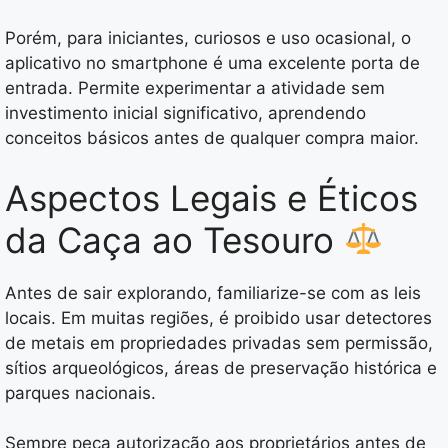
Porém, para iniciantes, curiosos e uso ocasional, o
aplicativo no smartphone é uma excelente porta de
entrada. Permite experimentar a atividade sem
investimento inicial significativo, aprendendo
conceitos básicos antes de qualquer compra maior.
Aspectos Legais e Éticos
da Caça ao Tesouro
Antes de sair explorando, familiarize-se com as leis
locais. Em muitas regiões, é proibido usar detectores
de metais em propriedades privadas sem permissão,
sítios arqueológicos, áreas de preservação histórica e
parques nacionais.
Sempre peça autorização aos proprietários antes de