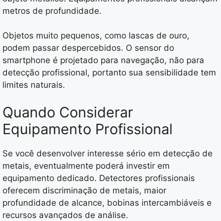
metros de profundidade.
Objetos muito pequenos, como lascas de ouro,
podem passar despercebidos. O sensor do
smartphone é projetado para navegação, não para
detecção profissional, portanto sua sensibilidade tem
limites naturais.
Quando Considerar
Equipamento Profissional
Se você desenvolver interesse sério em detecção de
metais, eventualmente poderá investir em
equipamento dedicado. Detectores profissionais
oferecem discriminação de metais, maior
profundidade de alcance, bobinas intercambiáveis e
recursos avançados de análise.