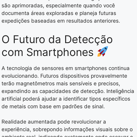
são aprimoradas, especialmente quando você
documenta áreas exploradas e planeja futuras
expedições baseadas em resultados anteriores.
O Futuro da Detecção
com Smartphones
A tecnologia de sensores em smartphones continua
evolucionando. Futuros dispositivos provavelmente
terão magnetômetros mais sensíveis e precisos,
expandindo as capacidades de detecção. Inteligência
artificial poderá ajudar a identificar tipos específicos
de metais com base em padrões de sinal.
Realidade aumentada pode revolucionar a
experiência, sobrepondo informações visuais sobre o