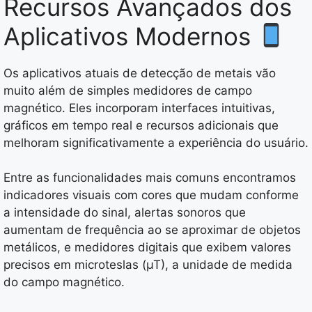
Recursos Avançados dos
Aplicativos Modernos
Os aplicativos atuais de detecção de metais vão
muito além de simples medidores de campo
magnético. Eles incorporam interfaces intuitivas,
gráficos em tempo real e recursos adicionais que
melhoram significativamente a experiência do usuário.
Entre as funcionalidades mais comuns encontramos
indicadores visuais com cores que mudam conforme
a intensidade do sinal, alertas sonoros que
aumentam de frequência ao se aproximar de objetos
metálicos, e medidores digitais que exibem valores
precisos em microteslas (µT), a unidade de medida
do campo magnético.