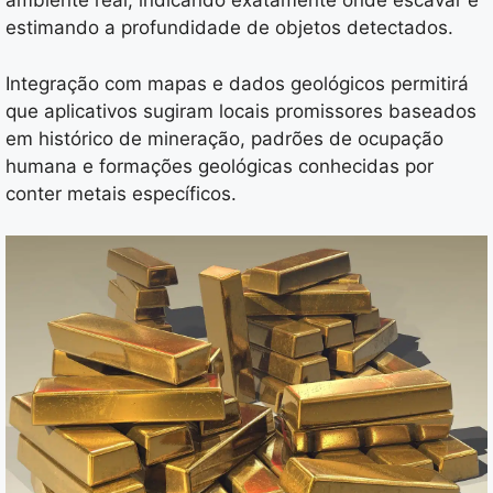
ambiente real, indicando exatamente onde escavar e
estimando a profundidade de objetos detectados.
Integração com mapas e dados geológicos permitirá
que aplicativos sugiram locais promissores baseados
em histórico de mineração, padrões de ocupação
humana e formações geológicas conhecidas por
conter metais específicos.