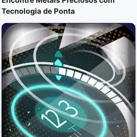
Encontre Metais Preciosos com
Tecnologia de Ponta