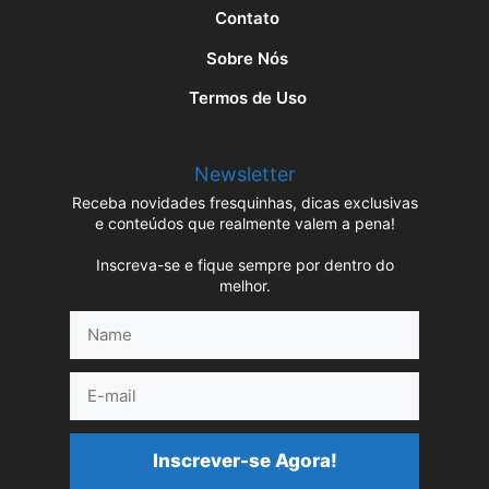
Contato
Sobre Nós
Termos de Uso
Newsletter
Receba novidades fresquinhas, dicas exclusivas
e conteúdos que realmente valem a pena!
Inscreva-se e fique sempre por dentro do
melhor.
Name
E-
mail
Inscrever-se Agora!