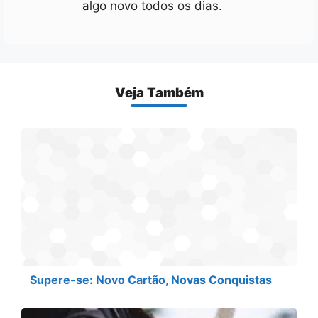
algo novo todos os dias.
Veja Também
Supere-se: Novo Cartão, Novas Conquistas