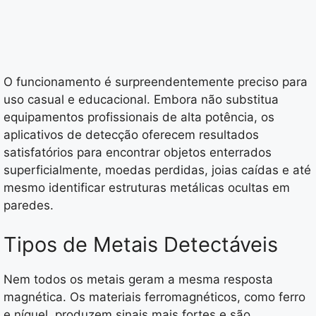
O funcionamento é surpreendentemente preciso para
uso casual e educacional. Embora não substitua
equipamentos profissionais de alta potência, os
aplicativos de detecção oferecem resultados
satisfatórios para encontrar objetos enterrados
superficialmente, moedas perdidas, joias caídas e até
mesmo identificar estruturas metálicas ocultas em
paredes.
Tipos de Metais Detectáveis
Nem todos os metais geram a mesma resposta
magnética. Os materiais ferromagnéticos, como ferro
e níquel, produzem sinais mais fortes e são