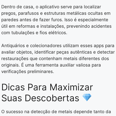
Dentro de casa, o aplicativo serve para localizar
pregos, parafusos e estruturas metálicas ocultas em
paredes antes de fazer furos. Isso é especialmente
útil em reformas e instalações, prevenindo acidentes
com tubulações e fios elétricos.
Antiquários e colecionadores utilizam esses apps para
avaliar objetos, identificar peças autênticas e detectar
restaurações que contenham metais diferentes dos
originais. É uma ferramenta auxiliar valiosa para
verificações preliminares.
Dicas Para Maximizar
Suas Descobertas
O sucesso na detecção de metais depende tanto da