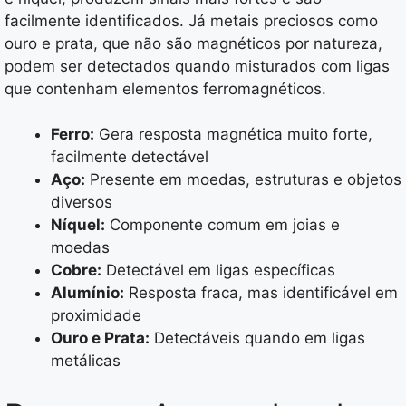
facilmente identificados. Já metais preciosos como
ouro e prata, que não são magnéticos por natureza,
podem ser detectados quando misturados com ligas
que contenham elementos ferromagnéticos.
Ferro:
Gera resposta magnética muito forte,
facilmente detectável
Aço:
Presente em moedas, estruturas e objetos
diversos
Níquel:
Componente comum em joias e
moedas
Cobre:
Detectável em ligas específicas
Alumínio:
Resposta fraca, mas identificável em
proximidade
Ouro e Prata:
Detectáveis quando em ligas
metálicas