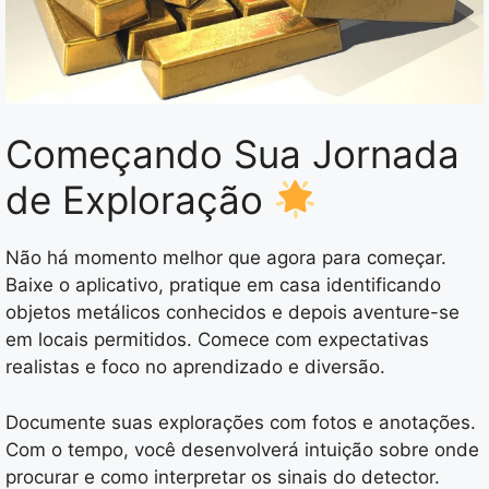
Começando Sua Jornada
de Exploração
Não há momento melhor que agora para começar.
Baixe o aplicativo, pratique em casa identificando
objetos metálicos conhecidos e depois aventure-se
em locais permitidos. Comece com expectativas
realistas e foco no aprendizado e diversão.
Documente suas explorações com fotos e anotações.
Com o tempo, você desenvolverá intuição sobre onde
procurar e como interpretar os sinais do detector.