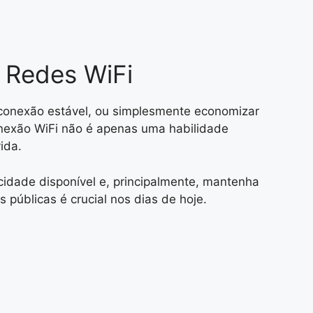
 Redes WiFi
 conexão estável, ou simplesmente economizar
onexão WiFi não é apenas uma habilidade
ida.
idade disponível e, principalmente, mantenha
 públicas é crucial nos dias de hoje.