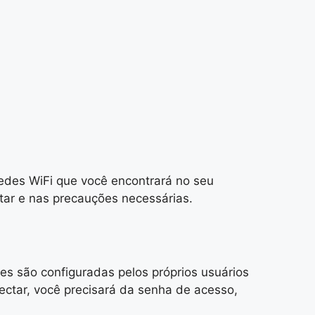
edes WiFi que você encontrará no seu
tar e nas precauções necessárias.
s são configuradas pelos próprios usuários
ectar, você precisará da senha de acesso,