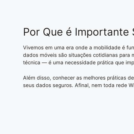
Por Que é Importante 
Vivemos em uma era onde a mobilidade é fund
dados móveis são situações cotidianas para m
técnica — é uma necessidade prática que imp
Além disso, conhecer as melhores práticas d
seus dados seguros. Afinal, nem toda rede WiFi