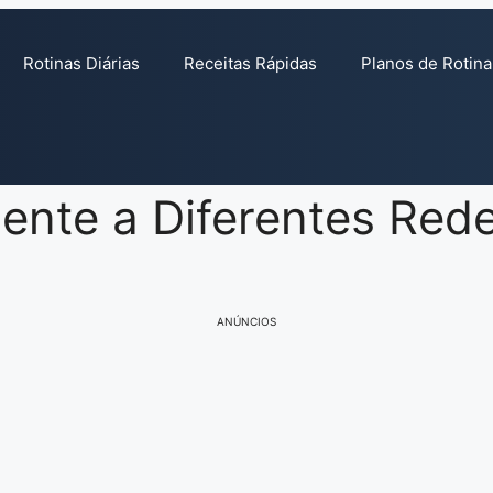
Rotinas Diárias
Receitas Rápidas
Planos de Rotina
ente a Diferentes Rede
ANÚNCIOS