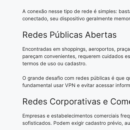
A conexão nesse tipo de rede é simples: bast
conectado, seu dispositivo geralmente memor
Redes Públicas Abertas
Encontradas em shoppings, aeroportos, praça
pareçam convenientes, requerem cuidados esp
termos de uso ou cadastro.
O grande desafio com redes públicas é que qu
fundamental usar VPN e evitar acessar inform
Redes Corporativas e Come
Empresas e estabelecimentos comerciais freq
sofisticados. Podem exigir cadastro prévio, au