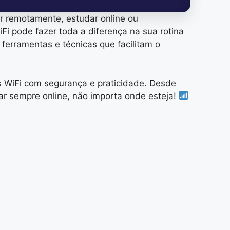
ar remotamente, estudar online ou
i pode fazer toda a diferença na sua rotina
 ferramentas e técnicas que facilitam o
es WiFi com segurança e praticidade. Desde
ar sempre online, não importa onde esteja!