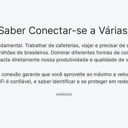
Saber Conectar-se a Várias
amental. Trabalhar de cafeterias, viajar e precisar de
ilhões de brasileiros. Dominar diferentes formas de c
acta diretamente nossa produtividade e qualidade de v
e conexão garante que você aproveite ao máximo a veloc
 é confiável, e saber identificar e se proteger em redes
ANÚNCIOS