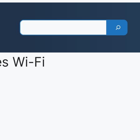
Pesquisar
s Wi-Fi