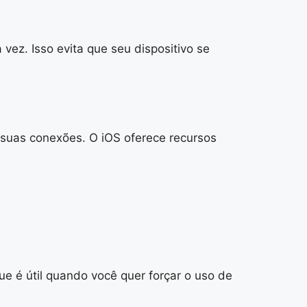
ez. Isso evita que seu dispositivo se
 suas conexões. O iOS oferece recursos
e é útil quando você quer forçar o uso de