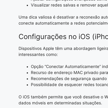
Visualizar redes salvas e remover aque
Uma dica valiosa é desativar a reconexão aut
conecte automaticamente a redes potencialm
Configurações no iOS (iPh
Dispositivos Apple têm uma abordagem ligeir
interessantes como:
Opção “Conectar Automaticamente” indi
Recurso de endereço MAC privado para
Recomendações de segurança quando c
Possibilidade de esquecer redes tocand
O iOS também permite que você desative o Wi
dados móveis em determinadas situações.