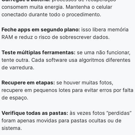
consomem muita energia. Mantenha o celular
conectado durante todo o procedimento.
Feche apps em segundo plano:
isso libera memória
RAM e reduz o risco de sobrescrever dados.
Teste múltiplas ferramentas:
se uma não funcionar,
tente outra. Cada software usa algoritmos diferentes
de varredura.
Recupere em etapas:
se houver muitas fotos,
recupere em pequenos lotes para evitar erros por falta
de espaço.
Verifique todas as pastas:
às vezes fotos “perdidas”
foram apenas movidas para pastas ocultas ou de
sistema.