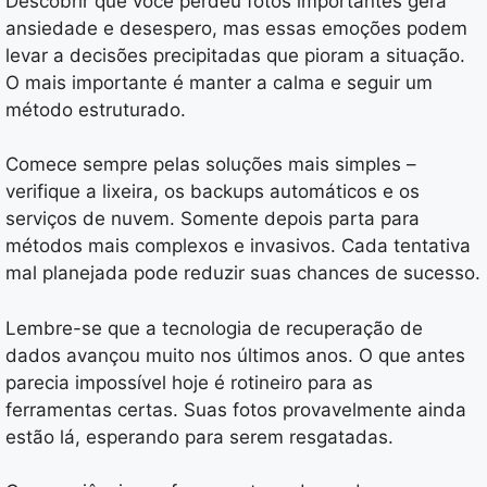
Descobrir que você perdeu fotos importantes gera
ansiedade e desespero, mas essas emoções podem
levar a decisões precipitadas que pioram a situação.
O mais importante é manter a calma e seguir um
método estruturado.
Comece sempre pelas soluções mais simples –
verifique a lixeira, os backups automáticos e os
serviços de nuvem. Somente depois parta para
métodos mais complexos e invasivos. Cada tentativa
mal planejada pode reduzir suas chances de sucesso.
Lembre-se que a tecnologia de recuperação de
dados avançou muito nos últimos anos. O que antes
parecia impossível hoje é rotineiro para as
ferramentas certas. Suas fotos provavelmente ainda
estão lá, esperando para serem resgatadas.