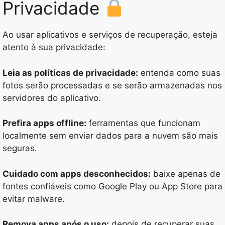
Privacidade
Ao usar aplicativos e serviços de recuperação, esteja
atento à sua privacidade:
Leia as políticas de privacidade:
entenda como suas
fotos serão processadas e se serão armazenadas nos
servidores do aplicativo.
Prefira apps offline:
ferramentas que funcionam
localmente sem enviar dados para a nuvem são mais
seguras.
Cuidado com apps desconhecidos:
baixe apenas de
fontes confiáveis como Google Play ou App Store para
evitar malware.
Remova apps após o uso:
depois de recuperar suas