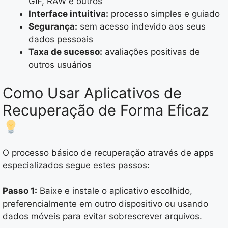
GIF, RAW e outros
Interface intuitiva:
processo simples e guiado
Segurança:
sem acesso indevido aos seus
dados pessoais
Taxa de sucesso:
avaliações positivas de
outros usuários
Como Usar Aplicativos de
Recuperação de Forma Eficaz
O processo básico de recuperação através de apps
especializados segue estes passos:
Passo 1:
Baixe e instale o aplicativo escolhido,
preferencialmente em outro dispositivo ou usando
dados móveis para evitar sobrescrever arquivos.