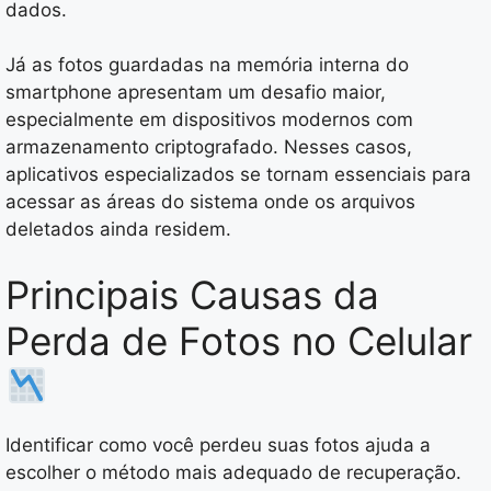
dados.
Já as fotos guardadas na memória interna do
smartphone apresentam um desafio maior,
especialmente em dispositivos modernos com
armazenamento criptografado. Nesses casos,
aplicativos especializados se tornam essenciais para
acessar as áreas do sistema onde os arquivos
deletados ainda residem.
Principais Causas da
Perda de Fotos no Celular
Identificar como você perdeu suas fotos ajuda a
escolher o método mais adequado de recuperação.