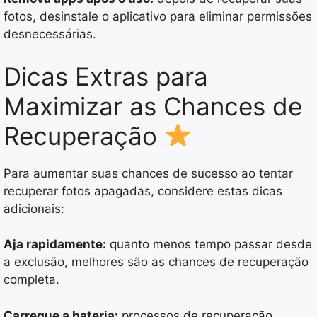
fotos, desinstale o aplicativo para eliminar permissões
desnecessárias.
Dicas Extras para
Maximizar as Chances de
Recuperação
Para aumentar suas chances de sucesso ao tentar
recuperar fotos apagadas, considere estas dicas
adicionais:
Aja rapidamente:
quanto menos tempo passar desde
a exclusão, melhores são as chances de recuperação
completa.
Carregue a bateria:
processos de recuperação