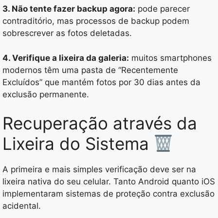
3. Não tente fazer backup agora:
pode parecer
contraditório, mas processos de backup podem
sobrescrever as fotos deletadas.
4. Verifique a lixeira da galeria:
muitos smartphones
modernos têm uma pasta de “Recentemente
Excluídos” que mantém fotos por 30 dias antes da
exclusão permanente.
Recuperação através da
Lixeira do Sistema
A primeira e mais simples verificação deve ser na
lixeira nativa do seu celular. Tanto Android quanto iOS
implementaram sistemas de proteção contra exclusão
acidental.