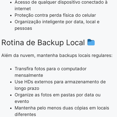
Acesso de qualquer dispositivo conectado à
internet
Proteção contra perda física do celular
Organização inteligente por data, local e
pessoas
Rotina de Backup Local
Além da nuvem, mantenha backups locais regulares:
Transfira fotos para o computador
mensalmente
Use HDs externos para armazenamento de
longo prazo
Organize as fotos em pastas por data ou
evento
Mantenha pelo menos duas cópias em locais
diferentes