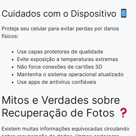
Cuidados com o Dispositivo
Proteja seu celular para evitar perdas por danos
físicos:
Use capas protetoras de qualidade
Evite exposição a temperaturas extremas
Não force conexões de cartões SD
Mantenha o sistema operacional atualizado
Use apps de antivírus confiáveis
Mitos e Verdades sobre
Recuperação de Fotos
Existem muitas informações equivocadas circulando