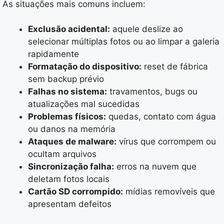
As situações mais comuns incluem:
Exclusão acidental:
aquele deslize ao
selecionar múltiplas fotos ou ao limpar a galeria
rapidamente
Formatação do dispositivo:
reset de fábrica
sem backup prévio
Falhas no sistema:
travamentos, bugs ou
atualizações mal sucedidas
Problemas físicos:
quedas, contato com água
ou danos na memória
Ataques de malware:
vírus que corrompem ou
ocultam arquivos
Sincronização falha:
erros na nuvem que
deletam fotos locais
Cartão SD corrompido:
mídias removíveis que
apresentam defeitos