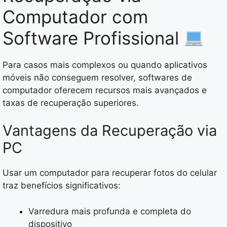
Computador com
Software Profissional
Para casos mais complexos ou quando aplicativos
móveis não conseguem resolver, softwares de
computador oferecem recursos mais avançados e
taxas de recuperação superiores.
Vantagens da Recuperação via
PC
Usar um computador para recuperar fotos do celular
traz benefícios significativos:
Varredura mais profunda e completa do
dispositivo