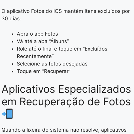
O aplicativo Fotos do iOS mantém itens excluídos por
30 dias:
Abra o app Fotos
Vá até a aba “Álbuns”
Role até o final e toque em “Excluídos
Recentemente”
Selecione as fotos desejadas
Toque em “Recuperar”
Aplicativos Especializados
em Recuperação de Fotos
Quando a lixeira do sistema não resolve, aplicativos