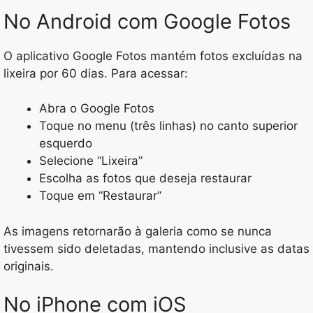
No Android com Google Fotos
O aplicativo Google Fotos mantém fotos excluídas na
lixeira por 60 dias. Para acessar:
Abra o Google Fotos
Toque no menu (três linhas) no canto superior
esquerdo
Selecione “Lixeira”
Escolha as fotos que deseja restaurar
Toque em “Restaurar”
As imagens retornarão à galeria como se nunca
tivessem sido deletadas, mantendo inclusive as datas
originais.
No iPhone com iOS