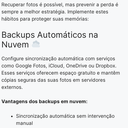
Recuperar fotos é possível, mas prevenir a perda é
sempre a melhor estratégia. Implemente estes
hábitos para proteger suas memórias:
Backups Automáticos na
Nuvem
Configure sincronização automática com serviços
como Google Fotos, iCloud, OneDrive ou Dropbox.
Esses serviços oferecem espaço gratuito e mantêm
cópias seguras das suas fotos em servidores
externos.
Vantagens dos backups em nuvem:
Sincronização automática sem intervenção
manual