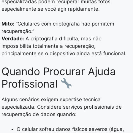
especializadas podem recuperar muitas fotos,
especialmente se você agir rapidamente.
Mito:
“Celulares com criptografia não permitem
recuperação.”
Verdade:
A criptografia dificulta, mas não
impossibilita totalmente a recuperação,
principalmente se o dispositivo ainda está funcional.
Quando Procurar Ajuda
Profissional
Alguns cenários exigem expertise técnica
especializada. Considere serviços profissionais de
recuperação de dados quando:
O celular sofreu danos físicos severos (água,