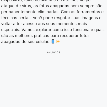
ataque de vírus, as fotos apagadas nem sempre são
permanentemente eliminadas. Com as ferramentas e
técnicas certas, você pode resgatar suas imagens e
voltar a ter acesso aos seus momentos mais
especiais. Vamos explorar como isso funciona e quais
são as melhores práticas para recuperar fotos
apagadas do seu celular.
ANÚNCIOS