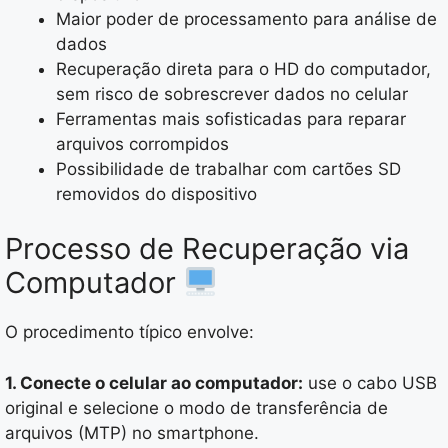
Maior poder de processamento para análise de
dados
Recuperação direta para o HD do computador,
sem risco de sobrescrever dados no celular
Ferramentas mais sofisticadas para reparar
arquivos corrompidos
Possibilidade de trabalhar com cartões SD
removidos do dispositivo
Processo de Recuperação via
Computador
O procedimento típico envolve:
1. Conecte o celular ao computador:
use o cabo USB
original e selecione o modo de transferência de
arquivos (MTP) no smartphone.