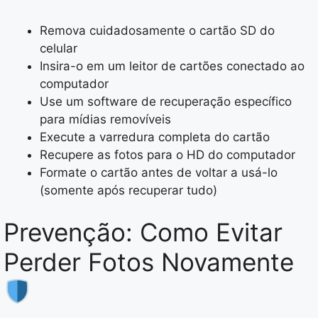
Remova cuidadosamente o cartão SD do
celular
Insira-o em um leitor de cartões conectado ao
computador
Use um software de recuperação específico
para mídias removíveis
Execute a varredura completa do cartão
Recupere as fotos para o HD do computador
Formate o cartão antes de voltar a usá-lo
(somente após recuperar tudo)
Prevenção: Como Evitar
Perder Fotos Novamente