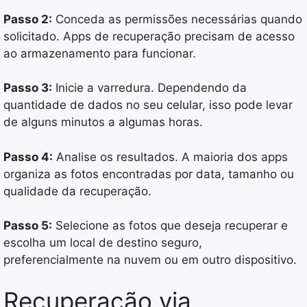
Passo 2:
Conceda as permissões necessárias quando
solicitado. Apps de recuperação precisam de acesso
ao armazenamento para funcionar.
Passo 3:
Inicie a varredura. Dependendo da
quantidade de dados no seu celular, isso pode levar
de alguns minutos a algumas horas.
Passo 4:
Analise os resultados. A maioria dos apps
organiza as fotos encontradas por data, tamanho ou
qualidade da recuperação.
Passo 5:
Selecione as fotos que deseja recuperar e
escolha um local de destino seguro,
preferencialmente na nuvem ou em outro dispositivo.
Recuperação via