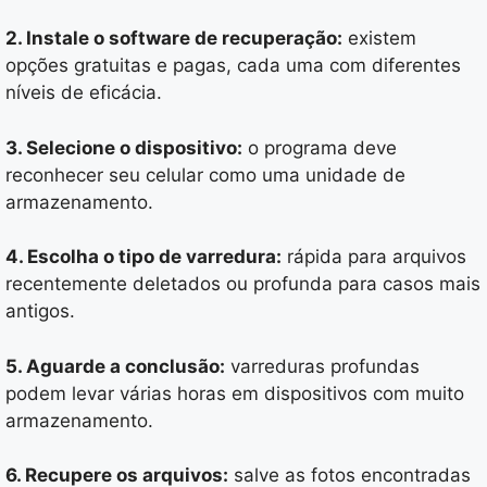
2. Instale o software de recuperação:
existem
opções gratuitas e pagas, cada uma com diferentes
níveis de eficácia.
3. Selecione o dispositivo:
o programa deve
reconhecer seu celular como uma unidade de
armazenamento.
4. Escolha o tipo de varredura:
rápida para arquivos
recentemente deletados ou profunda para casos mais
antigos.
5. Aguarde a conclusão:
varreduras profundas
podem levar várias horas em dispositivos com muito
armazenamento.
6. Recupere os arquivos:
salve as fotos encontradas