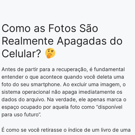
Como as Fotos São
Realmente Apagadas do
Celular?
Antes de partir para a recuperação, é fundamental
entender o que acontece quando você deleta uma
foto do seu smartphone. Ao excluir uma imagem, o
sistema operacional não apaga imediatamente os
dados do arquivo. Na verdade, ele apenas marca o
espaço ocupado por aquela foto como “disponível
para uso futuro”.
É como se você retirasse o índice de um livro de uma