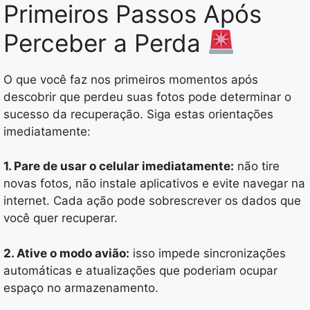
Primeiros Passos Após
Perceber a Perda
O que você faz nos primeiros momentos após
descobrir que perdeu suas fotos pode determinar o
sucesso da recuperação. Siga estas orientações
imediatamente:
1. Pare de usar o celular imediatamente:
não tire
novas fotos, não instale aplicativos e evite navegar na
internet. Cada ação pode sobrescrever os dados que
você quer recuperar.
2. Ative o modo avião:
isso impede sincronizações
automáticas e atualizações que poderiam ocupar
espaço no armazenamento.