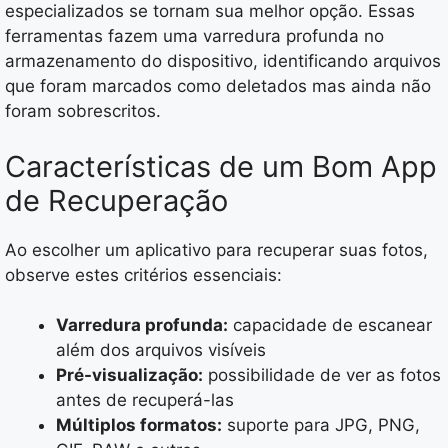
especializados se tornam sua melhor opção. Essas
ferramentas fazem uma varredura profunda no
armazenamento do dispositivo, identificando arquivos
que foram marcados como deletados mas ainda não
foram sobrescritos.
Características de um Bom App
de Recuperação
Ao escolher um aplicativo para recuperar suas fotos,
observe estes critérios essenciais:
Varredura profunda:
capacidade de escanear
além dos arquivos visíveis
Pré-visualização:
possibilidade de ver as fotos
antes de recuperá-las
Múltiplos formatos:
suporte para JPG, PNG,