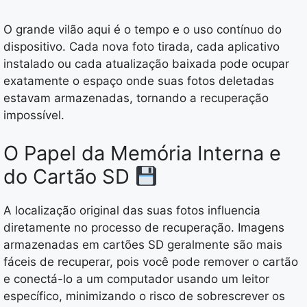
O grande vilão aqui é o tempo e o uso contínuo do
dispositivo. Cada nova foto tirada, cada aplicativo
instalado ou cada atualização baixada pode ocupar
exatamente o espaço onde suas fotos deletadas
estavam armazenadas, tornando a recuperação
impossível.
O Papel da Memória Interna e
do Cartão SD
A localização original das suas fotos influencia
diretamente no processo de recuperação. Imagens
armazenadas em cartões SD geralmente são mais
fáceis de recuperar, pois você pode remover o cartão
e conectá-lo a um computador usando um leitor
específico, minimizando o risco de sobrescrever os