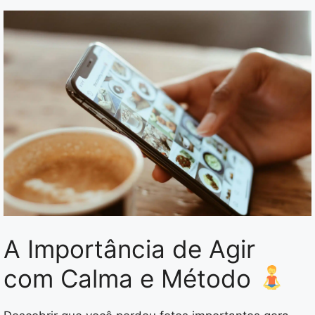
A Importância de Agir
com Calma e Método