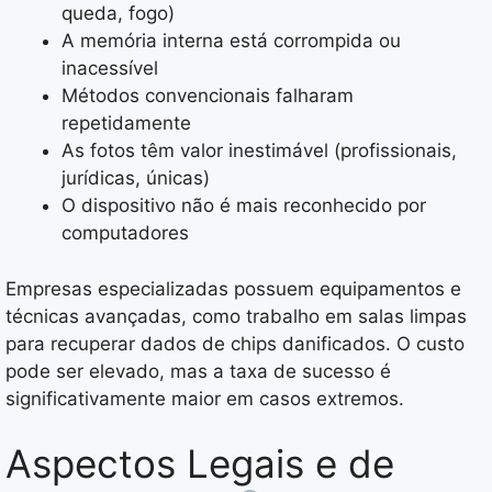
queda, fogo)
A memória interna está corrompida ou
inacessível
Métodos convencionais falharam
repetidamente
As fotos têm valor inestimável (profissionais,
jurídicas, únicas)
O dispositivo não é mais reconhecido por
computadores
Empresas especializadas possuem equipamentos e
técnicas avançadas, como trabalho em salas limpas
para recuperar dados de chips danificados. O custo
pode ser elevado, mas a taxa de sucesso é
significativamente maior em casos extremos.
Aspectos Legais e de