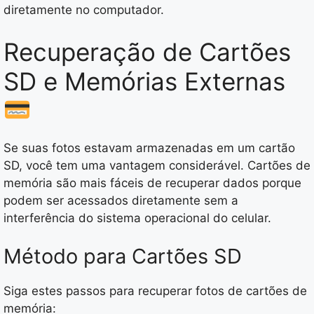
diretamente no computador.
Recuperação de Cartões
SD e Memórias Externas
Se suas fotos estavam armazenadas em um cartão
SD, você tem uma vantagem considerável. Cartões de
memória são mais fáceis de recuperar dados porque
podem ser acessados diretamente sem a
interferência do sistema operacional do celular.
Método para Cartões SD
Siga estes passos para recuperar fotos de cartões de
memória: