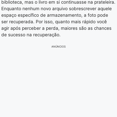
biblioteca, mas o livro em si continuasse na prateleira.
Enquanto nenhum novo arquivo sobrescrever aquele
espaço específico de armazenamento, a foto pode
ser recuperada. Por isso, quanto mais rápido você
agir após perceber a perda, maiores são as chances
de sucesso na recuperação.
ANÚNCIOS