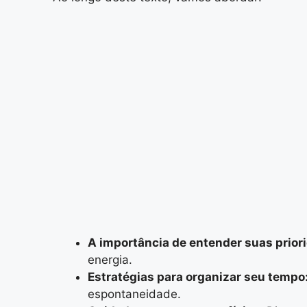
A importância de entender suas prior
energia.
Estratégias para organizar seu tempo
espontaneidade.