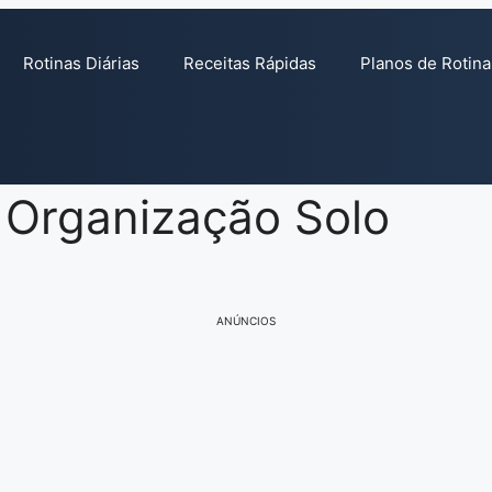
Rotinas Diárias
Receitas Rápidas
Planos de Rotina
: Organização Solo
ANÚNCIOS