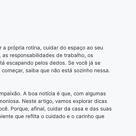
a própria rotina, cuidar do espaço ao seu
a, as responsabilidades de trabalho, os
está escapando pelos dedos. Se você já se
 começar, saiba que não está sozinho nessa.
ompaixão. A boa notícia é que, com algumas
moniosa. Neste artigo, vamos explorar dicas
cê. Porque, afinal, cuidar da casa e das suas
ente que reflita o cuidado e o carinho que