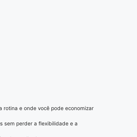
a rotina e onde você pode economizar
 sem perder a flexibilidade e a