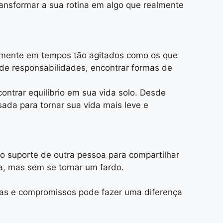
ansformar a sua rotina em algo que realmente
palmente em tempos tão agitados como os que
de responsabilidades, encontrar formas de
contrar equilíbrio em sua vida solo. Desde
ada para tornar sua vida mais leve e
 o suporte de outra pessoa para compartilhar
a, mas sem se tornar um fardo.
fas e compromissos pode fazer uma diferença