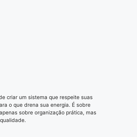
de criar um sistema que respeite suas
para o que drena sua energia. É sobre
 apenas sobre organização prática, mas
 qualidade.