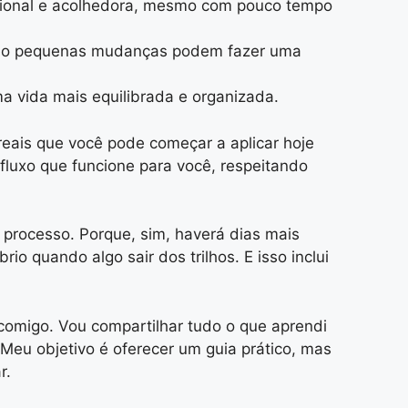
ncional e acolhedora, mesmo com pouco tempo
como pequenas mudanças podem fazer uma
a vida mais equilibrada e organizada.
eais que você pode começar a aplicar hoje
m fluxo que funcione para você, respeitando
processo. Porque, sim, haverá dias mais
o quando algo sair dos trilhos. E isso inclui
comigo. Vou compartilhar tudo o que aprendi
Meu objetivo é oferecer um guia prático, mas
r.