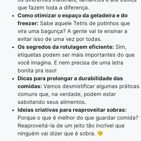
que fazem toda a diferença.
Como otimizar o espaço da geladeira e do
freezer:
Sabe aquele Tetris de potinhos que
vira uma bagunça? A gente vai te ensinar a
evitar isso de uma vez por todas.
Os segredos da rotulagem eficiente:
Sim,
etiquetas podem ser mais importantes do que
você imagina. E nem precisa de uma letra
bonita pra isso!
Dicas para prolongar a durabilidade das
comidas:
Vamos desmistificar algumas práticas
comuns que, na verdade, podem estar
sabotando seus alimentos.
Ideias criativas para reaproveitar sobras:
Porque o que é melhor do que guardar comida?
Reaproveitá-la de um jeito tão incrível que
ninguém vai dizer que é sobra.