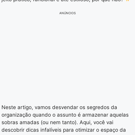
ANÚNCIOS
Neste artigo, vamos desvendar os segredos da
organização quando o assunto é armazenar aquelas
sobras amadas (ou nem tanto). Aqui, você vai
descobrir dicas infalíveis para otimizar o espaço da