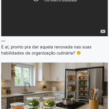
—
E aí, pronto pra dar aquela renovada nas suas
habilidades de organização culinária?