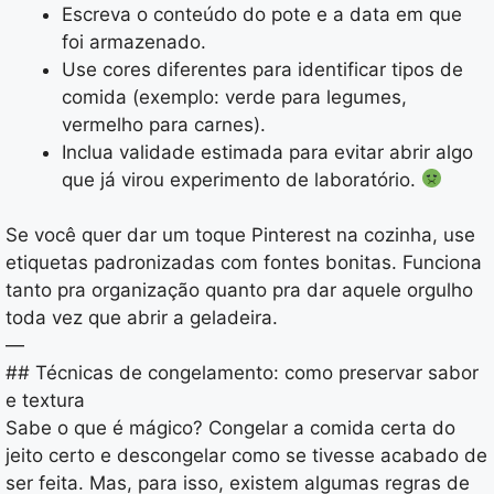
Escreva o conteúdo do pote e a data em que
foi armazenado.
Use cores diferentes para identificar tipos de
comida (exemplo: verde para legumes,
vermelho para carnes).
Inclua validade estimada para evitar abrir algo
que já virou experimento de laboratório.
Se você quer dar um toque Pinterest na cozinha, use
etiquetas padronizadas com fontes bonitas. Funciona
tanto pra organização quanto pra dar aquele orgulho
toda vez que abrir a geladeira.
—
## Técnicas de congelamento: como preservar sabor
e textura
Sabe o que é mágico? Congelar a comida certa do
jeito certo e descongelar como se tivesse acabado de
ser feita. Mas, para isso, existem algumas regras de