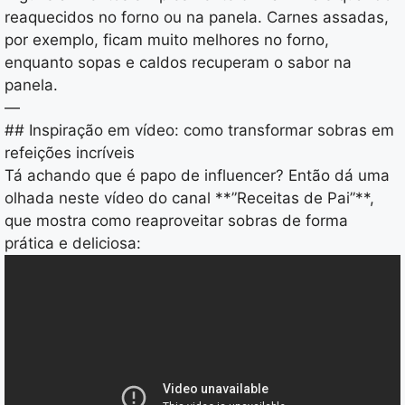
reaquecidos no forno ou na panela. Carnes assadas,
por exemplo, ficam muito melhores no forno,
enquanto sopas e caldos recuperam o sabor na
panela.
—
## Inspiração em vídeo: como transformar sobras em
refeições incríveis
Tá achando que é papo de influencer? Então dá uma
olhada neste vídeo do canal **”Receitas de Pai”**,
que mostra como reaproveitar sobras de forma
prática e deliciosa: