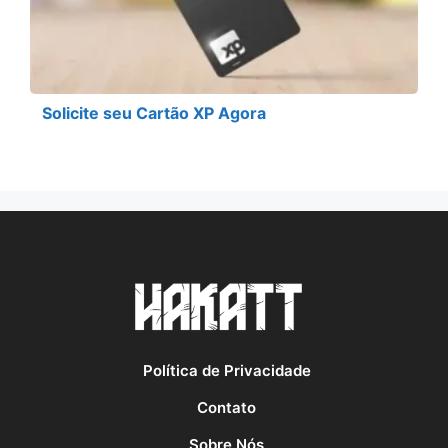
Solicite seu Cartão XP Agora
Política de Privacidade
Contato
Sobre Nós