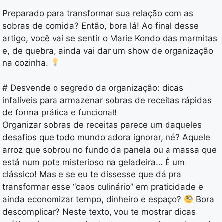
Preparado para transformar sua relação com as
sobras de comida? Então, bora lá! Ao final desse
artigo, você vai se sentir o Marie Kondo das marmitas
e, de quebra, ainda vai dar um show de organização
na cozinha.
# Desvende o segredo da organização: dicas
infalíveis para armazenar sobras de receitas rápidas
de forma prática e funcional!
Organizar sobras de receitas parece um daqueles
desafios que todo mundo adora ignorar, né? Aquele
arroz que sobrou no fundo da panela ou a massa que
está num pote misterioso na geladeira… É um
clássico! Mas e se eu te dissesse que dá pra
transformar esse “caos culinário” em praticidade e
ainda economizar tempo, dinheiro e espaço?
Bora
descomplicar? Neste texto, vou te mostrar dicas