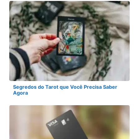
Segredos do Tarot que Você Precisa Saber
Agora