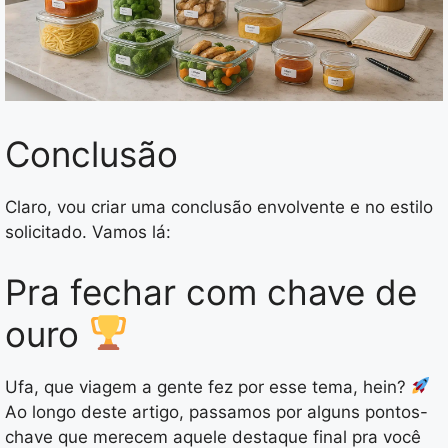
Conclusão
Claro, vou criar uma conclusão envolvente e no estilo
solicitado. Vamos lá:
Pra fechar com chave de
ouro
Ufa, que viagem a gente fez por esse tema, hein?
Ao longo deste artigo, passamos por alguns pontos-
chave que merecem aquele destaque final pra você