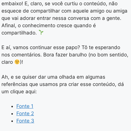
embaixo! E, claro, se você curtiu o conteúdo, não
esquece de compartilhar com aquele amigo ou amiga
que vai adorar entrar nessa conversa com a gente.
Afinal, o conhecimento cresce quando é
compartilhado.
E aí, vamos continuar esse papo? Tô te esperando
nos comentários. Bora fazer barulho (no bom sentido,
claro
)!
Ah, e se quiser dar uma olhada em algumas
referências que usamos pra criar esse conteúdo, dá
um clique aqui:
Fonte 1
Fonte 2
Fonte 3