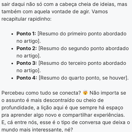
sair daqui não só com a cabeça cheia de ideias, mas
também com aquela vontade de agir. Vamos
recapitular rapidinho:
Ponto 1:
[Resumo do primeiro ponto abordado
no artigo].
Ponto 2:
[Resumo do segundo ponto abordado
no artigo].
Ponto 3:
[Resumo do terceiro ponto abordado
no artigo].
Ponto 4:
[Resumo do quarto ponto, se houver].
Percebeu como tudo se conecta?
Não importa se
o assunto é mais descontraído ou cheio de
profundidade, a lição aqui é que sempre há espaço
pra aprender algo novo e compartilhar experiências.
E, cá entre nós, esse é o tipo de conversa que deixa o
mundo mais interessante, né?