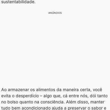
sustentabilidade.
ANÚNCIOS
Ao armazenar os alimentos da maneira certa, você
evita o desperdício – algo que, cá entre nós, dói tanto
no bolso quanto na consciência. Além disso, manter
tudo bem acondicionado ajuda a preservar o sabor e