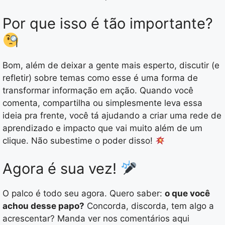
Por que isso é tão importante?
Bom, além de deixar a gente mais esperto, discutir (e
refletir) sobre temas como esse é uma forma de
transformar informação em ação. Quando você
comenta, compartilha ou simplesmente leva essa
ideia pra frente, você tá ajudando a criar uma rede de
aprendizado e impacto que vai muito além de um
clique. Não subestime o poder disso!
Agora é sua vez!
O palco é todo seu agora. Quero saber:
o que você
achou desse papo?
Concorda, discorda, tem algo a
acrescentar? Manda ver nos comentários aqui