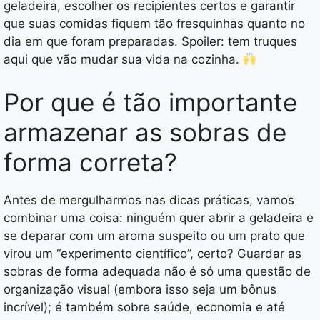
geladeira, escolher os recipientes certos e garantir
que suas comidas fiquem tão fresquinhas quanto no
dia em que foram preparadas. Spoiler: tem truques
aqui que vão mudar sua vida na cozinha.
Por que é tão importante
armazenar as sobras de
forma correta?
Antes de mergulharmos nas dicas práticas, vamos
combinar uma coisa: ninguém quer abrir a geladeira e
se deparar com um aroma suspeito ou um prato que
virou um “experimento científico”, certo? Guardar as
sobras de forma adequada não é só uma questão de
organização visual (embora isso seja um bônus
incrível); é também sobre saúde, economia e até