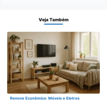
Veja Também
Renove Econômico: Móveis e Eletros