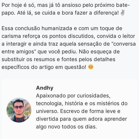
Por hoje é só, mas já tô ansioso pelo próximo bate-
papo. Até lá, se cuida e bora fazer a diferença! ✌️
Essa conclusão humanizada e com um toque de
carisma reforça os pontos discutidos, convida o leitor
a interagir e ainda traz aquela sensação de “conversa
entre amigos” que você pediu. Não esqueça de
substituir os resumos e fontes pelos detalhes
específicos do artigo em questão!
Andhy
Apaixonado por curiosidades,
tecnologia, história e os mistérios do
universo. Escrevo de forma leve e
divertida para quem adora aprender
algo novo todos os dias.