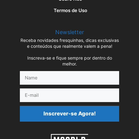
Termos de Uso
Newsletter
Receba novidades fresquinhas, dicas exclusivas
e conteúdos que realmente valem a pena!
Inscreva-se e fique sempre por dentro do
melhor.
Name
E-
mail
Inscrever-se Agora!