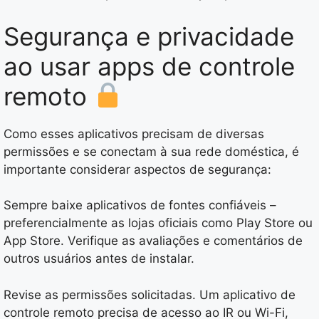
Segurança e privacidade
ao usar apps de controle
remoto
Como esses aplicativos precisam de diversas
permissões e se conectam à sua rede doméstica, é
importante considerar aspectos de segurança:
Sempre baixe aplicativos de fontes confiáveis –
preferencialmente as lojas oficiais como Play Store ou
App Store. Verifique as avaliações e comentários de
outros usuários antes de instalar.
Revise as permissões solicitadas. Um aplicativo de
controle remoto precisa de acesso ao IR ou Wi-Fi,