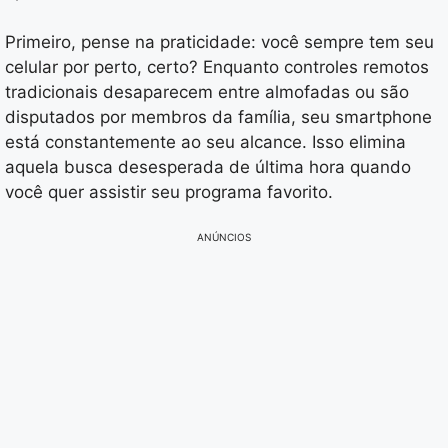
Primeiro, pense na praticidade: você sempre tem seu
celular por perto, certo? Enquanto controles remotos
tradicionais desaparecem entre almofadas ou são
disputados por membros da família, seu smartphone
está constantemente ao seu alcance. Isso elimina
aquela busca desesperada de última hora quando
você quer assistir seu programa favorito.
ANÚNCIOS