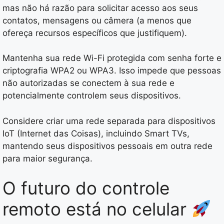
mas não há razão para solicitar acesso aos seus
contatos, mensagens ou câmera (a menos que
ofereça recursos específicos que justifiquem).
Mantenha sua rede Wi-Fi protegida com senha forte e
criptografia WPA2 ou WPA3. Isso impede que pessoas
não autorizadas se conectem à sua rede e
potencialmente controlem seus dispositivos.
Considere criar uma rede separada para dispositivos
IoT (Internet das Coisas), incluindo Smart TVs,
mantendo seus dispositivos pessoais em outra rede
para maior segurança.
O futuro do controle
remoto está no celular