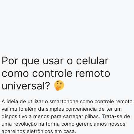
Por que usar o celular
como controle remoto
universal?
A ideia de utilizar o smartphone como controle remoto
vai muito além da simples conveniência de ter um
dispositivo a menos para carregar pilhas. Trata-se de
uma revolução na forma como gerenciamos nossos
aparelhos eletrônicos em casa.