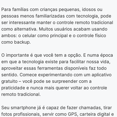
Para famílias com crianças pequenas, idosos ou
pessoas menos familiarizadas com tecnologia, pode
ser interessante manter o controle remoto tradicional
como alternativa. Muitos usuários acabam usando
ambos: o celular como principal e o controle físico
como backup.
O importante é que você tem a opção. E numa época
em que a tecnologia existe para facilitar nossa vida,
aproveitar essas ferramentas disponíveis faz todo
sentido. Comece experimentando com um aplicativo
gratuito – você pode se surpreender com a
praticidade e nunca mais querer voltar ao controle
remoto tradicional.
Seu smartphone já é capaz de fazer chamadas, tirar
fotos profissionais, servir como GPS, carteira digital e