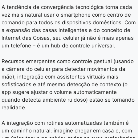
A tendência de convergência tecnológica torna cada
vez mais natural usar o smartphone como centro de
comando para todos os dispositivos domésticos. Com
a expansão das casas inteligentes e do conceito de
Internet das Coisas, seu celular já não é mais apenas
um telefone – é um hub de controle universal.
Recursos emergentes como controle gestual (usando
a câmera do celular para detectar movimentos da
mão), integração com assistentes virtuais mais
sofisticados e até mesmo detecção de contexto (o
app sugere ajustar o volume automaticamente
quando detecta ambiente ruidoso) estão se tornando
realidade.
A integração com rotinas automatizadas também é
um caminho natural: imagine chegar em casa e, com