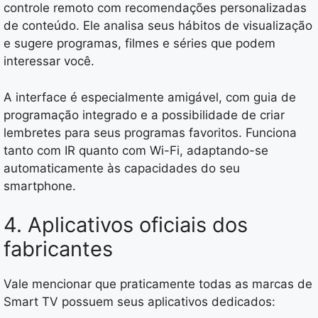
controle remoto com recomendações personalizadas
de conteúdo. Ele analisa seus hábitos de visualização
e sugere programas, filmes e séries que podem
interessar você.
A interface é especialmente amigável, com guia de
programação integrado e a possibilidade de criar
lembretes para seus programas favoritos. Funciona
tanto com IR quanto com Wi-Fi, adaptando-se
automaticamente às capacidades do seu
smartphone.
4. Aplicativos oficiais dos
fabricantes
Vale mencionar que praticamente todas as marcas de
Smart TV possuem seus aplicativos dedicados: