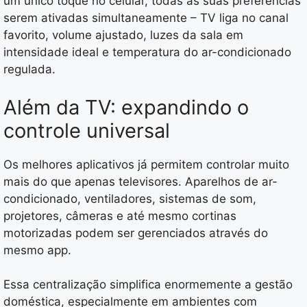
um único toque no celular, todas as suas preferências
serem ativadas simultaneamente – TV liga no canal
favorito, volume ajustado, luzes da sala em
intensidade ideal e temperatura do ar-condicionado
regulada.
Além da TV: expandindo o
controle universal
Os melhores aplicativos já permitem controlar muito
mais do que apenas televisores. Aparelhos de ar-
condicionado, ventiladores, sistemas de som,
projetores, câmeras e até mesmo cortinas
motorizadas podem ser gerenciados através do
mesmo app.
Essa centralização simplifica enormemente a gestão
doméstica, especialmente em ambientes com