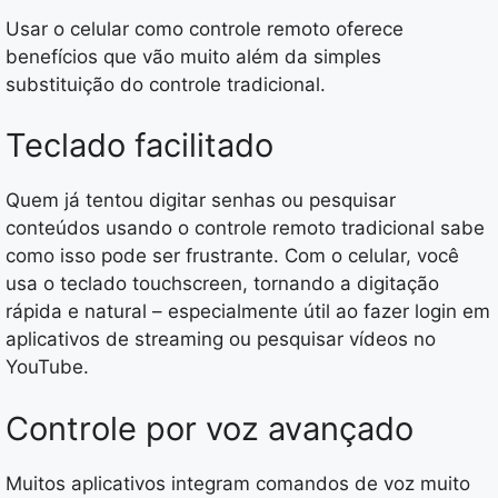
Usar o celular como controle remoto oferece
benefícios que vão muito além da simples
substituição do controle tradicional.
Teclado facilitado
Quem já tentou digitar senhas ou pesquisar
conteúdos usando o controle remoto tradicional sabe
como isso pode ser frustrante. Com o celular, você
usa o teclado touchscreen, tornando a digitação
rápida e natural – especialmente útil ao fazer login em
aplicativos de streaming ou pesquisar vídeos no
YouTube.
Controle por voz avançado
Muitos aplicativos integram comandos de voz muito