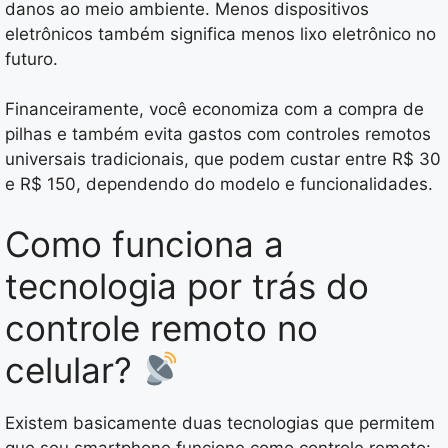
danos ao meio ambiente. Menos dispositivos
eletrônicos também significa menos lixo eletrônico no
futuro.
Financeiramente, você economiza com a compra de
pilhas e também evita gastos com controles remotos
universais tradicionais, que podem custar entre R$ 30
e R$ 150, dependendo do modelo e funcionalidades.
Como funciona a
tecnologia por trás do
controle remoto no
celular?
Existem basicamente duas tecnologias que permitem
que seu smartphone funcione como controle remoto: