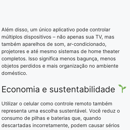
Além disso, um único aplicativo pode controlar
múltiplos dispositivos – não apenas sua TV, mas
também aparelhos de som, ar-condicionado,
projetores e até mesmo sistemas de home theater
completos. Isso significa menos bagunça, menos
objetos perdidos e mais organização no ambiente
doméstico.
Economia e sustentabilidade
Utilizar o celular como controle remoto também
representa uma escolha sustentável. Você reduz o
consumo de pilhas e baterias que, quando
descartadas incorretamente, podem causar sérios