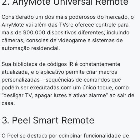
2. AnyMote Universal Remote
Considerado um dos mais poderosos do mercado, o
AnyMote vai além das TVs e oferece controle para
mais de 900.000 dispositivos diferentes, incluindo
câmeras, consoles de videogame e sistemas de
automação residencial.
Sua biblioteca de códigos IR é constantemente
atualizada, e o aplicativo permite criar macros
personalizadas – sequências de comandos que
podem ser executadas com um único toque, como
“desligar TV, apagar luzes e ativar alarme” ao sair de
casa.
3. Peel Smart Remote
O Peel se destaca por combinar funcionalidade de