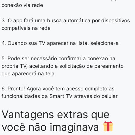
conexão via rede
3. O app fará uma busca automática por dispositivos
compatíveis na rede
4. Quando sua TV aparecer na lista, selecione-a
5. Pode ser necessário confirmar a conexão na
própria TV, aceitando a solicitação de pareamento
que aparecerá na tela
6. Pronto! Agora você tem acesso completo às
funcionalidades da Smart TV através do celular
Vantagens extras que
você não imaginava