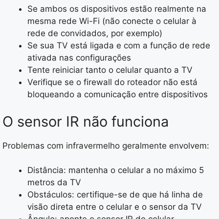
Se ambos os dispositivos estão realmente na
mesma rede Wi-Fi (não conecte o celular à
rede de convidados, por exemplo)
Se sua TV está ligada e com a função de rede
ativada nas configurações
Tente reiniciar tanto o celular quanto a TV
Verifique se o firewall do roteador não está
bloqueando a comunicação entre dispositivos
O sensor IR não funciona
Problemas com infravermelho geralmente envolvem:
Distância: mantenha o celular a no máximo 5
metros da TV
Obstáculos: certifique-se de que há linha de
visão direta entre o celular e o sensor da TV