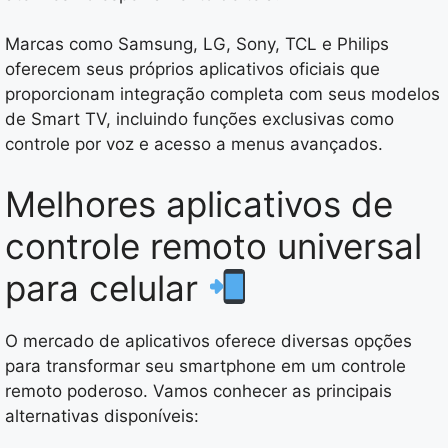
Marcas como Samsung, LG, Sony, TCL e Philips
oferecem seus próprios aplicativos oficiais que
proporcionam integração completa com seus modelos
de Smart TV, incluindo funções exclusivas como
controle por voz e acesso a menus avançados.
Melhores aplicativos de
controle remoto universal
para celular
O mercado de aplicativos oferece diversas opções
para transformar seu smartphone em um controle
remoto poderoso. Vamos conhecer as principais
alternativas disponíveis: