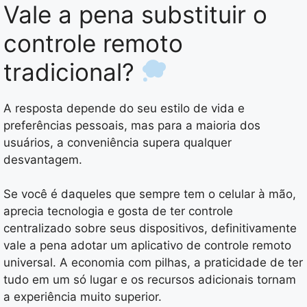
Vale a pena substituir o
controle remoto
tradicional?
A resposta depende do seu estilo de vida e
preferências pessoais, mas para a maioria dos
usuários, a conveniência supera qualquer
desvantagem.
Se você é daqueles que sempre tem o celular à mão,
aprecia tecnologia e gosta de ter controle
centralizado sobre seus dispositivos, definitivamente
vale a pena adotar um aplicativo de controle remoto
universal. A economia com pilhas, a praticidade de ter
tudo em um só lugar e os recursos adicionais tornam
a experiência muito superior.