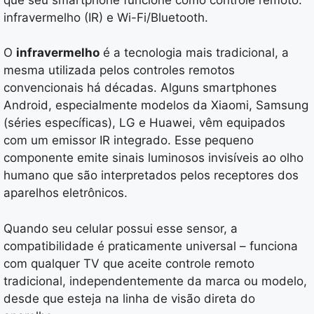
infravermelho (IR) e Wi-Fi/Bluetooth.
O
infravermelho
é a tecnologia mais tradicional, a
mesma utilizada pelos controles remotos
convencionais há décadas. Alguns smartphones
Android, especialmente modelos da Xiaomi, Samsung
(séries específicas), LG e Huawei, vêm equipados
com um emissor IR integrado. Esse pequeno
componente emite sinais luminosos invisíveis ao olho
humano que são interpretados pelos receptores dos
aparelhos eletrônicos.
Quando seu celular possui esse sensor, a
compatibilidade é praticamente universal – funciona
com qualquer TV que aceite controle remoto
tradicional, independentemente da marca ou modelo,
desde que esteja na linha de visão direta do