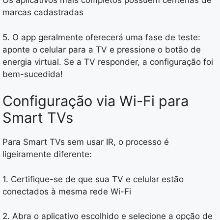
Os aplicativos mais completos possuem centenas de
marcas cadastradas
5. O app geralmente oferecerá uma fase de teste:
aponte o celular para a TV e pressione o botão de
energia virtual. Se a TV responder, a configuração foi
bem-sucedida!
Configuração via Wi-Fi para
Smart TVs
Para Smart TVs sem usar IR, o processo é
ligeiramente diferente:
1. Certifique-se de que sua TV e celular estão
conectados à mesma rede Wi-Fi
2. Abra o aplicativo escolhido e selecione a opção de