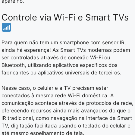
aparelho.
Controle via Wi-Fi e Smart TVs
Para quem não tem um smartphone com sensor IR,
ainda há esperança! As Smart TVs modernas podem
ser controladas através de conexão Wi-Fi ou
Bluetooth, utilizando aplicativos específicos dos
fabricantes ou aplicativos universais de terceiros.
Nesse caso, o celular e a TV precisam estar
conectados à mesma rede Wi-Fi doméstica. A
comunicação acontece através de protocolos de rede,
oferecendo recursos ainda mais avançados do que o
IR tradicional, como navegação na interface da Smart
TV, digitação facilitada usando o teclado do celular e
até mesmo espelhamento de tela.