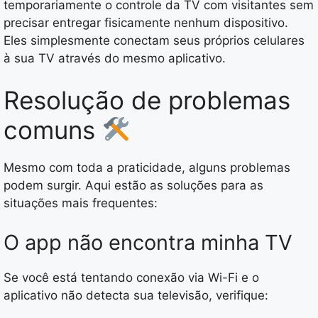
temporariamente o controle da TV com visitantes sem
precisar entregar fisicamente nenhum dispositivo.
Eles simplesmente conectam seus próprios celulares
à sua TV através do mesmo aplicativo.
Resolução de problemas
comuns
Mesmo com toda a praticidade, alguns problemas
podem surgir. Aqui estão as soluções para as
situações mais frequentes:
O app não encontra minha TV
Se você está tentando conexão via Wi-Fi e o
aplicativo não detecta sua televisão, verifique: