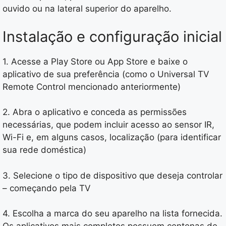
ouvido ou na lateral superior do aparelho.
Instalação e configuração inicial
1. Acesse a Play Store ou App Store e baixe o
aplicativo de sua preferência (como o Universal TV
Remote Control mencionado anteriormente)
2. Abra o aplicativo e conceda as permissões
necessárias, que podem incluir acesso ao sensor IR,
Wi-Fi e, em alguns casos, localização (para identificar
sua rede doméstica)
3. Selecione o tipo de dispositivo que deseja controlar
– começando pela TV
4. Escolha a marca do seu aparelho na lista fornecida.