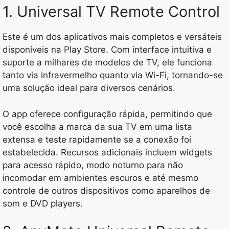
1. Universal TV Remote Control
Este é um dos aplicativos mais completos e versáteis
disponíveis na Play Store. Com interface intuitiva e
suporte a milhares de modelos de TV, ele funciona
tanto via infravermelho quanto via Wi-Fi, tornando-se
uma solução ideal para diversos cenários.
O app oferece configuração rápida, permitindo que
você escolha a marca da sua TV em uma lista
extensa e teste rapidamente se a conexão foi
estabelecida. Recursos adicionais incluem widgets
para acesso rápido, modo noturno para não
incomodar em ambientes escuros e até mesmo
controle de outros dispositivos como aparelhos de
som e DVD players.