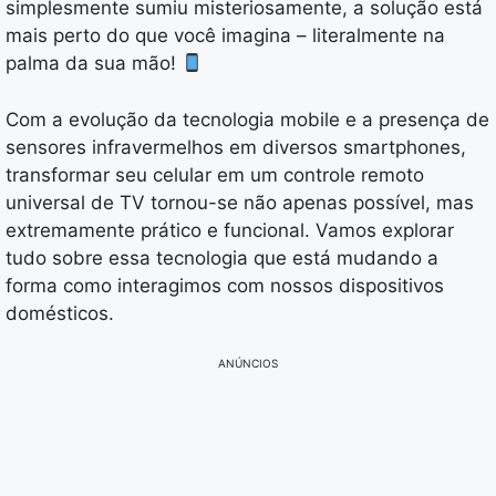
simplesmente sumiu misteriosamente, a solução está
mais perto do que você imagina – literalmente na
palma da sua mão!
Com a evolução da tecnologia mobile e a presença de
sensores infravermelhos em diversos smartphones,
transformar seu celular em um controle remoto
universal de TV tornou-se não apenas possível, mas
extremamente prático e funcional. Vamos explorar
tudo sobre essa tecnologia que está mudando a
forma como interagimos com nossos dispositivos
domésticos.
ANÚNCIOS