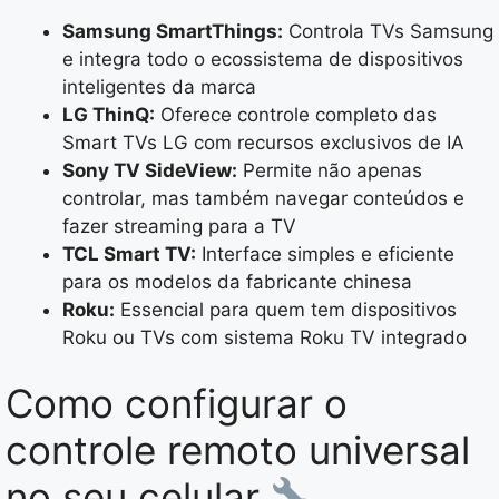
Samsung SmartThings:
Controla TVs Samsung
e integra todo o ecossistema de dispositivos
inteligentes da marca
LG ThinQ:
Oferece controle completo das
Smart TVs LG com recursos exclusivos de IA
Sony TV SideView:
Permite não apenas
controlar, mas também navegar conteúdos e
fazer streaming para a TV
TCL Smart TV:
Interface simples e eficiente
para os modelos da fabricante chinesa
Roku:
Essencial para quem tem dispositivos
Roku ou TVs com sistema Roku TV integrado
Como configurar o
controle remoto universal
no seu celular