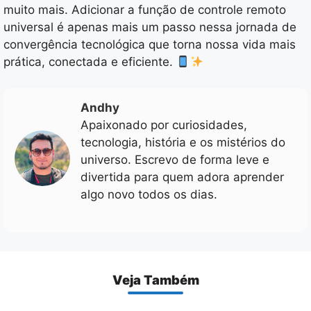
muito mais. Adicionar a função de controle remoto
universal é apenas mais um passo nessa jornada de
convergência tecnológica que torna nossa vida mais
prática, conectada e eficiente.
Andhy
Apaixonado por curiosidades,
tecnologia, história e os mistérios do
universo. Escrevo de forma leve e
divertida para quem adora aprender
algo novo todos os dias.
Veja Também