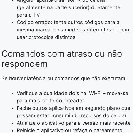
Ângulo: aponte o sensor IR do celular
(geralmente na parte superior) diretamente
para a TV
Código errado: tente outros códigos para a
mesma marca, pois modelos diferentes podem
usar protocolos distintos
Comandos com atraso ou não
respondem
Se houver latência ou comandos que não executam:
Verifique a qualidade do sinal Wi-Fi – mova-se
para mais perto do roteador
Feche outros aplicativos em segundo plano que
possam estar consumindo recursos do celular
Atualize o aplicativo para a versão mais recente
Reinicie o aplicativo ou refaça o pareamento