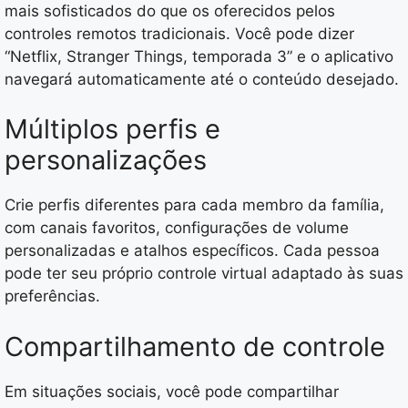
mais sofisticados do que os oferecidos pelos
controles remotos tradicionais. Você pode dizer
“Netflix, Stranger Things, temporada 3” e o aplicativo
navegará automaticamente até o conteúdo desejado.
Múltiplos perfis e
personalizações
Crie perfis diferentes para cada membro da família,
com canais favoritos, configurações de volume
personalizadas e atalhos específicos. Cada pessoa
pode ter seu próprio controle virtual adaptado às suas
preferências.
Compartilhamento de controle
Em situações sociais, você pode compartilhar