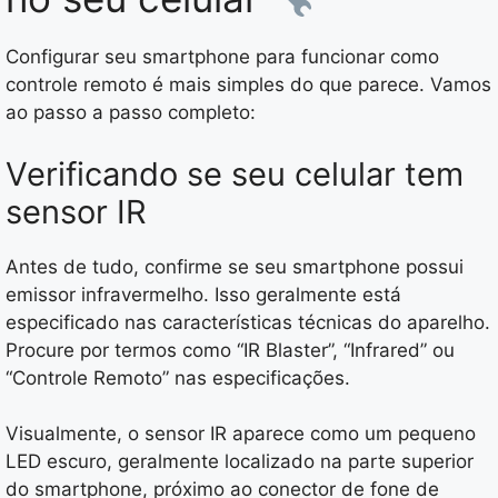
Configurar seu smartphone para funcionar como
controle remoto é mais simples do que parece. Vamos
ao passo a passo completo:
Verificando se seu celular tem
sensor IR
Antes de tudo, confirme se seu smartphone possui
emissor infravermelho. Isso geralmente está
especificado nas características técnicas do aparelho.
Procure por termos como “IR Blaster”, “Infrared” ou
“Controle Remoto” nas especificações.
Visualmente, o sensor IR aparece como um pequeno
LED escuro, geralmente localizado na parte superior
do smartphone, próximo ao conector de fone de