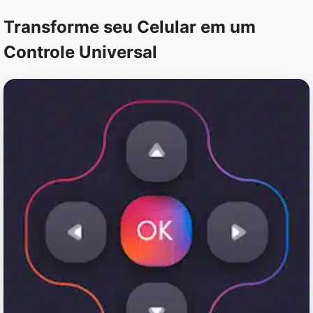
Transforme seu Celular em um
Controle Universal