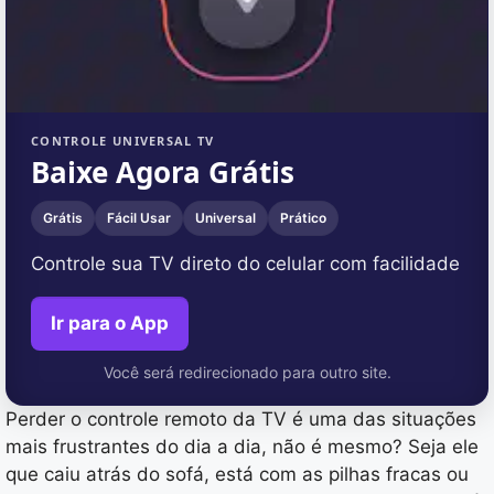
CONTROLE UNIVERSAL TV
Baixe Agora Grátis
Grátis
Fácil Usar
Universal
Prático
Controle sua TV direto do celular com facilidade
Ir para o App
Você será redirecionado para outro site.
Perder o controle remoto da TV é uma das situações
mais frustrantes do dia a dia, não é mesmo? Seja ele
que caiu atrás do sofá, está com as pilhas fracas ou