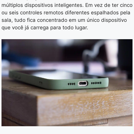
múltiplos dispositivos inteligentes. Em vez de ter cinco
ou seis controles remotos diferentes espalhados pela
sala, tudo fica concentrado em um único dispositivo
que você já carrega para todo lugar.