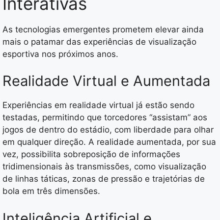
Interativas
As tecnologias emergentes prometem elevar ainda
mais o patamar das experiências de visualização
esportiva nos próximos anos.
Realidade Virtual e Aumentada
Experiências em realidade virtual já estão sendo
testadas, permitindo que torcedores “assistam” aos
jogos de dentro do estádio, com liberdade para olhar
em qualquer direção. A realidade aumentada, por sua
vez, possibilita sobreposição de informações
tridimensionais às transmissões, como visualização
de linhas táticas, zonas de pressão e trajetórias de
bola em três dimensões.
Inteligência Artificial e