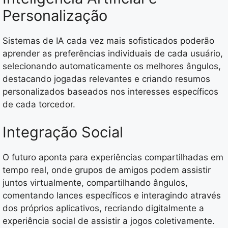
Personalização
Sistemas de IA cada vez mais sofisticados poderão
aprender as preferências individuais de cada usuário,
selecionando automaticamente os melhores ângulos,
destacando jogadas relevantes e criando resumos
personalizados baseados nos interesses específicos
de cada torcedor.
Integração Social
O futuro aponta para experiências compartilhadas em
tempo real, onde grupos de amigos podem assistir
juntos virtualmente, compartilhando ângulos,
comentando lances específicos e interagindo através
dos próprios aplicativos, recriando digitalmente a
experiência social de assistir a jogos coletivamente.