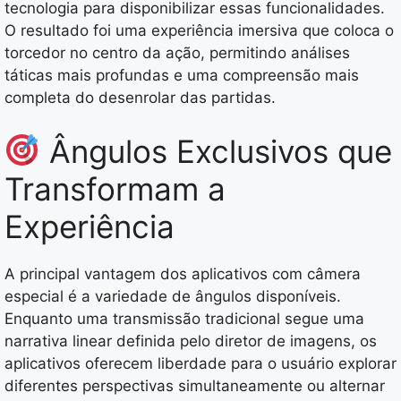
tecnologia para disponibilizar essas funcionalidades.
O resultado foi uma experiência imersiva que coloca o
torcedor no centro da ação, permitindo análises
táticas mais profundas e uma compreensão mais
completa do desenrolar das partidas.
Ângulos Exclusivos que
Transformam a
Experiência
A principal vantagem dos aplicativos com câmera
especial é a variedade de ângulos disponíveis.
Enquanto uma transmissão tradicional segue uma
narrativa linear definida pelo diretor de imagens, os
aplicativos oferecem liberdade para o usuário explorar
diferentes perspectivas simultaneamente ou alternar