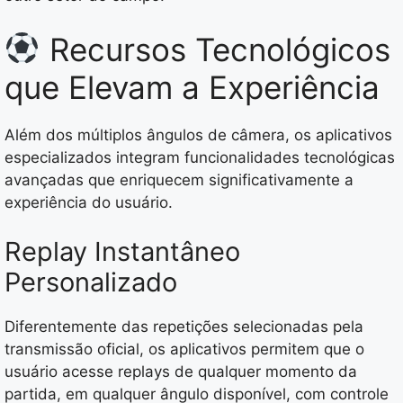
Recursos Tecnológicos
que Elevam a Experiência
Além dos múltiplos ângulos de câmera, os aplicativos
especializados integram funcionalidades tecnológicas
avançadas que enriquecem significativamente a
experiência do usuário.
Replay Instantâneo
Personalizado
Diferentemente das repetições selecionadas pela
transmissão oficial, os aplicativos permitem que o
usuário acesse replays de qualquer momento da
partida, em qualquer ângulo disponível, com controle