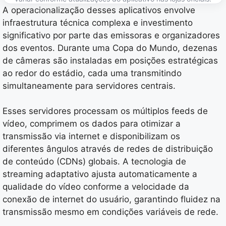
A operacionalização desses aplicativos envolve
infraestrutura técnica complexa e investimento
significativo por parte das emissoras e organizadores
dos eventos. Durante uma Copa do Mundo, dezenas
de câmeras são instaladas em posições estratégicas
ao redor do estádio, cada uma transmitindo
simultaneamente para servidores centrais.
Esses servidores processam os múltiplos feeds de
vídeo, comprimem os dados para otimizar a
transmissão via internet e disponibilizam os
diferentes ângulos através de redes de distribuição
de conteúdo (CDNs) globais. A tecnologia de
streaming adaptativo ajusta automaticamente a
qualidade do vídeo conforme a velocidade da
conexão de internet do usuário, garantindo fluidez na
transmissão mesmo em condições variáveis de rede.