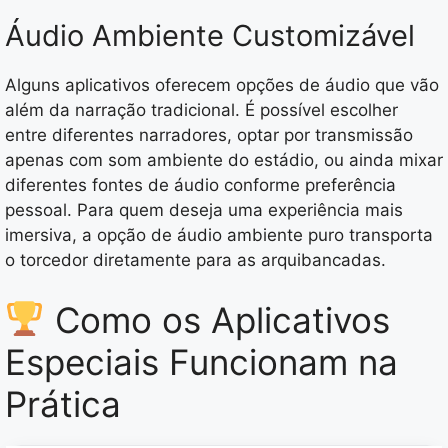
Áudio Ambiente Customizável
Alguns aplicativos oferecem opções de áudio que vão
além da narração tradicional. É possível escolher
entre diferentes narradores, optar por transmissão
apenas com som ambiente do estádio, ou ainda mixar
diferentes fontes de áudio conforme preferência
pessoal. Para quem deseja uma experiência mais
imersiva, a opção de áudio ambiente puro transporta
o torcedor diretamente para as arquibancadas.
Como os Aplicativos
Especiais Funcionam na
Prática