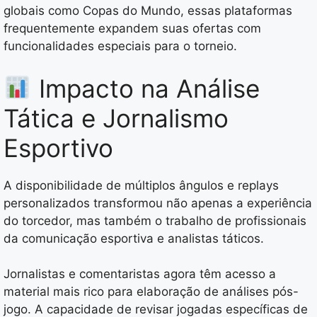
globais como Copas do Mundo, essas plataformas
frequentemente expandem suas ofertas com
funcionalidades especiais para o torneio.
Impacto na Análise
Tática e Jornalismo
Esportivo
A disponibilidade de múltiplos ângulos e replays
personalizados transformou não apenas a experiência
do torcedor, mas também o trabalho de profissionais
da comunicação esportiva e analistas táticos.
Jornalistas e comentaristas agora têm acesso a
material mais rico para elaboração de análises pós-
jogo. A capacidade de revisar jogadas específicas de