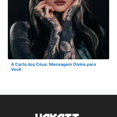
A Carta dos Céus: Mensagem Divina para
Você