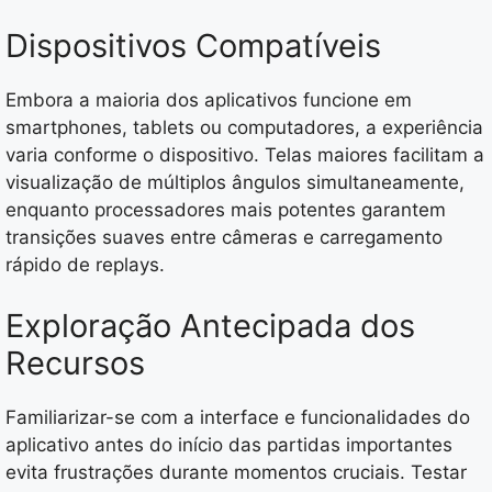
Dispositivos Compatíveis
Embora a maioria dos aplicativos funcione em
smartphones, tablets ou computadores, a experiência
varia conforme o dispositivo. Telas maiores facilitam a
visualização de múltiplos ângulos simultaneamente,
enquanto processadores mais potentes garantem
transições suaves entre câmeras e carregamento
rápido de replays.
Exploração Antecipada dos
Recursos
Familiarizar-se com a interface e funcionalidades do
aplicativo antes do início das partidas importantes
evita frustrações durante momentos cruciais. Testar