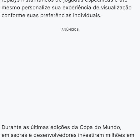
mesmo personalize sua experiência de visualização
conforme suas preferências individuais.
ANÚNCIOS
Durante as últimas edições da Copa do Mundo,
emissoras e desenvolvedores investiram milhões em