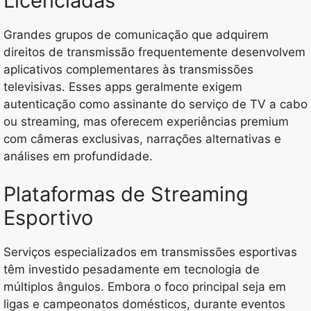
Licenciadas
Grandes grupos de comunicação que adquirem
direitos de transmissão frequentemente desenvolvem
aplicativos complementares às transmissões
televisivas. Esses apps geralmente exigem
autenticação como assinante do serviço de TV a cabo
ou streaming, mas oferecem experiências premium
com câmeras exclusivas, narrações alternativas e
análises em profundidade.
Plataformas de Streaming
Esportivo
Serviços especializados em transmissões esportivas
têm investido pesadamente em tecnologia de
múltiplos ângulos. Embora o foco principal seja em
ligas e campeonatos domésticos, durante eventos