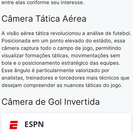
entre elas conforme seu interesse.
Câmera Tática Aérea
A visão aérea tática revolucionou a análise de futebol.
Posicionada em um ponto elevado do estádio, essa
câmera captura todo o campo de jogo, permitindo
visualizar formações táticas, movimentações sem
bola e o posicionamento estratégico das equipes.
Esse ângulo é particularmente valorizado por
analistas, treinadores e torcedores mais técnicos que
desejam compreender as nuances táticas do jogo.
Câmera de Gol Invertida
ESPN