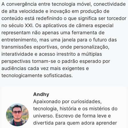
A convergência entre tecnologia móvel, conectividade
de alta velocidade e inovação em produção de
conteúdo está redefinindo o que significa ser torcedor
no século XXI. Os aplicativos de câmera especial
representam não apenas uma ferramenta de
entretenimento, mas uma janela para o futuro das
transmissões esportivas, onde personalização,
interatividade e acesso irrestrito a múltiplas
perspectivas tornam-se o padrão esperado por
audiências cada vez mais exigentes e
tecnologicamente sofisticadas.
Andhy
Apaixonado por curiosidades,
tecnologia, história e os mistérios do
universo. Escrevo de forma leve e
divertida para quem adora aprender