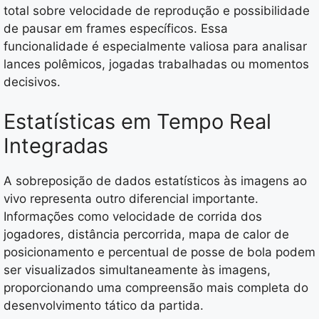
total sobre velocidade de reprodução e possibilidade
de pausar em frames específicos. Essa
funcionalidade é especialmente valiosa para analisar
lances polêmicos, jogadas trabalhadas ou momentos
decisivos.
Estatísticas em Tempo Real
Integradas
A sobreposição de dados estatísticos às imagens ao
vivo representa outro diferencial importante.
Informações como velocidade de corrida dos
jogadores, distância percorrida, mapa de calor de
posicionamento e percentual de posse de bola podem
ser visualizados simultaneamente às imagens,
proporcionando uma compreensão mais completa do
desenvolvimento tático da partida.