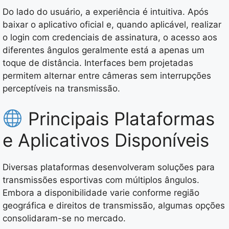
Do lado do usuário, a experiência é intuitiva. Após
baixar o aplicativo oficial e, quando aplicável, realizar
o login com credenciais de assinatura, o acesso aos
diferentes ângulos geralmente está a apenas um
toque de distância. Interfaces bem projetadas
permitem alternar entre câmeras sem interrupções
perceptíveis na transmissão.
Principais Plataformas
e Aplicativos Disponíveis
Diversas plataformas desenvolveram soluções para
transmissões esportivas com múltiplos ângulos.
Embora a disponibilidade varie conforme região
geográfica e direitos de transmissão, algumas opções
consolidaram-se no mercado.