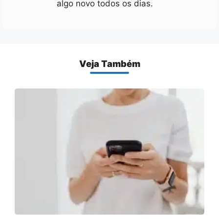
algo novo todos os dias.
Veja Também