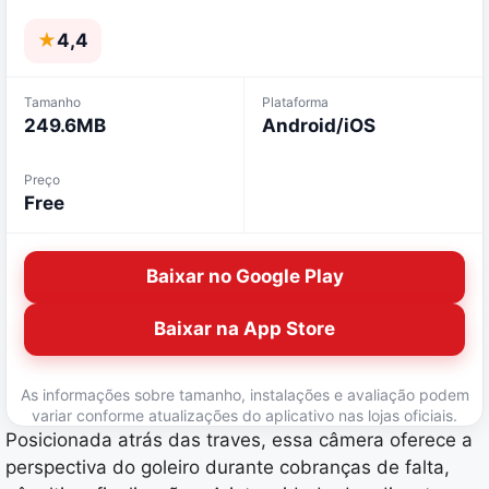
★
4,4
Tamanho
Plataforma
249.6MB
Android/iOS
Preço
Free
Baixar no Google Play
Baixar na App Store
As informações sobre tamanho, instalações e avaliação podem
variar conforme atualizações do aplicativo nas lojas oficiais.
Posicionada atrás das traves, essa câmera oferece a
perspectiva do goleiro durante cobranças de falta,