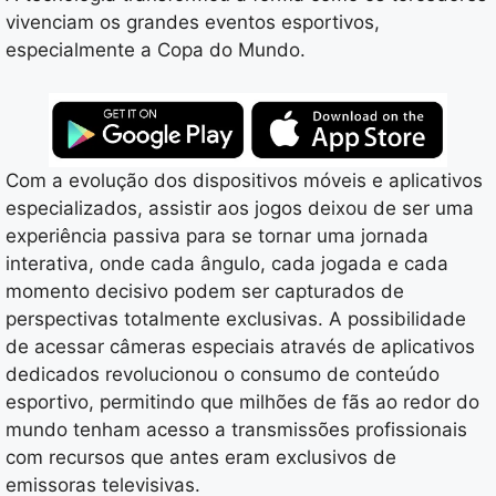
vivenciam os grandes eventos esportivos,
especialmente a Copa do Mundo.
Com a evolução dos dispositivos móveis e aplicativos
especializados, assistir aos jogos deixou de ser uma
experiência passiva para se tornar uma jornada
interativa, onde cada ângulo, cada jogada e cada
momento decisivo podem ser capturados de
perspectivas totalmente exclusivas. A possibilidade
de acessar câmeras especiais através de aplicativos
dedicados revolucionou o consumo de conteúdo
esportivo, permitindo que milhões de fãs ao redor do
mundo tenham acesso a transmissões profissionais
com recursos que antes eram exclusivos de
emissoras televisivas.