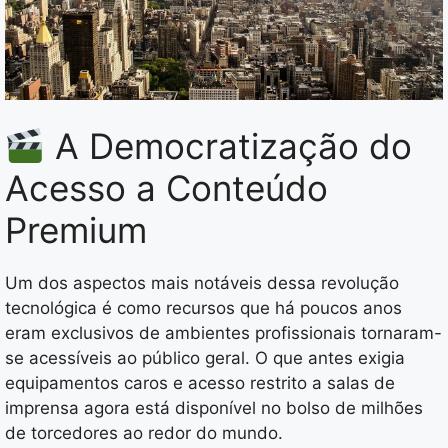
A Democratização do
Acesso a Conteúdo
Premium
Um dos aspectos mais notáveis dessa revolução
tecnológica é como recursos que há poucos anos
eram exclusivos de ambientes profissionais tornaram-
se acessíveis ao público geral. O que antes exigia
equipamentos caros e acesso restrito a salas de
imprensa agora está disponível no bolso de milhões
de torcedores ao redor do mundo.