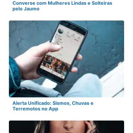
Converse com Mulheres Lindas e Solteiras
pelo Jaumo
Alerta Unificado: Sismos, Chuvas e
Terremotos no App