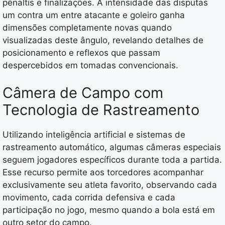
pênaltis e finalizações. A intensidade das disputas
um contra um entre atacante e goleiro ganha
dimensões completamente novas quando
visualizadas deste ângulo, revelando detalhes de
posicionamento e reflexos que passam
despercebidos em tomadas convencionais.
Câmera de Campo com
Tecnologia de Rastreamento
Utilizando inteligência artificial e sistemas de
rastreamento automático, algumas câmeras especiais
seguem jogadores específicos durante toda a partida.
Esse recurso permite aos torcedores acompanhar
exclusivamente seu atleta favorito, observando cada
movimento, cada corrida defensiva e cada
participação no jogo, mesmo quando a bola está em
outro setor do campo.