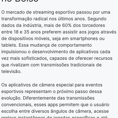
O mercado de streaming esportivo passou por uma
transformação radical nos últimos anos. Segundo
dados da indústria, mais de 60% dos torcedores
entre 18 e 35 anos preferem assistir aos jogos através
de dispositivos móveis, seja em smartphones ou
tablets. Essa mudança de comportamento
impulsionou o desenvolvimento de aplicativos cada
vez mais sofisticados, capazes de oferecer recursos
que rivalizam com transmissões tradicionais de
televisão.
Os aplicativos de câmera especial para eventos
esportivos representam o próximo passo dessa
evolução. Diferentemente das transmissões
convencionais, esses apps permitem que o usuário
escolha entre diversos ângulos de câmera, acesse
replays instantâneos de jogadas específicas e até