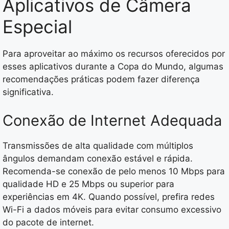
Aplicativos de Câmera
Especial
Para aproveitar ao máximo os recursos oferecidos por
esses aplicativos durante a Copa do Mundo, algumas
recomendações práticas podem fazer diferença
significativa.
Conexão de Internet Adequada
Transmissões de alta qualidade com múltiplos
ângulos demandam conexão estável e rápida.
Recomenda-se conexão de pelo menos 10 Mbps para
qualidade HD e 25 Mbps ou superior para
experiências em 4K. Quando possível, prefira redes
Wi-Fi a dados móveis para evitar consumo excessivo
do pacote de internet.