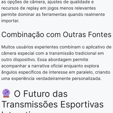
as opções de câmera, ajustes de qualidade e
recursos de replay em jogos menos relevantes
permite dominar as ferramentas quando realmente
importar.
Combinação com Outras Fontes
Muitos usuários experientes combinam o aplicativo de
câmera especial com a transmissão tradicional em
outro dispositivo. Essa abordagem permite
acompanhar a narrativa oficial enquanto explora
ângulos específicos de interesse em paralelo, criando
uma experiência verdadeiramente personalizada.
O Futuro das
Transmissões Esportivas