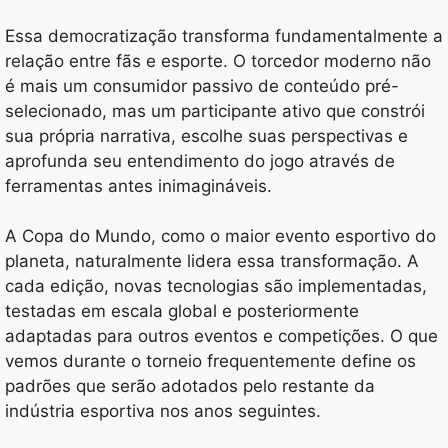
Essa democratização transforma fundamentalmente a
relação entre fãs e esporte. O torcedor moderno não
é mais um consumidor passivo de conteúdo pré-
selecionado, mas um participante ativo que constrói
sua própria narrativa, escolhe suas perspectivas e
aprofunda seu entendimento do jogo através de
ferramentas antes inimagináveis.
A Copa do Mundo, como o maior evento esportivo do
planeta, naturalmente lidera essa transformação. A
cada edição, novas tecnologias são implementadas,
testadas em escala global e posteriormente
adaptadas para outros eventos e competições. O que
vemos durante o torneio frequentemente define os
padrões que serão adotados pelo restante da
indústria esportiva nos anos seguintes.