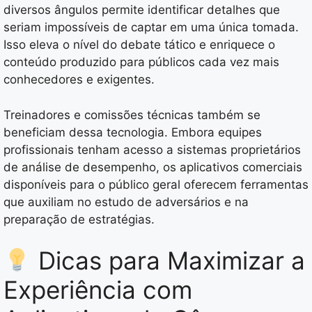
diversos ângulos permite identificar detalhes que
seriam impossíveis de captar em uma única tomada.
Isso eleva o nível do debate tático e enriquece o
conteúdo produzido para públicos cada vez mais
conhecedores e exigentes.
Treinadores e comissões técnicas também se
beneficiam dessa tecnologia. Embora equipes
profissionais tenham acesso a sistemas proprietários
de análise de desempenho, os aplicativos comerciais
disponíveis para o público geral oferecem ferramentas
que auxiliam no estudo de adversários e na
preparação de estratégias.
Dicas para Maximizar a
Experiência com