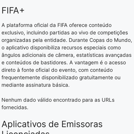
FIFA+
A plataforma oficial da FIFA oferece conteúdo
exclusivo, incluindo partidas ao vivo de competições
organizadas pela entidade. Durante Copas do Mundo,
o aplicativo disponibiliza recursos especiais como
ângulos adicionais de câmera, estatísticas avançadas
e conteúdos de bastidores. A vantagem é o acesso
direto à fonte oficial do evento, com conteúdo
frequentemente disponibilizado gratuitamente ou
mediante assinatura básica.
Nenhum dado válido encontrado para as URLs
fornecidas.
Aplicativos de Emissoras