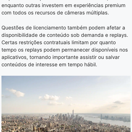
enquanto outras investem em experiências premium
com todos os recursos de câmeras múltiplas.
Questões de licenciamento também podem afetar a
disponibilidade de conteúdo sob demanda e replays.
Certas restrições contratuais limitam por quanto
tempo os replays podem permanecer disponíveis nos
aplicativos, tornando importante assistir ou salvar
conteúdos de interesse em tempo hábil.