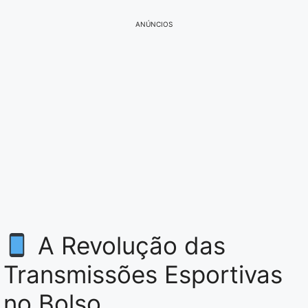
ANÚNCIOS
A Revolução das
Transmissões Esportivas
no Bolso