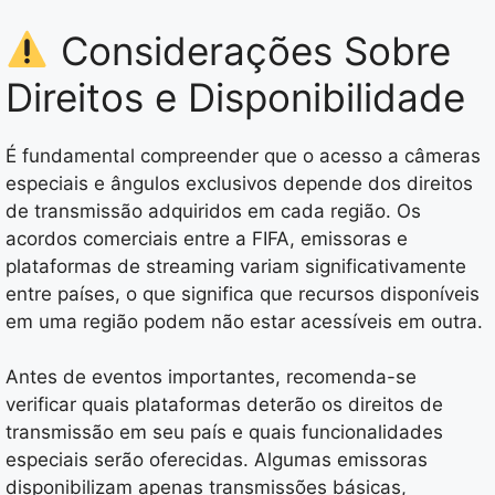
Considerações Sobre
Direitos e Disponibilidade
É fundamental compreender que o acesso a câmeras
especiais e ângulos exclusivos depende dos direitos
de transmissão adquiridos em cada região. Os
acordos comerciais entre a FIFA, emissoras e
plataformas de streaming variam significativamente
entre países, o que significa que recursos disponíveis
em uma região podem não estar acessíveis em outra.
Antes de eventos importantes, recomenda-se
verificar quais plataformas deterão os direitos de
transmissão em seu país e quais funcionalidades
especiais serão oferecidas. Algumas emissoras
disponibilizam apenas transmissões básicas,