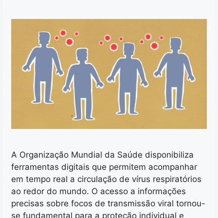
A Organização Mundial da Saúde disponibiliza
ferramentas digitais que permitem acompanhar
em tempo real a circulação de vírus respiratórios
ao redor do mundo. O acesso a informações
precisas sobre focos de transmissão viral tornou-
se fundamental para a proteção individual e