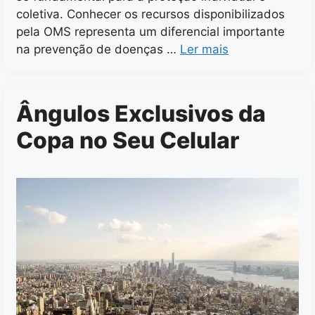
coletiva. Conhecer os recursos disponibilizados
pela OMS representa um diferencial importante
na prevenção de doenças …
Ler mais
Ângulos Exclusivos da
Copa no Seu Celular