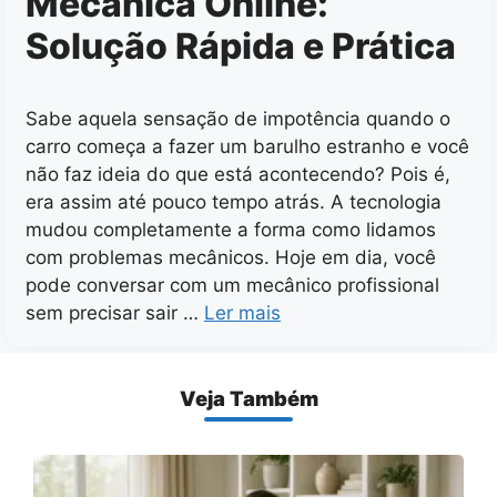
Mecânica Online:
Solução Rápida e Prática
Sabe aquela sensação de impotência quando o
carro começa a fazer um barulho estranho e você
não faz ideia do que está acontecendo? Pois é,
era assim até pouco tempo atrás. A tecnologia
mudou completamente a forma como lidamos
com problemas mecânicos. Hoje em dia, você
pode conversar com um mecânico profissional
sem precisar sair …
Ler mais
Veja Também