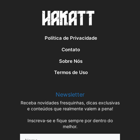
Política de Privacidade
Contato
Sobre Nós
Termos de Uso
Newsletter
Receba novidades fresquinhas, dicas exclusivas
e conteúdos que realmente valem a pena!
Inscreva-se e fique sempre por dentro do
melhor.
Name