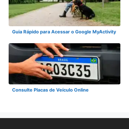
Guia Rápido para Acessar o Google MyActivity
Consulte Placas de Veículo Online