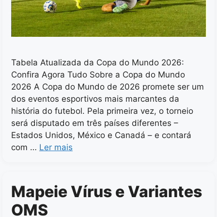
Tabela Atualizada da Copa do Mundo 2026:
Confira Agora Tudo Sobre a Copa do Mundo
2026 A Copa do Mundo de 2026 promete ser um
dos eventos esportivos mais marcantes da
história do futebol. Pela primeira vez, o torneio
será disputado em três países diferentes –
Estados Unidos, México e Canadá – e contará
com …
Ler mais
Mapeie Vírus e Variantes
OMS