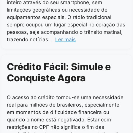
inteiro através do seu smartphone, sem
limitações geográficas ou necessidade de
equipamentos especiais. O rádio tradicional
sempre ocupou um lugar especial no coração das
pessoas, seja acompanhando o trânsito matinal,
trazendo notícias …
Ler mais
Crédito Fácil: Simule e
Conquiste Agora
O acesso ao crédito tornou-se uma necessidade
real para milhões de brasileiros, especialmente
em momentos de dificuldade financeira ou
quando o nome está negativado. Estar com
restrições no CPF não significa o fim das