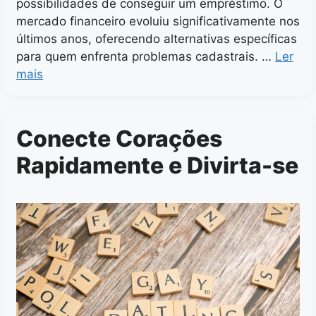
possibilidades de conseguir um empréstimo. O
mercado financeiro evoluiu significativamente nos
últimos anos, oferecendo alternativas específicas
para quem enfrenta problemas cadastrais. …
Ler
mais
Conecte Corações
Rapidamente e Divirta-se