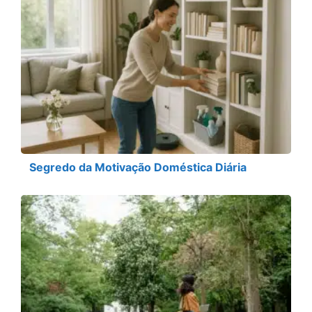
Segredo da Motivação Doméstica Diária