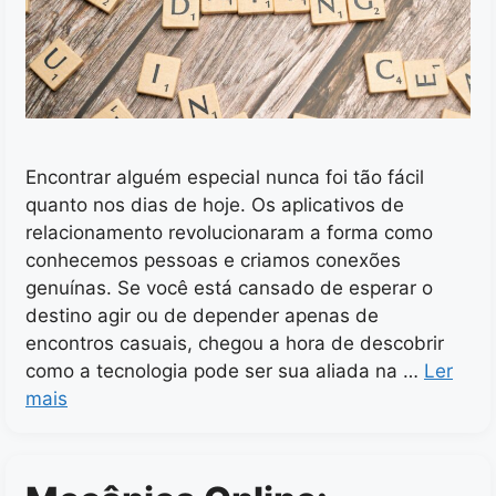
Encontrar alguém especial nunca foi tão fácil
quanto nos dias de hoje. Os aplicativos de
relacionamento revolucionaram a forma como
conhecemos pessoas e criamos conexões
genuínas. Se você está cansado de esperar o
destino agir ou de depender apenas de
encontros casuais, chegou a hora de descobrir
como a tecnologia pode ser sua aliada na …
Ler
mais