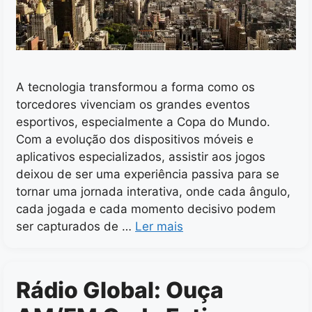
A tecnologia transformou a forma como os
torcedores vivenciam os grandes eventos
esportivos, especialmente a Copa do Mundo.
Com a evolução dos dispositivos móveis e
aplicativos especializados, assistir aos jogos
deixou de ser uma experiência passiva para se
tornar uma jornada interativa, onde cada ângulo,
cada jogada e cada momento decisivo podem
ser capturados de …
Ler mais
Rádio Global: Ouça