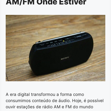
AM/FM Onde Estiver
A era digital transformou a forma como
consumimos conteúdo de áudio. Hoje, é possível
ouvir estações de rádio AM e FM do mundo