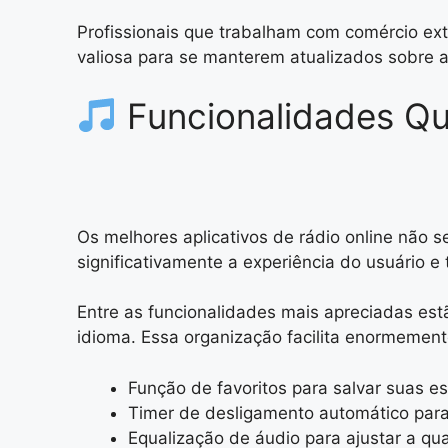
Profissionais que trabalham com comércio ext
valiosa para se manterem atualizados sobre 
Funcionalidades Qu
Os melhores aplicativos de rádio online não s
significativamente a experiência do usuário e
Entre as funcionalidades mais apreciadas est
idioma. Essa organização facilita enormemen
Função de favoritos para salvar suas e
Timer de desligamento automático para
Equalização de áudio para ajustar a q