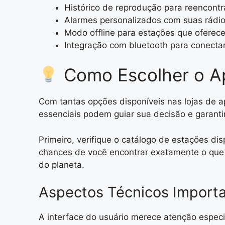
Histórico de reprodução para reencontr
Alarmes personalizados com suas rádio
Modo offline para estações que ofere
Integração com bluetooth para conectar
Como Escolher o Apl
Com tantas opções disponíveis nas lojas de ap
essenciais podem guiar sua decisão e garantir
Primeiro, verifique o catálogo de estações d
chances de você encontrar exatamente o que 
do planeta.
Aspectos Técnicos Import
A interface do usuário merece atenção especi