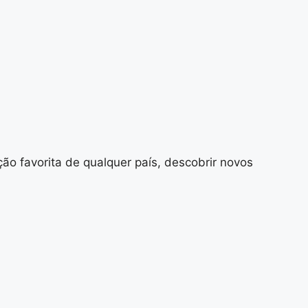
ão favorita de qualquer país, descobrir novos