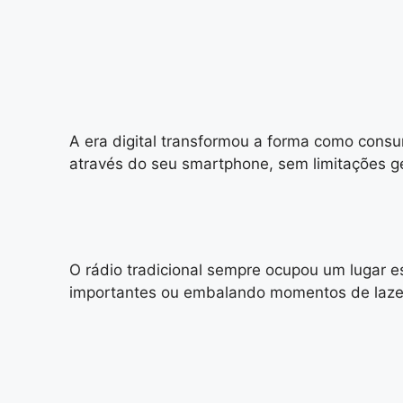
A era digital transformou a forma como consu
através do seu smartphone, sem limitações g
O rádio tradicional sempre ocupou um lugar e
importantes ou embalando momentos de laze