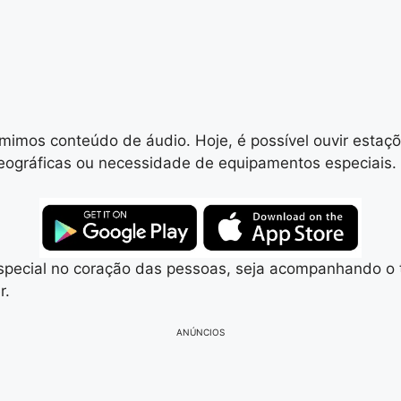
mimos conteúdo de áudio. Hoje, é possível ouvir estaç
eográficas ou necessidade de equipamentos especiais.
special no coração das pessoas, seja acompanhando o tr
r.
ANÚNCIOS