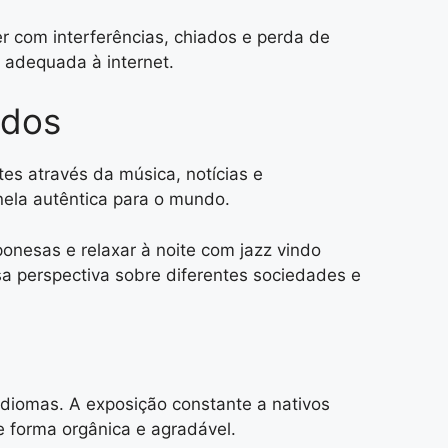
r com interferências, chiados e perda de
o adequada à internet.
idos
tes através da música, notícias e
nela autêntica para o mundo.
onesas e relaxar à noite com jazz vindo
a perspectiva sobre diferentes sociedades e
diomas. A exposição constante a nativos
e forma orgânica e agradável.