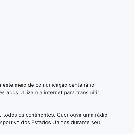
m este meio de comunicação centenário.
apps utilizam a internet para transmitir
e todos os continentes. Quer ouvir uma rádio
esportivo dos Estados Unidos durante seu