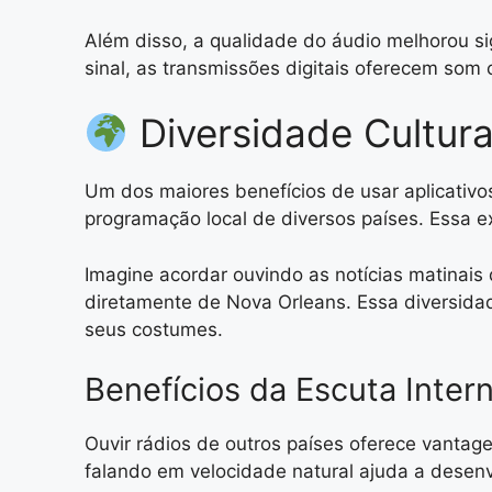
Além disso, a qualidade do áudio melhorou si
sinal, as transmissões digitais oferecem som
Diversidade Cultur
Um dos maiores benefícios de usar aplicativos
programação local de diversos países. Essa e
Imagine acordar ouvindo as notícias matinais
diretamente de Nova Orleans. Essa diversidad
seus costumes.
Benefícios da Escuta Inter
Ouvir rádios de outros países oferece vanta
falando em velocidade natural ajuda a desenv