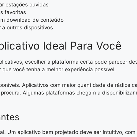
ar estações ouvidas
s favoritas
cem download de conteúdo
 a outros dispositivos
icativo Ideal Para Você
licativos, escolher a plataforma certa pode parecer desa
 que você tenha a melhor experiência possível.
isponíveis. Aplicativos com maior quantidade de rádios
procura. Algumas plataformas chegam a disponibilizar 
antes
al. Um aplicativo bem projetado deve ser intuitivo, co