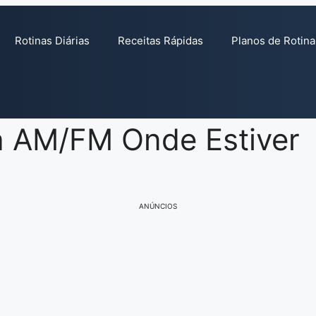
Rotinas Diárias
Receitas Rápidas
Planos de Rotina
a AM/FM Onde Estiver
ANÚNCIOS