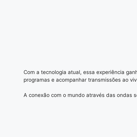
Com a tecnologia atual, essa experiência gan
programas e acompanhar transmissões ao viv
A conexão com o mundo através das ondas son