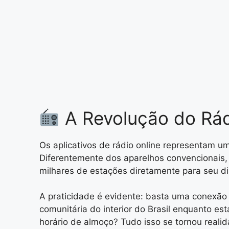
A Revolução do Rád
Os aplicativos de rádio online representam 
Diferentemente dos aparelhos convencionais, 
milhares de estações diretamente para seu di
A praticidade é evidente: basta uma conexão 
comunitária do interior do Brasil enquanto 
horário de almoço? Tudo isso se tornou reali