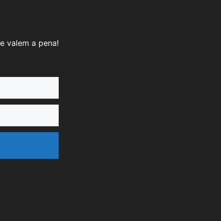
e valem a pena!