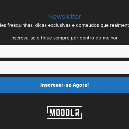
Newsletter
es fresquinhas, dicas exclusivas e conteúdos que realment
Inscreva-se e fique sempre por dentro do melhor.
Inscrever-se Agora!