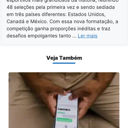
48 seleções pela primeira vez e sendo sediada
em três países diferentes: Estados Unidos,
Canadá e México. Com essa nova formatação, a
competição ganha proporções inéditas e traz
desafios empolgantes tanto …
Ler mais
Veja Também