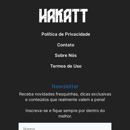
Política de Privacidade
Contato
Sobre Nós
Termos de Uso
Newsletter
Receba novidades fresquinhas, dicas exclusivas
e conteúdos que realmente valem a pena!
Inscreva-se e fique sempre por dentro do
melhor.
Name