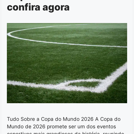
confira agora
Tudo Sobre a Copa do Mundo 2026 A Copa do
Mundo de 2026 promete ser um dos eventos
esportivos mais grandiosos da história, reunindo