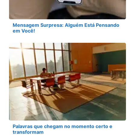
Mensagem Surpresa: Alguém Está Pensando
em Você!
Palavras que chegam no momento certo e
transformam