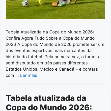
Tabela Atualizada da Copa do Mundo 2026:
Confira Agora Tudo Sobre a Copa do Mundo
2026 A Copa do Mundo de 2026 promete ser um
dos eventos esportivos mais marcantes da
história do futebol. Pela primeira vez, o torneio
será disputado em três países diferentes –
Estados Unidos, México e Canadá – e contará
com …
Ler mais
Tabela atualizada da
Copa do Mundo 2026: