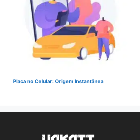
Placa no Celular: Origem Instantânea