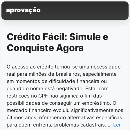
Pular
aprovação
para
o
conteúdo
Crédito Fácil: Simule e
Conquiste Agora
O acesso ao crédito tornou-se uma necessidade
real para milhões de brasileiros, especialmente
em momentos de dificuldade financeira ou
quando o nome está negativado. Estar com
restrições no CPF não significa o fim das
possibilidades de conseguir um empréstimo. O
mercado financeiro evoluiu significativamente nos
últimos anos, oferecendo alternativas específicas
para quem enfrenta problemas cadastrais. …
Ler