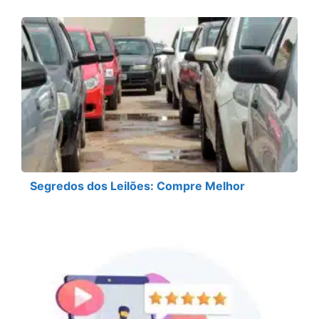
Segredos dos Leilões: Compre Melhor