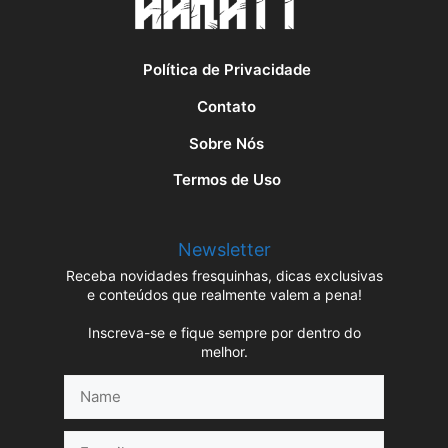
Política de Privacidade
Contato
Sobre Nós
Termos de Uso
Newsletter
Receba novidades fresquinhas, dicas exclusivas
e conteúdos que realmente valem a pena!
Inscreva-se e fique sempre por dentro do
melhor.
Name
E-