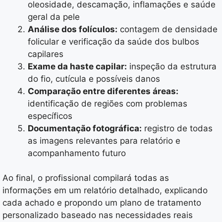
oleosidade, descamação, inflamações e saúde
geral da pele
Análise dos folículos:
contagem de densidade
folicular e verificação da saúde dos bulbos
capilares
Exame da haste capilar:
inspeção da estrutura
do fio, cutícula e possíveis danos
Comparação entre diferentes áreas:
identificação de regiões com problemas
específicos
Documentação fotográfica:
registro de todas
as imagens relevantes para relatório e
acompanhamento futuro
Ao final, o profissional compilará todas as
informações em um relatório detalhado, explicando
cada achado e propondo um plano de tratamento
personalizado baseado nas necessidades reais