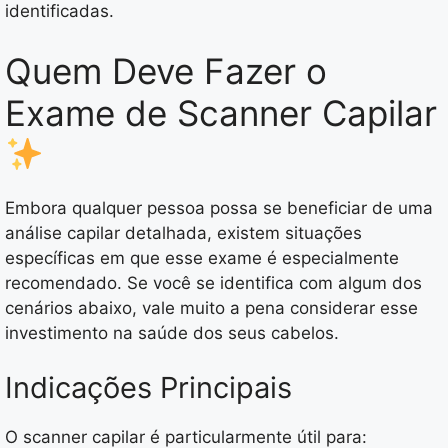
identificadas.
Quem Deve Fazer o
Exame de Scanner Capilar
Embora qualquer pessoa possa se beneficiar de uma
análise capilar detalhada, existem situações
específicas em que esse exame é especialmente
recomendado. Se você se identifica com algum dos
cenários abaixo, vale muito a pena considerar esse
investimento na saúde dos seus cabelos.
Indicações Principais
O scanner capilar é particularmente útil para: