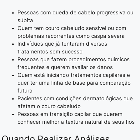
Pessoas com queda de cabelo progressiva ou
súbita
Quem tem couro cabeludo sensível ou com
problemas recorrentes como caspa severa
Indivíduos que já tentaram diversos
tratamentos sem sucesso
Pessoas que fazem procedimentos químicos
frequentes e querem avaliar os danos
Quem está iniciando tratamentos capilares e
quer ter uma linha de base para comparação
futura
Pacientes com condições dermatológicas que
afetam o couro cabeludo
Pessoas em transição capilar que querem
conhecer melhor a textura natural de seus fios
Quando Realizar Análises