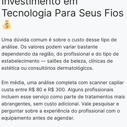
Investimento em
Tecnologia Para Seus Fios
Uma dúvida comum é sobre o custo desse tipo de
análise. Os valores podem variar bastante
dependendo da região, do profissional e do tipo de
estabelecimento — salões de beleza, clínicas de
estética ou consultórios dermatológicos.
Em média, uma análise completa com scanner capilar
custa entre R$ 80 e R$ 300. Alguns profissionais
incluem esse serviço como parte de tratamentos mais
abrangentes, sem custo adicional. Vale pesquisar e
perguntar sobre a experiência do profissional com o
equipamento antes de agendar.