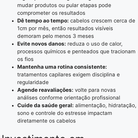
mudar produtos ou pular etapas pode
comprometer os resultados
Dê tempo ao tempo:
cabelos crescem cerca de
1cm por mês, então resultados visíveis
demoram pelo menos 3 meses
Evite novos danos:
reduza o uso de calor,
processos químicos e penteados que tracionam
os fios
Mantenha uma rotina consistente:
tratamentos capilares exigem disciplina e
regularidade
Agende reavaliações:
volte para novas
análises conforme orientação profissional
Cuide da saúde geral:
alimentação, hidratação,
sono e controle do estresse impactam
diretamente os cabelos