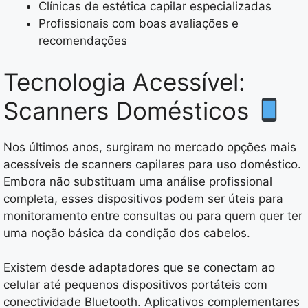
Clínicas de estética capilar especializadas
Profissionais com boas avaliações e
recomendações
Tecnologia Acessível:
Scanners Domésticos
Nos últimos anos, surgiram no mercado opções mais
acessíveis de scanners capilares para uso doméstico.
Embora não substituam uma análise profissional
completa, esses dispositivos podem ser úteis para
monitoramento entre consultas ou para quem quer ter
uma noção básica da condição dos cabelos.
Existem desde adaptadores que se conectam ao
celular até pequenos dispositivos portáteis com
conectividade Bluetooth. Aplicativos complementares