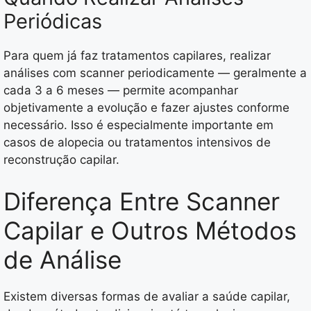
Periódicas
Para quem já faz tratamentos capilares, realizar
análises com scanner periodicamente — geralmente a
cada 3 a 6 meses — permite acompanhar
objetivamente a evolução e fazer ajustes conforme
necessário. Isso é especialmente importante em
casos de alopecia ou tratamentos intensivos de
reconstrução capilar.
Diferença Entre Scanner
Capilar e Outros Métodos
de Análise
Existem diversas formas de avaliar a saúde capilar,