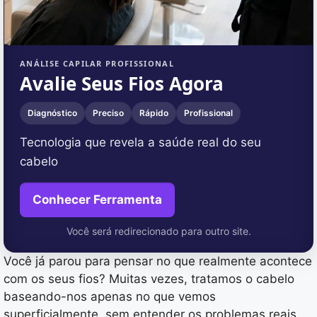
ANÁLISE CAPILAR PROFISSIONAL
Avalie Seus Fios Agora
Diagnóstico
Preciso
Rápido
Profissional
Tecnologia que revela a saúde real do seu
cabelo
Conhecer Ferramenta
Você será redirecionado para outro site.
Você já parou para pensar no que realmente acontece
com os seus fios? Muitas vezes, tratamos o cabelo
baseando-nos apenas no que vemos
superficialmente, sem entender os problemas reais