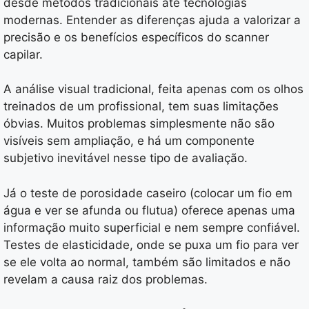
desde métodos tradicionais até tecnologias
modernas. Entender as diferenças ajuda a valorizar a
precisão e os benefícios específicos do scanner
capilar.
A análise visual tradicional, feita apenas com os olhos
treinados de um profissional, tem suas limitações
óbvias. Muitos problemas simplesmente não são
visíveis sem ampliação, e há um componente
subjetivo inevitável nesse tipo de avaliação.
Já o teste de porosidade caseiro (colocar um fio em
água e ver se afunda ou flutua) oferece apenas uma
informação muito superficial e nem sempre confiável.
Testes de elasticidade, onde se puxa um fio para ver
se ele volta ao normal, também são limitados e não
revelam a causa raiz dos problemas.