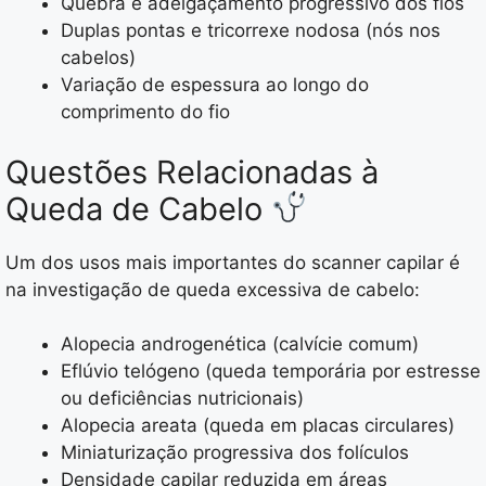
Quebra e adelgaçamento progressivo dos fios
Duplas pontas e tricorrexe nodosa (nós nos
cabelos)
Variação de espessura ao longo do
comprimento do fio
Questões Relacionadas à
Queda de Cabelo
Um dos usos mais importantes do scanner capilar é
na investigação de queda excessiva de cabelo:
Alopecia androgenética (calvície comum)
Eflúvio telógeno (queda temporária por estresse
ou deficiências nutricionais)
Alopecia areata (queda em placas circulares)
Miniaturização progressiva dos folículos
Densidade capilar reduzida em áreas