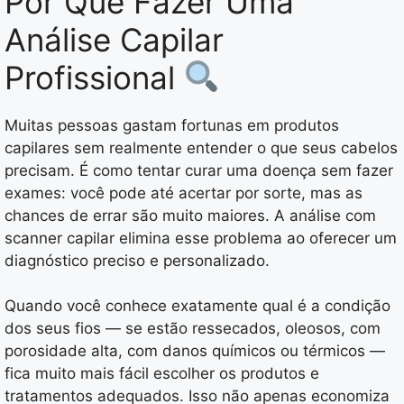
Por Que Fazer Uma
Análise Capilar
Profissional
Muitas pessoas gastam fortunas em produtos
capilares sem realmente entender o que seus cabelos
precisam. É como tentar curar uma doença sem fazer
exames: você pode até acertar por sorte, mas as
chances de errar são muito maiores. A análise com
scanner capilar elimina esse problema ao oferecer um
diagnóstico preciso e personalizado.
Quando você conhece exatamente qual é a condição
dos seus fios — se estão ressecados, oleosos, com
porosidade alta, com danos químicos ou térmicos —
fica muito mais fácil escolher os produtos e
tratamentos adequados. Isso não apenas economiza