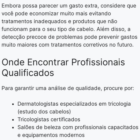
Embora possa parecer um gasto extra, considere que
você pode economizar muito mais evitando
tratamentos inadequados e produtos que não
funcionam para o seu tipo de cabelo. Além disso, a
detecção precoce de problemas pode prevenir gastos
muito maiores com tratamentos corretivos no futuro.
Onde Encontrar Profissionais
Qualificados
Para garantir uma análise de qualidade, procure por:
Dermatologistas especializados em tricologia
(estudo dos cabelos)
Tricologistas certificados
Salões de beleza com profissionais capacitados
e equipamentos modernos