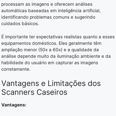
processam as imagens e oferecem análises
automáticas baseadas em inteligência artificial,
identificando problemas comuns e sugerindo
cuidados básicos.
É importante ter expectativas realistas quanto a esses
equipamentos domésticos. Eles geralmente têm
ampliação menor (50x a 60x) e a qualidade da
análise depende muito da iluminação ambiente e da
habilidade do usuário em capturar as imagens
corretamente.
Vantagens e Limitações dos
Scanners Caseiros
Vantagens: