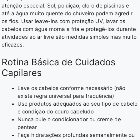
atenção especial. Sol, poluição, cloro de piscinas e
até a água muito quente do chuveiro podem agredir
os fios. Usar leave-ins com proteção UV, lavar os
cabelos com água morna a fria e protegê-los durante
atividades ao ar livre são medidas simples mas muito
eficazes.
Rotina Básica de Cuidados
Capilares
Lave os cabelos conforme necessário (não
existe regra universal para frequência)
Use produtos adequados ao seu tipo de cabelo
e condição do couro cabeludo
Nunca pule o condicionador ou creme de
pentear
Faça hidratações profundas semanalmente ou