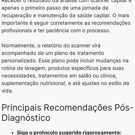
Receber o resultado da análise com scanner capilar é
apenas o primeiro passo de uma jornada de
recuperação e manutenção da saúde capilar. O mais
importante é seguir corretamente as recomendações
profissionais e ter paciência com o processo.
Normalmente, o relatório do scanner virá
acompanhado de um plano de tratamento
personalizado. Esse plano pode incluir mudanças na
rotina de lavagem, produtos específicos para suas
necessidades, tratamentos em salão ou clínica,
suplementação nutricional, e até ajustes no estilo de
vida.
Principais Recomendações Pós-
Diagnóstico
Siga o protocolo sugerido rigorosamente: