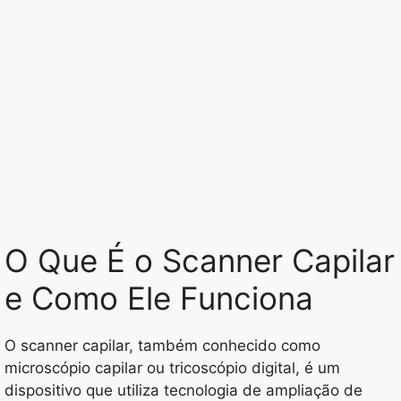
O Que É o Scanner Capilar
e Como Ele Funciona
O scanner capilar, também conhecido como
microscópio capilar ou tricoscópio digital, é um
dispositivo que utiliza tecnologia de ampliação de