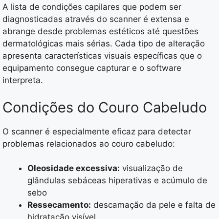
A lista de condições capilares que podem ser
diagnosticadas através do scanner é extensa e
abrange desde problemas estéticos até questões
dermatológicas mais sérias. Cada tipo de alteração
apresenta características visuais específicas que o
equipamento consegue capturar e o software
interpreta.
Condições do Couro Cabeludo
O scanner é especialmente eficaz para detectar
problemas relacionados ao couro cabeludo:
Oleosidade excessiva:
visualização de
glândulas sebáceas hiperativas e acúmulo de
sebo
Ressecamento:
descamação da pele e falta de
hidratação visível