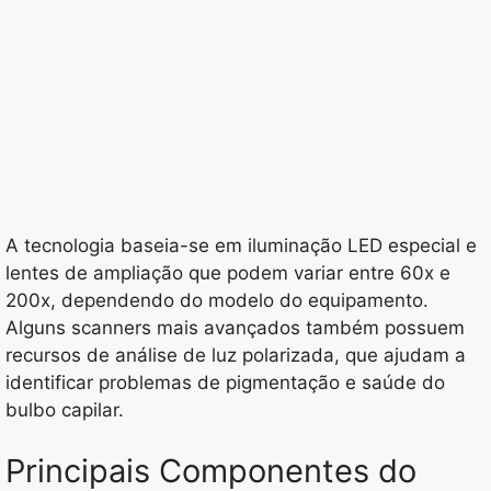
A tecnologia baseia-se em iluminação LED especial e
lentes de ampliação que podem variar entre 60x e
200x, dependendo do modelo do equipamento.
Alguns scanners mais avançados também possuem
recursos de análise de luz polarizada, que ajudam a
identificar problemas de pigmentação e saúde do
bulbo capilar.
Principais Componentes do