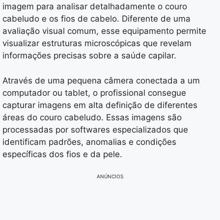
imagem para analisar detalhadamente o couro
cabeludo e os fios de cabelo. Diferente de uma
avaliação visual comum, esse equipamento permite
visualizar estruturas microscópicas que revelam
informações precisas sobre a saúde capilar.
Através de uma pequena câmera conectada a um
computador ou tablet, o profissional consegue
capturar imagens em alta definição de diferentes
áreas do couro cabeludo. Essas imagens são
processadas por softwares especializados que
identificam padrões, anomalias e condições
específicas dos fios e da pele.
ANÚNCIOS