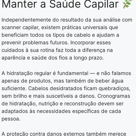
Manter a Saúde Capilar
Independentemente do resultado da sua análise com
scanner capilar, existem práticas universais que
beneficiam todos os tipos de cabelo e ajudam a
prevenir problemas futuros. Incorporar esses
cuidados à sua rotina faz toda a diferença na
aparência e saúde dos fios a longo prazo.
A hidratação regular é fundamental — e não falamos
apenas de produtos, mas também de beber água
suficiente. Cabelos desidratados ficam quebradiços,
sem brilho e mais suscetíveis a danos. Cronogramas
de hidratação, nutrição e reconstrução devem ser
adaptados às necessidades específicas de cada
pessoa.
A proteção contra danos externos também merece