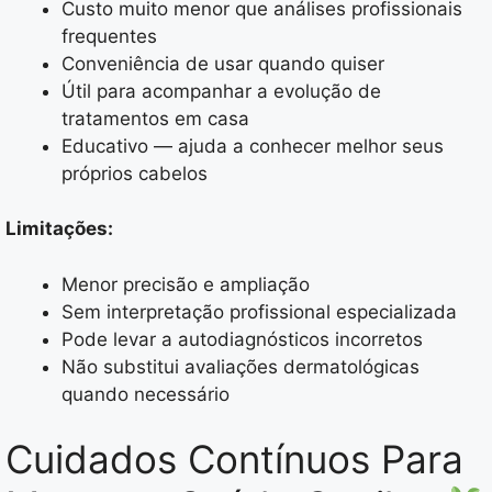
Custo muito menor que análises profissionais
frequentes
Conveniência de usar quando quiser
Útil para acompanhar a evolução de
tratamentos em casa
Educativo — ajuda a conhecer melhor seus
próprios cabelos
Limitações:
Menor precisão e ampliação
Sem interpretação profissional especializada
Pode levar a autodiagnósticos incorretos
Não substitui avaliações dermatológicas
quando necessário
Cuidados Contínuos Para