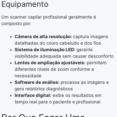
Equipamento
Um scanner capilar profissional geralmente é
composto por:
Câmera de alta resolução:
captura imagens
detalhadas do couro cabeludo e dos fios
Sistema de iluminação LED:
garante
visibilidade adequada sem causar desconforto
Lentes de ampliação ajustáveis:
permitem
diferentes níveis de zoom conforme a
necessidade
Software de análise:
processa as imagens e
gera relatórios diagnósticos
Interface digital:
exibe os resultados em
tempo real para o paciente e profissional