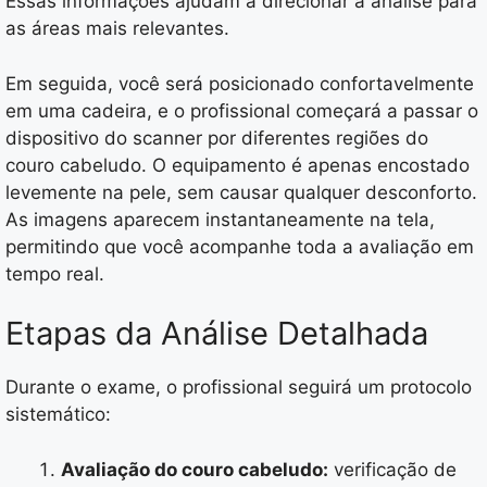
Essas informações ajudam a direcionar a análise para
as áreas mais relevantes.
Em seguida, você será posicionado confortavelmente
em uma cadeira, e o profissional começará a passar o
dispositivo do scanner por diferentes regiões do
couro cabeludo. O equipamento é apenas encostado
levemente na pele, sem causar qualquer desconforto.
As imagens aparecem instantaneamente na tela,
permitindo que você acompanhe toda a avaliação em
tempo real.
Etapas da Análise Detalhada
Durante o exame, o profissional seguirá um protocolo
sistemático:
Avaliação do couro cabeludo:
verificação de