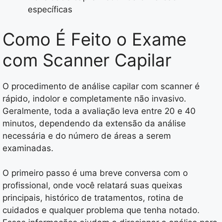
específicas
Como É Feito o Exame
com Scanner Capilar
O procedimento de análise capilar com scanner é
rápido, indolor e completamente não invasivo.
Geralmente, toda a avaliação leva entre 20 e 40
minutos, dependendo da extensão da análise
necessária e do número de áreas a serem
examinadas.
O primeiro passo é uma breve conversa com o
profissional, onde você relatará suas queixas
principais, histórico de tratamentos, rotina de
cuidados e qualquer problema que tenha notado.