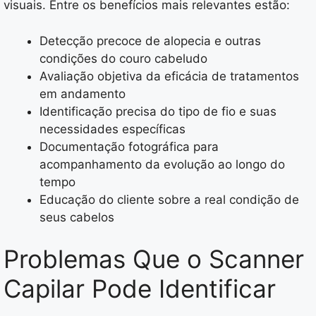
visuais. Entre os benefícios mais relevantes estão:
Detecção precoce de alopecia e outras
condições do couro cabeludo
Avaliação objetiva da eficácia de tratamentos
em andamento
Identificação precisa do tipo de fio e suas
necessidades específicas
Documentação fotográfica para
acompanhamento da evolução ao longo do
tempo
Educação do cliente sobre a real condição de
seus cabelos
Problemas Que o Scanner
Capilar Pode Identificar