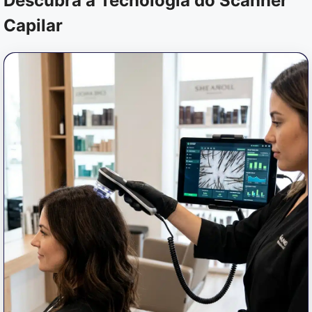
Descubra a Tecnologia do Scanner
Capilar