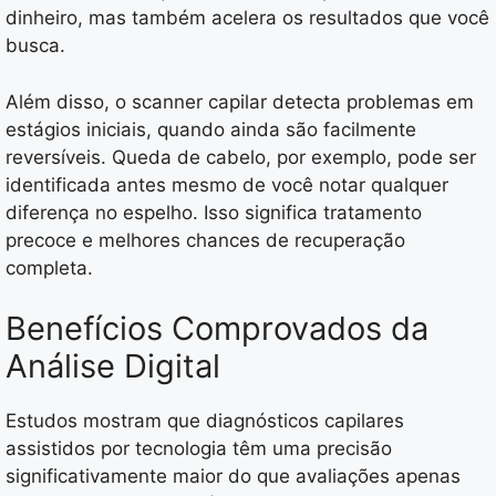
dinheiro, mas também acelera os resultados que você
busca.
Além disso, o scanner capilar detecta problemas em
estágios iniciais, quando ainda são facilmente
reversíveis. Queda de cabelo, por exemplo, pode ser
identificada antes mesmo de você notar qualquer
diferença no espelho. Isso significa tratamento
precoce e melhores chances de recuperação
completa.
Benefícios Comprovados da
Análise Digital
Estudos mostram que diagnósticos capilares
assistidos por tecnologia têm uma precisão
significativamente maior do que avaliações apenas