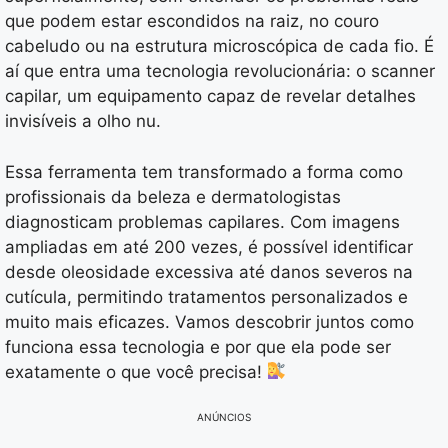
que podem estar escondidos na raiz, no couro
cabeludo ou na estrutura microscópica de cada fio. É
aí que entra uma tecnologia revolucionária: o scanner
capilar, um equipamento capaz de revelar detalhes
invisíveis a olho nu.
Essa ferramenta tem transformado a forma como
profissionais da beleza e dermatologistas
diagnosticam problemas capilares. Com imagens
ampliadas em até 200 vezes, é possível identificar
desde oleosidade excessiva até danos severos na
cutícula, permitindo tratamentos personalizados e
muito mais eficazes. Vamos descobrir juntos como
funciona essa tecnologia e por que ela pode ser
exatamente o que você precisa!
ANÚNCIOS