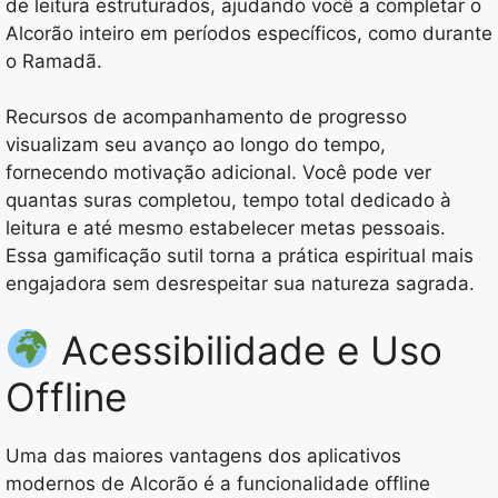
de leitura estruturados, ajudando você a completar o
Alcorão inteiro em períodos específicos, como durante
o Ramadã.
Recursos de acompanhamento de progresso
visualizam seu avanço ao longo do tempo,
fornecendo motivação adicional. Você pode ver
quantas suras completou, tempo total dedicado à
leitura e até mesmo estabelecer metas pessoais.
Essa gamificação sutil torna a prática espiritual mais
engajadora sem desrespeitar sua natureza sagrada.
Acessibilidade e Uso
Offline
Uma das maiores vantagens dos aplicativos
modernos de Alcorão é a funcionalidade offline