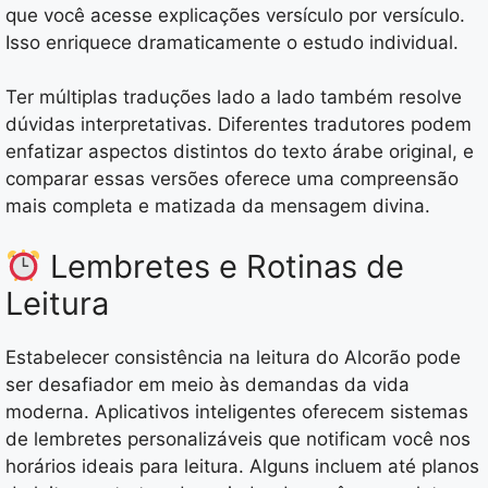
que você acesse explicações versículo por versículo.
Isso enriquece dramaticamente o estudo individual.
Ter múltiplas traduções lado a lado também resolve
dúvidas interpretativas. Diferentes tradutores podem
enfatizar aspectos distintos do texto árabe original, e
comparar essas versões oferece uma compreensão
mais completa e matizada da mensagem divina.
Lembretes e Rotinas de
Leitura
Estabelecer consistência na leitura do Alcorão pode
ser desafiador em meio às demandas da vida
moderna. Aplicativos inteligentes oferecem sistemas
de lembretes personalizáveis que notificam você nos
horários ideais para leitura. Alguns incluem até planos