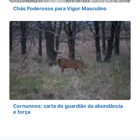
Chás Poderosos para Vigor Masculino
Cernunnos: carta do guardião da abundância
e força