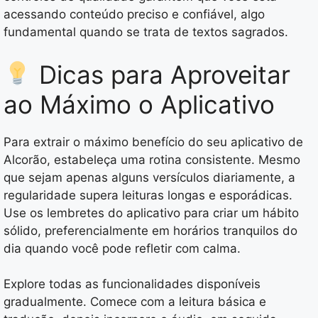
acessando conteúdo preciso e confiável, algo
fundamental quando se trata de textos sagrados.
Dicas para Aproveitar
ao Máximo o Aplicativo
Para extrair o máximo benefício do seu aplicativo de
Alcorão, estabeleça uma rotina consistente. Mesmo
que sejam apenas alguns versículos diariamente, a
regularidade supera leituras longas e esporádicas.
Use os lembretes do aplicativo para criar um hábito
sólido, preferencialmente em horários tranquilos do
dia quando você pode refletir com calma.
Explore todas as funcionalidades disponíveis
gradualmente. Comece com a leitura básica e