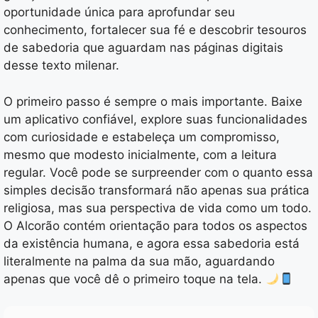
oportunidade única para aprofundar seu
conhecimento, fortalecer sua fé e descobrir tesouros
de sabedoria que aguardam nas páginas digitais
desse texto milenar.
O primeiro passo é sempre o mais importante. Baixe
um aplicativo confiável, explore suas funcionalidades
com curiosidade e estabeleça um compromisso,
mesmo que modesto inicialmente, com a leitura
regular. Você pode se surpreender com o quanto essa
simples decisão transformará não apenas sua prática
religiosa, mas sua perspectiva de vida como um todo.
O Alcorão contém orientação para todos os aspectos
da existência humana, e agora essa sabedoria está
literalmente na palma da sua mão, aguardando
apenas que você dê o primeiro toque na tela.