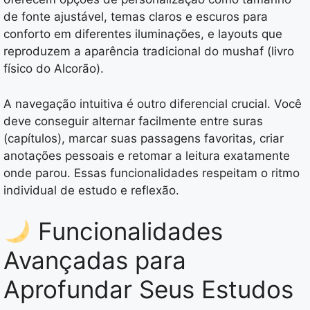
de fonte ajustável, temas claros e escuros para
conforto em diferentes iluminações, e layouts que
reproduzem a aparência tradicional do mushaf (livro
físico do Alcorão).
A navegação intuitiva é outro diferencial crucial. Você
deve conseguir alternar facilmente entre suras
(capítulos), marcar suas passagens favoritas, criar
anotações pessoais e retomar a leitura exatamente
onde parou. Essas funcionalidades respeitam o ritmo
individual de estudo e reflexão.
Funcionalidades
Avançadas para
Aprofundar Seus Estudos