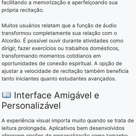
facilitando a memorização e aperfeiçoando sua
própria recitação.
Muitos usuários relatam que a função de áudio
transformou completamente sua relação com o
Alcorão. É possível ouvir durante atividades como
dirigir, fazer exercícios ou trabalhos domésticos,
transformando momentos cotidianos em
oportunidades de conexão espiritual. A opção de
ajustar a velocidade de recitação também beneficia
tanto iniciantes quanto estudantes avançados.
Interface Amigável e
Personalizável
A experiência visual importa muito quando se trata de
leitura prolongada. Aplicativos bem desenvolvidos
oferecem opções de personalização como tamanho