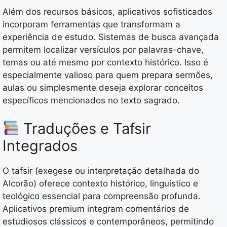
Além dos recursos básicos, aplicativos sofisticados
incorporam ferramentas que transformam a
experiência de estudo. Sistemas de busca avançada
permitem localizar versículos por palavras-chave,
temas ou até mesmo por contexto histórico. Isso é
especialmente valioso para quem prepara sermões,
aulas ou simplesmente deseja explorar conceitos
específicos mencionados no texto sagrado.
Traduções e Tafsir
Integrados
O tafsir (exegese ou interpretação detalhada do
Alcorão) oferece contexto histórico, linguístico e
teológico essencial para compreensão profunda.
Aplicativos premium integram comentários de
estudiosos clássicos e contemporâneos, permitindo