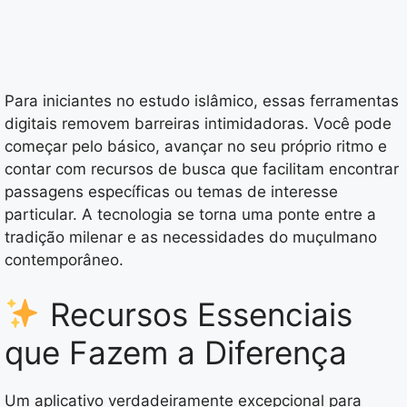
Para iniciantes no estudo islâmico, essas ferramentas
digitais removem barreiras intimidadoras. Você pode
começar pelo básico, avançar no seu próprio ritmo e
contar com recursos de busca que facilitam encontrar
passagens específicas ou temas de interesse
particular. A tecnologia se torna uma ponte entre a
tradição milenar e as necessidades do muçulmano
contemporâneo.
Recursos Essenciais
que Fazem a Diferença
Um aplicativo verdadeiramente excepcional para