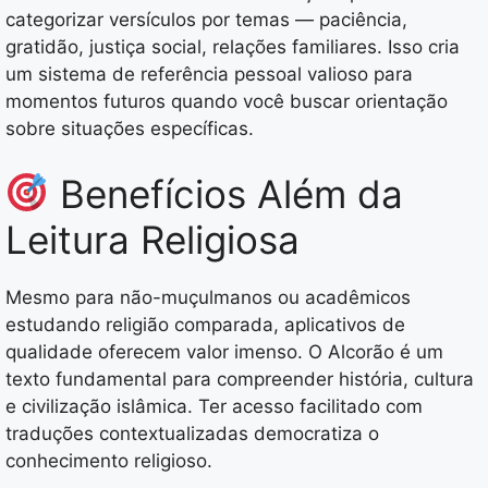
categorizar versículos por temas — paciência,
gratidão, justiça social, relações familiares. Isso cria
um sistema de referência pessoal valioso para
momentos futuros quando você buscar orientação
sobre situações específicas.
Benefícios Além da
Leitura Religiosa
Mesmo para não-muçulmanos ou acadêmicos
estudando religião comparada, aplicativos de
qualidade oferecem valor imenso. O Alcorão é um
texto fundamental para compreender história, cultura
e civilização islâmica. Ter acesso facilitado com
traduções contextualizadas democratiza o
conhecimento religioso.