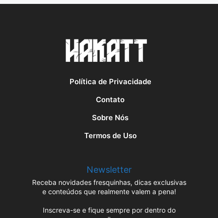
Política de Privacidade
Contato
Sobre Nós
Termos de Uso
Newsletter
Receba novidades fresquinhas, dicas exclusivas
e conteúdos que realmente valem a pena!
Inscreva-se e fique sempre por dentro do