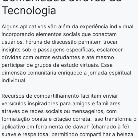
Tecnologia
Alguns aplicativos vão além da experiência individual,
incorporando elementos sociais que conectam
usuários. Fóruns de discussão permitem trocar
insights sobre passagens específicas, esclarecer
dúvidas com outros estudantes e até mesmo
participar de grupos de estudo virtuais. Essa
dimensão comunitária enriquece a jornada espiritual
individual.
Recursos de compartilhamento facilitam enviar
versículos inspiradores para amigos e familiares
através de redes sociais ou mensageiros, com
formatação bonita e citação correta. Isso transforma o
aplicativo em ferramenta de dawah (chamado à fé)
suave e respeitosa, permitindo compartilhar a beleza