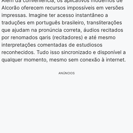
Além da conveniência, os aplicativos modernos de
Alcorão oferecem recursos impossíveis em versões
impressas. Imagine ter acesso instantâneo a
traduções em português brasileiro, transliterações
que ajudam na pronúncia correta, áudios recitados
por renomados qaris (recitadores) e até mesmo
interpretações comentadas de estudiosos
reconhecidos. Tudo isso sincronizado e disponível a
qualquer momento, mesmo sem conexão à internet.
ANÚNCIOS