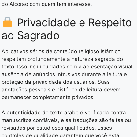
do Alcorão com quem tem interesse.
Privacidade e Respeito
ao Sagrado
Aplicativos sérios de conteúdo religioso islâmico
respeitam profundamente a natureza sagrada do
texto. Isso inclui cuidados com a apresentação visual,
ausência de anúncios intrusivos durante a leitura e
proteção da privacidade dos usuários. Suas
anotações pessoais e histórico de leitura devem
permanecer completamente privados.
A autenticidade do texto árabe é verificada contra
manuscritos confiáveis, e as traduções são feitas ou
revisadas por estudiosos qualificados. Esses
controles de qualidade garantem que você está