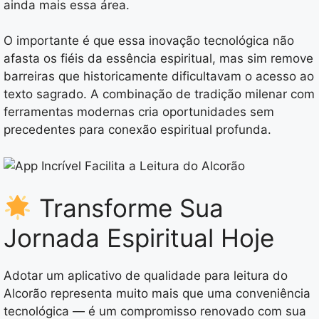
ainda mais essa área.
O importante é que essa inovação tecnológica não
afasta os fiéis da essência espiritual, mas sim remove
barreiras que historicamente dificultavam o acesso ao
texto sagrado. A combinação de tradição milenar com
ferramentas modernas cria oportunidades sem
precedentes para conexão espiritual profunda.
Transforme Sua
Jornada Espiritual Hoje
Adotar um aplicativo de qualidade para leitura do
Alcorão representa muito mais que uma conveniência
tecnológica — é um compromisso renovado com sua