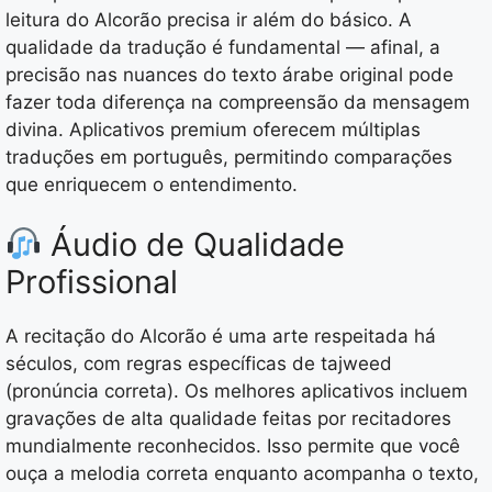
leitura do Alcorão precisa ir além do básico. A
qualidade da tradução é fundamental — afinal, a
precisão nas nuances do texto árabe original pode
fazer toda diferença na compreensão da mensagem
divina. Aplicativos premium oferecem múltiplas
traduções em português, permitindo comparações
que enriquecem o entendimento.
Áudio de Qualidade
Profissional
A recitação do Alcorão é uma arte respeitada há
séculos, com regras específicas de tajweed
(pronúncia correta). Os melhores aplicativos incluem
gravações de alta qualidade feitas por recitadores
mundialmente reconhecidos. Isso permite que você
ouça a melodia correta enquanto acompanha o texto,