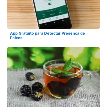
App Gratuito para Detectar Presença de
Peixes