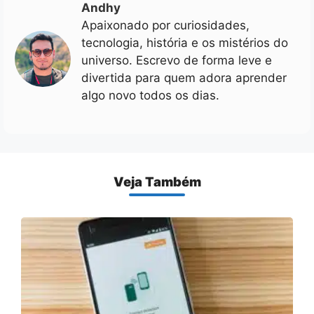
Andhy
Apaixonado por curiosidades,
tecnologia, história e os mistérios do
universo. Escrevo de forma leve e
divertida para quem adora aprender
algo novo todos os dias.
Veja Também