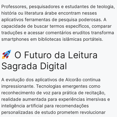
Professores, pesquisadores e estudantes de teologia,
história ou literatura árabe encontram nesses
aplicativos ferramentas de pesquisa poderosas. A
capacidade de buscar termos específicos, comparar
traduções e acessar comentários eruditos transforma
smartphones em bibliotecas islâmicas portáteis.
O Futuro da Leitura
Sagrada Digital
A evolução dos aplicativos de Alcorão continua
impressionante. Tecnologias emergentes como
reconhecimento de voz para prática de recitação,
realidade aumentada para experiências imersivas e
inteligência artificial para recomendações
personalizadas de estudo prometem revolucionar