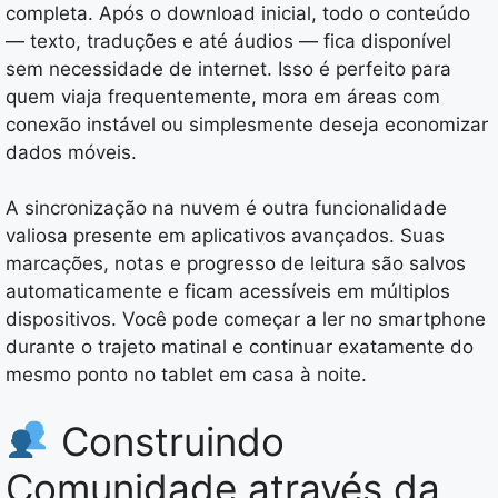
completa. Após o download inicial, todo o conteúdo
— texto, traduções e até áudios — fica disponível
sem necessidade de internet. Isso é perfeito para
quem viaja frequentemente, mora em áreas com
conexão instável ou simplesmente deseja economizar
dados móveis.
A sincronização na nuvem é outra funcionalidade
valiosa presente em aplicativos avançados. Suas
marcações, notas e progresso de leitura são salvos
automaticamente e ficam acessíveis em múltiplos
dispositivos. Você pode começar a ler no smartphone
durante o trajeto matinal e continuar exatamente do
mesmo ponto no tablet em casa à noite.
Construindo
Comunidade através da