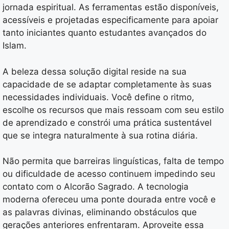
jornada espiritual. As ferramentas estão disponíveis,
acessíveis e projetadas especificamente para apoiar
tanto iniciantes quanto estudantes avançados do
Islam.
A beleza dessa solução digital reside na sua
capacidade de se adaptar completamente às suas
necessidades individuais. Você define o ritmo,
escolhe os recursos que mais ressoam com seu estilo
de aprendizado e constrói uma prática sustentável
que se integra naturalmente à sua rotina diária.
Não permita que barreiras linguísticas, falta de tempo
ou dificuldade de acesso continuem impedindo seu
contato com o Alcorão Sagrado. A tecnologia
moderna ofereceu uma ponte dourada entre você e
as palavras divinas, eliminando obstáculos que
gerações anteriores enfrentaram. Aproveite essa