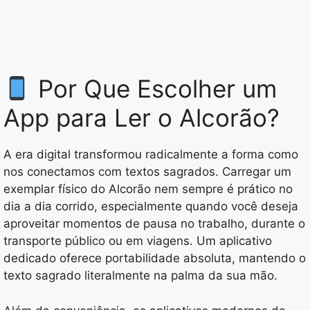
Por Que Escolher um
App para Ler o Alcorão?
A era digital transformou radicalmente a forma como
nos conectamos com textos sagrados. Carregar um
exemplar físico do Alcorão nem sempre é prático no
dia a dia corrido, especialmente quando você deseja
aproveitar momentos de pausa no trabalho, durante o
transporte público ou em viagens. Um aplicativo
dedicado oferece portabilidade absoluta, mantendo o
texto sagrado literalmente na palma da sua mão.