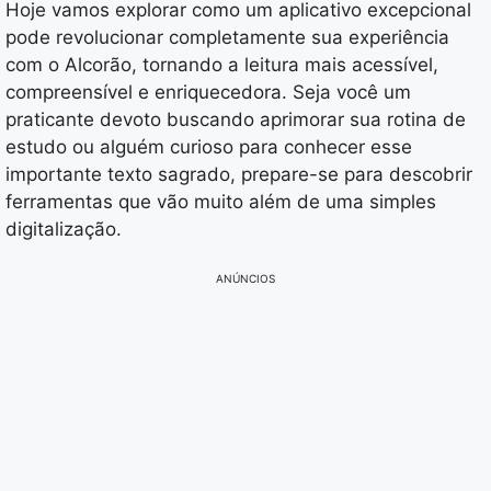
Hoje vamos explorar como um aplicativo excepcional
pode revolucionar completamente sua experiência
com o Alcorão, tornando a leitura mais acessível,
compreensível e enriquecedora. Seja você um
praticante devoto buscando aprimorar sua rotina de
estudo ou alguém curioso para conhecer esse
importante texto sagrado, prepare-se para descobrir
ferramentas que vão muito além de uma simples
digitalização.
ANÚNCIOS