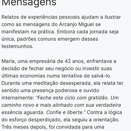
Mensagens
Relatos de experiências pessoais ajudam a ilustrar
como as mensagens do Arcanjo Miguel se
manifestam na prática. Embora cada jornada seja
única, padrões comuns emergem desses
testemunhos.
Maria, uma empresária de 42 anos, enfrentava a
decisão de fechar seu negócio ou investir suas
últimas economias numa tentativa de salvá-lo.
Durante uma meditação desesperada, ela relata ter
sentido uma presença poderosa e ouvido
internamente:
“Feche este ciclo com gratidão. Um
caminho novo e mais alinhado com sua verdadeira
essência aguarda. Confie e liberte.”
Contra a lógica
do esforço desperdiçado, ela seguiu a orientação.
Três meses depois, foi convidada para uma