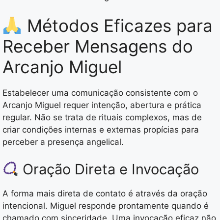
Métodos Eficazes para
Receber Mensagens do
Arcanjo Miguel
Estabelecer uma comunicação consistente com o
Arcanjo Miguel requer intenção, abertura e prática
regular. Não se trata de rituais complexos, mas de
criar condições internas e externas propícias para
perceber a presença angelical.
Oração Direta e Invocação
A forma mais direta de contato é através da oração
intencional. Miguel responde prontamente quando é
chamado com sinceridade. Uma invocação eficaz não