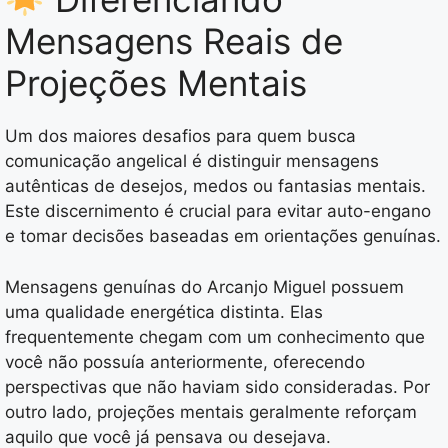
Mensagens Reais de
Projeções Mentais
Um dos maiores desafios para quem busca
comunicação angelical é distinguir mensagens
autênticas de desejos, medos ou fantasias mentais.
Este discernimento é crucial para evitar auto-engano
e tomar decisões baseadas em orientações genuínas.
Mensagens genuínas do Arcanjo Miguel possuem
uma qualidade energética distinta. Elas
frequentemente chegam com um conhecimento que
você não possuía anteriormente, oferecendo
perspectivas que não haviam sido consideradas. Por
outro lado, projeções mentais geralmente reforçam
aquilo que você já pensava ou desejava.