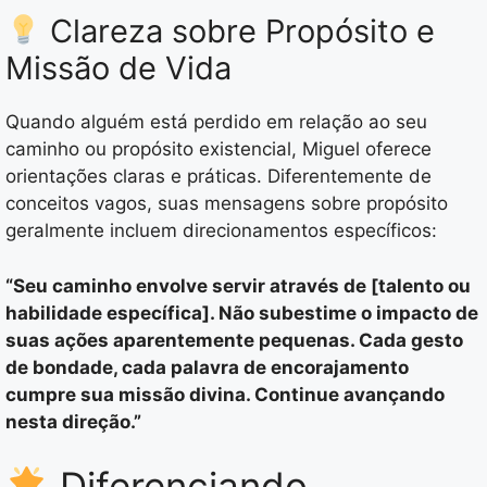
Clareza sobre Propósito e
Missão de Vida
Quando alguém está perdido em relação ao seu
caminho ou propósito existencial, Miguel oferece
orientações claras e práticas. Diferentemente de
conceitos vagos, suas mensagens sobre propósito
geralmente incluem direcionamentos específicos:
“Seu caminho envolve servir através de [talento ou
habilidade específica]. Não subestime o impacto de
suas ações aparentemente pequenas. Cada gesto
de bondade, cada palavra de encorajamento
cumpre sua missão divina. Continue avançando
nesta direção.”
Diferenciando