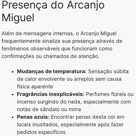
Presença do Arcanjo
Miguel
Além de mensagens internas, o Arcanjo Miguel
frequentemente sinaliza sua presença através de
fenômenos observáveis que funcionam como
confirmações ou chamados de atenção.
Mudanças de temperatura:
Sensação súbita
de calor envolvente ou arrepios sem causa
física aparente
Fragrâncias inexplicáveis:
Perfumes florais ou
incenso surgindo do nada, especialmente com
notas de sândalo ou mirra
Penas azuis:
Encontrar penas desta cor em
locais inusitados, especialmente após fazer
pedidos específicos