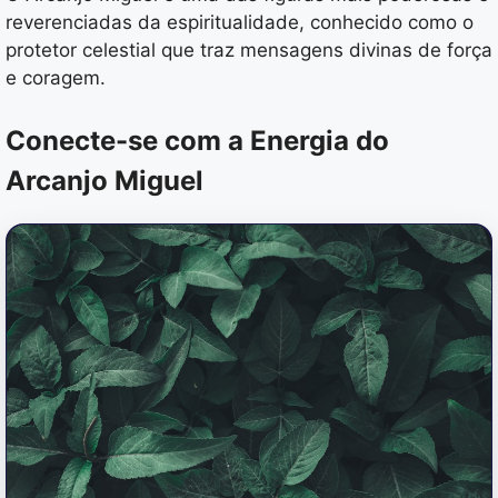
reverenciadas da espiritualidade, conhecido como o
protetor celestial que traz mensagens divinas de força
e coragem.
Conecte-se com a Energia do
Arcanjo Miguel