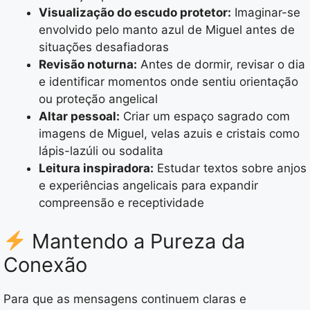
Visualização do escudo protetor:
Imaginar-se
envolvido pelo manto azul de Miguel antes de
situações desafiadoras
Revisão noturna:
Antes de dormir, revisar o dia
e identificar momentos onde sentiu orientação
ou proteção angelical
Altar pessoal:
Criar um espaço sagrado com
imagens de Miguel, velas azuis e cristais como
lápis-lazúli ou sodalita
Leitura inspiradora:
Estudar textos sobre anjos
e experiências angelicais para expandir
compreensão e receptividade
Mantendo a Pureza da
Conexão
Para que as mensagens continuem claras e