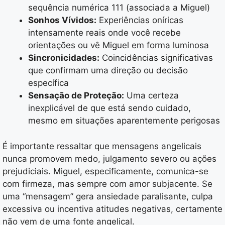
sequência numérica 111 (associada a Miguel)
Sonhos Vívidos:
Experiências oníricas
intensamente reais onde você recebe
orientações ou vê Miguel em forma luminosa
Sincronicidades:
Coincidências significativas
que confirmam uma direção ou decisão
específica
Sensação de Proteção:
Uma certeza
inexplicável de que está sendo cuidado,
mesmo em situações aparentemente perigosas
É importante ressaltar que mensagens angelicais
nunca promovem medo, julgamento severo ou ações
prejudiciais. Miguel, especificamente, comunica-se
com firmeza, mas sempre com amor subjacente. Se
uma “mensagem” gera ansiedade paralisante, culpa
excessiva ou incentiva atitudes negativas, certamente
não vem de uma fonte angelical.