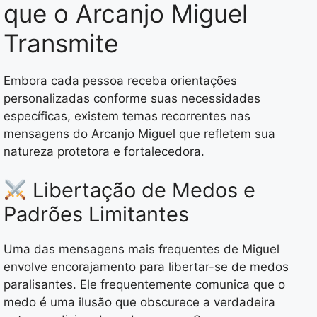
que o Arcanjo Miguel
Transmite
Embora cada pessoa receba orientações
personalizadas conforme suas necessidades
específicas, existem temas recorrentes nas
mensagens do Arcanjo Miguel que refletem sua
natureza protetora e fortalecedora.
Libertação de Medos e
Padrões Limitantes
Uma das mensagens mais frequentes de Miguel
envolve encorajamento para libertar-se de medos
paralisantes. Ele frequentemente comunica que o
medo é uma ilusão que obscurece a verdadeira