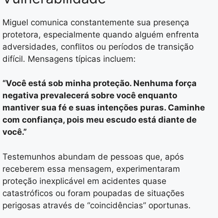
Miguel comunica constantemente sua presença
protetora, especialmente quando alguém enfrenta
adversidades, conflitos ou períodos de transição
difícil. Mensagens típicas incluem:
“Você está sob minha proteção. Nenhuma força
negativa prevalecerá sobre você enquanto
mantiver sua fé e suas intenções puras. Caminhe
com confiança, pois meu escudo está diante de
você.”
Testemunhos abundam de pessoas que, após
receberem essa mensagem, experimentaram
proteção inexplicável em acidentes quase
catastróficos ou foram poupadas de situações
perigosas através de “coincidências” oportunas.