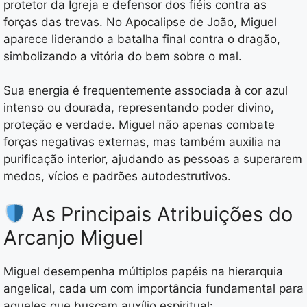
protetor da Igreja e defensor dos fiéis contra as
forças das trevas. No Apocalipse de João, Miguel
aparece liderando a batalha final contra o dragão,
simbolizando a vitória do bem sobre o mal.
Sua energia é frequentemente associada à cor azul
intenso ou dourada, representando poder divino,
proteção e verdade. Miguel não apenas combate
forças negativas externas, mas também auxilia na
purificação interior, ajudando as pessoas a superarem
medos, vícios e padrões autodestrutivos.
As Principais Atribuições do
Arcanjo Miguel
Miguel desempenha múltiplos papéis na hierarquia
angelical, cada um com importância fundamental para
aqueles que buscam auxílio espiritual: