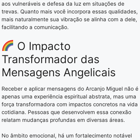
aos vulneráveis e defesa da luz em situações de
trevas. Quanto mais você incorpora essas qualidades,
mais naturalmente sua vibração se alinha com a dele,
facilitando a comunicação.
O Impacto
Transformador das
Mensagens Angelicais
Receber e aplicar mensagens do Arcanjo Miguel não é
apenas uma experiência espiritual abstrata, mas uma
força transformadora com impactos concretos na vida
cotidiana. Pessoas que desenvolvem essa conexão
relatam mudanças profundas em diversas áreas.
No âmbito emocional, há um fortalecimento notável