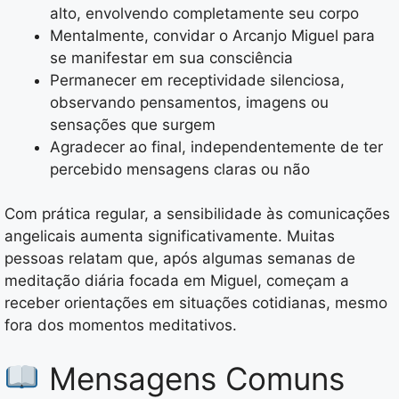
alto, envolvendo completamente seu corpo
Mentalmente, convidar o Arcanjo Miguel para
se manifestar em sua consciência
Permanecer em receptividade silenciosa,
observando pensamentos, imagens ou
sensações que surgem
Agradecer ao final, independentemente de ter
percebido mensagens claras ou não
Com prática regular, a sensibilidade às comunicações
angelicais aumenta significativamente. Muitas
pessoas relatam que, após algumas semanas de
meditação diária focada em Miguel, começam a
receber orientações em situações cotidianas, mesmo
fora dos momentos meditativos.
Mensagens Comuns