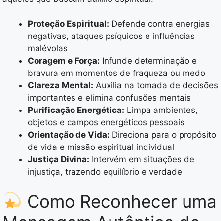
Proteção Espiritual:
Defende contra energias
negativas, ataques psíquicos e influências
malévolas
Coragem e Força:
Infunde determinação e
bravura em momentos de fraqueza ou medo
Clareza Mental:
Auxilia na tomada de decisões
importantes e elimina confusões mentais
Purificação Energética:
Limpa ambientes,
objetos e campos energéticos pessoais
Orientação de Vida:
Direciona para o propósito
de vida e missão espiritual individual
Justiça Divina:
Intervém em situações de
injustiça, trazendo equilíbrio e verdade
Como Reconhecer uma