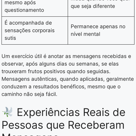
mesmo após
que seja diferente
questionamento
É acompanhada de
Permanece apenas no
sensações corporais
nível mental
sutis
Um exercício útil é anotar as mensagens recebidas e
observar, após alguns dias ou semanas, se elas
trouxeram frutos positivos quando seguidas.
Mensagens autênticas, quando aplicadas, geralmente
conduzem a resultados benéficos, mesmo que o
caminho não seja fácil.
Experiências Reais de
Pessoas que Receberam