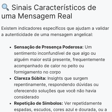
Sinais Característicos de
uma Mensagem Real
Existem indicadores específicos que ajudam a validar
a autenticidade de uma mensagem angelical:
Sensação de Presença Poderosa:
Um
sentimento inconfundível de que algo ou
alguém maior está presente, frequentemente
acompanhado de calor no peito ou
formigamento no corpo
Clareza Súbita:
Insights que surgem
repentinamente, respondendo dúvidas ou
oferecendo soluções que você não havia
considerado
Repetição de Símbolos:
Ver repetidamente
espadas, escudos, cores azul e dourada, ou a