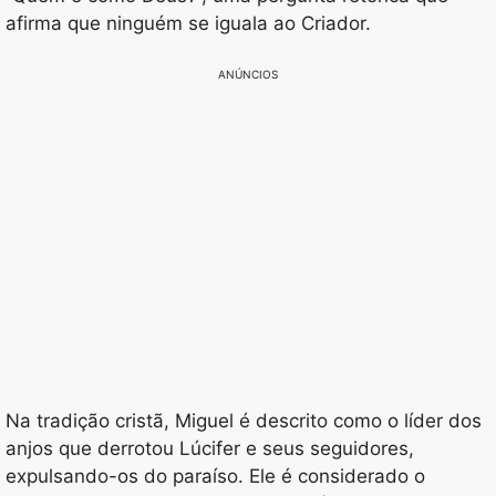
afirma que ninguém se iguala ao Criador.
ANÚNCIOS
Na tradição cristã, Miguel é descrito como o líder dos
anjos que derrotou Lúcifer e seus seguidores,
expulsando-os do paraíso. Ele é considerado o