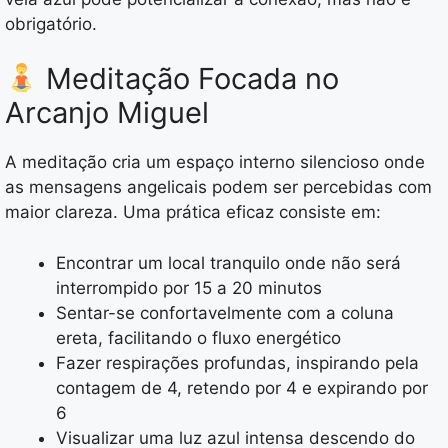
obrigatório.
Meditação Focada no
Arcanjo Miguel
A meditação cria um espaço interno silencioso onde
as mensagens angelicais podem ser percebidas com
maior clareza. Uma prática eficaz consiste em:
Encontrar um local tranquilo onde não será
interrompido por 15 a 20 minutos
Sentar-se confortavelmente com a coluna
ereta, facilitando o fluxo energético
Fazer respirações profundas, inspirando pela
contagem de 4, retendo por 4 e expirando por
6
Visualizar uma luz azul intensa descendo do