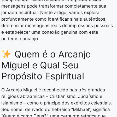
mensagens pode transformar completamente sua
jornada espiritual. Neste artigo, vamos explorar
profundamente como identificar sinais autênticos,
diferenciar mensagens reais de impressões pessoais
e estabelecer uma conexão genuína com este
poderoso arcanjo.
Quem é o Arcanjo
Miguel e Qual Seu
Propósito Espiritual
O Arcanjo Miguel é reconhecido nas três grandes
religiões abraâmicas – Cristianismo, Judaísmo e
Islamismo – como o príncipe dos exércitos celestiais.
Seu nome, derivado do hebraico “Mikhael”, significa
“Quem é como Deus?”, uma pergunta retórica que