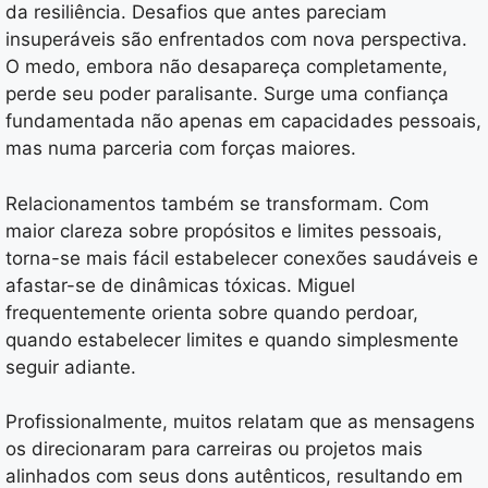
da resiliência. Desafios que antes pareciam
insuperáveis são enfrentados com nova perspectiva.
O medo, embora não desapareça completamente,
perde seu poder paralisante. Surge uma confiança
fundamentada não apenas em capacidades pessoais,
mas numa parceria com forças maiores.
Relacionamentos também se transformam. Com
maior clareza sobre propósitos e limites pessoais,
torna-se mais fácil estabelecer conexões saudáveis e
afastar-se de dinâmicas tóxicas. Miguel
frequentemente orienta sobre quando perdoar,
quando estabelecer limites e quando simplesmente
seguir adiante.
Profissionalmente, muitos relatam que as mensagens
os direcionaram para carreiras ou projetos mais
alinhados com seus dons autênticos, resultando em