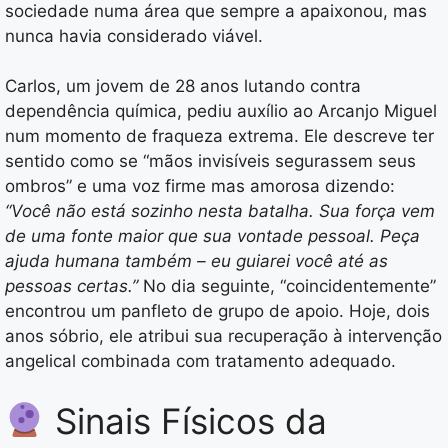
sociedade numa área que sempre a apaixonou, mas
nunca havia considerado viável.
Carlos, um jovem de 28 anos lutando contra
dependência química, pediu auxílio ao Arcanjo Miguel
num momento de fraqueza extrema. Ele descreve ter
sentido como se “mãos invisíveis segurassem seus
ombros” e uma voz firme mas amorosa dizendo:
“Você não está sozinho nesta batalha. Sua força vem
de uma fonte maior que sua vontade pessoal. Peça
ajuda humana também – eu guiarei você até as
pessoas certas.”
No dia seguinte, “coincidentemente”
encontrou um panfleto de grupo de apoio. Hoje, dois
anos sóbrio, ele atribui sua recuperação à intervenção
angelical combinada com tratamento adequado.
Sinais Físicos da