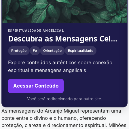
ESPIRITUALIDADE ANGELICAL
Descubra as Mensagens Celestiais
Proteção
Fé
Orientação
Espiritualidade
Explore conteúdos autênticos sobre conexão
espiritual e mensagens angelicais
Acessar Conteúdo
Você será redirecionado para outro site.
As mensagens do Arcanjo Miguel representam uma
ponte entre o divino e o humano, oferecendo
proteção, clareza e direcionamento espiritual. Milhões