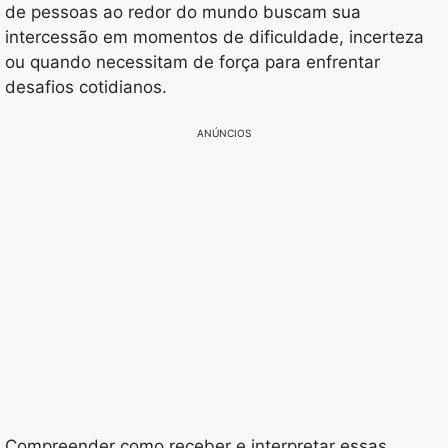
de pessoas ao redor do mundo buscam sua
intercessão em momentos de dificuldade, incerteza
ou quando necessitam de força para enfrentar
desafios cotidianos.
ANÚNCIOS
Compreender como receber e interpretar essas