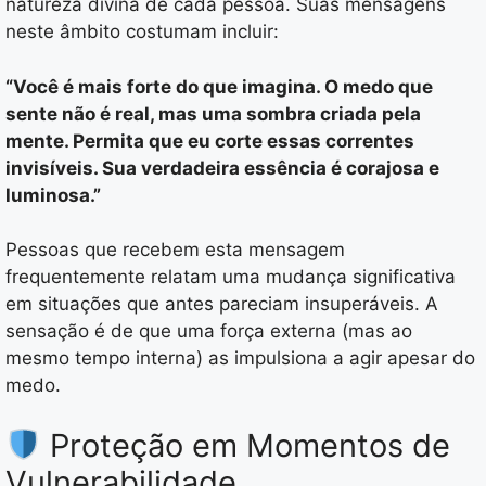
natureza divina de cada pessoa. Suas mensagens
neste âmbito costumam incluir:
“Você é mais forte do que imagina. O medo que
sente não é real, mas uma sombra criada pela
mente. Permita que eu corte essas correntes
invisíveis. Sua verdadeira essência é corajosa e
luminosa.”
Pessoas que recebem esta mensagem
frequentemente relatam uma mudança significativa
em situações que antes pareciam insuperáveis. A
sensação é de que uma força externa (mas ao
mesmo tempo interna) as impulsiona a agir apesar do
medo.
Proteção em Momentos de
Vulnerabilidade