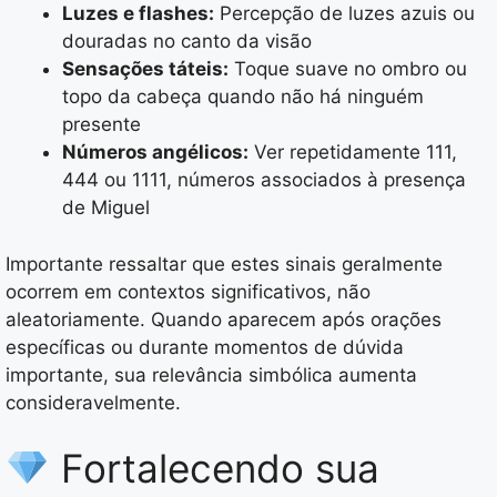
Luzes e flashes:
Percepção de luzes azuis ou
douradas no canto da visão
Sensações táteis:
Toque suave no ombro ou
topo da cabeça quando não há ninguém
presente
Números angélicos:
Ver repetidamente 111,
444 ou 1111, números associados à presença
de Miguel
Importante ressaltar que estes sinais geralmente
ocorrem em contextos significativos, não
aleatoriamente. Quando aparecem após orações
específicas ou durante momentos de dúvida
importante, sua relevância simbólica aumenta
consideravelmente.
Fortalecendo sua