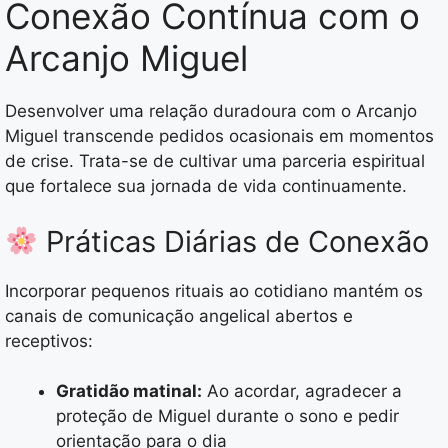
Conexão Contínua com o
Arcanjo Miguel
Desenvolver uma relação duradoura com o Arcanjo
Miguel transcende pedidos ocasionais em momentos
de crise. Trata-se de cultivar uma parceria espiritual
que fortalece sua jornada de vida continuamente.
Práticas Diárias de Conexão
Incorporar pequenos rituais ao cotidiano mantém os
canais de comunicação angelical abertos e
receptivos:
Gratidão matinal:
Ao acordar, agradecer a
proteção de Miguel durante o sono e pedir
orientação para o dia