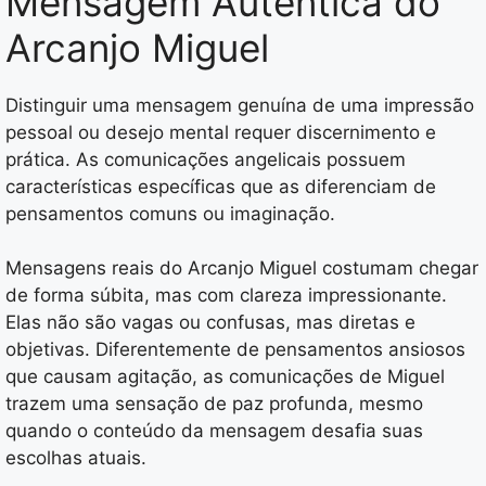
Mensagem Autêntica do
Arcanjo Miguel
Distinguir uma mensagem genuína de uma impressão
pessoal ou desejo mental requer discernimento e
prática. As comunicações angelicais possuem
características específicas que as diferenciam de
pensamentos comuns ou imaginação.
Mensagens reais do Arcanjo Miguel costumam chegar
de forma súbita, mas com clareza impressionante.
Elas não são vagas ou confusas, mas diretas e
objetivas. Diferentemente de pensamentos ansiosos
que causam agitação, as comunicações de Miguel
trazem uma sensação de paz profunda, mesmo
quando o conteúdo da mensagem desafia suas
escolhas atuais.