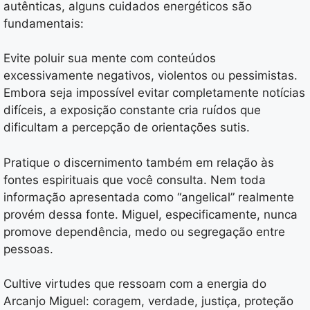
autênticas, alguns cuidados energéticos são
fundamentais:
Evite poluir sua mente com conteúdos
excessivamente negativos, violentos ou pessimistas.
Embora seja impossível evitar completamente notícias
difíceis, a exposição constante cria ruídos que
dificultam a percepção de orientações sutis.
Pratique o discernimento também em relação às
fontes espirituais que você consulta. Nem toda
informação apresentada como “angelical” realmente
provém dessa fonte. Miguel, especificamente, nunca
promove dependência, medo ou segregação entre
pessoas.
Cultive virtudes que ressoam com a energia do
Arcanjo Miguel: coragem, verdade, justiça, proteção