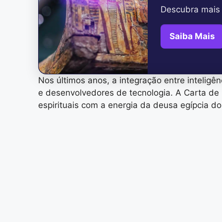
Descubra mais 
Saiba Mais
Nos últimos anos, a integração entre inteligê
e desenvolvedores de tecnologia. A Carta d
espirituais com a energia da deusa egípcia do