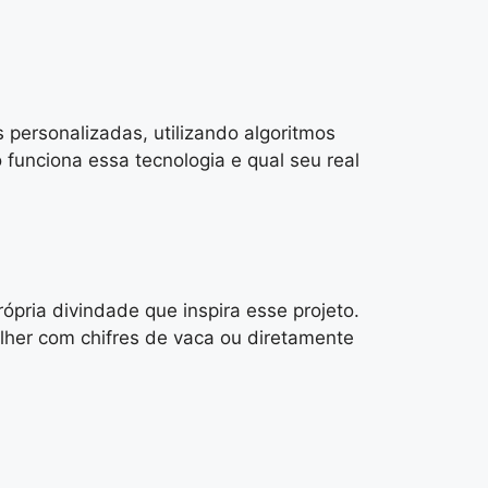
 personalizadas, utilizando algoritmos
funciona essa tecnologia e qual seu real
pria divindade que inspira esse projeto.
her com chifres de vaca ou diretamente