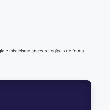
ia e misticismo ancestral egípcio de forma