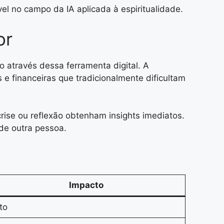
vel no campo da IA aplicada à espiritualidade.
or
 através dessa ferramenta digital. A
 e financeiras que tradicionalmente dificultam
rise ou reflexão obtenham insights imediatos.
de outra pessoa.
Impacto
to