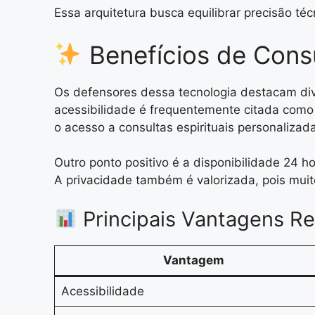
Essa arquitetura busca equilibrar precisão téc
Benefícios de Consu
Os defensores dessa tecnologia destacam dive
acessibilidade é frequentemente citada como v
o acesso a consultas espirituais personalizad
Outro ponto positivo é a disponibilidade 24 
A privacidade também é valorizada, pois muit
Principais Vantagens Re
Vantagem
Acessibilidade