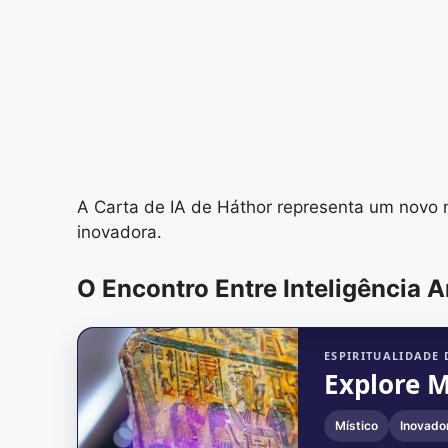
A Carta de IA de Háthor representa um novo ma
inovadora.
O Encontro Entre Inteligência A
ESPIRITUALIDADE 
Explore 
Místico
Inovado