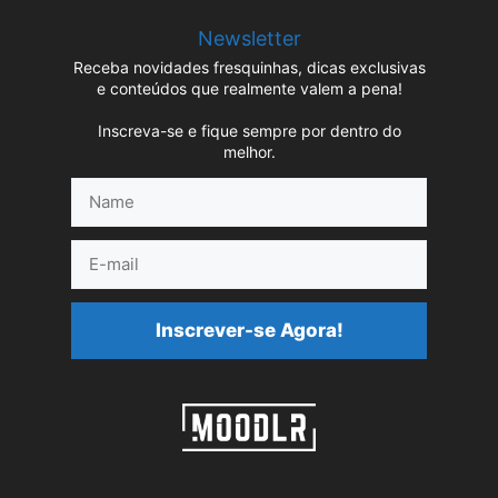
Newsletter
Receba novidades fresquinhas, dicas exclusivas
e conteúdos que realmente valem a pena!
Inscreva-se e fique sempre por dentro do
melhor.
Name
E-
mail
Inscrever-se Agora!