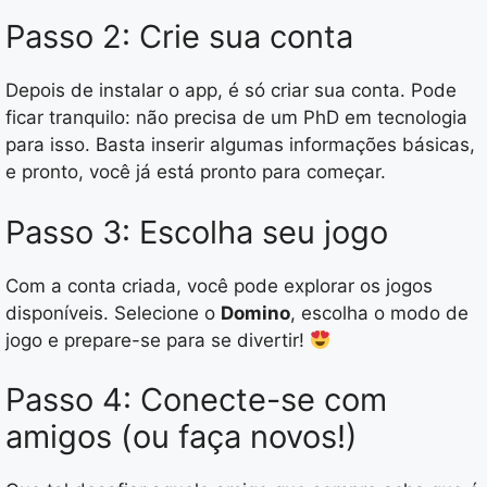
Passo 2: Crie sua conta
Depois de instalar o app, é só criar sua conta. Pode
ficar tranquilo: não precisa de um PhD em tecnologia
para isso. Basta inserir algumas informações básicas,
e pronto, você já está pronto para começar.
Passo 3: Escolha seu jogo
Com a conta criada, você pode explorar os jogos
disponíveis. Selecione o
Domino
, escolha o modo de
jogo e prepare-se para se divertir!
Passo 4: Conecte-se com
amigos (ou faça novos!)