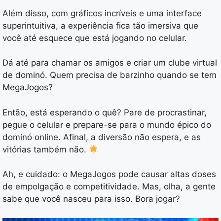
Além disso, com gráficos incríveis e uma interface
superintuitiva, a experiência fica tão imersiva que
você até esquece que está jogando no celular.
Dá até para chamar os amigos e criar um clube virtual
de dominó. Quem precisa de barzinho quando se tem
MegaJogos?
Então, está esperando o quê? Pare de procrastinar,
pegue o celular e prepare-se para o mundo épico do
dominó online. Afinal, a diversão não espera, e as
vitórias também não.
Ah, e cuidado: o MegaJogos pode causar altas doses
de empolgação e competitividade. Mas, olha, a gente
sabe que você nasceu para isso. Bora jogar?