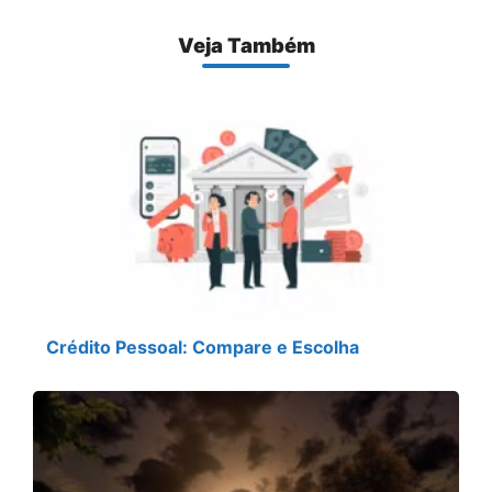
Veja Também
Crédito Pessoal: Compare e Escolha