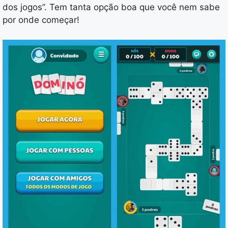
dos jogos”. Tem tanta opção boa que você nem sabe
por onde começar!