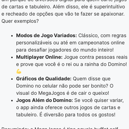
de cartas e tabuleiro. Além disso, ele é superintuitivo
e recheado de opções que vão te fazer se apaixonar.
Quer exemplos?
Modos de Jogo Variados:
Clássico, com regras
personalizáveis ou até em campeonatos online
para desafiar jogadores do mundo inteiro!
Multiplayer Online:
Jogue contra pessoas reais
e prove que você é o rei ou a rainha do Domino!
Gráficos de Qualidade:
Quem disse que
Domino no celular não pode ser bonito? O
visual do MegaJogos é de cair o queixo!
Jogos Além do Domino:
Se você quiser variar,
o app ainda oferece outros jogos de cartas e
tabuleiro. É diversão para todos os gostos!