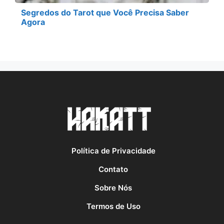
Segredos do Tarot que Você Precisa Saber
Agora
Política de Privacidade
Contato
Sobre Nós
Termos de Uso