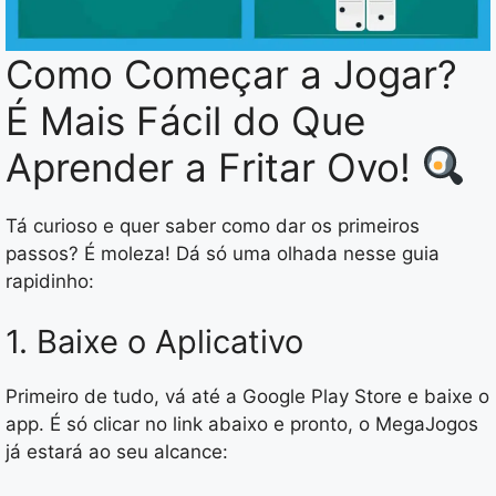
Como Começar a Jogar?
É Mais Fácil do Que
Aprender a Fritar Ovo!
Tá curioso e quer saber como dar os primeiros
passos? É moleza! Dá só uma olhada nesse guia
rapidinho:
1. Baixe o Aplicativo
Primeiro de tudo, vá até a Google Play Store e baixe o
app. É só clicar no link abaixo e pronto, o MegaJogos
já estará ao seu alcance: