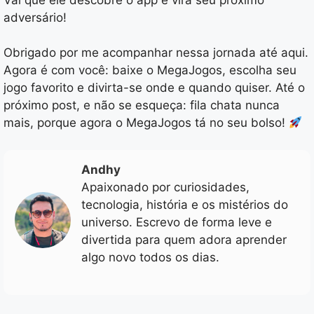
adversário!
Obrigado por me acompanhar nessa jornada até aqui.
Agora é com você: baixe o MegaJogos, escolha seu
jogo favorito e divirta-se onde e quando quiser. Até o
próximo post, e não se esqueça: fila chata nunca
mais, porque agora o MegaJogos tá no seu bolso!
Andhy
Apaixonado por curiosidades,
tecnologia, história e os mistérios do
universo. Escrevo de forma leve e
divertida para quem adora aprender
algo novo todos os dias.