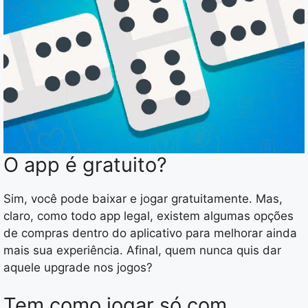
O app é gratuito?
Sim, você pode baixar e jogar gratuitamente. Mas,
claro, como todo app legal, existem algumas opções
de compras dentro do aplicativo para melhorar ainda
mais sua experiência. Afinal, quem nunca quis dar
aquele upgrade nos jogos?
Tem como jogar só com