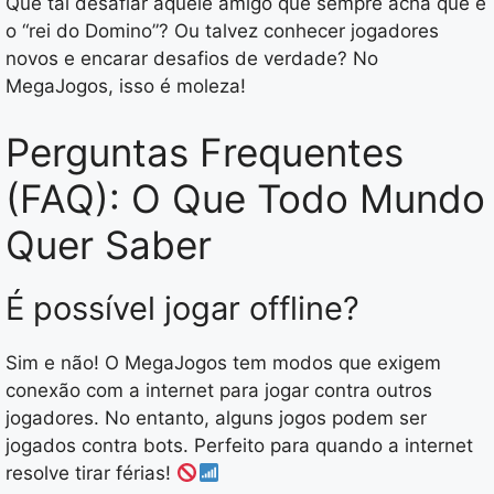
Que tal desafiar aquele amigo que sempre acha que é
o “rei do Domino”? Ou talvez conhecer jogadores
novos e encarar desafios de verdade? No
MegaJogos, isso é moleza!
Perguntas Frequentes
(FAQ): O Que Todo Mundo
Quer Saber
É possível jogar offline?
Sim e não! O MegaJogos tem modos que exigem
conexão com a internet para jogar contra outros
jogadores. No entanto, alguns jogos podem ser
jogados contra bots. Perfeito para quando a internet
resolve tirar férias!