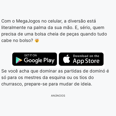
Com o MegaJogos no celular, a diversão está
literalmente na palma da sua mão. E, sério, quem
precisa de uma bolsa cheia de peças quando tudo
cabe no bolso?
Se você acha que dominar as partidas de dominó é
só para os mestres da esquina ou os tios do
churrasco, prepare-se para mudar de ideia.
ANÚNCIOS