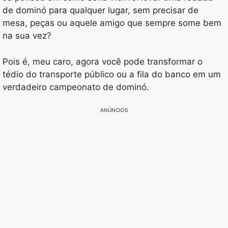
de dominó para qualquer lugar, sem precisar de
mesa, peças ou aquele amigo que sempre some bem
na sua vez?
Pois é, meu caro, agora você pode transformar o
tédio do transporte público ou a fila do banco em um
verdadeiro campeonato de dominó.
ANÚNCIOS