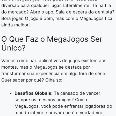
diversão para qualquer lugar. Literalmente. Tá na fila
do mercado? Abre o app. Sala de espera do dentista?
Bora jogar. O jogo é bom, mas com o MegaJogos fica
ainda melhor!
O Que Faz o MegaJogos Ser
Único?
Vamos combinar: aplicativos de jogos existem aos
montes, mas o MegaJogos se destaca por
transformar sua experiência em algo fora de série.
Quer saber por quê? Olha só:
Desafios Globais:
Tá cansado de vencer
sempre os mesmos amigos? Com o
MegaJogos, você pode enfrentar jogadores do
mundo inteiro e provar que é o verdadeiro