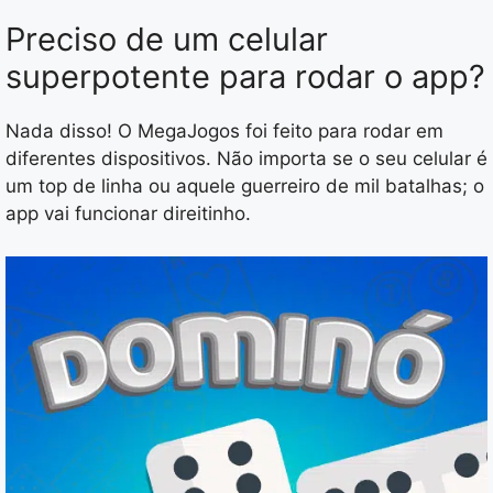
Preciso de um celular
superpotente para rodar o app?
Nada disso! O MegaJogos foi feito para rodar em
diferentes dispositivos. Não importa se o seu celular é
um top de linha ou aquele guerreiro de mil batalhas; o
app vai funcionar direitinho.