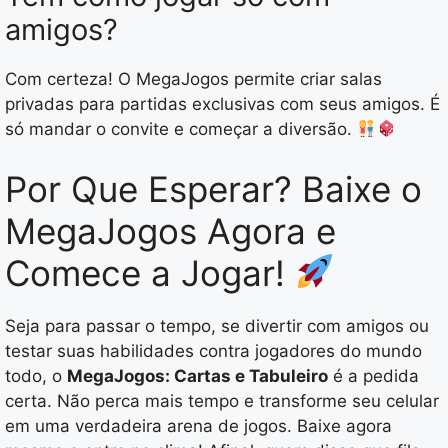
amigos?
Com certeza! O MegaJogos permite criar salas
privadas para partidas exclusivas com seus amigos. É
só mandar o convite e começar a diversão.
Por Que Esperar? Baixe o
MegaJogos Agora e
Comece a Jogar!
Seja para passar o tempo, se divertir com amigos ou
testar suas habilidades contra jogadores do mundo
todo, o
MegaJogos: Cartas e Tabuleiro
é a pedida
certa. Não perca mais tempo e transforme seu celular
em uma verdadeira arena de jogos. Baixe agora