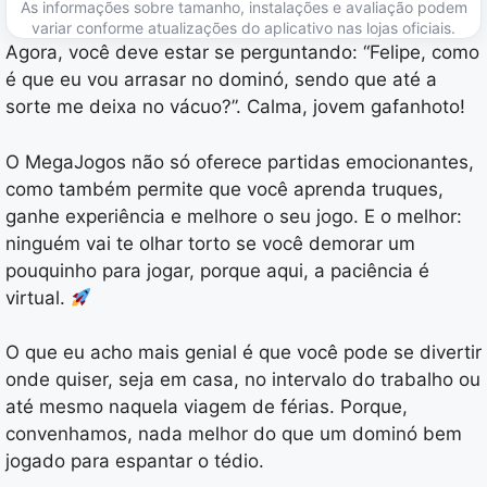
As informações sobre tamanho, instalações e avaliação podem
variar conforme atualizações do aplicativo nas lojas oficiais.
Agora, você deve estar se perguntando: “Felipe, como
é que eu vou arrasar no dominó, sendo que até a
sorte me deixa no vácuo?”. Calma, jovem gafanhoto!
O MegaJogos não só oferece partidas emocionantes,
como também permite que você aprenda truques,
ganhe experiência e melhore o seu jogo. E o melhor:
ninguém vai te olhar torto se você demorar um
pouquinho para jogar, porque aqui, a paciência é
virtual.
O que eu acho mais genial é que você pode se divertir
onde quiser, seja em casa, no intervalo do trabalho ou
até mesmo naquela viagem de férias. Porque,
convenhamos, nada melhor do que um dominó bem
jogado para espantar o tédio.