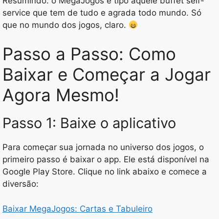
Resumindo: o MegaJogos é tipo aquele buffet self-
service que tem de tudo e agrada todo mundo. Só
que no mundo dos jogos, claro.
Passo a Passo: Como
Baixar e Começar a Jogar
Agora Mesmo!
Passo 1: Baixe o aplicativo
Para começar sua jornada no universo dos jogos, o
primeiro passo é baixar o app. Ele está disponível na
Google Play Store. Clique no link abaixo e comece a
diversão:
Baixar MegaJogos: Cartas e Tabuleiro