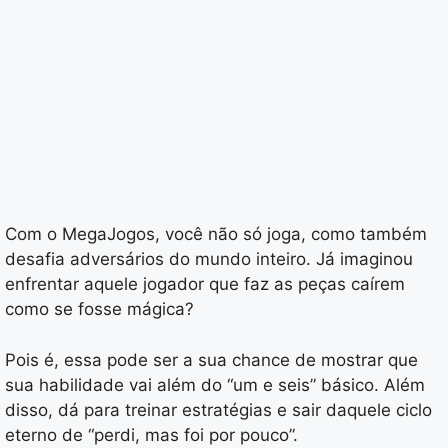
Com o MegaJogos, você não só joga, como também
desafia adversários do mundo inteiro. Já imaginou
enfrentar aquele jogador que faz as peças caírem
como se fosse mágica?
Pois é, essa pode ser a sua chance de mostrar que
sua habilidade vai além do “um e seis” básico. Além
disso, dá para treinar estratégias e sair daquele ciclo
eterno de “perdi, mas foi por pouco”.