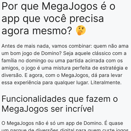
Por que MegaJogos é o
app que você precisa
agora mesmo?
Antes de mais nada, vamos combinar: quem não ama
um bom jogo de Domino? Seja aquele clássico com a
família no domingo ou uma partida acirrada com os
amigos, o jogo é uma mistura perfeita de estratégia e
diversão. E agora, com o MegaJogos, dá para levar
essa experiência para qualquer lugar. Literalmente.
Funcionalidades que fazem o
MegaJogos ser incrível
O MegaJogos não é só um app de Domino. É quase
um parque de diversões digital para quem curte jogos