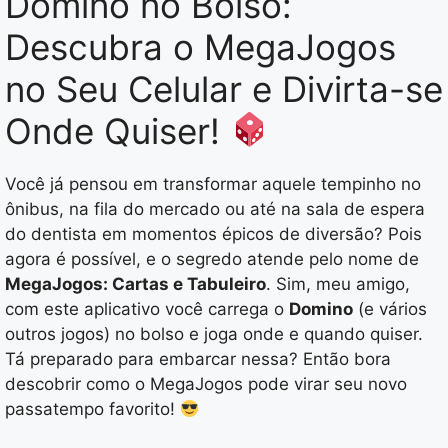
Domino no Bolso:
Descubra o MegaJogos
no Seu Celular e Divirta-se
Onde Quiser!
Você já pensou em transformar aquele tempinho no
ônibus, na fila do mercado ou até na sala de espera
do dentista em momentos épicos de diversão? Pois
agora é possível, e o segredo atende pelo nome de
MegaJogos: Cartas e Tabuleiro
. Sim, meu amigo,
com este aplicativo você carrega o
Domino
(e vários
outros jogos) no bolso e joga onde e quando quiser.
Tá preparado para embarcar nessa? Então bora
descobrir como o MegaJogos pode virar seu novo
passatempo favorito!