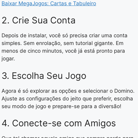
Baixar MegaJogos: Cartas e Tabuleiro
2. Crie Sua Conta
Depois de instalar, você só precisa criar uma conta
simples. Sem enrolação, sem tutorial gigante. Em
menos de cinco minutos, você já está pronto para
jogar.
3. Escolha Seu Jogo
Agora é só explorar as opções e selecionar o Domino.
Ajuste as configurações do jeito que preferir, escolha
seu modo de jogo e prepare-se para a diversão!
4. Conecte-se com Amigos