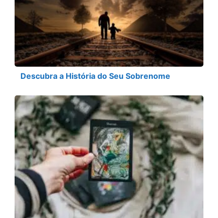
Descubra a História do Seu Sobrenome