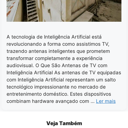
A tecnologia de Inteligência Artificial está
revolucionando a forma como assistimos TV,
trazendo antenas inteligentes que prometem
transformar completamente a experiência
audiovisual. O Que São Antenas de TV com
Inteligência Artificial As antenas de TV equipadas
com Inteligência Artificial representam um salto
tecnológico impressionante no mercado de
entretenimento doméstico. Estes dispositivos
combinam hardware avançado com …
Ler mais
Veja Também