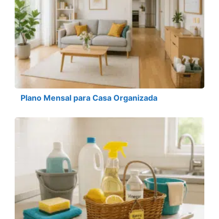
Plano Mensal para Casa Organizada