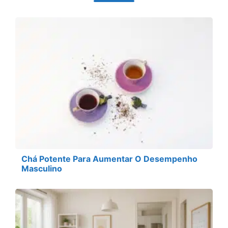
Chá Potente Para Aumentar O Desempenho
Masculino