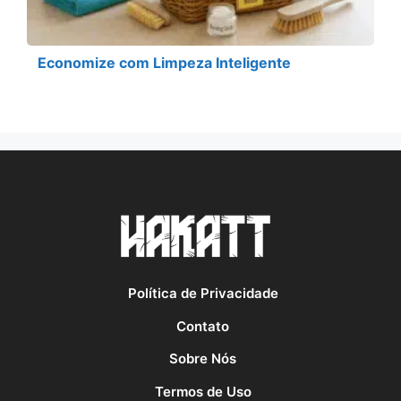
Economize com Limpeza Inteligente
Política de Privacidade
Contato
Sobre Nós
Termos de Uso