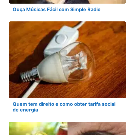
Ouça Músicas Fácil com Simple Radio
Quem tem direito e como obter tarifa social
de energia