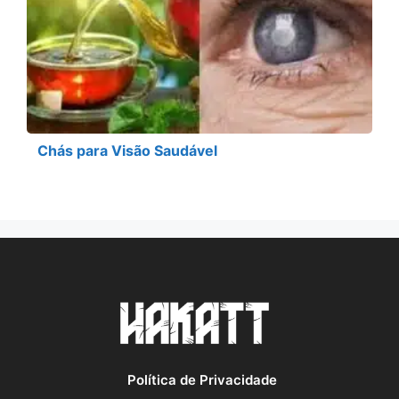
Chás para Visão Saudável
Política de Privacidade