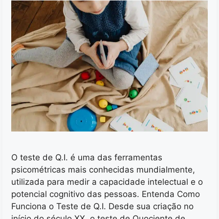
O teste de Q.I. é uma das ferramentas
psicométricas mais conhecidas mundialmente,
utilizada para medir a capacidade intelectual e o
potencial cognitivo das pessoas. Entenda Como
Funciona o Teste de Q.I. Desde sua criação no
início do século XX, o teste de Quociente de