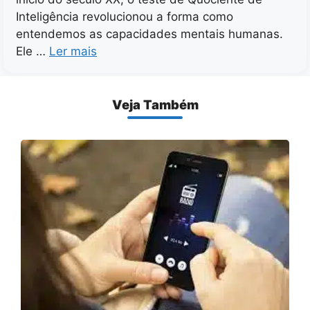
Inteligência revolucionou a forma como
entendemos as capacidades mentais humanas.
Ele …
Ler mais
Veja Também