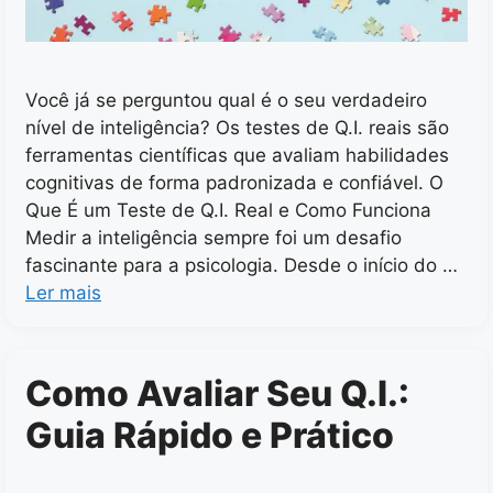
Você já se perguntou qual é o seu verdadeiro
nível de inteligência? Os testes de Q.I. reais são
ferramentas científicas que avaliam habilidades
cognitivas de forma padronizada e confiável. O
Que É um Teste de Q.I. Real e Como Funciona
Medir a inteligência sempre foi um desafio
fascinante para a psicologia. Desde o início do …
Ler mais
Como Avaliar Seu Q.I.:
Guia Rápido e Prático