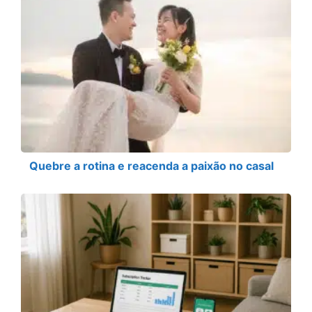
Quebre a rotina e reacenda a paixão no casal