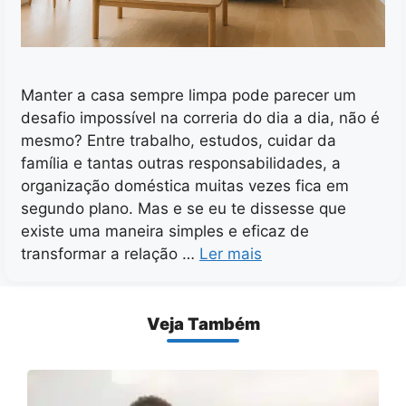
Manter a casa sempre limpa pode parecer um
desafio impossível na correria do dia a dia, não é
mesmo? Entre trabalho, estudos, cuidar da
família e tantas outras responsabilidades, a
organização doméstica muitas vezes fica em
segundo plano. Mas e se eu te dissesse que
existe uma maneira simples e eficaz de
transformar a relação …
Ler mais
Veja Também