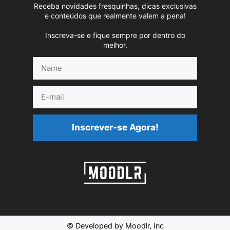
Receba novidades fresquinhas, dicas exclusivas
e conteúdos que realmente valem a pena!
Inscreva-se e fique sempre por dentro do
melhor.
Name
E-
mail
Inscrever-se Agora!