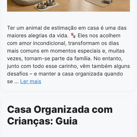
Ter um animal de estimação em casa é uma das
maiores alegrias da vida.
Eles nos acolhem
com amor incondicional, transformam os dias
mais comuns em momentos especiais e, muitas
vezes, tornam-se parte da família. No entanto,
junto com todo esse carinho, vêm também alguns
desafios – e manter a casa organizada quando
se …
Ler mais
Casa Organizada com
Crianças: Guia