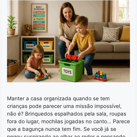
Manter a casa organizada quando se tem
crianças pode parecer uma missão impossível,
não é? Brinquedos espalhados pela sala, roupas
fora do lugar, mochilas jogadas no canto… Parece
que a bagunça nunca tem fim. Se você já se
pegou suspirando ao olhar ao redor e pensando