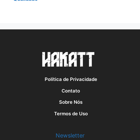
Política de Privacidade
Contato
Sobre Nós
Termos de Uso
Newsletter