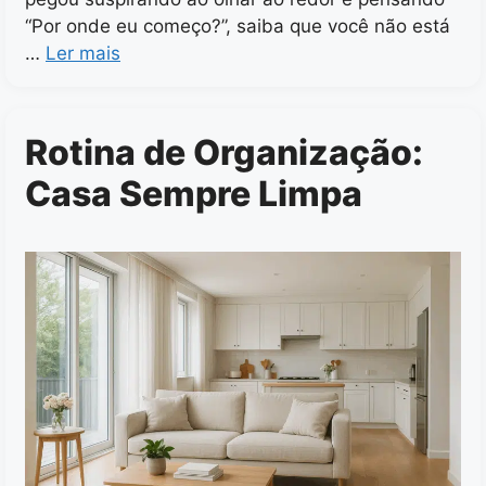
“Por onde eu começo?”, saiba que você não está
…
Ler mais
Rotina de Organização:
Casa Sempre Limpa