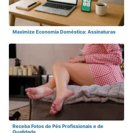
Maximize Economia Doméstica: Assinaturas
Receba Fotos de Pés Profissionais e de
Qualidade