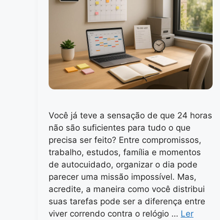
Você já teve a sensação de que 24 horas
não são suficientes para tudo o que
precisa ser feito? Entre compromissos,
trabalho, estudos, família e momentos
de autocuidado, organizar o dia pode
parecer uma missão impossível. Mas,
acredite, a maneira como você distribui
suas tarefas pode ser a diferença entre
viver correndo contra o relógio …
Ler