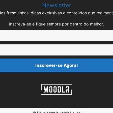
Newsletter
es fresquinhas, dicas exclusivas e conteúdos que realment
Inscreva-se e fique sempre por dentro do melhor.
Inscrever-se Agora!