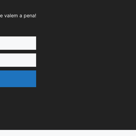
e valem a pena!