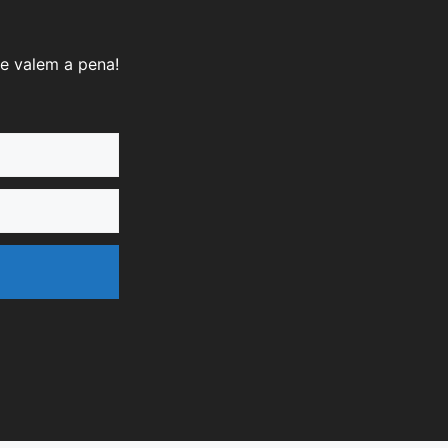
e valem a pena!