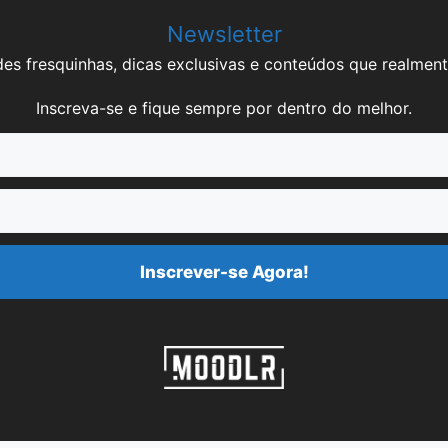
Newsletter
es fresquinhas, dicas exclusivas e conteúdos que realment
Inscreva-se e fique sempre por dentro do melhor.
Inscrever-se Agora!