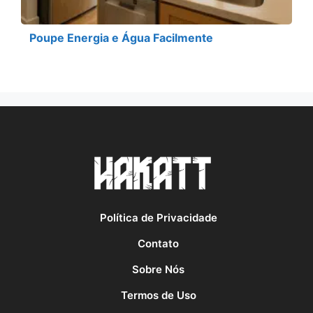
Poupe Energia e Água Facilmente
Política de Privacidade
Contato
Sobre Nós
Termos de Uso