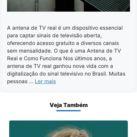
A antena de TV real é um dispositivo essencial
para captar sinais de televisão aberta,
oferecendo acesso gratuito a diversos canais
sem mensalidade. O que é uma Antena de TV
Real e Como Funciona Nos últimos anos, a
antena de TV real ganhou nova vida com a
digitalização do sinal televisivo no Brasil. Muitas
pessoas …
Ler mais
Veja Também