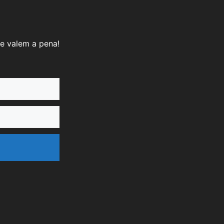
e valem a pena!