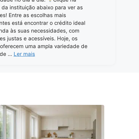
da instituição abaixo para ver as
es! Entre as escolhas mais
ntes está encontrar o crédito ideal
nda às suas necessidades, com
es justas e acessíveis. Hoje, os
oferecem uma ampla variedade de
 de …
Ler mais