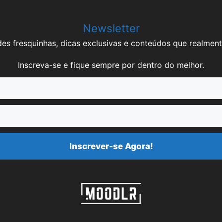
Newsletter
es fresquinhas, dicas exclusivas e conteúdos que realment
Inscreva-se e fique sempre por dentro do melhor.
Inscrever-se Agora!